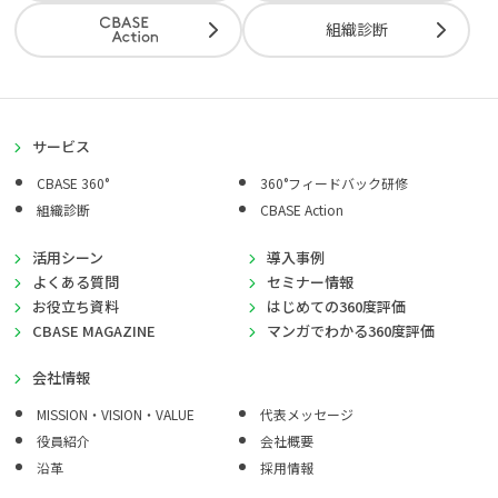
組織診断
サービス
CBASE 360°
360°フィードバック研修
組織診断
CBASE Action
活用シーン
導入事例
よくある質問
セミナー情報
お役立ち資料
はじめての360度評価
CBASE MAGAZINE
マンガでわかる360度評価
会社情報
MISSION・VISION・VALUE
代表メッセージ
役員紹介
会社概要
沿革
採用情報