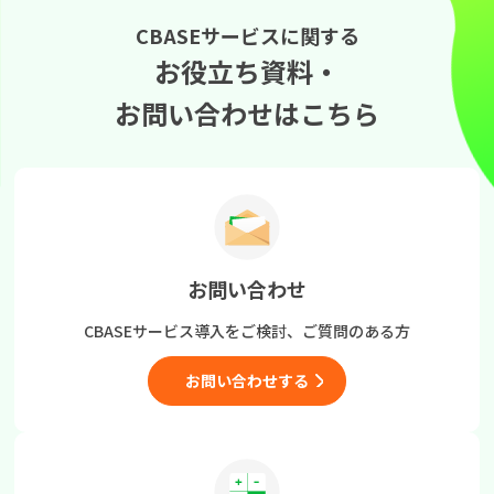
CBASEサービスに関する
お役立ち資料・
お問い合わせはこちら
お問い合わせ
CBASEサービス導入をご検討、
ご質問のある方
お問い合わせする