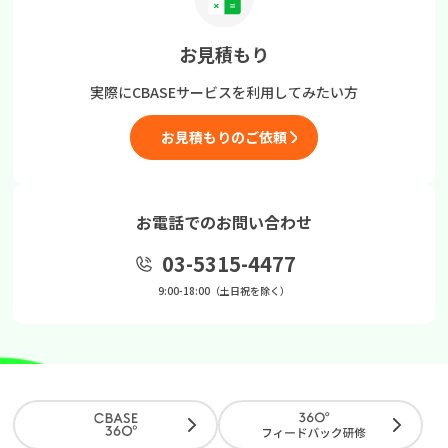
お見積もり
実際にCBASEサービスを
利用してみたい方
お見積もりのご依頼
お電話でのお問い合わせ
03-5315-4477
9:00-18:00（土日祝を除く）