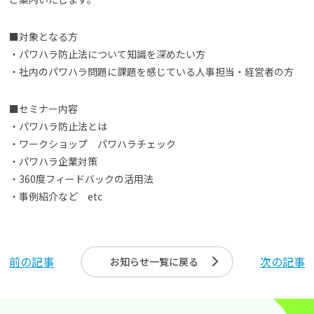
■対象となる方
・パワハラ防止法について知識を深めたい方
・社内のパワハラ問題に課題を感じている人事担当・経営者の方
■セミナー内容
・パワハラ防止法とは
・ワークショップ パワハラチェック
・パワハラ企業対策
・360度フィードバックの活用法
・事例紹介など etc
前の記事
次の記事
お知らせ一覧に戻る