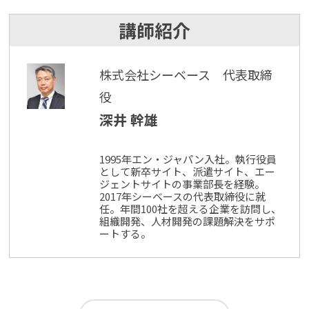
講師紹介
株式会社シーベース 代表取締
役
深井 幹雄
1995年エン・ジャパン入社。執行役員
として新卒サイト、派遣サイト、エー
ジェントサイトの事業部長を経験。
2017年シーベースの代表取締役に就
任。年間100社を超える企業を訪問し、
組織開発、人材開発の課題解決をサポ
ートする。