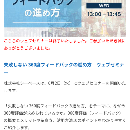
よくある質問
資料請求(無料)
お見積もり依頼
こちらのウェブセミナーは終了いたしました。ご参加いただき誠に
ありがとうございました。
失敗しない 360度フィードバックの進め方 ウェブセミナ
ー
株式会社シーベースは、6月2日（水）にウェブセミナーを開催いた
します。
「失敗しない 360度フィードバックの進め方」をテーマに、なぜ今
360度評価が求められているのか。360度評価（フィードバック）
の概要とメリットや留意点、活用方法10のポイントをわかりやすく
ご紹介します。