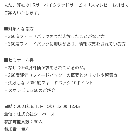
また、弊社のHRサーベイクラウドサービス「スマレビ」も併せて
ご案内いたします。
■対象となる方
・360度フィードバックをまだ実施したことがない方
・360度フィードバックに興味があり、情報収集をされている方
■セミナー内容
・なぜ今360度評価が求められているのか。
・360度評価（フィードバック）の概要とメリットや留意点
・失敗しない360度フィードバック 10ポイント
・スマレビfor360のご紹介
日時：
2021年6月2日（水）13:00-13:45
主催：
株式会社シーベース
参加可能人数：
30人
参加費：
無料