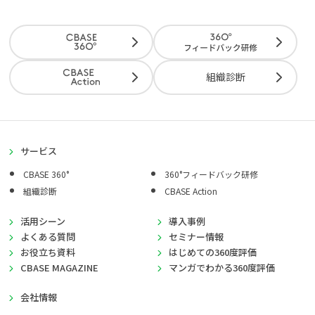
組織診断
サービス
CBASE 360°
360°フィードバック研修
組織診断
CBASE Action
活用シーン
導入事例
よくある質問
セミナー情報
お役立ち資料
はじめての360度評価
CBASE MAGAZINE
マンガでわかる360度評価
会社情報