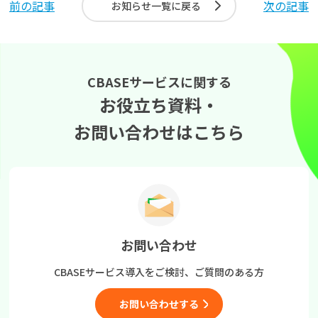
前の記事
次の記事
お知らせ一覧に戻る
CBASEサービスに関する
お役立ち資料・
お問い合わせはこちら
お問い合わせ
CBASEサービス導入をご検討、
ご質問のある方
お問い合わせする