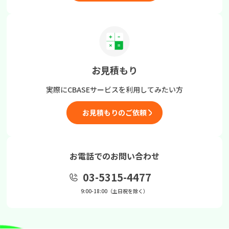
お見積もり
実際にCBASEサービスを
利用してみたい方
お見積もりのご依頼
お電話でのお問い合わせ
03-5315-4477
9:00-18:00（土日祝を除く）