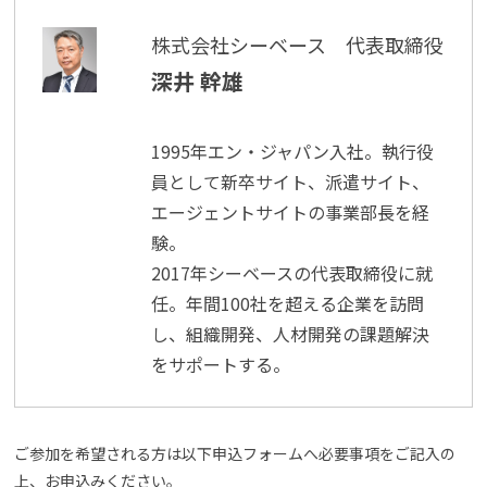
株式会社シーベース 代表取締役
深井 幹雄
1995年エン・ジャパン入社。執行役
員として新卒サイト、派遣サイト、
エージェントサイトの事業部長を経
験。
2017年シーベースの代表取締役に就
任。年間100社を超える企業を訪問
し、組織開発、人材開発の課題解決
をサポートする。
ご参加を希望される方は以下申込フォームへ必要事項をご記入の
上、お申込みください。