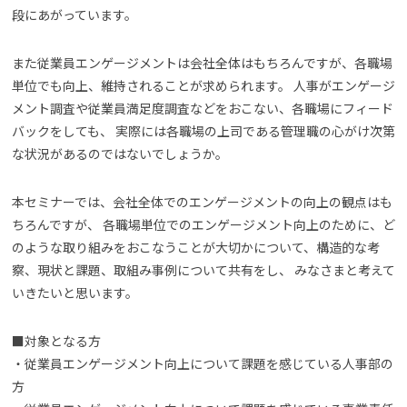
段にあがっています。
また従業員エンゲージメントは会社全体はもちろんですが、各職場
単位でも向上、維持されることが求められます。 人事がエンゲージ
メント調査や従業員満足度調査などをおこない、各職場にフィード
バックをしても、 実際には各職場の上司である管理職の心がけ次第
な状況があるのではないでしょうか。
本セミナーでは、会社全体でのエンゲージメントの向上の観点はも
ちろんですが、 各職場単位でのエンゲージメント向上のために、ど
のような取り組みをおこなうことが大切かについて、構造的な考
察、現状と課題、取組み事例について共有をし、 みなさまと考えて
いきたいと思います。
■対象となる方
・従業員エンゲージメント向上について課題を感じている人事部の
方