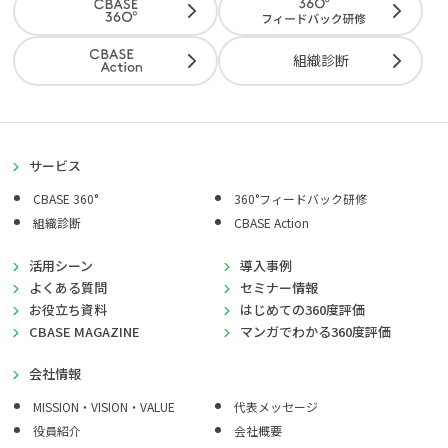
組織診断
サービス
CBASE 360°
360°フィードバック研修
組織診断
CBASE Action
活用シーン
導入事例
よくある質問
セミナー情報
お役立ち資料
はじめての360度評価
CBASE MAGAZINE
マンガでわかる360度評価
会社情報
MISSION・VISION・VALUE
代表メッセージ
役員紹介
会社概要