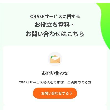
CBASEサービスに関する
お役立ち資料・
お問い合わせはこちら
お問い合わせ
CBASEサービス導入をご検討、
ご質問のある方
お問い合わせする