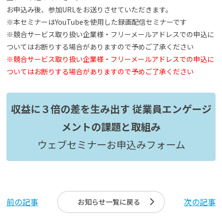
お申込み後、参加URLをお送りさせていただきます。
※本セミナーはYouTubeを使用した録画配信セミナーです
※競合サービス取り扱い企業様・フリーメールアドレスでの申込に
ついてはお断りする場合がありますので予めご了承ください
※競合サービス取り扱い企業様・フリーメールアドレスでの申込に
ついてはお断りする場合がありますので予めご了承ください
収益に３倍の差を生み出す 従業員エンゲージ
メントの課題と取組み
ウェブセミナーお申込みフォーム
前の記事
次の記事
お知らせ一覧に戻る