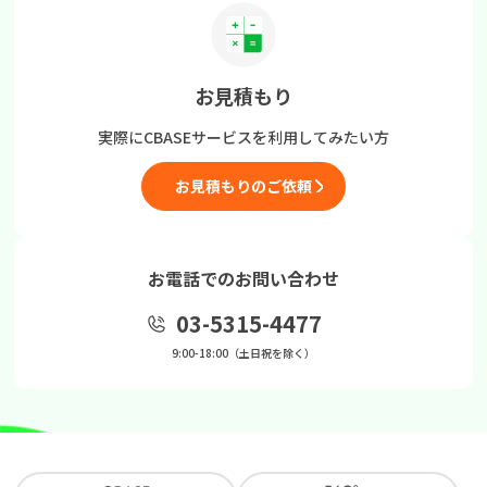
お見積もり
実際にCBASEサービスを
利用してみたい方
お見積もりのご依頼
お電話でのお問い合わせ
03-5315-4477
9:00-18:00（土日祝を除く）