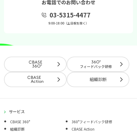
お電話でのお問い合わせ
03-5315-4477
9:00-18:00（土日祝を除く）
組織診断
サービス
CBASE 360°
360°フィードバック研修
組織診断
CBASE Action