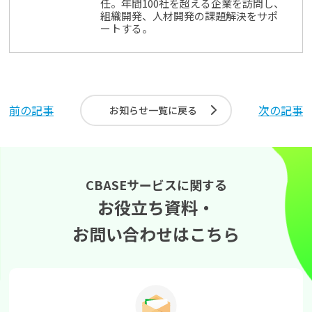
任。年間100社を超える企業を訪問し、
組織開発、人材開発の課題解決をサポ
ートする。
前の記事
次の記事
お知らせ一覧に戻る
CBASEサービスに関する
お役立ち資料・
お問い合わせはこちら