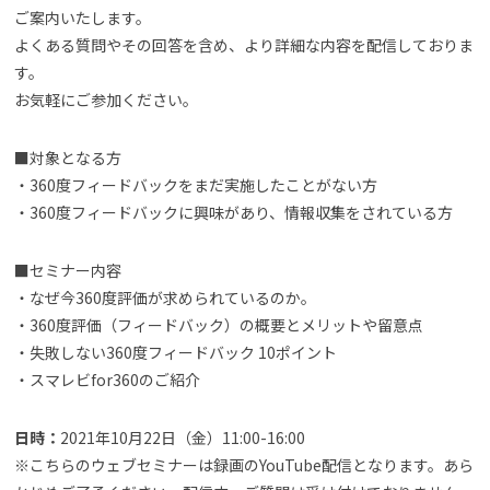
ご案内いたします。
よくある質問やその回答を含め、より詳細な内容を配信しておりま
す。
お気軽にご参加ください。
■対象となる方
・360度フィードバックをまだ実施したことがない方
・360度フィードバックに興味があり、情報収集をされている方
■セミナー内容
・なぜ今360度評価が求められているのか。
・360度評価（フィードバック）の概要とメリットや留意点
・失敗しない360度フィードバック 10ポイント
・スマレビfor360のご紹介
日時：
2021年10月22日（金）11:00-16:00
※こちらのウェブセミナーは録画のYouTube配信となります。あら