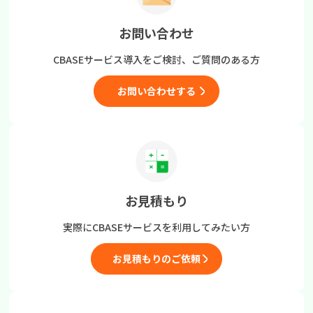
お問い合わせ
CBASEサービス導入をご検討、
ご質問のある方
お問い合わせする
お見積もり
実際にCBASEサービスを
利用してみたい方
お見積もりのご依頼