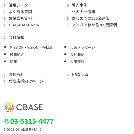
活用シーン
導入事例
よくある質問
セミナー情報
お役立ち資料
はじめての360度評価
CBASE MAGAZINE
マンガでわかる360度評価
会社情報
MISSION・VISION・VALUE
代表メッセージ
役員紹介
会社概要
沿革
採用情報
お知らせ
HRコラム
代理店様向けページ
03-5315-4477
9:00-18:00（土日祝を除く）