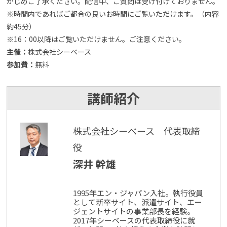
かじめご了承ください。配信中、ご質問は受け付けておりません。
※時間内であればご都合の良いお時間にご覧いただけます。（内容
約45分）
※16：00以降はご覧いただけません。ご注意ください。
主催：
株式会社シーベース
参加費：
無料
講師紹介
株式会社シーベース 代表取締
役
深井 幹雄
1995年エン・ジャパン入社。執行役員
として新卒サイト、派遣サイト、エー
ジェントサイトの事業部長を経験。
2017年シーベースの代表取締役に就