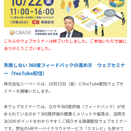
よくある質問
資料請求(無料)
お見積もり依頼
こちらのウェブセミナーは終了いたしました。ご参加いただき誠に
ありがとうございました。
失敗しない 360度フィードバックの進め方 ウェブセミナ
ー（YouTube配信）
株式会社シーベースは、10月22日（金）にYouTube配信ウェブセ
ミナーを開催いたします。
本ウェブセミナーでは、なぜ今360度評価（フィードバック）が求
められているのか？360度評価の概要とメリットや留意点、活用方
法10のポイントをわかりやすくご紹介する録画配信ウェブセミナー
です。弊社のHRサーベイクラウドサービス「スマレビ」も併せて