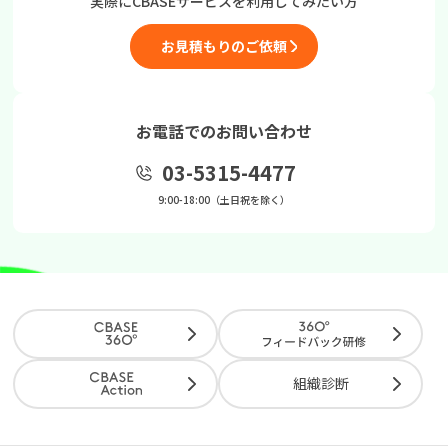
実際にCBASEサービスを
利用してみたい方
お見積もりのご依頼
お電話でのお問い合わせ
03-5315-4477
9:00-18:00（土日祝を除く）
組織診断