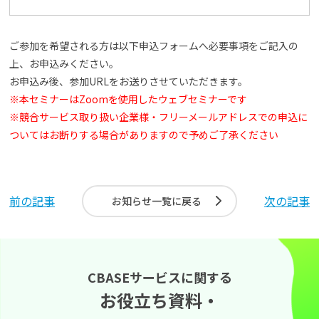
ご参加を希望される方は以下申込フォームへ必要事項をご記入の
上、お申込みください。
お申込み後、参加URLをお送りさせていただきます。
※本セミナーはZoomを使用したウェブセミナーです
※競合サービス取り扱い企業様・フリーメールアドレスでの申込に
ついてはお断りする場合がありますので予めご了承ください
前の記事
次の記事
お知らせ一覧に戻る
CBASEサービスに関する
お役立ち資料・