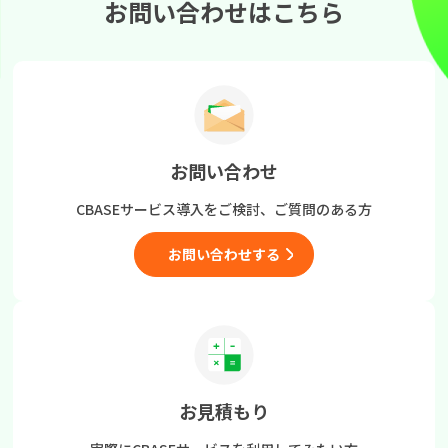
お問い合わせはこちら
お問い合わせ
CBASEサービス導入をご検討、
ご質問のある方
お問い合わせする
お見積もり