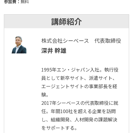
参加費：
無料
講師紹介
株式会社シーベース 代表取締役
深井 幹雄
1995年エン・ジャパン入社。執行役
員として新卒サイト、派遣サイト、
エージェントサイトの事業部長を経
験。
2017年シーベースの代表取締役に就
任。年間100社を超える企業を訪問
し、組織開発、人材開発の課題解決
をサポートする。