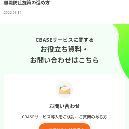
離職防止施策の進め方
2022.03.15
CBASEサービスに関する
お役立ち資料・
お問い合わせはこちら
お問い合わせ
CBASEサービス導入をご検討、
ご質問のある方