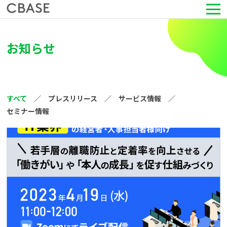
サービス
お知らせ
活用シーン
導入事例
すべて
プレスリリース
サービス情報
セミナー情報
セミナー情報
HRコラム
お知らせ
会社情報