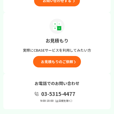
お問い合わせする
お見積もり
実際にCBASEサービスを
利用してみたい方
お見積もりのご依頼
お電話でのお問い合わせ
03-5315-4477
9:00-18:00（土日祝を除く）