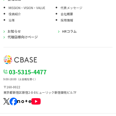
MISSION・VISION・VALUE
代表メッセージ
役員紹介
会社概要
沿革
採用情報
お知らせ
HRコラム
代理店様向けページ
03-5315-4477
9:00-18:00（土日祝を除く）
〒160-0022
東京都新宿区新宿2-8-8
ヒューリック新宿御苑ビル7F