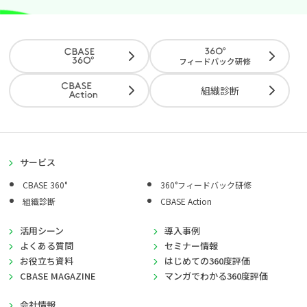
組織診断
サービス
CBASE 360°
360°フィードバック研修
組織診断
CBASE Action
活用シーン
導入事例
よくある質問
セミナー情報
お役立ち資料
はじめての360度評価
CBASE MAGAZINE
マンガでわかる360度評価
会社情報