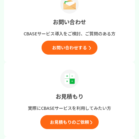
お問い合わせ
CBASEサービス導入をご検討、
ご質問のある方
お問い合わせする
お見積もり
実際にCBASEサービスを
利用してみたい方
お見積もりのご依頼