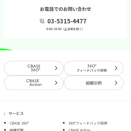
お電話でのお問い合わせ
03-5315-4477
9:00-18:00（土日祝を除く）
組織診断
サービス
CBASE 360°
360°フィードバック研修
組織診断
CBASE Action