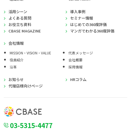
活用シーン
導入事例
よくある質問
セミナー情報
お役立ち資料
はじめての360度評価
CBASE MAGAZINE
マンガでわかる360度評価
会社情報
MISSION・VISION・VALUE
代表メッセージ
役員紹介
会社概要
沿革
採用情報
お知らせ
HRコラム
代理店様向けページ
03-5315-4477