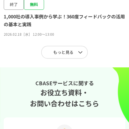
終了
無料
1,000社の導入事例から学ぶ！360度フィードバックの活用
の基本と実践
2026.02.18［水］ 12:00〜13:00
もっと見る
CBASEサービスに関する
お役立ち資料・
お問い合わせはこちら