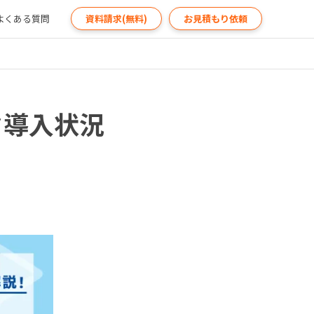
よくある質問
資料請求(無料)
お見積もり依頼
ク導入状況