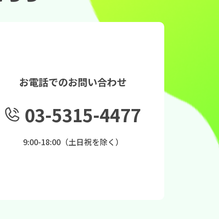
お電話でのお問い合わせ
03-5315-4477
9:00-18:00（土日祝を除く）