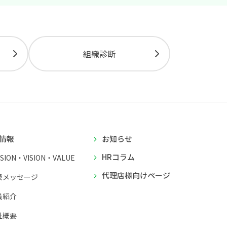
組織診断
情報
お知らせ
HRコラム
SSION・VISION・VALUE
代理店様向けページ
表メッセージ
員紹介
社概要