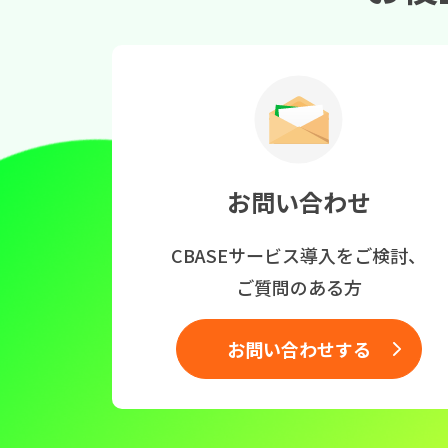
お問い合わせ
CBASEサービス導入をご検討、
ご質問のある方
お問い合わせする