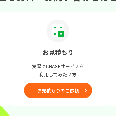
お見積もり
実際にCBASEサービスを
利用してみたい方
お見積もりのご依頼