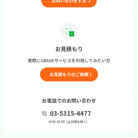
お問い合わせする
お見積もり
実際にCBASEサービスを
利用してみたい方
お見積もりのご依頼
お電話でのお問い合わせ
03-5315-4477
9:00-18:00（土日祝を除く）