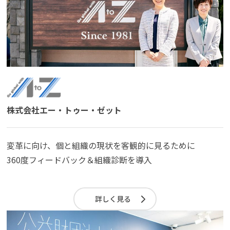
よくある質問
資料請求(無料)
お見積もり依頼
株式会社エー・トゥー・ゼット
変革に向け、個と組織の現状を客観的に見るために
360度フィードバック＆組織診断を導入
詳しく見る