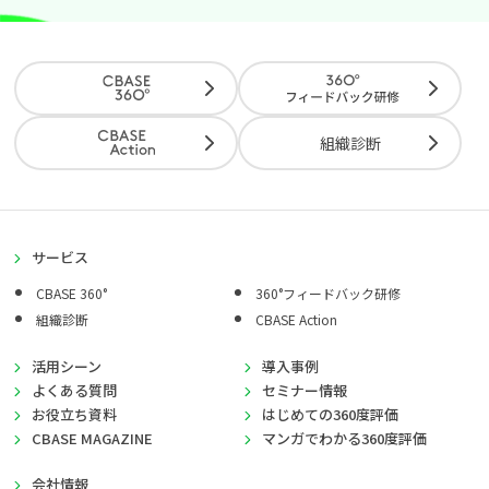
組織診断
サービス
CBASE 360°
360°フィードバック研修
組織診断
CBASE Action
活用シーン
導入事例
よくある質問
セミナー情報
お役立ち資料
はじめての360度評価
CBASE MAGAZINE
マンガでわかる360度評価
会社情報