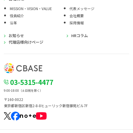
MISSION・VISION・VALUE
代表メッセージ
役員紹介
会社概要
沿革
採用情報
お知らせ
HRコラム
代理店様向けページ
03-5315-4477
9:00-18:00（土日祝を除く）
〒160-0022
東京都新宿区新宿2-8-8
ヒューリック新宿御苑ビル7F