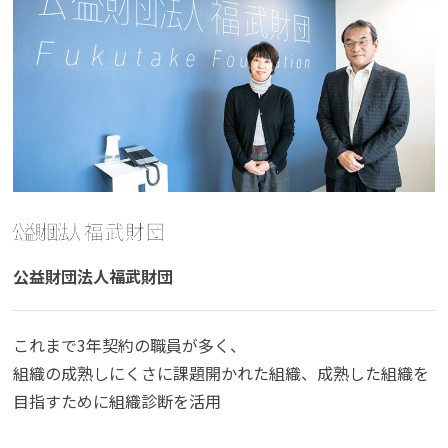
公益財団法人福武財団
これまで3年契約の職員が多く、
組織の成熟しにくさに課題開かれた組織、成熟した組織を
目指すために組織診断を活用