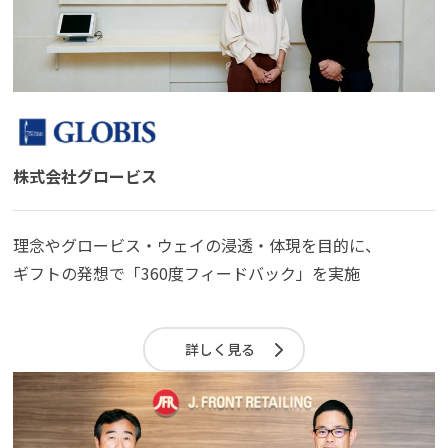
株式会社グロービス
理念やグロービス・ウェイの浸透・体現を目的に、
ギフトの発想で「360度フィードバック」を実施
詳しく見る