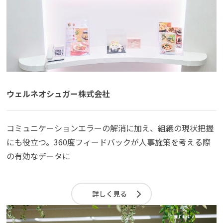
ウェルネオシュガー株式会社
コミュニケーションエラーの解消に加え、組織の現状把握
にも役立つ。360度フィードバックが人事施策を考える際
の有効なデータに
詳しく見る