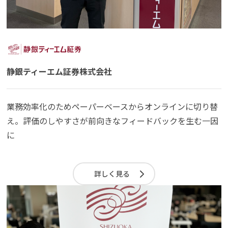
静銀ティーエム証券株式会社
業務効率化のためペーパーベースからオンラインに切り替
え。評価のしやすさが前向きなフィードバックを生む一因
に
詳しく見る