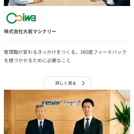
株式会社大岩マシナリー
管理職が変わるきっかけをつくる。360度フィードバック
を根づかせるために必要なこと
詳しく見る