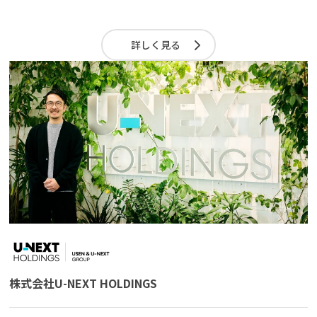
詳しく見る
株式会社U-NEXT HOLDINGS