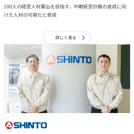
100人の経営人材輩出を目指す。中期経営計画の達成に向
けた人材の可視化と育成
詳しく見る