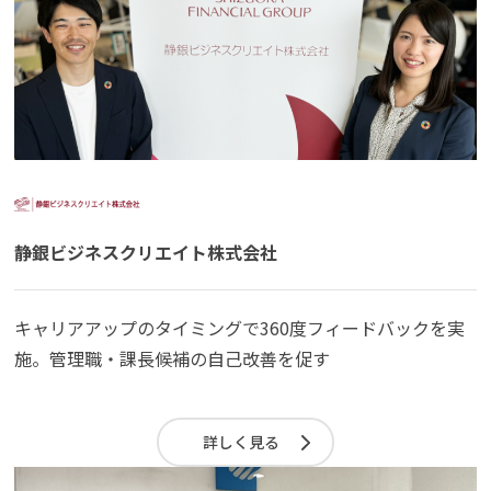
静銀ビジネスクリエイト株式会社
キャリアアップのタイミングで360度フィードバックを実
施。管理職・課長候補の自己改善を促す
詳しく見る