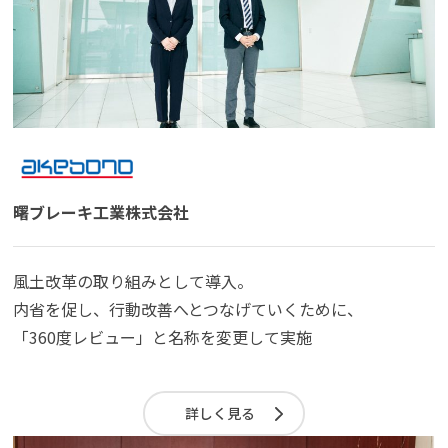
曙ブレーキ工業株式会社
風土改革の取り組みとして導入。
内省を促し、行動改善へとつなげていくために、
「360度レビュー」と名称を変更して実施
詳しく見る