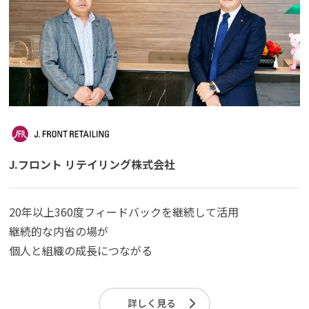
J.フロント リテイリング株式会社
20年以上360度フィードバックを継続して活用
継続的な内省の場が
個人と組織の成長につながる
詳しく見る