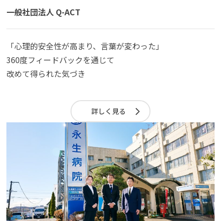
一般社団法人 Q-ACT
「心理的安全性が高まり、言葉が変わった」
360度フィードバックを通じて
改めて得られた気づき
詳しく見る