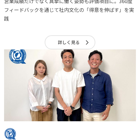
営業成績だけでなく真摯に働く姿勢も評価項目に。360度
フィードバックを通じて社内文化の「得意を伸ばす」を実
践
詳しく見る