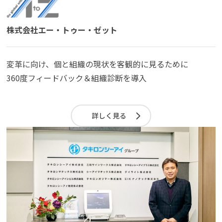
株式会社エー・トゥー・ゼット
変革に向け、個と組織の現状を客観的に見るために
360度フィードバック＆組織診断を導入
詳しく見る