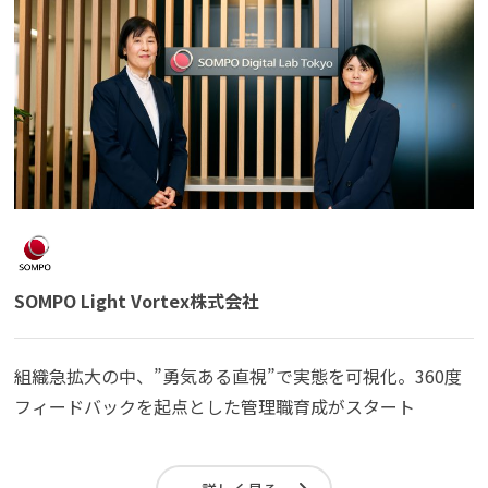
SOMPO Light Vortex株式会社
組織急拡大の中、”勇気ある直視”で実態を可視化。360度
フィードバックを起点とした管理職育成がスタート