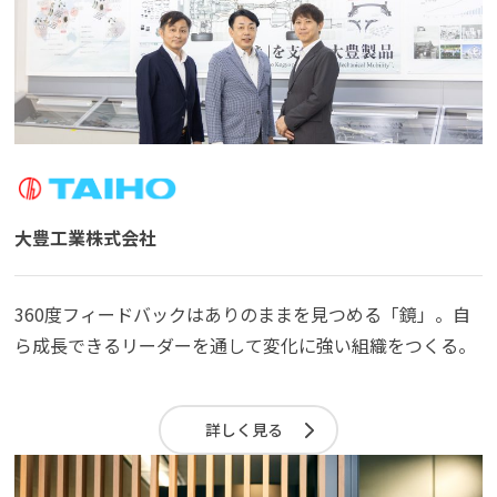
よくある質問
資料請求(無料)
お見積もり依頼
大豊工業株式会社
360度フィードバックはありのままを見つめる「鏡」。自
ら成長できるリーダーを通して変化に強い組織をつくる。
詳しく見る