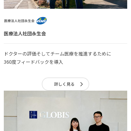
医療法人社団永生会
ドクターの評価そしてチーム医療を推進するために
360度フィードバックを導入
詳しく見る