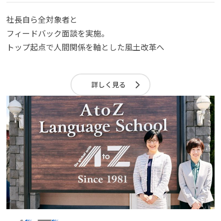
社長自ら全対象者と
フィードバック面談を実施。
トップ起点で人間関係を軸とした風土改革へ
詳しく見る