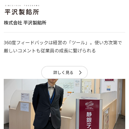
株式会社 平沢製餡所
360度フィードバックは経営の「ツール」。使い方次第で
厳しいコメントも従業員の成長に繋げられる
詳しく見る