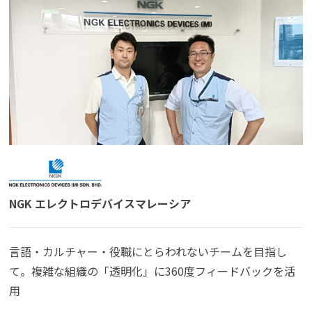
NGK エレクトロデバイスマレーシア
言語・カルチャー・役職にとらわれないチームを目指し
て。複雑な組織の「透明化」に360度フィードバックを活
用