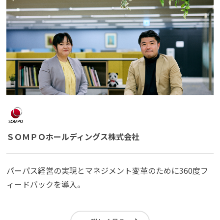
ＳＯＭＰＯホールディングス株式会社
パーパス経営の実現とマネジメント変革のために360度フ
ィードバックを導入。