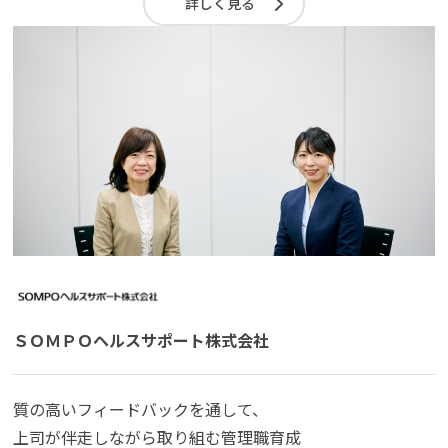
詳しく見る
ＳＯＭＰＯヘルスサポート株式会社
質の高いフィードバックを通して、
上司が伴走しながら取り組む管理職育成