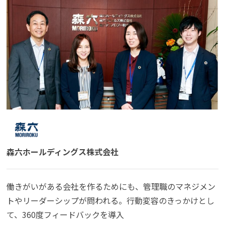
森六ホールディングス株式会社
働きがいがある会社を作るためにも、管理職のマネジメン
トやリーダーシップが問われる。行動変容のきっかけとし
て、360度フィードバックを導入