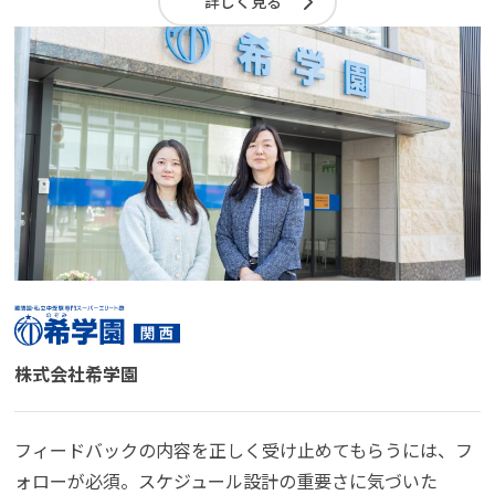
詳しく見る
株式会社希学園
フィードバックの内容を正しく受け止めてもらうには、フ
ォローが必須。スケジュール設計の重要さに気づいた