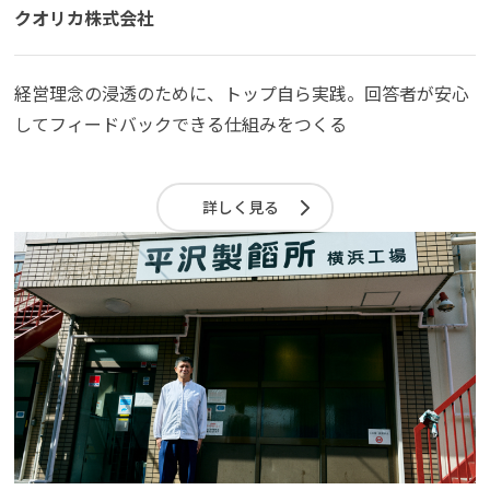
クオリカ株式会社
経営理念の浸透のために、トップ自ら実践。回答者が安心
してフィードバックできる仕組みをつくる
詳しく見る