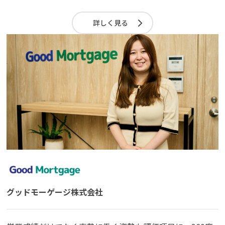
詳しく見る
グッドモーゲージ株式会社