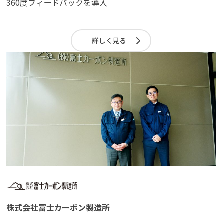
360度フィードバックを導入
詳しく見る
株式会社富士カーボン製造所