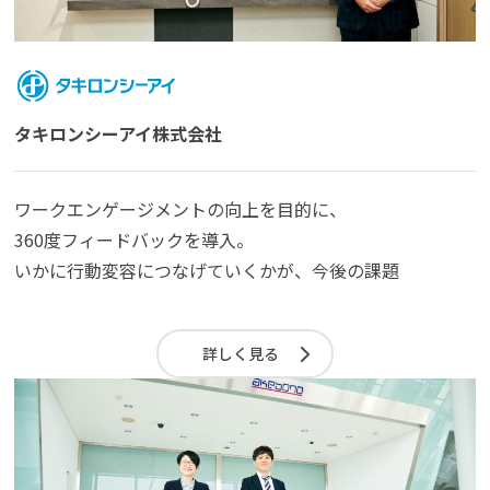
タキロンシーアイ株式会社
ワークエンゲージメントの向上を目的に、
360度フィードバックを導入。
いかに行動変容につなげていくかが、今後の課題
詳しく見る