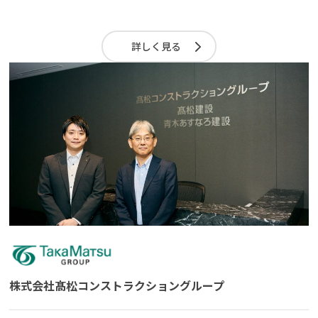
詳しく見る
株式会社髙松コンストラクショングループ