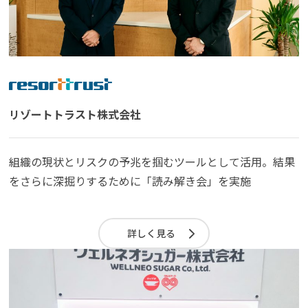
リゾートトラスト株式会社
組織の現状とリスクの予兆を掴むツールとして活用。結果
をさらに深掘りするために「読み解き会」を実施
詳しく見る