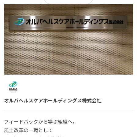
オルバヘルスケアホールディングス株式会社
フィードバックから学ぶ組織へ。
風土改革の一環として