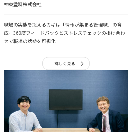
神東塗料株式会社
職場の実態を捉えるカギは「情報が集まる管理職」の育
成。360度フィードバックとストレスチェックの掛け合わ
せで職場の状態を可視化
詳しく見る