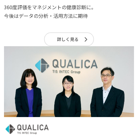
360度評価をマネジメントの健康診断に。
今後はデータの分析・活用方法に期待
詳しく見る