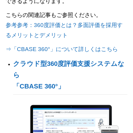
できるようになります。
こちらの関連記事もご参照ください。
参考参考：360度評価とは？多面評価を採用す
るメリットとデメリット
⇒「CBASE 360°」について詳しくはこちら
クラウド型360度評価支援システムな
ら
「CBASE 360°」