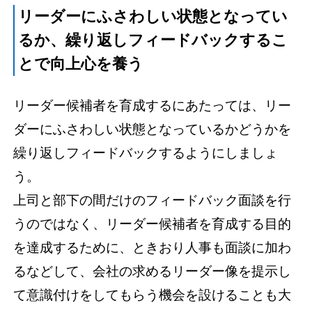
リーダーにふさわしい状態となってい
るか、繰り返しフィードバックするこ
とで向上心を養う
リーダー候補者を育成するにあたっては、リー
ダーにふさわしい状態となっているかどうかを
繰り返しフィードバックするようにしましょ
う。
上司と部下の間だけのフィードバック面談を行
うのではなく、リーダー候補者を育成する目的
を達成するために、ときおり人事も面談に加わ
るなどして、会社の求めるリーダー像を提示し
て意識付けをしてもらう機会を設けることも大