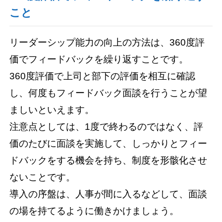
こと
リーダーシップ能力の向上の方法は、360度評
価でフィードバックを繰り返すことです。
360度評価で上司と部下の評価を相互に確認
し、何度もフィードバック面談を行うことが望
ましいといえます。
注意点としては、1度で終わるのではなく、評
価のたびに面談を実施して、しっかりとフィー
ドバックをする機会を持ち、制度を形骸化させ
ないことです。
導入の序盤は、人事が間に入るなどして、面談
の場を持てるように働きかけましょう。