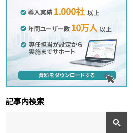
記事内検索