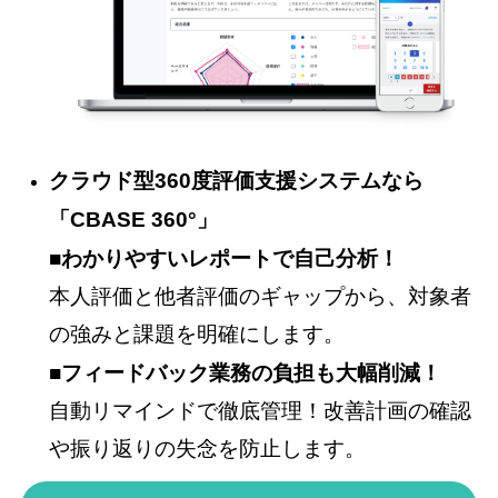
クラウド型360度評価支援システムなら
「CBASE 360°」
■わかりやすいレポートで自己分析！
本人評価と他者評価のギャップから、対象者
の強みと課題を明確にします。
■フィードバック業務の負担も大幅削減！
自動リマインドで徹底管理！改善計画の確認
や振り返りの失念を防止します。