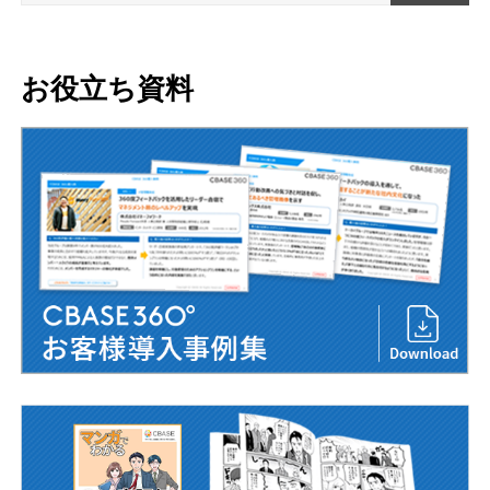
お役立ち資料