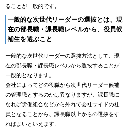
ることが一般的です。
一般的な次世代リーダーの選抜とは、現
在の部長職・課長職レベルから、役員候
補生を選ぶこと
一般的な次世代リーダーの選抜方法として、現
在の部長職・課長職レベルから選抜することが
一般的となります。
会社によってどの役職から次世代リーダー候補
の管理職とするのかは異なりますが、課長職に
なれば労働組合などから外れて会社サイドの社
員となることから、課長職以上からの選抜をす
ればよいといえます。