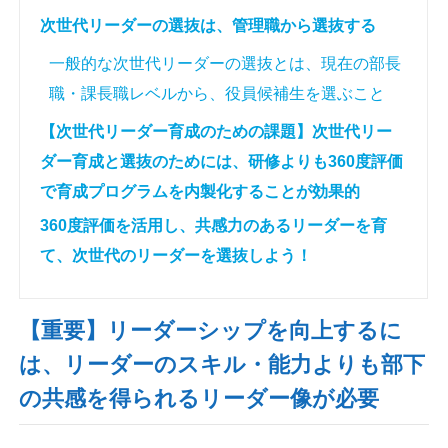
次世代リーダーの選抜は、管理職から選抜する
一般的な次世代リーダーの選抜とは、現在の部長
職・課長職レベルから、役員候補生を選ぶこと
【次世代リーダー育成のための課題】次世代リー
ダー育成と選抜のためには、研修よりも360度評価
で育成プログラムを内製化することが効果的
360度評価を活用し、共感力のあるリーダーを育
て、次世代のリーダーを選抜しよう！
【重要】リーダーシップを向上するに
は、リーダーのスキル・能力よりも部下
の共感を得られるリーダー像が必要