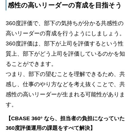
感性の高いリーダーの育成を目指そう
360度評価で、部下の気持ちが分かる共感性の
高いリーダーの育成を行うようにしましょう。
360度評価は、部下が上司を評価するという性
質上、部下がどう上司を評価しているのかを知
ることができます。
つまり、部下の望むことを理解できるため、共
感し、仕事のやり方などを考え抜くことで、共
感性の高いリーダーが生まれる可能性がありま
す。
【CBASE 360° なら、担当者の負担になっていた
360度評価運用の課題をすべて解決】