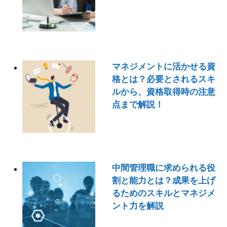
マネジメントに活かせる資
格とは？必要とされるスキ
ルから、資格取得時の注意
点まで解説！
中間管理職に求められる役
割と能力とは？成果を上げ
るためのスキルとマネジメ
ント力を解説