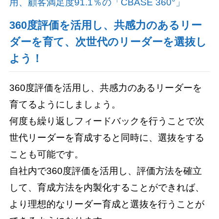
用、顧客満足度91.1％の「CBASE 360°」
360度評価を活用し、共感力のあるリー
ダーを育て、次世代のリーダーを選抜し
よう！
360度評価を活用し、共感力のあるリーダーを
育てるようにしましょう。
何度も繰り返しフィードバックを行うことで次
世代リーダーを育成すると同時に、選抜をする
ことも可能です。
自社内で360度評価を活用し、評価方法を確立
して、育成方法を内製化することができれば、
より理想的なリーダー育成と選抜を行うことが