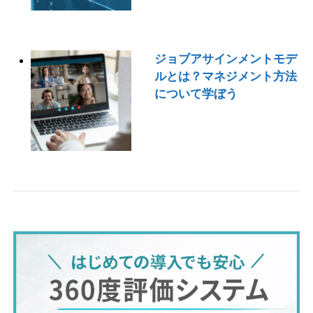
ジョブアサインメントモデ
ルとは？マネジメント方法
について学ぼう