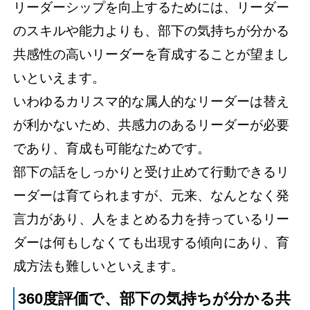
リーダーシップを向上するためには、リーダー
のスキルや能力よりも、部下の気持ちが分かる
共感性の高いリーダーを育成することが望まし
いといえます。
いわゆるカリスマ的な属人的なリーダーは替え
が利かないため、共感力のあるリーダーが必要
であり、育成も可能なためです。
部下の話をしっかりと受け止めて行動できるリ
ーダーは育てられますが、元来、なんとなく発
言力があり、人をまとめる力を持っているリー
ダーは何もしなくても出現する傾向にあり、育
成方法も難しいといえます。
360度評価で、部下の気持ちが分かる共