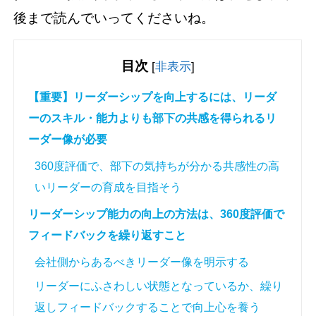
後まで読んでいってくださいね。
目次
[
非表示
]
【重要】リーダーシップを向上するには、リーダ
ーのスキル・能力よりも部下の共感を得られるリ
ーダー像が必要
360度評価で、部下の気持ちが分かる共感性の高
いリーダーの育成を目指そう
リーダーシップ能力の向上の方法は、360度評価で
フィードバックを繰り返すこと
会社側からあるべきリーダー像を明示する
リーダーにふさわしい状態となっているか、繰り
返しフィードバックすることで向上心を養う