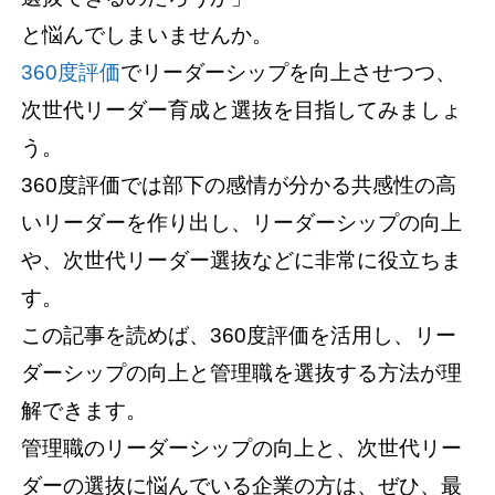
と悩んでしまいませんか。
360度評価
でリーダーシップを向上させつつ、
次世代リーダー育成と選抜を目指してみましょ
う。
360度評価では部下の感情が分かる共感性の高
いリーダーを作り出し、リーダーシップの向上
や、次世代リーダー選抜などに非常に役立ちま
す。
この記事を読めば、360度評価を活用し、リー
ダーシップの向上と管理職を選抜する方法が理
解できます。
管理職のリーダーシップの向上と、次世代リー
ダーの選抜に悩んでいる企業の方は、ぜひ、最