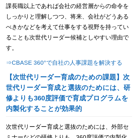
課長職以上であれば会社の経営層からの命令を
しっかりと理解しつつ、将来、会社がどうある
べきかなどを考えて仕事をする視野を持ってい
ることも次世代リーダー候補としやすい理由で
す。
⇒CBASE 360°で自社の人事課題を解決する
【次世代リーダー育成のための課題】次
世代リーダー育成と選抜のためには、研
修よりも360度評価で育成プログラムを
内製化することが効果的
次世代リーダー育成と選抜のためには、外部セ
ミナーなどの研修よりも、360度評価で内製化