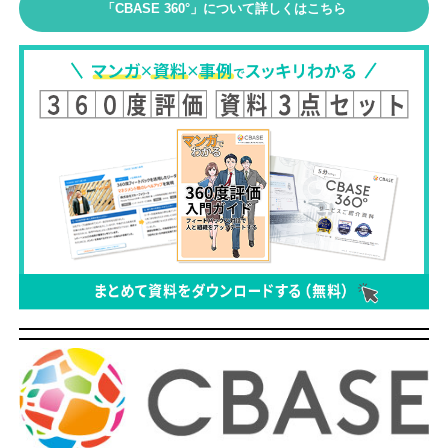
「CBASE 360°」について詳しくはこちら