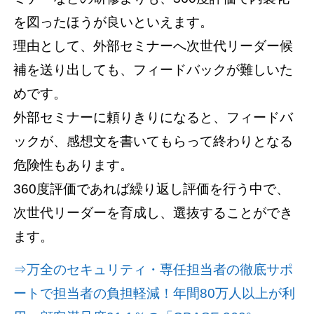
を図ったほうが良いといえます。
理由として、外部セミナーへ次世代リーダー候
補を送り出しても、フィードバックが難しいた
めです。
外部セミナーに頼りきりになると、フィードバ
ックが、感想文を書いてもらって終わりとなる
危険性もあります。
360度評価であれば繰り返し評価を行う中で、
次世代リーダーを育成し、選抜することができ
ます。
⇒万全のセキュリティ・専任担当者の徹底サポ
ートで担当者の負担軽減！年間80万人以上が利