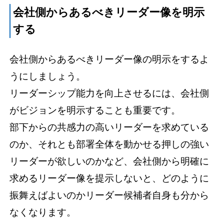
会社側からあるべきリーダー像を明示
する
会社側からあるべきリーダー像の明示をするよ
うにしましょう。
リーダーシップ能力を向上させるには、会社側
がビジョンを明示することも重要です。
部下からの共感力の高いリーダーを求めている
のか、それとも部署全体を動かせる押しの強い
リーダーが欲しいのかなど、会社側から明確に
求めるリーダー像を提示しないと、どのように
振舞えばよいのかリーダー候補者自身も分から
なくなります。