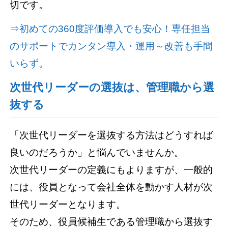
切です。
⇒初めての360度評価導入でも安心！専任担当
のサポートでカンタン導入・運用～改善も手間
いらず。
次世代リーダーの選抜は、管理職から選
抜する
「次世代リーダーを選抜する方法はどうすれば
良いのだろうか」と悩んでいませんか。
次世代リーダーの定義にもよりますが、一般的
には、役員となって会社全体を動かす人材が次
世代リーダーとなります。
そのため、役員候補生である管理職から選抜す