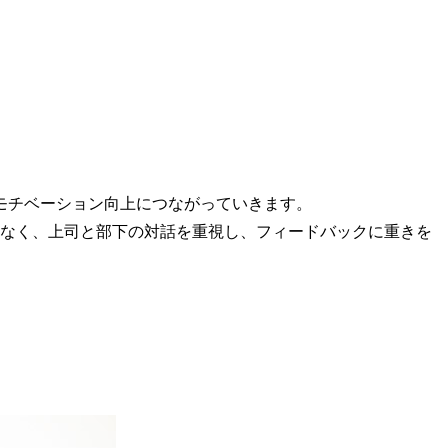
モチベーション向上につながっていきます。
はなく、上司と部下の対話を重視し、フィードバックに重きを