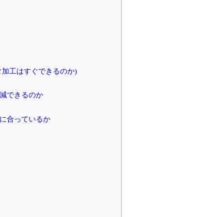
加工はすぐできるのか)
減できるのか
に合っているか