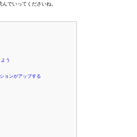
読んでいってくださいね。
しよう
ションがアップする