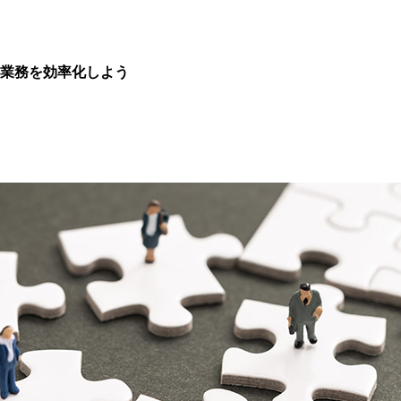
事業務を効率化しよう