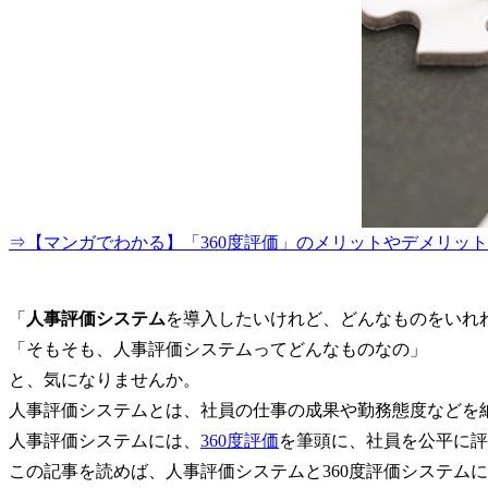
⇒【マンガでわかる】「360度評価」のメリットやデメリッ
「
人事評価システム
を導入したいけれど、どんなものをいれ
「そもそも、人事評価システムってどんなものなの」
と、気になりませんか。
人事評価システムとは、社員の仕事の成果や勤務態度などを
人事評価システムには、
360度評価
を筆頭に、社員を公平に評
この記事を読めば、人事評価システムと360度評価システム