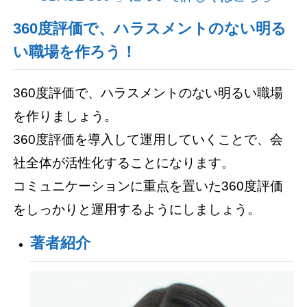
360度評価で、ハラスメントのない明る
い職場を作ろう！
360度評価で、ハラスメントのない明るい職場
を作りましょう。
360度評価を導入して運用していくことで、会
社全体が活性化することになります。
コミュニケーションに重点を置いた360度評価
をしっかりと運用するようにしましょう。
著者紹介