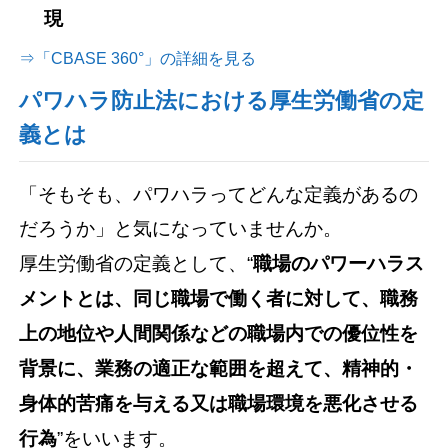
現
⇒「CBASE 360°」の詳細を見る
パワハラ防止法における厚生労働省の定
義とは
「そもそも、パワハラってどんな定義があるの
だろうか」と気になっていませんか。
厚生労働省の定義として、“
職場のパワーハラス
メントとは、同じ職場で働く者に対して、職務
上の地位や人間関係などの職場内での優位性を
背景に、業務の適正な範囲を超えて、精神的・
身体的苦痛を与える又は職場環境を悪化させる
行為
”をいいます。