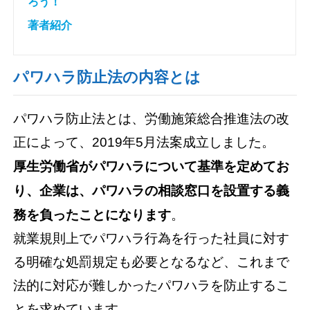
ろう！
著者紹介
パワハラ防止法の内容とは
パワハラ防止法とは、労働施策総合推進法の改
正によって、2019年5月法案成立しました。
厚生労働省がパワハラについて基準を定めてお
り、企業は、パワハラの相談窓口を設置する義
務を負ったことになります
。
就業規則上でパワハラ行為を行った社員に対す
る明確な処罰規定も必要となるなど、これまで
法的に対応が難しかったパワハラを防止するこ
とを求めています。