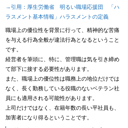
→引用：厚生労働省 明るい職場応援団 「ハ
ラスメント基本情報」ハラスメントの定義
職場上の優位性を背景に行って、精神的な苦痛
を与える行為全般が違法行為となるということ
です。
経営者を筆頭に、特に、管理職は気を引き締め
て部下に接する必要性があります。
また、職場上の優位性は職務上の地位だけでは
なく、長く勤務している役職のないベテラン社
員にも適用される可能性があります。
上司だけではなく、在籍年数の長い平社員も、
加害者になり得るということです。