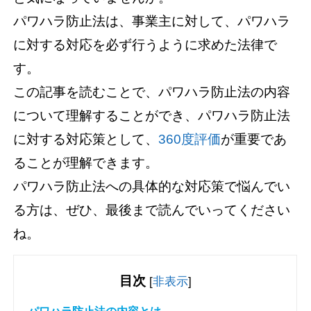
パワハラ防止法は、事業主に対して、パワハラ
に対する対応を必ず行うように求めた法律で
す。
この記事を読むことで、パワハラ防止法の内容
について理解することができ、パワハラ防止法
に対する対応策として、
360度評価
が重要であ
ることが理解できます。
パワハラ防止法への具体的な対応策で悩んでい
る方は、ぜひ、最後まで読んでいってください
ね。
目次
[
非表示
]