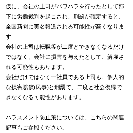
仮に、会社の上司がパワハラを行ったとして部
下に労働裁判を起こされ、刑罰が確定すると、
全国新聞に実名報道される可能性が高くなりま
す。
会社の上司は転職等が二度とできなくなるだけ
ではなく、会社に損害を与えたとして、解雇さ
れる可能性もあります。
会社だけではなく一社員である上司も、個人的
な損害賠償(民事)と刑罰で、二度と社会復帰で
きなくなる可能性があります。
ハラスメント防止策については、こちらの関連
記事もご参照ください。