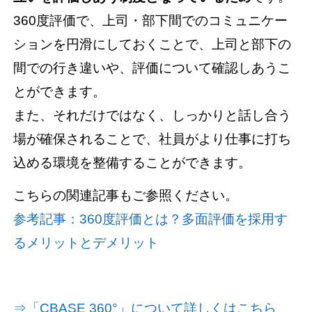
360度評価で、上司・部下間でのコミュニケー
ションを円滑にしておくことで、上司と部下の
間での行き違いや、評価について確認しあうこ
とができます。
また、それだけではなく、しっかりと話し合う
場が確保されることで、社員がより仕事に打ち
込める環境を整備することができます。
こちらの関連記事もご参照ください。
参考記事：360度評価とは？多面評価を採用す
るメリットとデメリット
⇒「CBASE 360°」について詳しくはこちら