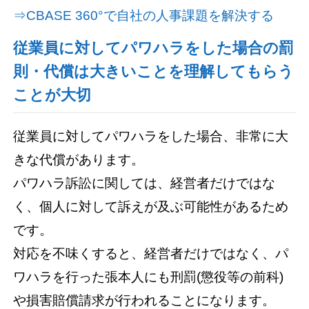
⇒CBASE 360°で自社の人事課題を解決する
従業員に対してパワハラをした場合の罰
則・代償は大きいことを理解してもらう
ことが大切
従業員に対してパワハラをした場合、非常に大
きな代償があります。
パワハラ訴訟に関しては、経営者だけではな
く、個人に対して訴えが及ぶ可能性があるため
です。
対応を不味くすると、経営者だけではなく、パ
ワハラを行った張本人にも刑罰(懲役等の前科)
や損害賠償請求が行われることになります。