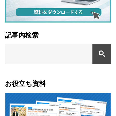
記事内検索
お役立ち資料