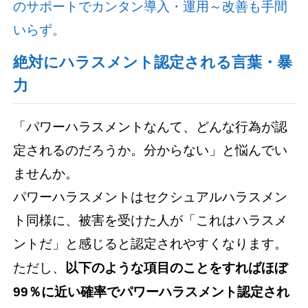
のサポートでカンタン導入・運用～改善も手間
いらず。
絶対にハラスメント認定される言葉・暴
力
「パワーハラスメントなんて、どんな行為が認
定されるのだろうか。分からない」と悩んでい
ませんか。
パワーハラスメントはセクシュアルハラスメン
ト同様に、被害を受けた人が「これはハラスメ
ントだ」と感じると認定されやすくなります。
ただし、
以下のような項目のことをすればほぼ
99％に近い確率でパワーハラスメント認定され