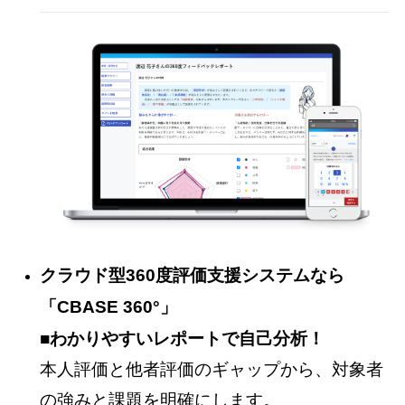
クラウド型360度評価支援システムなら
「CBASE 360°」
■わかりやすいレポートで自己分析！
本人評価と他者評価のギャップから、対象者
の強みと課題を明確にします。