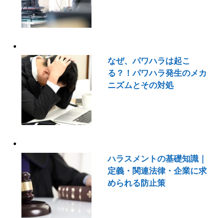
なぜ、パワハラは起こ
る？！パワハラ発生のメカ
ニズムとその対処
ハラスメントの基礎知識｜
定義・関連法律・企業に求
められる防止策