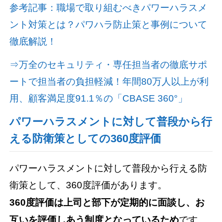
参考記事：職場で取り組むべきパワーハラスメ
ント対策とは？パワハラ防止策と事例について
徹底解説！
⇒万全のセキュリティ・専任担当者の徹底サポ
ートで担当者の負担軽減！年間80万人以上が利
用、顧客満足度91.1％の「CBASE 360°」
パワーハラスメントに対して普段から行
える防衛策としての360度評価
パワーハラスメントに対して普段から行える防
衛策として、360度評価があります。
360度評価は上司と部下が定期的に面談し、お
互いを評価しあう制度となっているため
です。