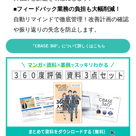
■フィードバック業務の負担も大幅削減！
自動リマインドで徹底管理！改善計画の確認
や振り返りの失念を防止します。
「CBASE 360°」について詳しくはこちら