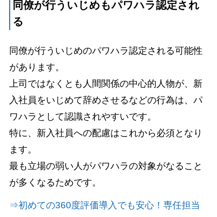
同僚が行ういじめもパワハラ認定され
る
同僚が行ういじめのパワハラ認定される可能性
があります。
上司ではなくとも人間関係の中心的人物が、新
入社員をいじめて辞めさせるなどの行為は、パ
ワハラとして認識されやすいです。
特に、新入社員への配慮はこれから必須となり
ます。
最も立場の弱い人がパワハラの対象がなること
が多くなるためです。
⇒初めての360度評価導入でも安心！専任担当