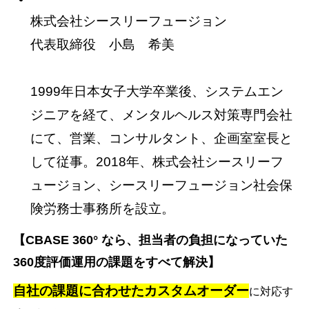
株式会社シースリーフュージョン
代表取締役 小島 希美
1999年日本女子大学卒業後、システムエン
ジニアを経て、メンタルヘルス対策専門会社
にて、営業、コンサルタント、企画室室長と
して従事。2018年、株式会社シースリーフ
ュージョン、シースリーフュージョン社会保
険労務士事務所を設立。
【CBASE 360° なら、担当者の負担になっていた
360度評価運用の課題をすべて解決】
自社の課題に合わせたカスタムオーダー
に対応す