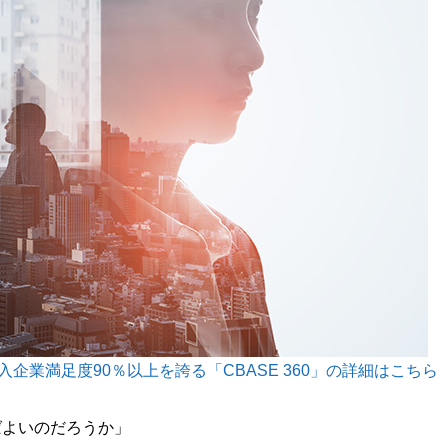
企業満足度90％以上を誇る「CBASE 360」の詳細はこちら
ばよいのだろうか」