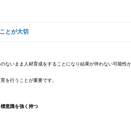
ことが大切
ルのないまま人材育成をすることになり結果が伴わない可能性
教育を行うことが重要です。
目標意識を強く持つ