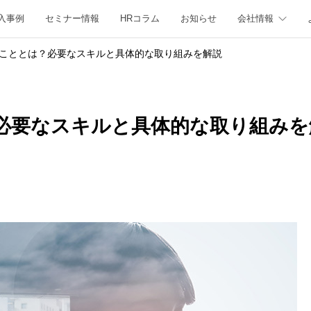
入事例
セミナー情報
HRコラム
お知らせ
会社情報
こととは？必要なスキルと具体的な取り組みを解説
必要なスキルと具体的な取り組みを