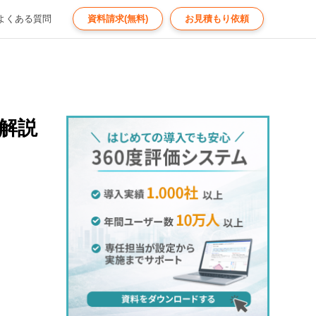
よくある質問
資料請求(無料)
お見積もり依頼
解説