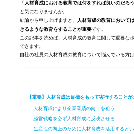
「
人材育成における教育では何をすれば良いのだろ
と気になりませんか。
結論から申し上げますと、
人材育成の教育において
きるような教育をすることが重要
です。
この記事を読めば、人材育成の教育に関して重要な
できます。
自社の社員の人材育成の教育について悩んでいる方
【重要】人材育成は目標をもって実行することが
人材育成により企業業績の向上を狙う
経営戦略を必ず人材育成に反映させる
生産性の向上のために人材育成を活用するとい