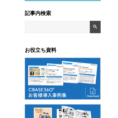
記事内検索
お役立ち資料