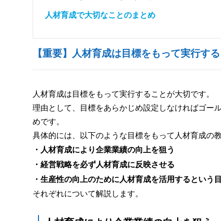
人材育成で大切なことのまとめ
【重要】人材育成は目標をもって実行する
人材育成は目標をもって実行することが大切です。
理由として、目標をあらかじめ設定しなければゴー
めです。
具体的には、以下のような目標をもって人材育成の
・人材育成により企業業績の向上を狙う
・経営戦略を必ず人材育成に反映させる
・生産性の向上のために人材育成を活用するという
それぞれについて解説します。