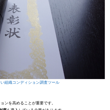
ない組織コンディション調査ツール
ションを高めることが重要です。