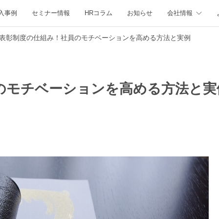
入事例
セミナー情報
HRコラム
お知らせ
会社情報
表彰制度の仕組み！社員のモチベーションを高める方法と実例
のモチベーションを高める方法と実