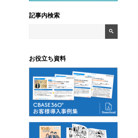
記事内検索
お役立ち資料