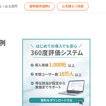
よくある質問
資料請求(無料)
お見積もり依頼
例