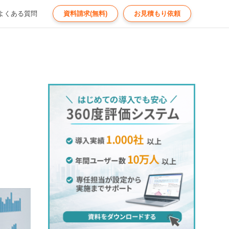
よくある質問
資料請求(無料)
お見積もり依頼