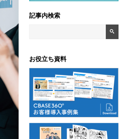
記事内検索
お役立ち資料