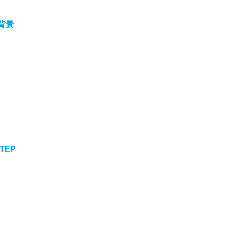
背景
TEP