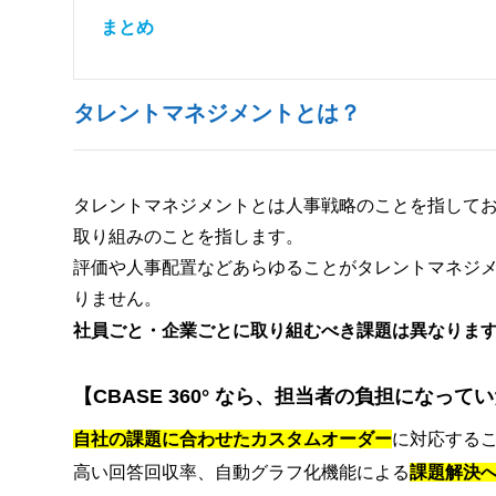
まとめ
タレントマネジメントとは？
タレントマネジメントとは人事戦略のことを指して
取り組みのことを指します。
評価や人事配置などあらゆることがタレントマネジ
りません。
社員ごと・企業ごとに取り組むべき課題は異なりま
【CBASE 360° なら、担当者の負担になっ
自社の課題に合わせたカスタムオーダー
に対応する
高い回答回収率、自動グラフ化機能による
課題解決