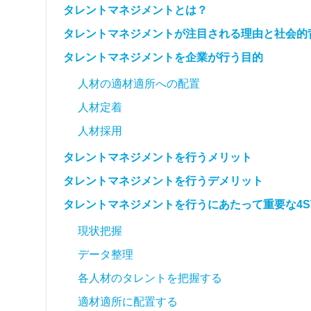
タレントマネジメントとは？
タレントマネジメントが注目される理由と社会的
タレントマネジメントを企業が行う目的
人材の適材適所への配置
人材定着
人材採用
タレントマネジメントを行うメリット
タレントマネジメントを行うデメリット
タレントマネジメントを行うにあたって重要な4S
現状把握
データ整理
各人材のタレントを把握する
適材適所に配置する