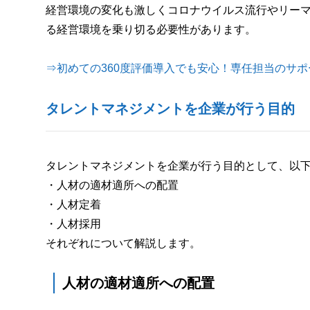
経営環境の変化も激しくコロナウイルス流行やリーマ
る経営環境を乗り切る必要性があります。
⇒初めての360度評価導入でも安心！専任担当のサ
タレントマネジメントを企業が行う目的
タレントマネジメントを企業が行う目的として、以
・人材の適材適所への配置
・人材定着
・人材採用
それぞれについて解説します。
人材の適材適所への配置