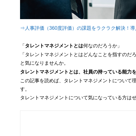
⇒人事評価（360度評価）の課題をラクラク解決！導入
「
タレントマネジメントとは
何なのだろうか」
「タレントマネジメントとはどんなことを指すのだ
と気になりませんか。
タレントマネジメントとは、社員の持っている能力
この記事を読めば、タレントマネジメントについて
す。
タレントマネジメントについて気になっている方は