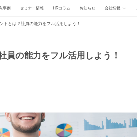
入事例
セミナー情報
HRコラム
お知らせ
会社情報
ントとは？社員の能力をフル活用しよう！
社員の能力をフル活用しよう！