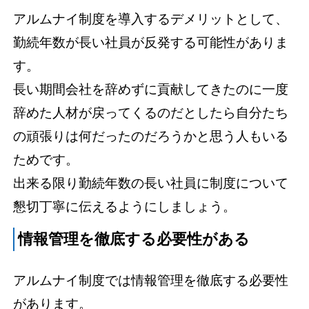
アルムナイ制度を導入するデメリットとして、
勤続年数が長い社員が反発する可能性がありま
す。
長い期間会社を辞めずに貢献してきたのに一度
辞めた人材が戻ってくるのだとしたら自分たち
の頑張りは何だったのだろうかと思う人もいる
ためです。
出来る限り勤続年数の長い社員に制度について
懇切丁寧に伝えるようにしましょう。
情報管理を徹底する必要性がある
アルムナイ制度では情報管理を徹底する必要性
があります。