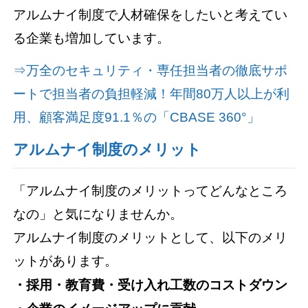
アルムナイ制度で人材確保をしたいと考えてい
る企業も増加しています。
⇒万全のセキュリティ・専任担当者の徹底サポ
ートで担当者の負担軽減！年間80万人以上が利
用、顧客満足度91.1％の「CBASE 360°」
アルムナイ制度のメリット
「アルムナイ制度のメリットってどんなところ
なの」と気になりませんか。
アルムナイ制度のメリットとして、以下のメリ
ットがあります。
・採用・教育費・受け入れ工数のコストダウン