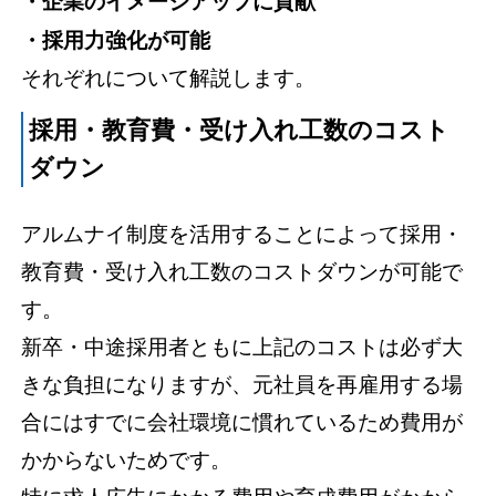
・企業のイメージアップに貢献
・採用力強化が可能
それぞれについて解説します。
採用・教育費・受け入れ工数のコスト
ダウン
アルムナイ制度を活用することによって採用・
教育費・受け入れ工数のコストダウンが可能で
す。
新卒・中途採用者ともに上記のコストは必ず大
きな負担になりますが、元社員を再雇用する場
合にはすでに会社環境に慣れているため費用が
かからないためです。