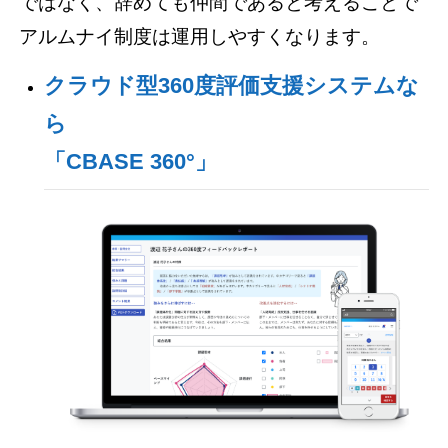
ではなく、辞めても仲間であると考えることで
アルムナイ制度は運用しやすくなります。
クラウド型360度評価支援システムな
ら
「CBASE 360°」