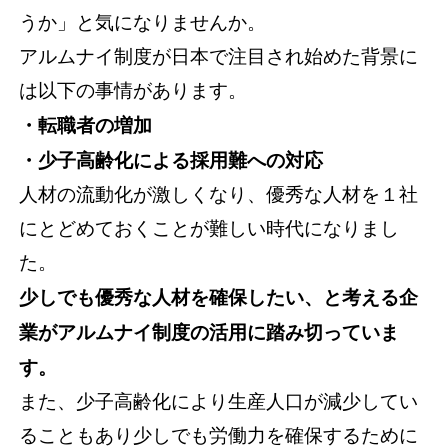
うか」と気になりませんか。
アルムナイ制度が日本で注目され始めた背景に
は以下の事情があります。
・転職者の増加
・少子高齢化による採用難への対応
人材の流動化が激しくなり、優秀な人材を１社
にとどめておくことが難しい時代になりまし
た。
少しでも優秀な人材を確保したい、と考える企
業がアルムナイ制度の活用に踏み切っていま
す。
また、少子高齢化により生産人口が減少してい
ることもあり少しでも労働力を確保するために