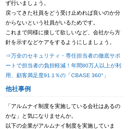
ず行いましょう。
戻ってきた社員をどう受け止めれば良いのか分
からないという社員がいるためです。
これまで同様に接して欲しいなど、会社から方
針を示すなどケアをするようにしましょう。
⇒万全のセキュリティ・専任担当者の徹底サポ
ートで担当者の負担軽減！年間80万人以上が利
用、顧客満足度91.1％の「CBASE 360°」
他社事例
「アルムナイ制度を実施している会社はあるの
かな」と気になりませんか。
以下の企業がアルムナイ制度を実施していま