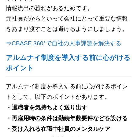
情報流出の恐れがあるためです。
元社員だからといって会社にとって重要な情報
をあまり渡すことは避けるようにしましょう。
⇒CBASE 360°で自社の人事課題を解決する
アルムナイ制度を導入する前に心がける
ポイント
アルムナイ制度を導入する前に心がけるポイン
トとして、以下のポイントがあります。
・退職者を気持ちよく送り出す
・再雇用時の条件は勤続年数要件などを設ける
・受け入れる在職中社員のメンタルケア