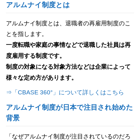
アルムナイ制度とは
アルムナイ制度とは、退職者の再雇用制度のこ
とを指します。
一度転職や家庭の事情などで退職した社員は再
度雇用する制度です。
制度の対象になる対象方法などは企業によって
様々な定め方があります。
⇒「CBASE 360°」について詳しくはこちら
アルムナイ制度が日本で注目され始めた
背景
「なぜアルムナイ制度が注目されているのだろ