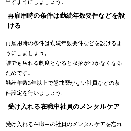
出すようにしましょう。
再雇用時の条件は勤続年数要件などを設
ける
再雇用時の条件は勤続年数要件などを設けるよ
うにしましょう。
誰でも戻れる制度となると収拾がつかなくなる
ためです。
勤続年数3年以上で懲戒歴がない社員などの条
件設定を行いましょう。
受け入れる在職中社員のメンタルケア
受け入れる在職中の社員のメンタルケアを忘れ