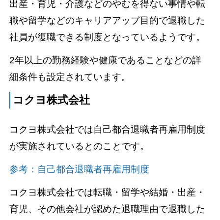
出産・育児・介護などのやむを得ない事情や転
職や留学などのキャリアアップ目的で退職した
社員が復職できる制度となっているようです。
2年以上の勤務経験や健康であることなどの詳
細条件も設定されています。
コクヨ株式会社
コクヨ株式会社では自己都合退職者再雇用制度
が実施されているとのことです。
参考：自己都合退職者再雇用制度
コクヨ株式会社では転職・留学や結婚・出産・
育児、その他会社が認めた退職理由で退職した