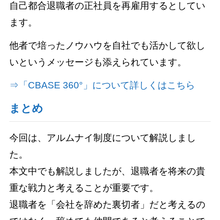
自己都合退職者の正社員を再雇用するとしてい
ます。
他者で培ったノウハウを自社でも活かして欲し
いというメッセージも添えられています。
⇒「CBASE 360°」について詳しくはこちら
まとめ
今回は、アルムナイ制度について解説しまし
た。
本文中でも解説しましたが、退職者を将来の貴
重な戦力と考えることが重要です。
退職者を「会社を辞めた裏切者」だと考えるの