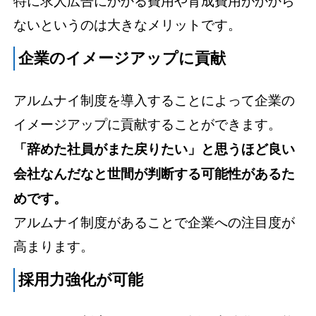
特に求人広告にかかる費用や育成費用がかから
ないというのは大きなメリットです。
企業のイメージアップに貢献
アルムナイ制度を導入することによって企業の
イメージアップに貢献することができます。
「辞めた社員がまた戻りたい」と思うほど良い
会社なんだなと世間が判断する可能性があるた
めです。
アルムナイ制度があることで企業への注目度が
高まります。
採用力強化が可能