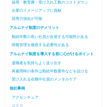
採用・教育費・受け入れ工数のコストダウン
企業のイメージアップに貢献
採用力強化が可能
アルムナイ制度のデメリット
勤続年数の長い社員が反発する可能性がある
情報管理を徹底する必要性がある
アルムナイ制度を導入する前に心がけるポイント
退職者を気持ちよく送り出す
再雇用時の条件は勤続年数要件などを設ける
受け入れる在職中社員のメンタルケア
他社事例
アクセンチュア
ニトリ