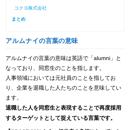
コクヨ株式会社
まとめ
アルムナイの言葉の意味
アルムナイの言葉の意味は英語で「alumni」と
なっており、同窓生のことを指します。
人事領域においては元社員のことを指してお
り、企業を退職した人たちのことを意味してい
ます。
退職した人を同窓生と表現することで再度採用
するターゲットとして捉えている言葉です。