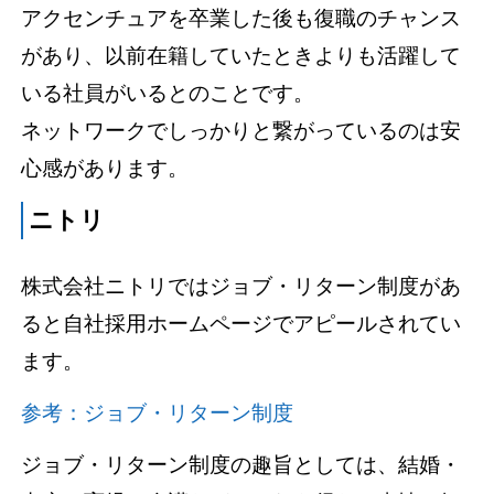
アクセンチュアを卒業した後も復職のチャンス
があり、以前在籍していたときよりも活躍して
いる社員がいるとのことです。
ネットワークでしっかりと繋がっているのは安
心感があります。
ニトリ
株式会社ニトリではジョブ・リターン制度があ
ると自社採用ホームページでアピールされてい
ます。
参考：ジョブ・リターン制度
ジョブ・リターン制度の趣旨としては、結婚・