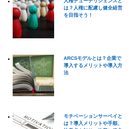
人権デューデリジェンスと
は？人権に配慮し健全経営
を目指そう！
ARCSモデルとは？企業で
導入するメリットや導入方
法
モチベーションサーベイと
は？導入メリットや手順、