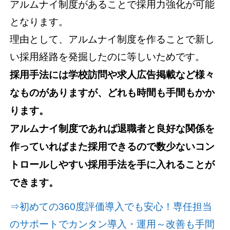
アルムナイ制度があることで採用力強化が可能
となります。
理由として、アルムナイ制度を作ることで新し
い採用経路を発掘したのに等しいためです。
採用手法には学校訪問や求人広告掲載など様々
なものがありますが、どれも時間も手間もかか
ります。
アルムナイ制度であれば退職者と良好な関係を
作っていればまた採用できるので数少ないコン
トロールしやすい採用手法を手に入れることが
できます。
⇒初めての360度評価導入でも安心！専任担当
のサポートでカンタン導入・運用～改善も手間