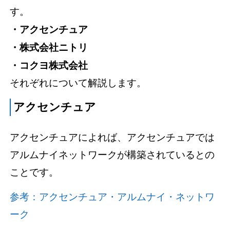
す。
・アクセンチュア
・株式会社ニトリ
・コクヨ株式会社
それぞれについて解説します。
アクセンチュア
アクセンチュアによれば、アクセンチュアでは
アルムナイネットワークが構築されているとの
ことです。
参考：アクセンチュア・アルムナイ・ネットワ
ーク