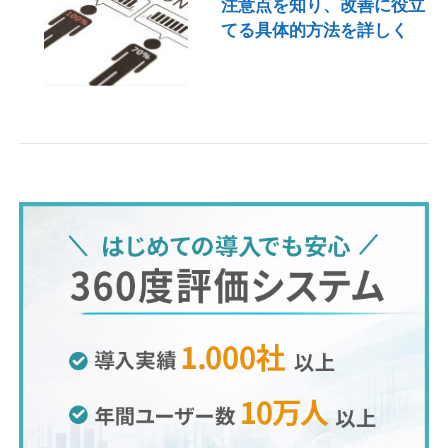
注意点を知り、改善に役立
てる具体的方法を詳しく