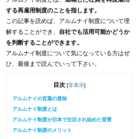
する再雇用制度のことを指します。
この記事を読めば、アルムナイ制度について理
解することができ、
自社でも活用可能かどうか
を判断することができます。
アルムナイ制度について気になっている方はぜ
ひ、最後まで読んでいって下さい。
目次
[
非表示
]
アルムナイの言葉の意味
アルムナイ制度とは
アルムナイ制度が日本で注目され始めた背景
アルムナイ制度のメリット