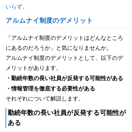
いらず。
アルムナイ制度のデメリット
「アルムナイ制度のデメリットはどんなところ
にあるのだろうか」と気になりませんか。
アルムナイ制度のデメリットとして、以下のデ
メリットがあります。
・勤続年数の長い社員が反発する可能性がある
・情報管理を徹底する必要性がある
それぞれについて解説します。
勤続年数の長い社員が反発する可能性が
ある