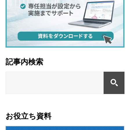
記事内検索
お役立ち資料