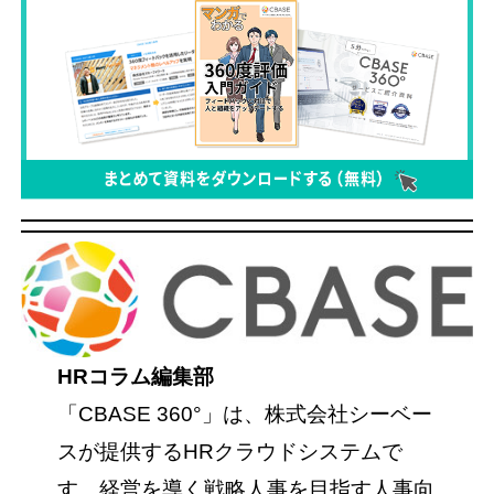
HRコラム編集部
「CBASE 360°」は、株式会社シーベー
スが提供するHRクラウドシステムで
す。経営を導く戦略人事を目指す人事向