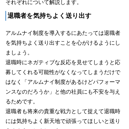
それぞれについて解説します。
退職者を気持ちよく送り出す
アルムナイ制度を導入するにあたっては退職者
を気持ちよく送り出すことを心がけるようにし
ましょう。
退職時にネガティブな反応を見せてしまうと応
募してくれる可能性がなくなってしまうだけで
はなく「アルムナイ制度があるけどパフォーマ
ンスなのだろうか」と他の社員にも不安を与え
るためです。
退職者も将来の貴重な戦力として捉えて退職時
には気持ちよく新天地で頑張ってほしいと送り