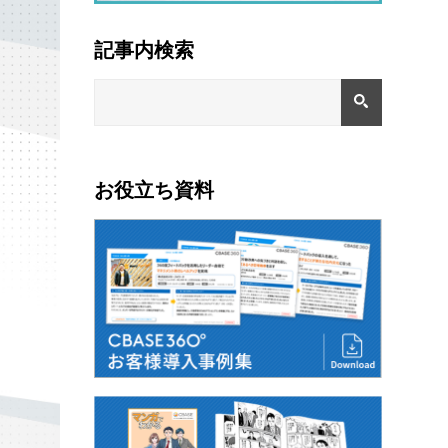
記事内検索
お役立ち資料