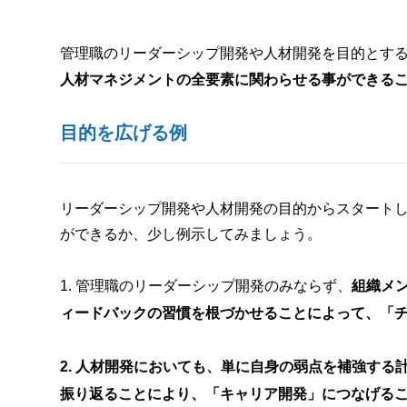
管理職のリーダーシップ開発や人材開発を目的とする
人材マネジメントの全要素に関わらせる事ができる
目的を広げる例
リーダーシップ開発や人材開発の目的からスタート
ができるか、少し例示してみましょう。
1. 管理職のリーダーシップ開発のみならず、
組織メ
ィードバックの習慣を根づかせることによって、「
2. 人材開発においても、単に自身の弱点を補強す
振り返ることにより、「キャリア開発」につなげる