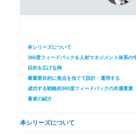
本シリーズについて
360度フィードバックを人材マネジメント体系の
目的を広げる例
最重要目的に焦点を当てて設計・運用する
成功する戦略的360度フィードバックの共通要素
著者の紹介
本シリーズについて