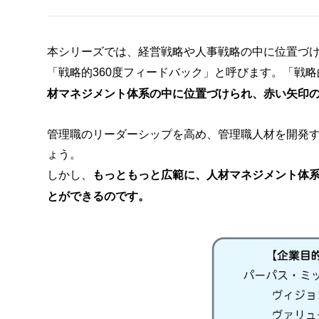
本シリーズでは、経営戦略や人事戦略の中に位置づけ
「戦略的360度フィードバック」と呼びます。「戦略
材マネジメント体系の中に位置づけられ、赤い矢印
管理職のリーダーシップを高め、管理職人材を開発す
ょう。
しかし、
もっともっと広範に、人材マネジメント体系
とができるのです。