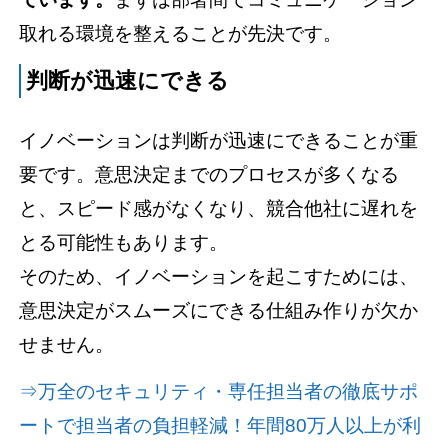
取れる環境を整えることが先決です。
判断が迅速にできる
イノベーションは判断が迅速にできることが重
要です。意思決定までのプロセスが多くなる
と、スピード感がなくなり、競合他社に遅れを
とる可能性もあります。
そのため、イノベーションを起こすためには、
意思決定がスムーズにできる仕組み作りが欠か
せません。
⇒万全のセキュリティ・専任担当者の徹底サポ
ートで担当者の負担軽減！年間80万人以上が利