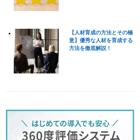
【人材育成の方法とその極
意】優秀な人材を育成する
方法を徹底解説！