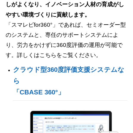
しがよくなり、イノベーション人材の育成がし
やすい環境づくりに貢献します。
「スマレビfor360°」であれば、セミオーダー型
のシステムと、専任のサポートシステムによ
り、労力をかけずに360度評価の運用が可能で
す。詳しくはこちらをご覧ください。
クラウド型360度評価支援システムな
ら
「CBASE 360°」