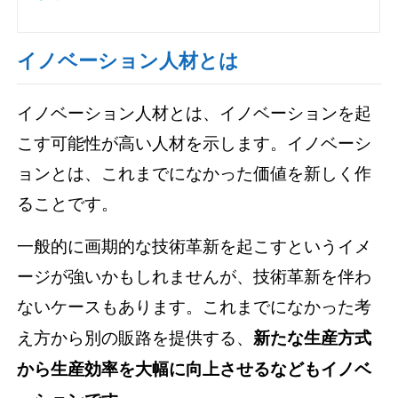
イノベーション人材とは
イノベーション人材とは、イノベーションを起
こす可能性が高い人材を示します。イノベーシ
ョンとは、これまでになかった価値を新しく作
ることです。
一般的に画期的な技術革新を起こすというイメ
ージが強いかもしれませんが、技術革新を伴わ
ないケースもあります。これまでになかった考
え方から別の販路を提供する、
新たな生産方式
から生産効率を大幅に向上させるなどもイノベ