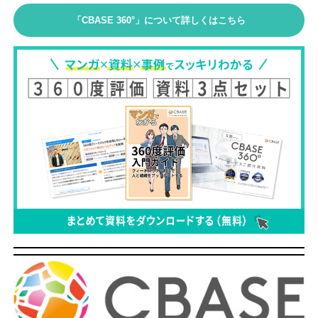
「CBASE 360°」について詳しくはこちら