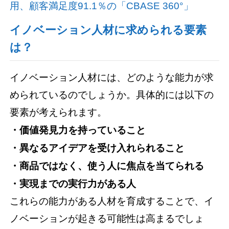
用、顧客満足度91.1％の「CBASE 360°」
イノベーション人材に求められる要素
は？
イノベーション人材には、どのような能力が求
められているのでしょうか。具体的には以下の
要素が考えられます。
・価値発見力を持っていること
・異なるアイデアを受け入れられること
・商品ではなく、使う人に焦点を当てられる
・実現までの実行力がある人
これらの能力がある人材を育成することで、イ
ノベーションが起きる可能性は高まるでしょ