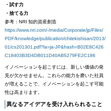
・試す力
・捨てる力
参考：NRI 知的資産創造
https://www.nri.com/-/media/Corporate/jp/Files/
PDF/knowledge/publication/chitekishisan/2013/
01/cs201301.pdf?la=ja-JP&hash=B02E8C426
C18403B3D4DB011D40AB5279FE2C186
イノベーションを起こすには、新しい価値の発
見が欠かせません。これらの能力を磨いた社員
が増えることで、イノベーションを起こす可能
性は高まります。
異なるアイデアを受け入れられること