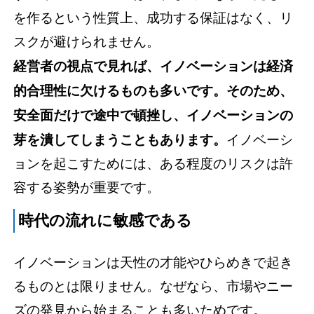
を作るという性質上、成功する保証はなく、リ
スクが避けられません。
経営者の視点で見れば、イノベーションは経済
的合理性に欠けるものも多いです。そのため、
安全面だけで途中で頓挫し、イノベーションの
芽を潰してしまうこともあります。
イノベーシ
ョンを起こすためには、ある程度のリスクは許
容する姿勢が重要です。
時代の流れに敏感である
イノベーションは天性の才能やひらめきで起き
るものとは限りません。なぜなら、市場やニー
ズの発見から始まることも多いためです。