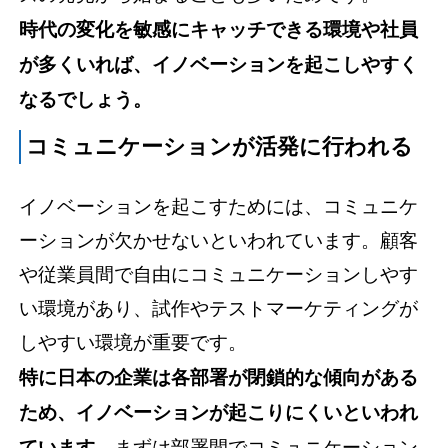
時代の変化を敏感にキャッチできる環境や社員
が多くいれば、イノベーションを起こしやすく
なるでしょう。
コミュニケーションが活発に行われる
イノベーションを起こすためには、コミュニケ
ーションが欠かせないといわれています。顧客
や従業員間で自由にコミュニケーションしやす
い環境があり、試作やテストマーケティングが
しやすい環境が重要です。
特に日本の企業は各部署が閉鎖的な傾向がある
ため、イノベーションが起こりにくいといわれ
ています。
まずは部署間でコミュニケーション