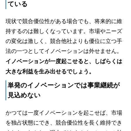
ている
現状で競合優位性がある場合でも、将来的に維
持するのは難しくなっています。市場やニーズ
の変化は激しく、競合他社よりも優位に立つ手
法の一つとしてイノベーションは外せません。
イノベーションが一度起こせると、しばらくは
大きな利益を生み出せるでしょう。
単発のイノベーションでは事業継続が
見込めない
かつては一度イノベーションを起こせば、市場
を独占状態にでき、競合優位性を長く維持でき