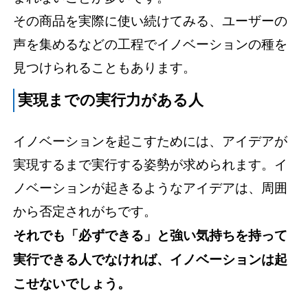
その商品を実際に使い続けてみる、ユーザーの
声を集めるなどの工程でイノベーションの種を
見つけられることもあります。
実現までの実行力がある人
イノベーションを起こすためには、アイデアが
実現するまで実行する姿勢が求められます。イ
ノベーションが起きるようなアイデアは、周囲
から否定されがちです。
それでも「必ずできる」と強い気持ちを持って
実行できる人でなければ、イノベーションは起
こせないでしょう。