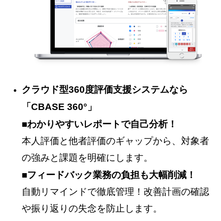
クラウド型360度評価支援システムなら
「CBASE 360°」
■わかりやすいレポートで自己分析！
本人評価と他者評価のギャップから、対象者
の強みと課題を明確にします。
■フィードバック業務の負担も大幅削減！
自動リマインドで徹底管理！改善計画の確認
や振り返りの失念を防止します。