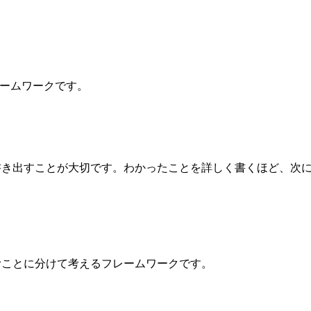
レームワークです。
書き出すことが大切です。わかったことを詳しく書くほど、次
むことに分けて考えるフレームワークです。