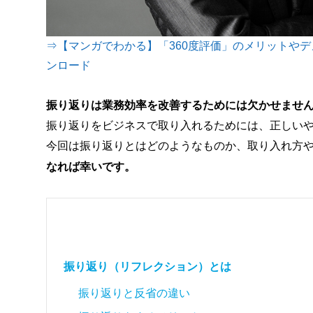
⇒【マンガでわかる】「360度評価」のメリットや
ンロード
振り返りは業務効率を改善するためには欠かせませ
振り返りをビジネスで取り入れるためには、正しい
今回は振り返りとはどのようなものか、取り入れ方
なれば幸いです。
振り返り（リフレクション）とは
振り返りと反省の違い