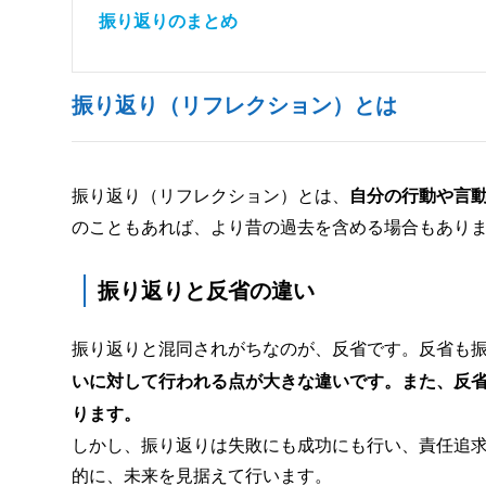
振り返りのまとめ
振り返り（リフレクション）とは
振り返り（リフレクション）とは、
自分の行動や言
のこともあれば、より昔の過去を含める場合もあり
振り返りと反省の違い
振り返りと混同されがちなのが、反省です。反省も
いに対して行われる点が大きな違いです。また、反
ります。
しかし、振り返りは失敗にも成功にも行い、責任追
的に、未来を見据えて行います。