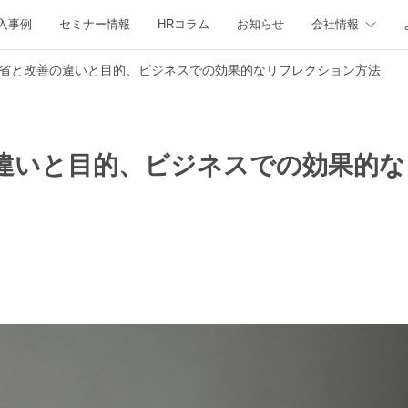
入事例
セミナー情報
HRコラム
お知らせ
会社情報
省と改善の違いと目的、ビジネスでの効果的なリフレクション方法
違いと目的、ビジネスでの効果的な