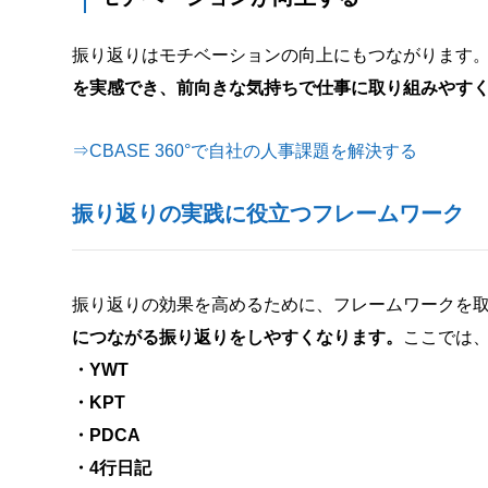
振り返りはモチベーションの向上にもつながります
を実感でき、前向きな気持ちで仕事に取り組みやす
⇒CBASE 360°で自社の人事課題を解決する
振り返りの実践に役立つフレームワーク
振り返りの効果を高めるために、フレームワークを
につながる振り返りをしやすくなります。
ここでは
・YWT
・KPT
・PDCA
・4行日記