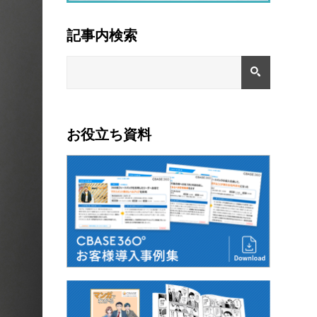
記事内検索
お役立ち資料