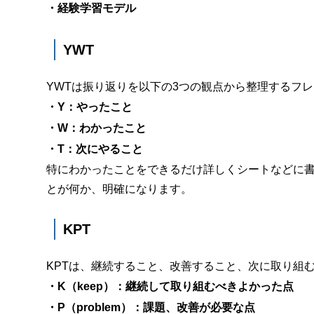
・経験学習モデル
YWT
YWTは振り返りを以下の3つの観点から整理するフ
・Y：やったこと
・W：わかったこと
・T：次にやること
特にわかったことをできるだけ詳しくシートなどに
とが何か、明確になります。
KPT
KPTは、継続すること、改善すること、次に取り組
・K（keep）：継続して取り組むべきよかった点
・P（problem）：課題、改善が必要な点