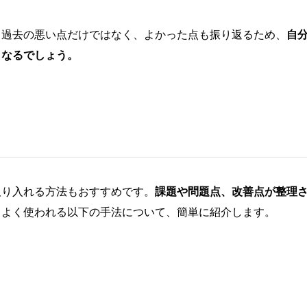
。過去の悪い点だけではなく、よかった点も振り返るため、
自
くなるでしょう。
取り入れる方法もおすすめです。
課題や問題点、改善点が整理
、よく使われる以下の手法について、簡単に紹介します。