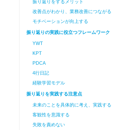
振り返りをするメリット
改善点がわかり、業務改善につながる
モチベーションが向上する
振り返りの実践に役立つフレームワーク
YWT
KPT
PDCA
4行日記
経験学習モデル
振り返りを実践する注意点
未来のことを具体的に考え、実践する
客観性を意識する
失敗を責めない