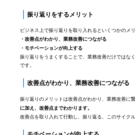
振り返りをするメリット
ビジネス上で振り返りを取り入れるといくつかのメ
・改善点がわかり、業務改善につながる
・モチベーションが向上する
振り返りをうまくすることで、業務改善だけではな
です。
改善点がわかり、業務改善につながる
振り返りのメリットは改善点がわかり、業務改善に
に加え、改善点までわかります。
改善点を取り入れて行動し、振り返る、このサイク
モチベーションが向上する