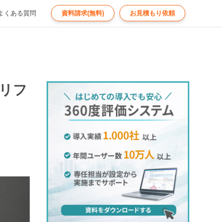
よくある質問
資料請求(無料)
お見積もり依頼
リフ