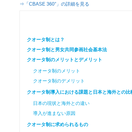
⇒「CBASE 360°」の詳細を見る
クオータ制とは？
クオータ制と男女共同参画社会基本法
クオータ制のメリットとデメリット
クオータ制のメリット
クオータ制のデメリット
クオータ制導入における課題と日本と海外との比
日本の現状と海外との違い
導入が進まない原因
クオータ制に求められるもの