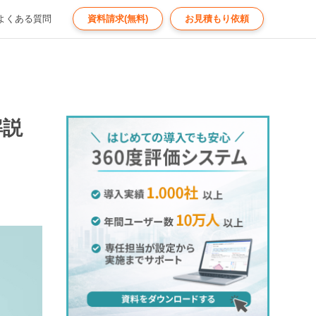
よくある質問
資料請求(無料)
お見積もり依頼
解説