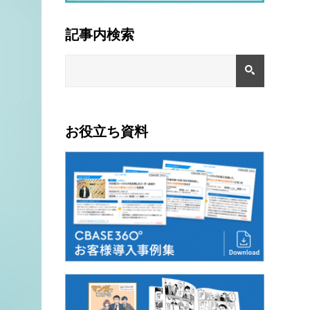
記事内検索
お役立ち資料