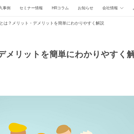
入事例
セミナー情報
HRコラム
お知らせ
会社情報
とは？メリット・デメリットを簡単にわかりやすく解説
デメリットを簡単にわかりやすく