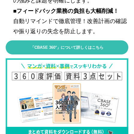
の強みと課題を明確にします。
■フィードバック業務の負担も大幅削減！
自動リマインドで徹底管理！改善計画の確認
や振り返りの失念を防止します。
「CBASE 360°」について詳しくはこちら