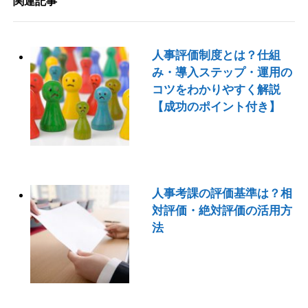
関連記事
人事評価制度とは？仕組
み・導入ステップ・運用の
コツをわかりやすく解説
【成功のポイント付き】
人事考課の評価基準は？相
対評価・絶対評価の活用方
法