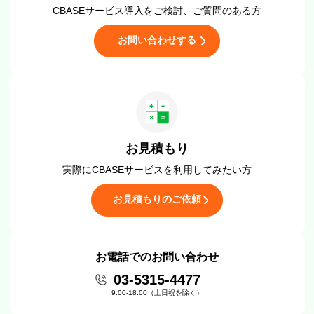
CBASEサービス導入をご検討、
ご質問のある方
お問い合わせする
お見積もり
実際にCBASEサービスを
利用してみたい方
お見積もりのご依頼
お電話でのお問い合わせ
03-5315-4477
9:00-18:00（土日祝を除く）