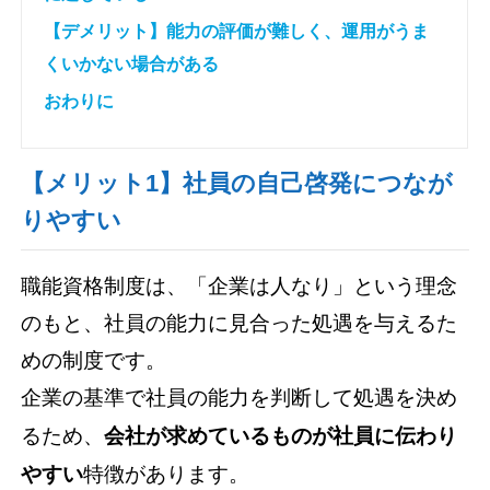
【デメリット】能力の評価が難しく、運用がうま
くいかない場合がある
おわりに
【メリット1】社員の自己啓発につなが
りやすい
職能資格制度は、「企業は人なり」という理念
のもと、社員の能力に見合った処遇を与えるた
めの制度です。
企業の基準で社員の能力を判断して処遇を決め
るため、
会社が求めているものが社員に伝わり
やすい
特徴があります。