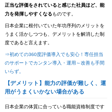
正当な評価をされていると感じた社員ほど、能
力を発揮しやすくなる
ものです。
日本企業に根付いていた年功序列のメリットを
うまく活かしつつも、デメリットを解消した制
度であると言えます。
⇒初めての360度評価導入でも安心！専任担当
のサポートでカンタン導入・運用～改善も手間
いらず。
【デメリット】能力の評価が難しく、運
用がうまくいかない場合がある
日本企業の体質に合っている職能資格制度です