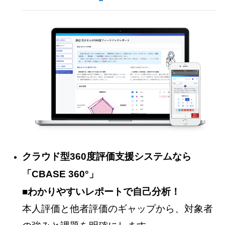
クラウド型360度評価支援システムなら
「CBASE 360°」
■わかりやすいレポートで自己分析！
本人評価と他者評価のギャップから、対象者