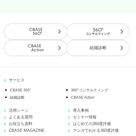
組織診断
サービス
CBASE 360°
360°コンサルティング
組織診断
CBASE Action
活用シーン
導入事例
よくある質問
セミナー情報
お役立ち資料
はじめての360度評価
CBASE MAGAZINE
マンガでわかる360度評価