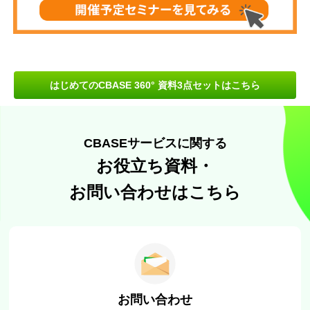
はじめてのCBASE 360° 資料3点セットはこちら
CBASEサービスに関する
お役立ち資料・
お問い合わせはこちら
お問い合わせ