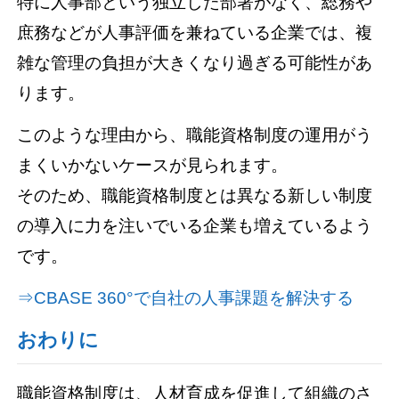
特に人事部という独立した部署がなく、総務や
庶務などが人事評価を兼ねている企業では、複
雑な管理の負担が大きくなり過ぎる可能性があ
ります。
このような理由から、職能資格制度の運用がう
まくいかないケースが見られます。
そのため、職能資格制度とは異なる新しい制度
の導入に力を注いでいる企業も増えているよう
です。
⇒CBASE 360°で自社の人事課題を解決する
おわりに
職能資格制度は、人材育成を促進して組織のさ