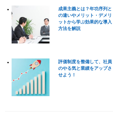
成果主義とは？年功序列と
の違いやメリット・デメリ
ットから学ぶ効果的な導入
方法を解説
評価制度を整備して、社員
のやる気と業績をアップさ
せよう！