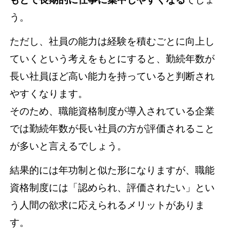
う。
ただし、社員の能力は経験を積むごとに向上し
ていくという考えをもとにすると、勤続年数が
長い社員ほど高い能力を持っていると判断され
やすくなります。
そのため、職能資格制度が導入されている企業
では勤続年数が長い社員の方が評価されること
が多いと言えるでしょう。
結果的には年功制と似た形になりますが、職能
資格制度には「認められ、評価されたい」とい
う人間の欲求に応えられるメリットがありま
す。