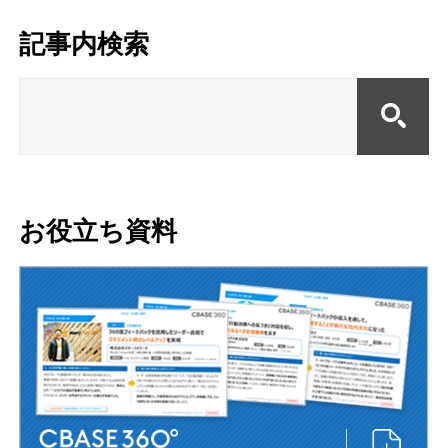
記事内検索
お役立ち資料