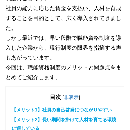
社員の能力に応じた賃金を支払い、人材を育成
することを目的として、広く導入されてきまし
た。
しかし最近では、早い段階で職能資格制度を導
入した企業から、現行制度の限界を指摘する声
もあがっています。
今回は、職能資格制度のメリットと問題点をま
とめてご紹介します。
目次
[
非表示
]
【メリット1】社員の自己啓発につながりやすい
【メリット2】長い期間を掛けて人材を育てる環境
に適している