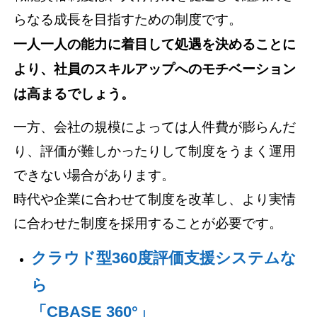
らなる成長を目指すための制度です。
一人一人の能力に着目して処遇を決めることに
より、社員のスキルアップへのモチベーション
は高まるでしょう。
一方、会社の規模によっては人件費が膨らんだ
り、評価が難しかったりして制度をうまく運用
できない場合があります。
時代や企業に合わせて制度を改革し、より実情
に合わせた制度を採用することが必要です。
クラウド型360度評価支援システムな
ら
「CBASE 360°」