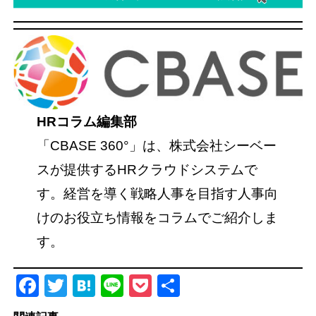
HRコラム編集部
「CBASE 360°」は、株式会社シーベー
スが提供するHRクラウドシステムで
す。経営を導く戦略人事を目指す人事向
けのお役立ち情報をコラムでご紹介しま
す。
Facebook
Twitter
Hatena
Line
Pocket
共
有