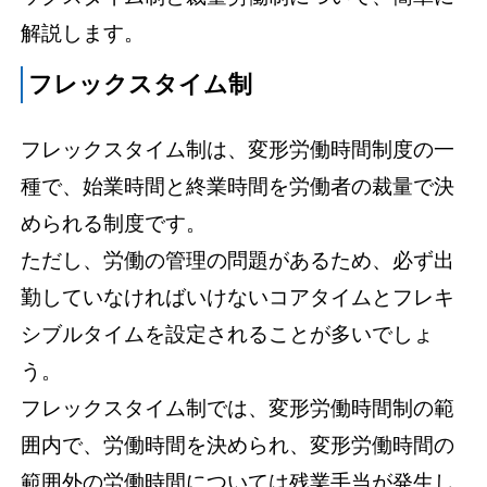
解説します。
フレックスタイム制
フレックスタイム制は、変形労働時間制度の一
種で、始業時間と終業時間を労働者の裁量で決
められる制度です。
ただし、労働の管理の問題があるため、必ず出
勤していなければいけないコアタイムとフレキ
シブルタイムを設定されることが多いでしょ
う。
フレックスタイム制では、変形労働時間制の範
囲内で、労働時間を決められ、変形労働時間の
範囲外の労働時間については残業手当が発生し