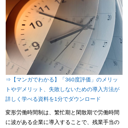
資料請求(無料)
お見積もり依頼
⇒【マンガでわかる】「360度評価」のメリッ
トやデメリット、失敗しないための導入方法が
詳しく学べる資料を1分でダウンロード
変形労働時間制は、繁忙期と閑散期で労働時間
に波がある企業に導入することで、残業手当の