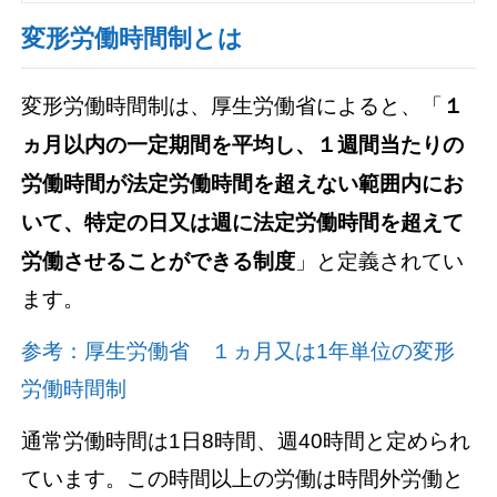
変形労働時間制とは
変形労働時間制は、厚生労働省によると、「
１
ヵ月以内の一定期間を平均し、１週間当たりの
労働時間が法定労働時間を超えない範囲内にお
いて、特定の日又は週に法定労働時間を超えて
労働させることができる制度
」と定義されてい
ます。
参考：厚生労働省 １ヵ月又は1年単位の変形
労働時間制
通常労働時間は1日8時間、週40時間と定められ
ています。この時間以上の労働は時間外労働と