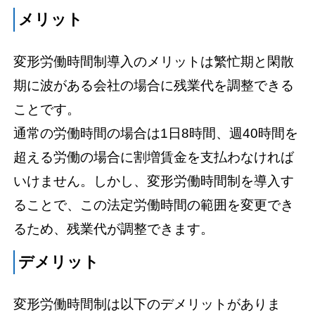
メリット
変形労働時間制導入のメリットは繁忙期と閑散
期に波がある会社の場合に残業代を調整できる
ことです。
通常の労働時間の場合は1日8時間、週40時間を
超える労働の場合に割増賃金を支払わなければ
いけません。しかし、変形労働時間制を導入す
ることで、この法定労働時間の範囲を変更でき
るため、残業代が調整できます。
デメリット
変形労働時間制は以下のデメリットがありま