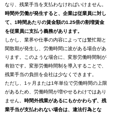
なり、残業手当を支払わなければいけません。
時間外労働が発生すると、企業は従業員に対し
て、1時間あたりの賃金額の1.25倍の割増賃金
を従業員に支払う義務があります。
しかし、業界や仕事の内容によっては繁忙期と
閑散期が発生し、労働時間に波がある場合があ
ります。このような場合に、変形労働時間制が
有効です。変形労働時間制を導入することで、
残業手当の負担を会社は少なくできます。
ただし、1ヶ月または1年単位で労働時間の上限
があるため、労働時間が増やせるわけではあり
ません。
時間外残業があるにもかかわらず、残
業手当が支払われない場合は、違法行為とな