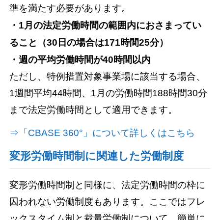
準を満たす必要があります。
・1月の法定労働時間の範囲内におさまってい
ること（30日の場合は171時間25分）
・週の平均労働時間が40時間以内
ただし、特例措置対象事業場に該当する場合、
1週間平均44時間、1月の労働時間188時間30分
まで法定労働時間として適用できます。
⇒「CBASE 360°」について詳しくはこちら
変形労働時間制に関連した労働制度
変形労働時間制と同様に、法定労働時間の枠に
囚われない労働制度もあります。ここではフレ
ックスタイム制と裁量労働制について、簡単に