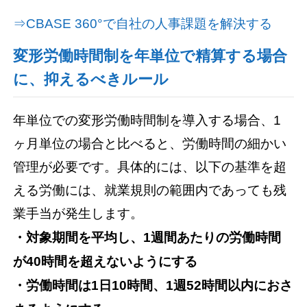
⇒CBASE 360°で自社の人事課題を解決する
変形労働時間制を年単位で精算する場合
に、抑えるべきルール
年単位での変形労働時間制を導入する場合、1
ヶ月単位の場合と比べると、労働時間の細かい
管理が必要です。具体的には、以下の基準を超
える労働には、就業規則の範囲内であっても残
業手当が発生します。
・対象期間を平均し、1週間あたりの労働時間
が40時間を超えないようにする
・労働時間は1日10時間、1週52時間以内におさ