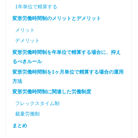
1年単位で精算する
変形労働時間制のメリットとデメリット
メリット
デメリット
変形労働時間制を年単位で精算する場合に、抑え
るべきルール
変形労働時間制を1ヶ月単位で精算する場合の運用
方法
変形労働時間制に関連した労働制度
フレックスタイム制
裁量労働制
まとめ