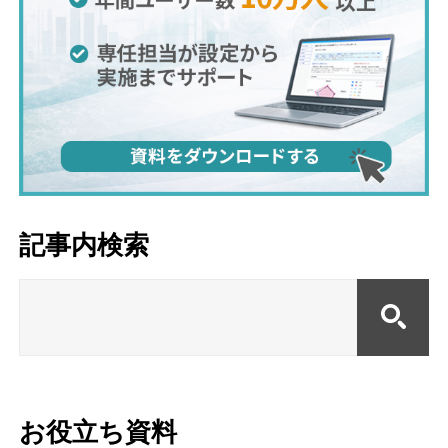
記事内検索
お役立ち資料