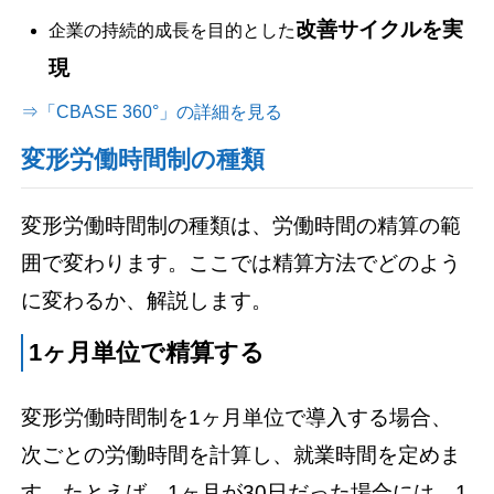
改善サイクルを実
企業の持続的成長を目的とした
現
⇒「CBASE 360°」の詳細を見る
変形労働時間制の種類
変形労働時間制の種類は、労働時間の精算の範
囲で変わります。ここでは精算方法でどのよう
に変わるか、解説します。
1ヶ月単位で精算する
変形労働時間制を1ヶ月単位で導入する場合、
次ごとの労働時間を計算し、就業時間を定めま
す。たとえば、1ヶ月が30日だった場合には、1