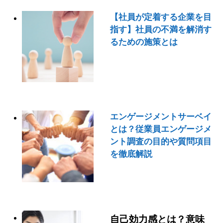
【社員が定着する企業を目
指す】社員の不満を解消す
るための施策とは
エンゲージメントサーベイ
とは？従業員エンゲージメ
ント調査の目的や質問項目
を徹底解説
自己効力感とは？意味