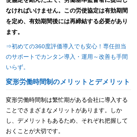
なければいけません。この労使協定は有効期間
を定め、有効期間後には再締結する必要があり
ます。
⇒初めての360度評価導入でも安心！専任担当
のサポートでカンタン導入・運用～改善も手間
いらず。
変形労働時間制のメリットとデメリット
変形労働時間制は繁忙期がある会社に導入する
ことでさまざまなメリットがあります。しか
し、デメリットもあるため、それぞれ把握して
おくことが大切です。