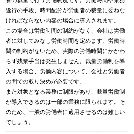
者の裁量で行う労働制度です。労働時間や業務
遂行の手段、時間配分が労働者の裁量に委ねな
ければならない内容の場合に導入されます。
この場合は労働時間の制約がなく、会社は労働
者に対してみなし労働時間を定めます。労働時
間の制約がないため、実際の労働時間にかかわ
らず残業手当は発生しません。裁量労働制を導
入する場合、労働内容について、会社と労働者
の間での取り決めが必要です。
また対象となる業務に制限があり、裁量労働制
が導入できるのは一部の業務に限られます。そ
のため、一般の労働者に適用させるのは難しい
でしょう。