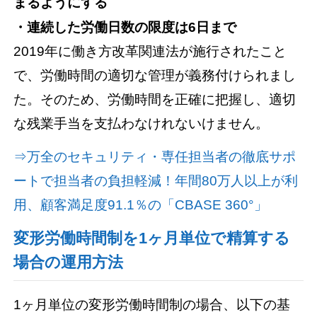
まるようにする
・連続した労働日数の限度は6日まで
2019年に働き方改革関連法が施行されたこと
で、労働時間の適切な管理が義務付けられまし
た。そのため、労働時間を正確に把握し、適切
な残業手当を支払わなけれないけません。
⇒万全のセキュリティ・専任担当者の徹底サポ
ートで担当者の負担軽減！年間80万人以上が利
用、顧客満足度91.1％の「CBASE 360°」
変形労働時間制を1ヶ月単位で精算する
場合の運用方法
1ヶ月単位の変形労働時間制の場合、以下の基