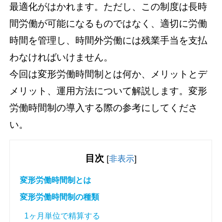
最適化がはかれます。ただし、この制度は長時
間労働が可能になるものではなく、適切に労働
時間を管理し、時間外労働には残業手当を支払
わなければいけません。
今回は変形労働時間制とは何か、メリットとデ
メリット、運用方法について解説します。変形
労働時間制の導入する際の参考にしてくださ
い。
目次
[
非表示
]
変形労働時間制とは
変形労働時間制の種類
1ヶ月単位で精算する