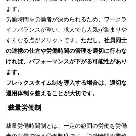
ます。
労働時間を労働者が決められるため、ワークラ
イフバランスが整い、求人でも人気が集まりや
すくなる点がメリットです。
ただし、社員同士
の連携の仕方や労働時間の管理を適切に行わな
ければ、パフォーマンスが下がる可能性があり
ます。
フレックスタイム制を導入する場合は、適切な
運用体制を整えることが大切です。
裁量労働制
裁量労働時間制とは、一定の範囲の労働を労働