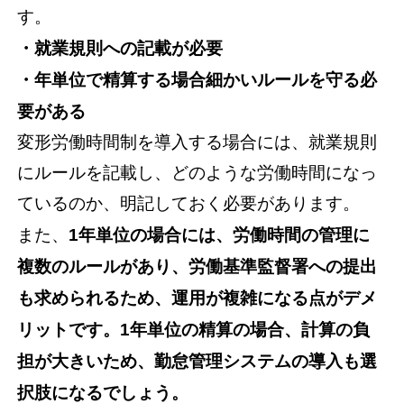
す。
・就業規則への記載が必要
・年単位で精算する場合細かいルールを守る必
要がある
変形労働時間制を導入する場合には、就業規則
にルールを記載し、どのような労働時間になっ
ているのか、明記しておく必要があります。
また、
1年単位の場合には、労働時間の管理に
複数のルールがあり、労働基準監督署への提出
も求められるため、運用が複雑になる点がデメ
リットです。1年単位の精算の場合、計算の負
担が大きいため、勤怠管理システムの導入も選
択肢になるでしょう。