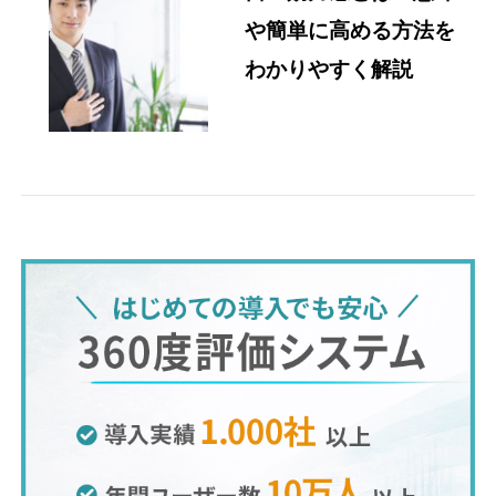
や簡単に高める方法を
わかりやすく解説