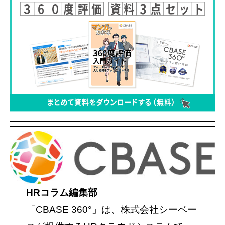
HRコラム編集部
「CBASE 360°」は、株式会社シーベー