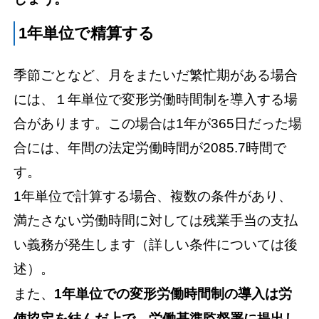
1年単位で精算する
季節ごとなど、月をまたいだ繁忙期がある場合
には、１年単位で変形労働時間制を導入する場
合があります。この場合は1年が365日だった場
合には、年間の法定労働時間が2085.7時間で
す。
1年単位で計算する場合、複数の条件があり、
満たさない労働時間に対しては残業手当の支払
い義務が発生します（詳しい条件については後
述）。
また、
1年単位での変形労働時間制の導入は労
使協定を結んだ上で、労働基準監督署に提出し