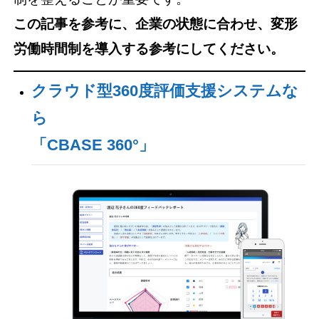
この記事を参考に、企業の状態に合わせ、変形
労働時間制を導入する参考にしてください。
クラウド型360度評価支援システムな
ら
「CBASE 360°」