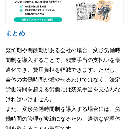
まとめ
繁忙期や閑散期がある会社の場合、変形労働時
間制を導入することで、残業手当の支払いを最
適化でき、費用負担を軽減できます。ただし、
全体の労働時間が増やせるわけではなく、法定
労働時間を超える労働には残業手当を支払わな
ければいけません。
また、変形労働時間制を導入する場合には、労
働時間の管理が複雑になるため、適切な管理体
制を整えることが重要です。