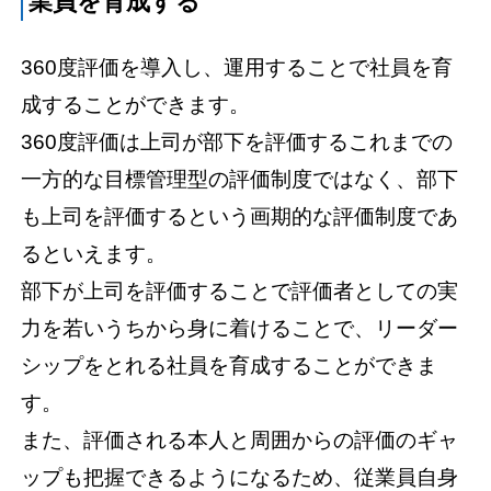
業員を育成する
360度評価を導入し、運用することで社員を育
成することができます。
360度評価は上司が部下を評価するこれまでの
一方的な目標管理型の評価制度ではなく、部下
も上司を評価するという画期的な評価制度であ
るといえます。
部下が上司を評価することで評価者としての実
力を若いうちから身に着けることで、リーダー
シップをとれる社員を育成することができま
す。
また、評価される本人と周囲からの評価のギャ
ップも把握できるようになるため、従業員自身