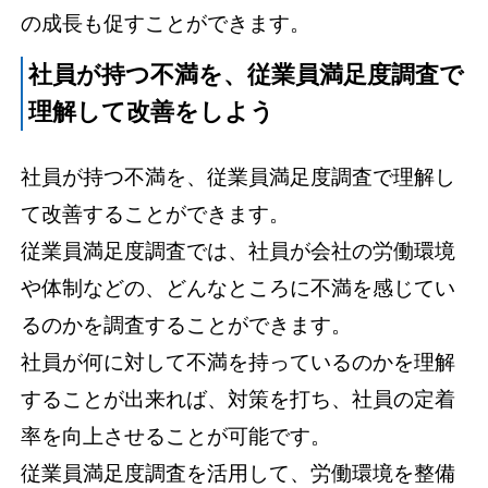
の成長も促すことができます。
社員が持つ不満を、従業員満足度調査で
理解して改善をしよう
社員が持つ不満を、従業員満足度調査で理解し
て改善することができます。
従業員満足度調査では、社員が会社の労働環境
や体制などの、どんなところに不満を感じてい
るのかを調査することができます。
社員が何に対して不満を持っているのかを理解
することが出来れば、対策を打ち、社員の定着
率を向上させることが可能です。
従業員満足度調査を活用して、労働環境を整備