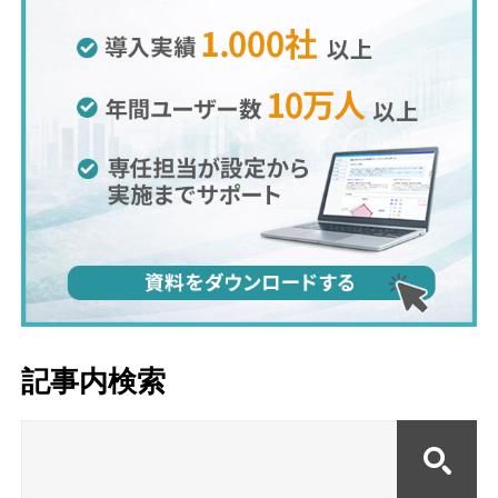
記事内検索