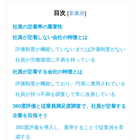
目次
[
非表示
]
社員の定着率の重要性
社員が定着しない会社の特徴とは
評価制度が機能していないまたは評価制度がない
社員が労働環境に不満を持っている
社員が定着する会社の特徴とは
評価制度が機能しており、円滑に運用されている
社員が持つ不満を調査して常に改善している
360度評価と従業員満足度調査で、社員が定着する
企業を目指そう
360度評価を導入し、運用することで従業員を育
成する