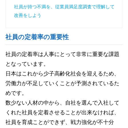
社員が持つ不満を、従業員満足度調査で理解して
改善をしよう
社員の定着率の重要性
社員の定着率は人事にとって非常に重要な課題
となっています。
日本はこれから少子高齢化社会を迎えるため、
労働力が不足していくことが予測されているた
めです。
数少ない人材の中から、自社を選んで入社して
くれた社員を定着させることが出来なければ、
社員を育成ことができず、戦力強化が不十分