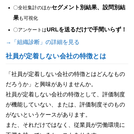
セグメント別結果、設問別結
〇全社集計のほか
果
も可視化
URLを送るだけで手間いらず！
〇アンケートは
→「組織診断」の詳細を見る
社員が定着しない会社の特徴とは
「社員が定着しない会社の特徴とはどんなもの
だろうか」と興味がありませんか。
社員が定着しない会社の特徴として、評価制度
が機能していない、または、評価制度そのもの
がないというケースがあります。
また、それだけではなく、従業員が労働環境に