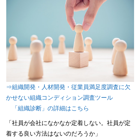
資料請求(無料)
お見積もり依頼
⇒組織開発・人材開発・従業員満足度調査に欠
かせない組織コンディション調査ツール
「組織診断」の詳細はこちら
「社員が会社になかなか定着しない。社員が定
着する良い方法はないのだろうか」