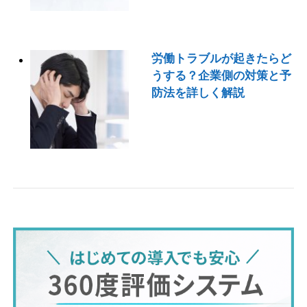
労働トラブルが起きたらど
うする？企業側の対策と予
防法を詳しく解説