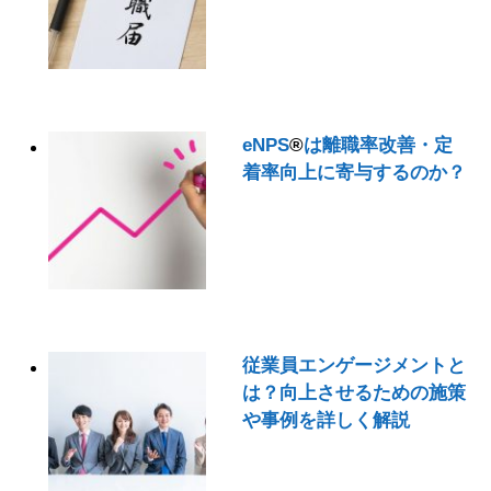
eNPS
®
は離職率改善・定
着率向上に寄与するのか？
従業員エンゲージメントと
は？向上させるための施策
や事例を詳しく解説