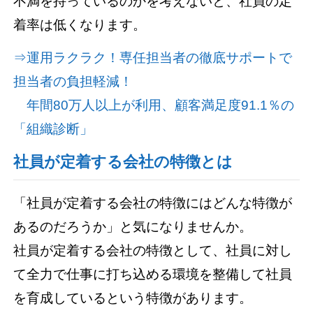
不満を持っているのかを考えないと、社員の定
着率は低くなります。
⇒運用ラクラク！専任担当者の徹底サポートで
担当者の負担軽減！
年間80万人以上が利用、顧客満足度91.1％の
「組織診断」
社員が定着する会社の特徴とは
「社員が定着する会社の特徴にはどんな特徴が
あるのだろうか」と気になりませんか。
社員が定着する会社の特徴として、社員に対し
て全力で仕事に打ち込める環境を整備して社員
を育成しているという特徴があります。