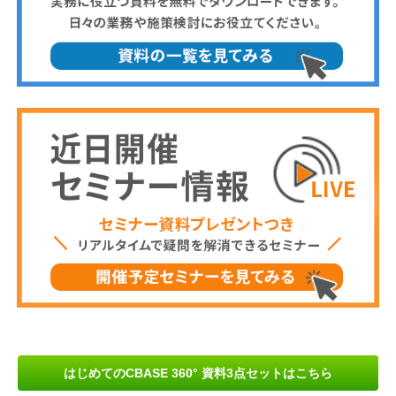
はじめてのCBASE 360° 資料3点セットはこちら