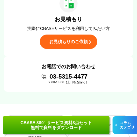
お見積もり
実際にCBASEサービスを
利用してみたい方
お見積もりのご依頼
お電話でのお問い合わせ
03-5315-4477
9:00-18:00（土日祝を除く）
CBASE 360° サービス資料3点セット
コラム
無料で資料をダウンロード
カテゴリ