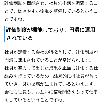
評価制度を機能させ、社員の不満を調査するこ
とで、働きやすい環境を整備しているというこ
とですね。
評価制度が機能しており、円滑に運用
されている
社員が定着する会社の特徴として、評価制度が
円滑に運用されていることが挙げられます。
社員が努力して出した成果を正当に評価する仕
組みを持っているため、結果的には社員が育っ
ていき、良い循環が生まれているといえます。
会社も社員も、お互いに信頼関係をもって仕事
をしているということですね。