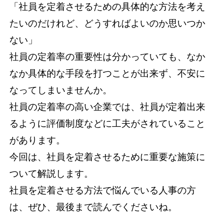
「社員を定着させるための具体的な方法を考え
たいのだけれど、どうすればよいのか思いつか
ない」
社員の定着率の重要性は分かっていても、なか
なか具体的な手段を打つことが出来ず、不安に
なってしまいませんか。
社員の定着率の高い企業では、社員が定着出来
るように評価制度などに工夫がされていること
があります。
今回は、社員を定着させるために重要な施策に
ついて解説します。
社員を定着させる方法で悩んでいる人事の方
は、ぜひ、最後まで読んでくださいね。