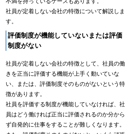
不満を持っているケースもあります。
社員が定着しない会社の特徴について解説しま
す。
評価制度が機能していないまたは評価
制度がない
社員が定着しない会社の特徴として、社員の働
きを正当に評価する機能が上手く動いていな
い、または、評価制度そのものがないという特
徴があります。
社員を評価する制度が機能していなければ、社
員はどう働ければ正当に評価されるのか分から
ず自発的に仕事をすることが難しくなります。