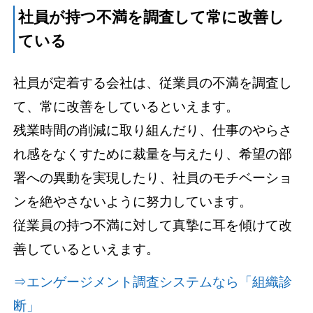
社員が持つ不満を調査して常に改善し
ている
社員が定着する会社は、従業員の不満を調査し
て、常に改善をしているといえます。
残業時間の削減に取り組んだり、仕事のやらさ
れ感をなくすために裁量を与えたり、希望の部
署への異動を実現したり、社員のモチベーショ
ンを絶やさないように努力しています。
従業員の持つ不満に対して真摯に耳を傾けて改
善しているといえます。
⇒エンゲージメント調査システムなら「組織診
断」