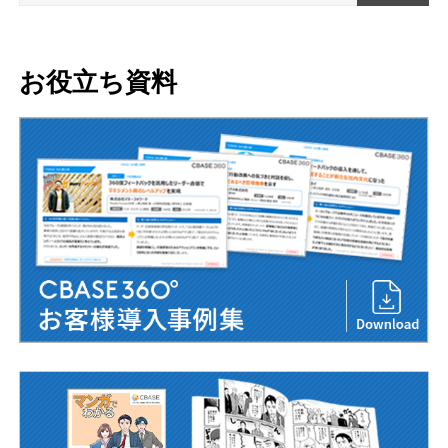
お役立ち資料