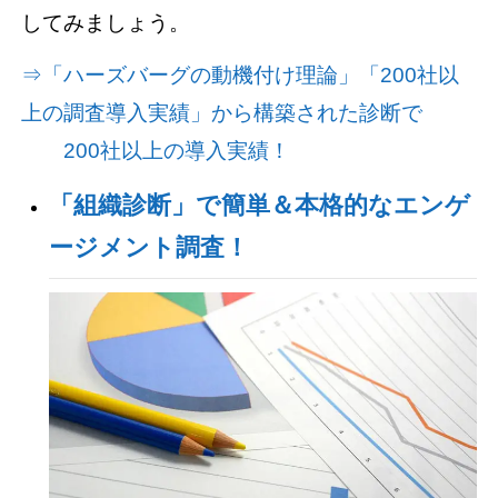
してみましょう。
⇒「ハーズバーグの動機付け理論」「200社以
上の調査導入実績」から構築された診断で
200社以上の導入実績！
「組織診断」で簡単＆本格的なエンゲ
ージメント調査！