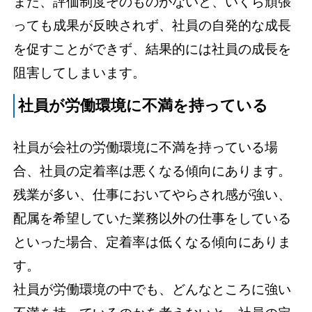
また、評価制度そのものがないと、いくら頑張
っても成果が反映されず、社員の自発的な成長
を促すことができず、結果的には社員の成長を
阻害してしまいます。
社員が労働環境に不満を持っている
社員が会社の労働環境に不満を持っている場
合、社員の定着率は悪くなる傾向にあります。
残業が多い、仕事においてやらされ感が強い、
配属を希望していた業務以外の仕事をしている
といった場合、定着率は低くなる傾向にありま
す。
社員が労働環境の中でも、どんなところに強い