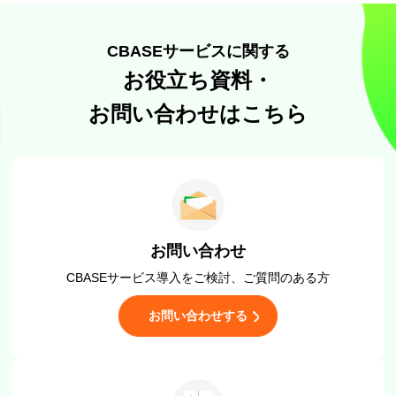
CBASEサービスに関する
お役立ち資料・
お問い合わせはこちら
お問い合わせ
CBASEサービス導入をご検討、
ご質問のある方
お問い合わせする