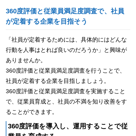
360度評価と従業員満足度調査で、社員
が定着する企業を目指そう
「社員が定着するためには、具体的にはどんな
行動を人事はとれば良いのだろうか」と興味が
ありませんか。
360度評価と従業員満足度調査を行うことで、
社員が定着する企業を目指しましょう。
360度評価と従業員満足度調査を実施すること
で、従業員育成と、社員の不満を知り改善をす
ることができます。
360度評価を導入し、運用することで従