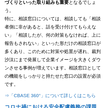
づくりといった取り組みも重要
となるでしょ
う。
特に、相談窓口については、相談しても「相談
者側に非があると、話を受け付けてもらえな
い」「相談したが、何の対策もなければ、上に
報告もされない」といった形だけの相談窓口が
多くあり、このために対策や処置が遅れ、裁判
沙汰にまで発展して企業イメージを大きくダウ
ンさせる事例が増えています。相談窓口として
の機能をしっかりと持たせた窓口の設置が必須
です。
⇒「CBASE 360°」について詳しくはこちら
コロナ禍における安全配慮義務の課題