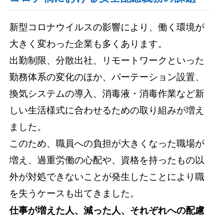
新型コロナウイルスの影響により、働く環境が
大きく変わった企業も多くあります。
出勤制限、分散出社、リモートワークといった
勤務体系の変化のほか、パーテーション設置、
換気システムの導入、消毒液・消毒作業など新
しい生活様式に合わせるための取り組みが増え
ました。
このため、職員への負担が大きくなった職場が
増え、過重労働の心配や、資格を持ったもの以
外が対処できないことが発生したことにより職
を失うケースも出てきました。
仕事が増えた人、減った人、それぞれへの配慮