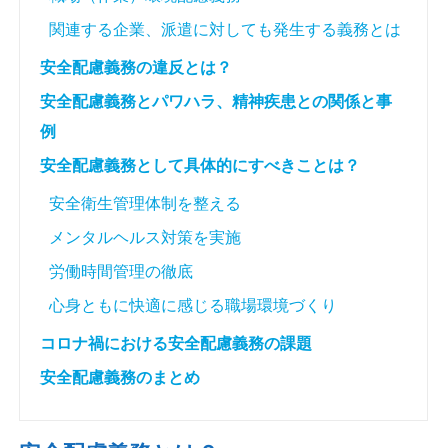
関連する企業、派遣に対しても発生する義務とは
安全配慮義務の違反とは？
安全配慮義務とパワハラ、精神疾患との関係と事
例
安全配慮義務として具体的にすべきことは？
安全衛生管理体制を整える
メンタルヘルス対策を実施
労働時間管理の徹底
心身ともに快適に感じる職場環境づくり
コロナ禍における安全配慮義務の課題
安全配慮義務のまとめ