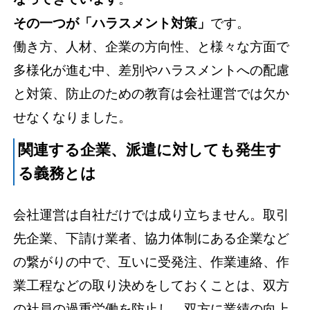
その一つが「ハラスメント対策」
です。
働き方、人材、企業の方向性、と様々な方面で
多様化が進む中、差別やハラスメントへの配慮
と対策、防止のための教育は会社運営では欠か
せなくなりました。
関連する企業、派遣に対しても発生す
る義務とは
会社運営は自社だけでは成り立ちません。取引
先企業、下請け業者、協力体制にある企業など
の繋がりの中で、互いに受発注、作業連絡、作
業工程などの取り決めをしておくことは、双方
の社員の過重労働を防止し、双方に業績の向上