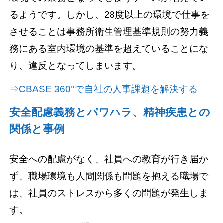
るようです。しかし、28度以上の環境で仕事を
させることは事務所衛生管理基準規則の努力義
務にある室内環境の基準を超えていることにな
り、違反となってしまいます。
⇒CBASE 360°で自社の人事課題を解決する
安全配慮義務とパワハラ、精神疾患との
関係と事例
安全への配慮がなく、社員への教育が行き届か
ず、職場環境も人間関係も問題を抱える職場で
は、社員のストレスから多くの問題が発生しま
す。