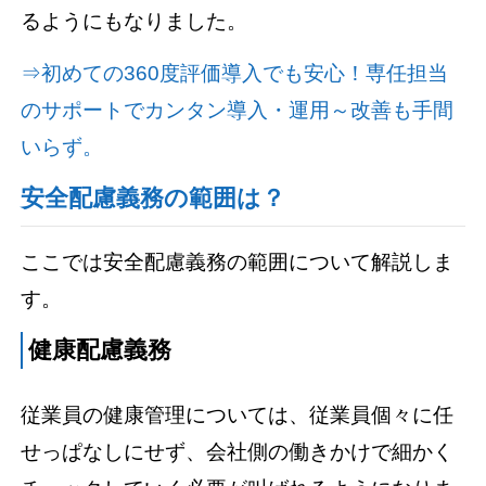
るようにもなりました。
⇒初めての360度評価導入でも安心！専任担当
のサポートでカンタン導入・運用～改善も手間
いらず。
安全配慮義務の範囲は？
ここでは安全配慮義務の範囲について解説しま
す。
健康配慮義務
従業員の健康管理については、従業員個々に任
せっぱなしにせず、会社側の働きかけで細かく