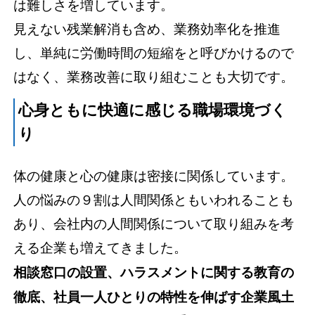
は難しさを増しています。
見えない残業解消も含め、業務効率化を推進
し、単純に労働時間の短縮をと呼びかけるので
はなく、業務改善に取り組むことも大切です。
心身ともに快適に感じる職場環境づく
り
体の健康と心の健康は密接に関係しています。
人の悩みの９割は人間関係ともいわれることも
あり、会社内の人間関係について取り組みを考
える企業も増えてきました。
相談窓口の設置、ハラスメントに関する教育の
徹底、社員一人ひとりの特性を伸ばす企業風土