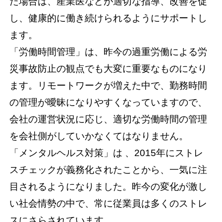
た場合は、産業医などが適切な指導、改善を促
し、健康的に働き続けられるようにサポートし
ます。
「労働時間管理」は、昨今の過重労働による労
災事故防止の観点でも大変に重要なものになり
ます。リモートワークが増えた中で、勤務時間
の管理が曖昧になりやすくなっていますので、
会社の運営状況に応じ、適切な労働時間の管理
を会社側がしていかなくてはなりません。
「メンタルヘルス対策」は 、2015年にストレ
スチェックが義務化されたことから、一気に注
目されるようになりました。昨今の変化が激し
い社会情勢の中で、常に従業員は多くのストレ
スにさらされています。