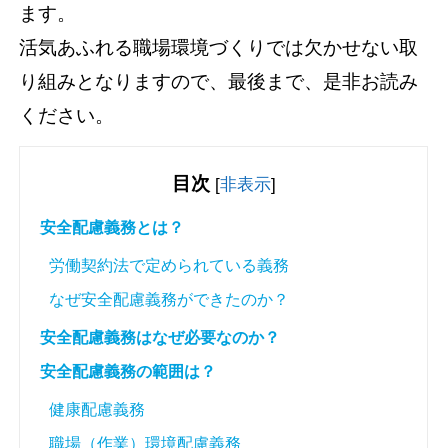
ます。
活気あふれる職場環境づくりでは欠かせない取
り組みとなりますので、最後まで、是非お読み
ください。
目次
[
非表示
]
安全配慮義務とは？
労働契約法で定められている義務
なぜ安全配慮義務ができたのか？
安全配慮義務はなぜ必要なのか？
安全配慮義務の範囲は？
健康配慮義務
職場（作業）環境配慮義務