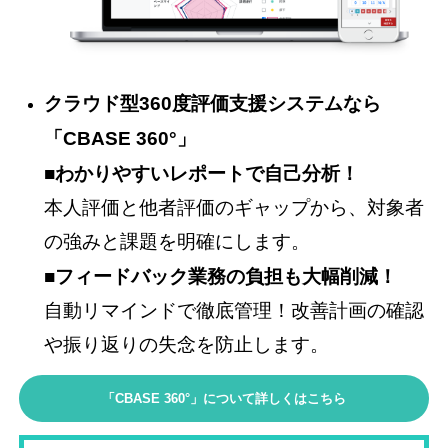
クラウド型360度評価支援システムなら
「CBASE 360°」
■わかりやすいレポートで自己分析！
本人評価と他者評価のギャップから、対象者
の強みと課題を明確にします。
■フィードバック業務の負担も大幅削減！
自動リマインドで徹底管理！改善計画の確認
や振り返りの失念を防止します。
「CBASE 360°」について詳しくはこちら