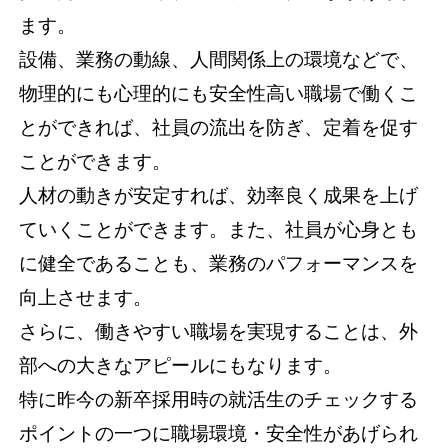
ます。
設備、業務の動線、人間関係上の環境などで、
物理的にも心理的にも安全性高い職場で働くこ
とができれば、社員の流出を防ぎ、定着を促す
ことができます。
人材の動きが安定すれば、効率良く成果を上げ
ていくことができます。また、社員が心身とも
に健全であることも、業務のパフォーマンスを
向上させます。
さらに、働きやすい職場を実現することは、外
部への大きなアピールにもなります。
特に昨今の新卒採用時の就活生のチェックする
ポイントの一つに職場環境・安全性があげられ