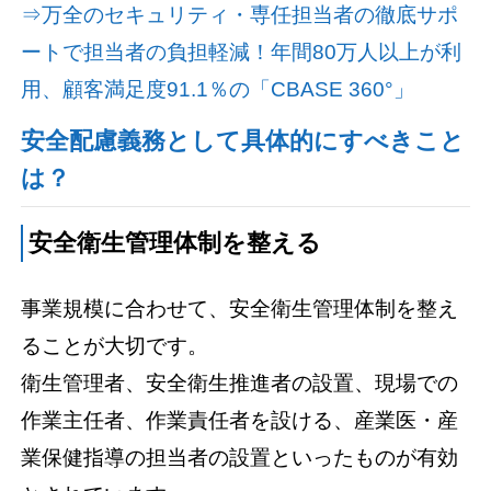
⇒万全のセキュリティ・専任担当者の徹底サポ
ートで担当者の負担軽減！年間80万人以上が利
用、顧客満足度91.1％の「CBASE 360°」
安全配慮義務として具体的にすべきこと
は？
安全衛生管理体制を整える
事業規模に合わせて、安全衛生管理体制を整え
ることが大切です。
衛生管理者、安全衛生推進者の設置、現場での
作業主任者、作業責任者を設ける、産業医・産
業保健指導の担当者の設置といったものが有効