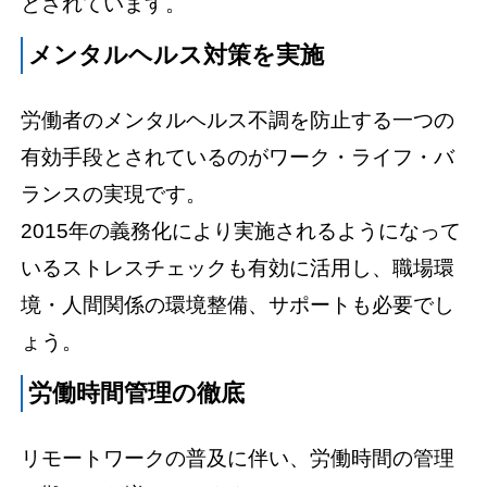
とされています。
メンタルヘルス対策を実施
労働者のメンタルヘルス不調を防止する一つの
有効手段とされているのがワーク・ライフ・バ
ランスの実現です。
2015年の義務化により実施されるようになって
いるストレスチェックも有効に活用し、職場環
境・人間関係の環境整備、サポートも必要でし
ょう。
労働時間管理の徹底
リモートワークの普及に伴い、労働時間の管理