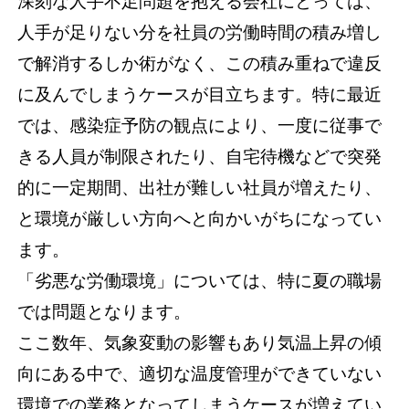
深刻な人手不足問題を抱える会社にとっては、
人手が足りない分を社員の労働時間の積み増し
で解消するしか術がなく、この積み重ねで違反
に及んでしまうケースが目立ちます。特に最近
では、感染症予防の観点により、一度に従事で
きる人員が制限されたり、自宅待機などで突発
的に一定期間、出社が難しい社員が増えたり、
と環境が厳しい方向へと向かいがちになってい
ます。
「劣悪な労働環境」については、特に夏の職場
では問題となります。
ここ数年、気象変動の影響もあり気温上昇の傾
向にある中で、適切な温度管理ができていない
環境での業務となってしまうケースが増えてい