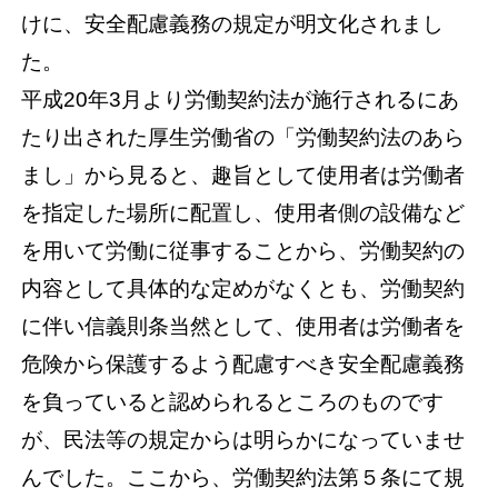
けに、安全配慮義務の規定が明文化されまし
た。
平成20年3月より労働契約法が施行されるにあ
たり出された厚生労働省の「労働契約法のあら
まし」から見ると、趣旨として使用者は労働者
を指定した場所に配置し、使用者側の設備など
を用いて労働に従事することから、労働契約の
内容として具体的な定めがなくとも、労働契約
に伴い信義則条当然として、使用者は労働者を
危険から保護するよう配慮すべき安全配慮義務
を負っていると認められるところのものです
が、民法等の規定からは明らかになっていませ
んでした。ここから、労働契約法第５条にて規