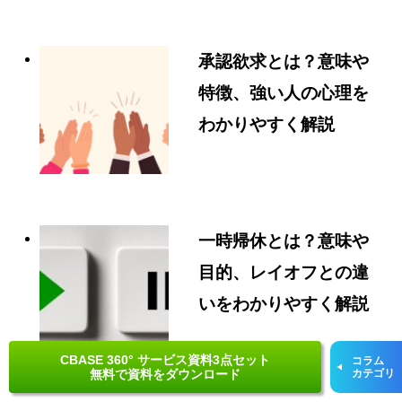
承認欲求とは？意味や
特徴、強い人の心理を
わかりやすく解説
一時帰休とは？意味や
目的、レイオフとの違
いをわかりやすく解説
CBASE 360° サービス資料3点セット
コラム
無料で資料をダウンロード
カテゴリ