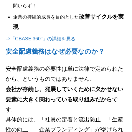
間いらず！
改善サイクルを実
企業の持続的成長を目的とした
現
⇒「CBASE 360°」の詳細を見る
安全配慮義務はなぜ必要なのか？
安全配慮義務の必要性は単に法律で定められた
から、というものではありません。
会社が存続し、発展していくために欠かせない
要素に大きく関わっている取り組みだから
で
す。
具体的には、「社員の定着と流出防止」「生産
性の向上」「企業ブランディング」が挙げられ