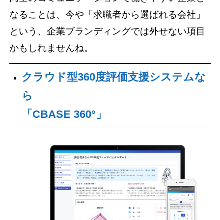
なることは、今や「求職者から選ばれる会社」
という、企業ブランディングでは外せない項目
かもしれませんね。
クラウド型360度評価支援システムな
ら
「CBASE 360°」