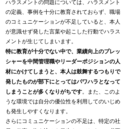
ハラスメントの問題については、ハラスメント
の定義、事例を十分に教育されておらず、職場
のコミュニケーションが不足していると、本人
が意識せず発した言葉や起こした行動でハラス
メントが生じてしまいます。
特に教育が十分でない中で、業績向上のプレッ
シャーを中間管理職やリーダーポジションの人
材にかけてしまうと、本人は鼓舞するつもりで
発したものが部下にとってはパワハラとなって
しまうことが多くなりがちです
。また、このよ
うな環境では自分の優位性を利用してのいじめ
も発生しやすくなります。
さらにコミュニケーションの不足は、特定の社