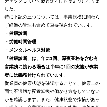
チェックしていく必要が叫ばれるようになりま
した。
特に下記の三つについては、事業規模に関わら
ず経過の管理も含めて重要視されています。
・健康診断
・労働時間管理
・メンタルヘルス対策
「健康診断」は、年に1回、深夜業務を含む有
害業務に携わる場合は半年に1回の実施が事業
者には義務付けられています
。
従業員の健康状態を確認することで、健康上の
面で不適切な配置転換や働かせ方をしていない
かを確認します。また、健康状態で指摘があっ