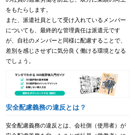
をもたらします。
また、派遣社員として受け入れているメンバー
についても、最終的な管理責任は派遣元です
が、自社のメンバーと同様に配慮することで、
差別を感じさせずに気分良く働ける環境となる
でしょう。
安全配慮義務の違反とは？
安全配慮義務の違反とは、会社側（使用者）が