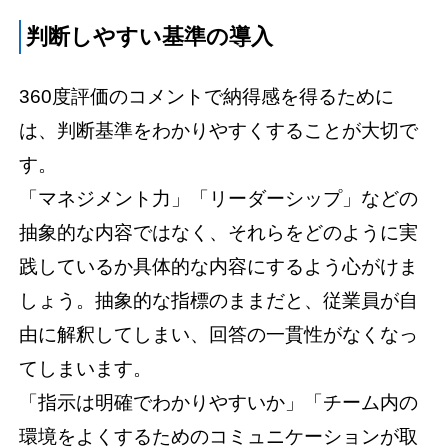
判断しやすい基準の導入
360度評価のコメントで納得感を得るために
は、判断基準をわかりやすくすることが大切で
す。
「マネジメント力」「リーダーシップ」などの
抽象的な内容ではなく、それらをどのように実
践しているか具体的な内容にするよう心がけま
しょう。抽象的な指標のままだと、従業員が自
由に解釈してしまい、回答の一貫性がなくなっ
てしまいます。
「指示は明確でわかりやすいか」「チーム内の
環境をよくするためのコミュニケーションが取