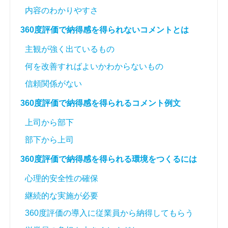
内容のわかりやすさ
360度評価で納得感を得られないコメントとは
主観が強く出ているもの
何を改善すればよいかわからないもの
信頼関係がない
360度評価で納得感を得られるコメント例文
上司から部下
部下から上司
360度評価で納得感を得られる環境をつくるには
心理的安全性の確保
継続的な実施が必要
360度評価の導入に従業員から納得してもらう