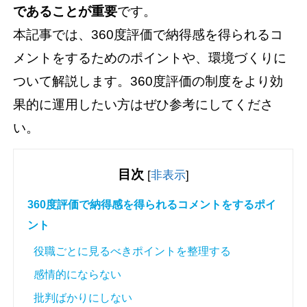
であることが重要
です。
本記事では、360度評価で納得感を得られるコ
メントをするためのポイントや、環境づくりに
ついて解説します。360度評価の制度をより効
果的に運用したい方はぜひ参考にしてくださ
い。
目次
[
非表示
]
360度評価で納得感を得られるコメントをするポイ
ント
役職ごとに見るべきポイントを整理する
感情的にならない
批判ばかりにしない