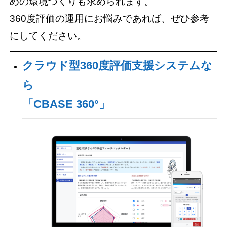
めの環境づくりも求められます。
360度評価の運用にお悩みであれば、ぜひ参考
にしてください。
クラウド型360度評価支援システムな
ら
「CBASE 360°」