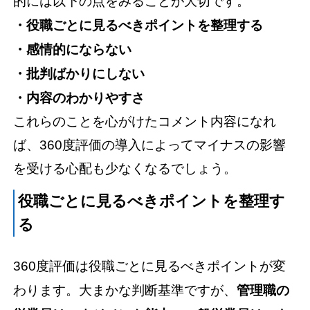
的には以下の点をみることが大切です。
・役職ごとに見るべきポイントを整理する
・感情的にならない
・批判ばかりにしない
・内容のわかりやすさ
これらのことを心がけたコメント内容になれ
ば、360度評価の導入によってマイナスの影響
を受ける心配も少なくなるでしょう。
役職ごとに見るべきポイントを整理す
る
360度評価は役職ごとに見るべきポイントが変
わります。大まかな判断基準ですが、
管理職の