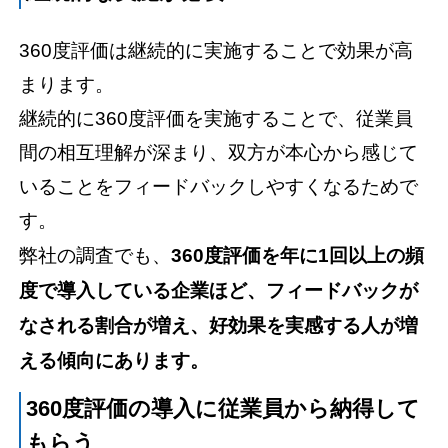
360度評価は継続的に実施することで効果が高
まります。
継続的に360度評価を実施することで、従業員
間の相互理解が深まり、双方が本心から感じて
いることをフィードバックしやすくなるためで
す。
弊社の調査でも、
360度評価を年に1回以上の頻
度で導入している企業ほど、フィードバックが
なされる割合が増え、好効果を実感する人が増
える傾向にあります。
360度評価の導入に従業員から納得して
もらう