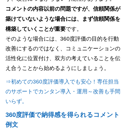
コメントの内容以前の問題ですが、信頼関係が
築けていないような場合には、まず信頼関係を
構築していくことが重要
です。
そのような場合には、360度評価の目的を行動
改善にするのではなく、コミュニケーションの
活性化に位置付け、双方の考えていることを伝
え合うことから始めるようにしましょう。
⇒初めての360度評価導入でも安心！専任担当
のサポートでカンタン導入・運用～改善も手間
いらず。
360度評価で納得感を得られるコメント
例文