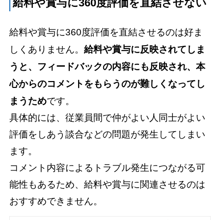
給料や賞与に360度評価を直結させない
給料や賞与に360度評価を直結させるのは好ま
しくありません。
給料や賞与に反映されてしま
うと、フィードバックの内容にも反映され、本
心からのコメントをもらうのが難しくなってし
まうため
です。
具体的には、従業員間で仲がよい人同士がよい
評価をしあう談合などの問題が発生してしまい
ます。
コメント内容によるトラブル発生につながる可
能性もあるため、給料や賞与に関連させるのは
おすすめできません。