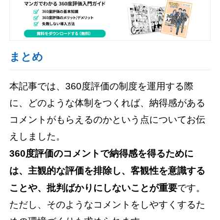
まとめ
本記事では、360度評価の制度を運用する際
に、どのような体制をつくれば、納得感がある
コメントがもらえるのかという点についてお伝
えしました。
360度評価のコメントで納得感を得るために
は、主観的な評価を排除し、客観性を意識する
ことや、批判ばかりにしないことが重要
です。
ただし、そのようなコメントをしやすくするた