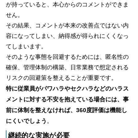
が持っていると、本心からのコメントができま
せん。
その結果、コメントが本来の改善点ではない内
容になってしまい、納得感が得られにくくなっ
てしまいます。
そのような事態を回避するためには、匿名性の
確保、管理体制の構築、日常業務で想定される
リスクの回避策を整えることが重要です。
特に従業員がパワハラやセクハラなどのハラス
メントに対する不安を抱えている場合には、事
前に体制を整えなければ、360度評価は機能し
にくいでしょう
。
継続的な実施が必要