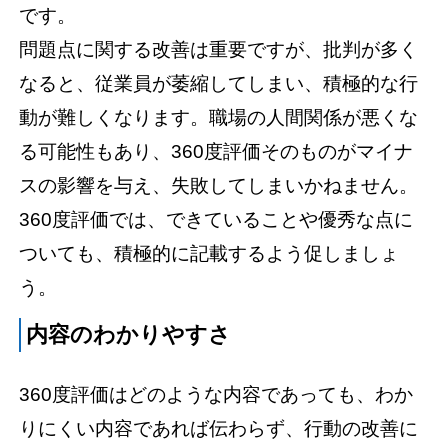
です。
問題点に関する改善は重要ですが、批判が多く
なると、従業員が萎縮してしまい、積極的な行
動が難しくなります。職場の人間関係が悪くな
る可能性もあり、360度評価そのものがマイナ
スの影響を与え、失敗してしまいかねません。
360度評価では、できていることや優秀な点に
ついても、積極的に記載するよう促しましょ
う。
内容のわかりやすさ
360度評価はどのような内容であっても、わか
りにくい内容であれば伝わらず、行動の改善に