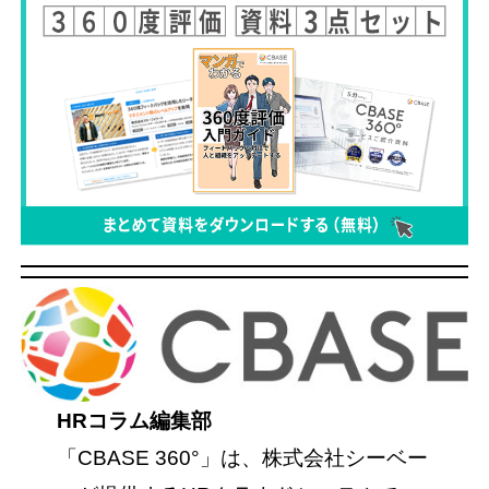
HRコラム編集部
「CBASE 360°」は、株式会社シーベー