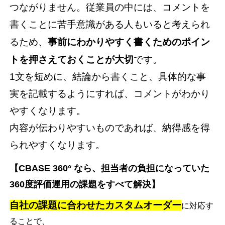
つながりません。従業員の中には、コメントを
書くことに苦手意識がある人もいると考えられ
るため、
事前にわかりやすく書くためのポイン
トを押さえておくことが大切
です。
1文を短めに、結論から書くこと、具体的な事
実を記載するようにすれば、コメントがわかり
やすくなります。
内容が伝わりやすいものであれば、納得感を得
られやすくなります。
【CBASE 360° なら、担当者の負担になっていた
360度評価運用の課題をすべて解決】
自社の課題に合わせたカスタムオーダー
に対応す
ることで、