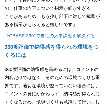
ただ、全体的にスキルアップしたいと思うもの
の、仕事の内容について指示が細かすぎる
ことがあるため、もう少し部下に対して裁量が
ある指示がもらえると嬉しいです」
⇒CBASE 360°で自社の人事課題を解決する
360度評価で納得感を得られる環境をつ
くるには
360度評価の納得感を高めるには、コメントの
内容だけではなく、そのための環境づくりも重
要です。適切な環境が整っていない場合には、
コメントの質にかかわらず、納得感が得られに
くくなるため、環境づくりも意識して行いまし