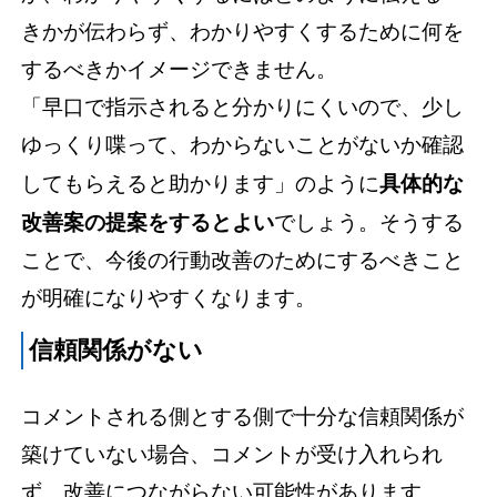
きかが伝わらず、わかりやすくするために何を
するべきかイメージできません。
「早口で指示されると分かりにくいので、少し
ゆっくり喋って、わからないことがないか確認
してもらえると助かります」のように
具体的な
改善案の提案をするとよい
でしょう。そうする
ことで、今後の行動改善のためにするべきこと
が明確になりやすくなります。
信頼関係がない
コメントされる側とする側で十分な信頼関係が
築けていない場合、コメントが受け入れられ
ず、改善につながらない可能性があります。