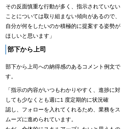
その反面慎重な行動が多く、指示されていない
ことについては取り組まない傾向があるので、
自分が何をしたいのか積極的に提案する姿勢が
ほしいと思います」
部下から上司
部下から上司への納得感のあるコメント例文で
す。
「指示の内容がいつもわかりやすく、進捗に対
しても少なくとも週に1 度定期的に状況確
認し、フォローを入れてくれるため、業務をス
ムーズに進められています。