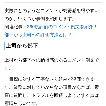
実際にどのようなコメントが納得感を得やすい
のか、いくつか事例を紹介します。
関連記事：
360度評価のコメント例文を紹介！
部下から上司への評価方法とは？
上司から部下
上司から部下への納得感のあるコメント例文で
す。
「目標に対する丁寧な取り組みが評価できま
す。業務に対してわからない項目があれば、素
直に質問し、トラブルを回避しようとする点は
素晴らしいです。