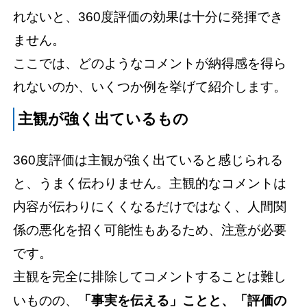
れないと、360度評価の効果は十分に発揮でき
ません。
ここでは、どのようなコメントが納得感を得ら
れないのか、いくつか例を挙げて紹介します。
主観が強く出ているもの
360度評価は主観が強く出ていると感じられる
と、うまく伝わりません。主観的なコメントは
内容が伝わりにくくなるだけではなく、人間関
係の悪化を招く可能性もあるため、注意が必要
です。
主観を完全に排除してコメントすることは難し
いものの、
「事実を伝える」ことと、「評価の