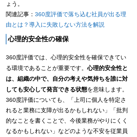
ょう。
関連記事：
360度評価で落ち込む社員が出る理
由とは？導入に失敗しない方法を解説
心理的安全性の確保
360度評価では、心理的安全性を確保できてい
る環境であることが重要です。
心理的安全性と
は、組織の中で、自分の考えや気持ちを誰に対
しても安心して発言できる状態
を意味します。
360度評価についても、「上司に個人を特定さ
れると業務に支障が出るかもしれない」「批判
的なことを書くことで、今後業務がやりにくく
なるかもしれない」などのような不安を従業員