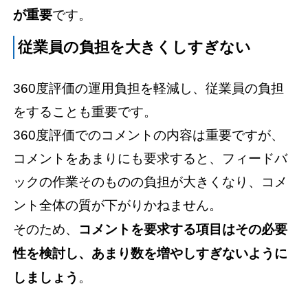
が重要
です。
従業員の負担を大きくしすぎない
360度評価の運用負担を軽減し、従業員の負担
をすることも重要です。
360度評価でのコメントの内容は重要ですが、
コメントをあまりにも要求すると、フィードバ
ックの作業そのものの負担が大きくなり、コメ
ント全体の質が下がりかねません。
そのため、
コメントを要求する項目はその必要
性を検討し、あまり数を増やしすぎないように
しましょう
。