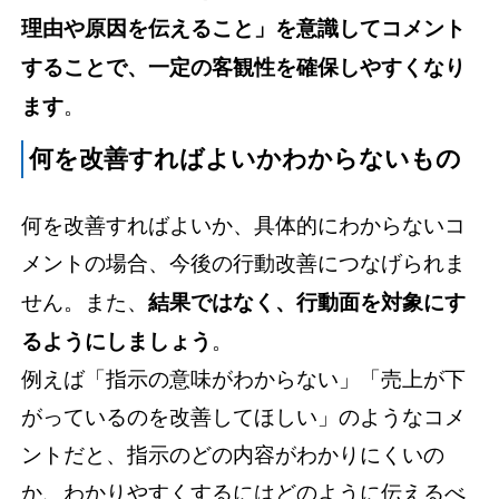
理由や原因を伝えること」を意識してコメント
することで、一定の客観性を確保しやすくなり
ます
。
何を改善すればよいかわからないもの
何を改善すればよいか、具体的にわからないコ
メントの場合、今後の行動改善につなげられま
せん。また、
結果ではなく、行動面を対象にす
るようにしましょう
。
例えば「指示の意味がわからない」「売上が下
がっているのを改善してほしい」のようなコメ
ントだと、指示のどの内容がわかりにくいの
か、わかりやすくするにはどのように伝えるべ