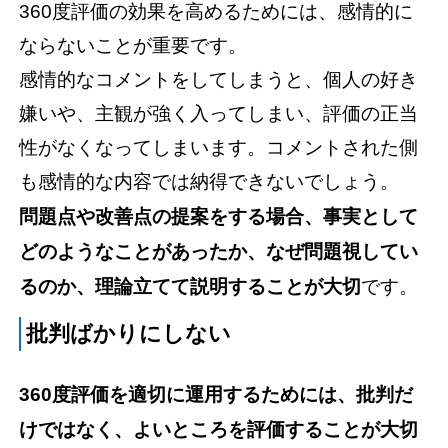
360度評価の効果を高めるためには、感情的に
ならないことが重要です。
感情的なコメントをしてしまうと、個人の好き
嫌いや、主観が強く入ってしまい、評価の正当
性がなくなってしまいます。コメントされた側
も感情的な内容では納得できないでしょう。
問題点や改善点の提案をする場合、事実として
どのようなことがあったか、なぜ問題視してい
るのか、理論立てて説明することが大切
です。
批判ばかりにしない
360度評価を適切に運用するためには、批判だ
けではなく、よいところを評価することが大切