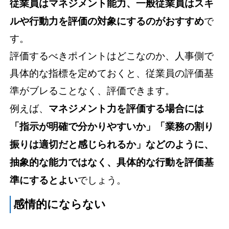
従業員はマネジメント能力、一般従業員はスキ
ルや行動力を評価の対象にするのがおすすめ
で
す。
評価するべきポイントはどこなのか、人事側で
具体的な指標を定めておくと、従業員の評価基
準がブレることなく、評価できます。
例えば、
マネジメント力を評価する場合には
「指示が明確で分かりやすいか」「業務の割り
振りは適切だと感じられるか」などのように、
抽象的な能力ではなく、具体的な行動を評価基
準にするとよい
でしょう。
感情的にならない