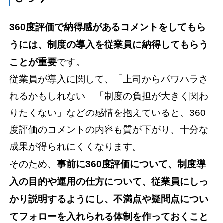
360度評価で納得感があるコメントをしてもら
うには、制度の導入を従業員に納得してもらう
ことが重要
です。
従業員が導入に関して、「上司からパワハラさ
れるかもしれない」「制度の負担が大きく関わ
りたくない」などの感情を抱えていると、360
度評価のコメントの内容も質が下がり、十分な
成果が得られにくくなります。
そのため、
事前に360度評価について、制度導
入の目的や運用の仕方について、従業員にしっ
かり説明するようにし、不満点や疑問点につい
てフォローを入れられる体制を作っておくこと