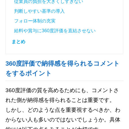
従業員の負担を大きくしすぎない
判断しやすい基準の導入
フォロー体制の充実
給料や賞与に360度評価を直結させない
まとめ
360度評価で納得感を得られるコメント
をするポイント
360度評価の質を高めるためにも、コメントさ
れた側が納得感を得られることは重要です。
しかし、どのような点を重要視するべきか、わ
からない人も多いのではないでしょうか。具体