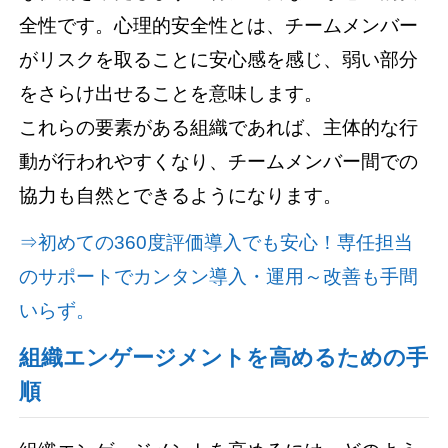
全性です。心理的安全性とは、チームメンバー
がリスクを取ることに安心感を感じ、弱い部分
をさらけ出せることを意味します。
これらの要素がある組織であれば、主体的な行
動が行われやすくなり、チームメンバー間での
協力も自然とできるようになります。
⇒初めての360度評価導入でも安心！専任担当
のサポートでカンタン導入・運用～改善も手間
いらず。
組織エンゲージメントを高めるための手
順