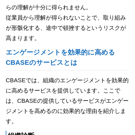
らの理解が十分に得られません。
従業員から理解が得られないことで、取り組み
が形骸化する、途中で頓挫するというリスクが
高まります。
エンゲージメントを効果的に高める
CBASEのサービスとは
CBASEでは、組織のエンゲージメントを効果的
に高めるサービスを提供しています。ここで
は、CBASEの提供しているサービスがエンゲー
ジメントを高めるのに効果的な理由を紹介しま
す。