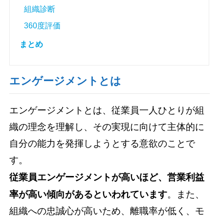
組織診断
360度評価
まとめ
エンゲージメントとは
エンゲージメントとは、従業員一人ひとりが組
織の理念を理解し、その実現に向けて主体的に
自分の能力を発揮しようとする意欲のことで
す。
従業員エンゲージメントが高いほど、営業利益
率が高い傾向があるといわれています
。また、
組織への忠誠心が高いため、離職率が低く、モ