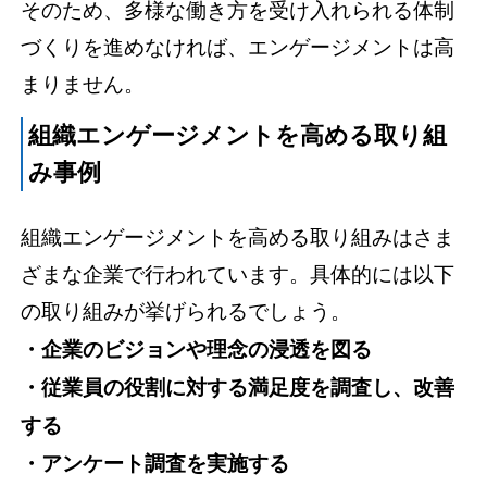
そのため、多様な働き方を受け入れられる体制
づくりを進めなければ、エンゲージメントは高
まりません。
組織エンゲージメントを高める取り組
み事例
組織エンゲージメントを高める取り組みはさま
ざまな企業で行われています。具体的には以下
の取り組みが挙げられるでしょう。
・企業のビジョンや理念の浸透を図る
・従業員の役割に対する満足度を調査し、改善
する
・アンケート調査を実施する