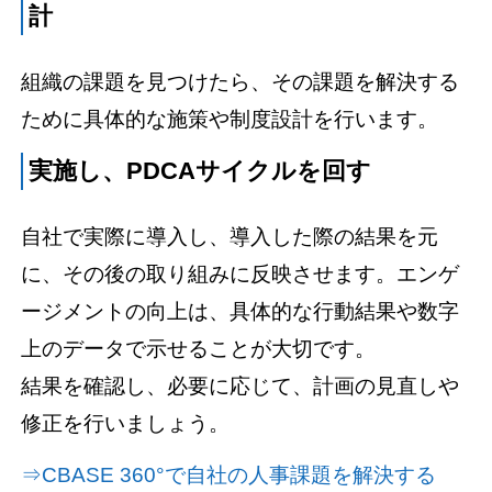
計
組織の課題を見つけたら、その課題を解決する
ために具体的な施策や制度設計を行います。
実施し、PDCAサイクルを回す
自社で実際に導入し、導入した際の結果を元
に、その後の取り組みに反映させます。エンゲ
ージメントの向上は、具体的な行動結果や数字
上のデータで示せることが大切です。
結果を確認し、必要に応じて、計画の見直しや
修正を行いましょう。
⇒CBASE 360°で自社の人事課題を解決する