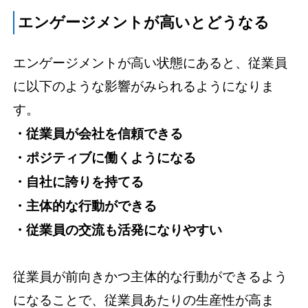
エンゲージメントが高いとどうなる
エンゲージメントが高い状態にあると、従業員
に以下のような影響がみられるようになりま
す。
・従業員が会社を信頼できる
・ポジティブに働くようになる
・自社に誇りを持てる
・主体的な行動ができる
・従業員の交流も活発になりやすい
従業員が前向きかつ主体的な行動ができるよう
になることで、従業員あたりの生産性が高ま