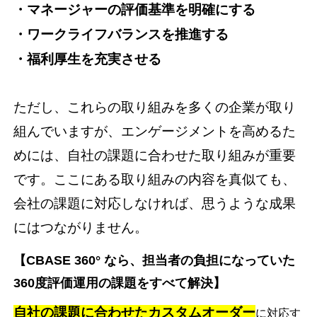
・マネージャーの評価基準を明確にする
・ワークライフバランスを推進する
・福利厚生を充実させる
ただし、これらの取り組みを多くの企業が取り
組んでいますが、エンゲージメントを高めるた
めには、自社の課題に合わせた取り組みが重要
です。ここにある取り組みの内容を真似ても、
会社の課題に対応しなければ、思うような成果
にはつながりません。
【CBASE 360° なら、担当者の負担になっていた
360度評価運用の課題をすべて解決】
自社の課題に合わせたカスタムオーダー
に対応す