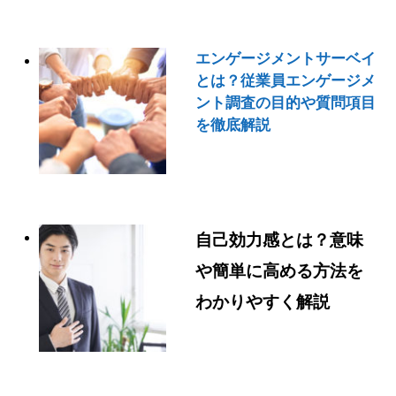
エンゲージメントサーベイ
とは？従業員エンゲージメ
ント調査の目的や質問項目
を徹底解説
自己効力感とは？意味
や簡単に高める方法を
わかりやすく解説