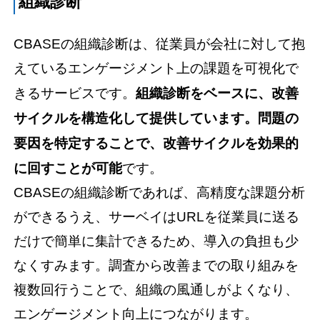
組織診断
CBASEの組織診断は、従業員が会社に対して抱
えているエンゲージメント上の課題を可視化で
きるサービスです。
組織診断をベースに、改善
サイクルを構造化して提供しています。問題の
要因を特定することで、改善サイクルを効果的
に回すことが可能
です。
CBASEの組織診断であれば、高精度な課題分析
ができるうえ、サーベイはURLを従業員に送る
だけで簡単に集計できるため、導入の負担も少
なくすみます。調査から改善までの取り組みを
複数回行うことで、組織の風通しがよくなり、
エンゲージメント向上につながります。