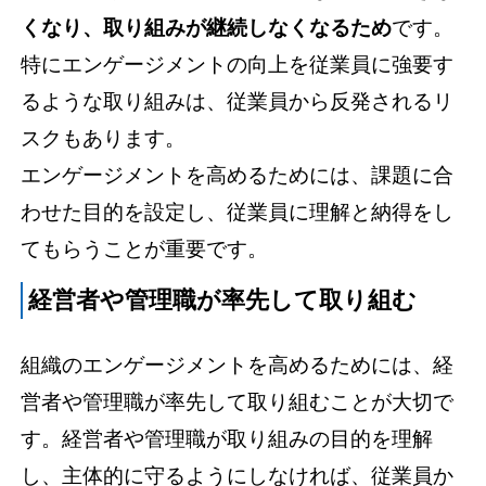
くなり、取り組みが継続しなくなるため
です。
特にエンゲージメントの向上を従業員に強要す
るような取り組みは、従業員から反発されるリ
スクもあります。
エンゲージメントを高めるためには、課題に合
わせた目的を設定し、従業員に理解と納得をし
てもらうことが重要です。
経営者や管理職が率先して取り組む
組織のエンゲージメントを高めるためには、経
営者や管理職が率先して取り組むことが大切で
す。経営者や管理職が取り組みの目的を理解
し、主体的に守るようにしなければ、従業員か