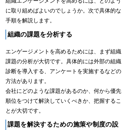
組織エンゲージメントを高めるには、どのよう
に取り組めばよいのでしょうか。次で具体的な
手順を解説します。
組織の課題を分析する
エンゲージメントを高めるためには、まず組織
課題の分析が大切です。具体的には外部の組織
診断を導入する、アンケートを実施するなどの
方法があります。
会社にどのような課題があるのか、何から優先
順位をつけて解決していくべきか、把握するこ
とが大切です。
課題を解決するための施策や制度の設