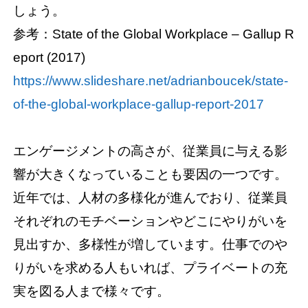
しょう。
参考：State of the Global Workplace – Gallup R
eport (2017)
https://www.slideshare.net/adrianboucek/state-
of-the-global-workplace-gallup-report-2017
エンゲージメントの高さが、従業員に与える影
響が大きくなっていることも要因の一つです。
近年では、人材の多様化が進んでおり、従業員
それぞれのモチベーションやどこにやりがいを
見出すか、多様性が増しています。仕事でのや
りがいを求める人もいれば、プライベートの充
実を図る人まで様々です。