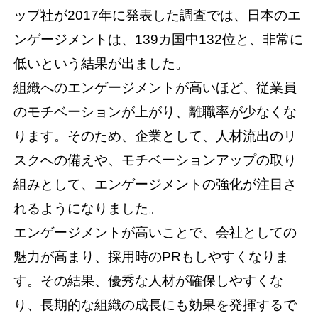
ップ社が2017年に発表した調査では、日本のエ
ンゲージメントは、139カ国中132位と、非常に
低いという結果が出ました。
組織へのエンゲージメントが高いほど、従業員
のモチベーションが上がり、離職率が少なくな
ります。そのため、企業として、人材流出のリ
スクへの備えや、モチベーションアップの取り
組みとして、エンゲージメントの強化が注目さ
れるようになりました。
エンゲージメントが高いことで、会社としての
魅力が高まり、採用時のPRもしやすくなりま
す。その結果、優秀な人材が確保しやすくな
り、長期的な組織の成長にも効果を発揮するで