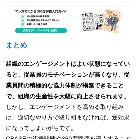
まとめ
組織のエンゲージメントはよい状態になってい
ると、従業員のモチベーションが高くなり、従
業員間の積極的な協力体制が構築できること
で、組織の生産性を大幅に向上させられます
。
しかし、エンゲージメントを高める取り組み
は、適切なやり方で取り組まなければ、逆効果
になってしまいがちです。
CBASEの組織診断や360度評価を導入すること