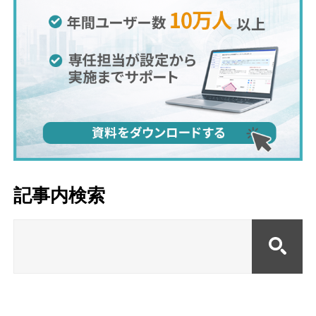
記事内検索