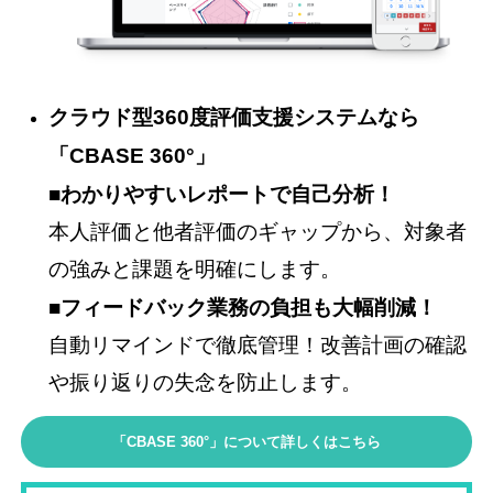
クラウド型360度評価支援システムなら
「CBASE 360°」
■わかりやすいレポートで自己分析！
本人評価と他者評価のギャップから、対象者
の強みと課題を明確にします。
■フィードバック業務の負担も大幅削減！
自動リマインドで徹底管理！改善計画の確認
や振り返りの失念を防止します。
「CBASE 360°」について詳しくはこちら