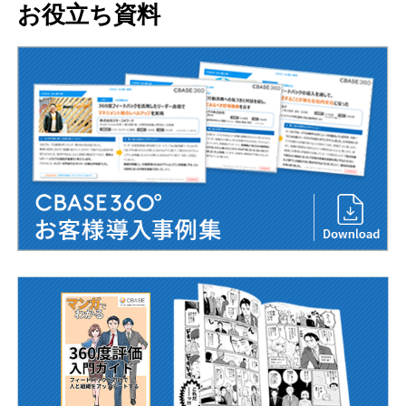
お役立ち資料