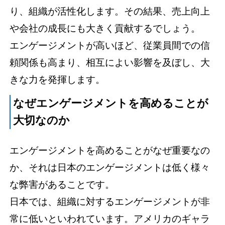
り、組織が活性化します。その結果、売上向上
や会社の成長にも大きく貢献するでしょう。
エンゲージメントが高いほど、従業員間での信
頼関係も高まり、相互によい影響を及ぼし、大
きな力を発揮します。
なぜエンゲージメントを高めることが
大切なのか
エンゲージメントを高めることがなぜ重要なの
か、それは日本のエンゲージメントは低く様々
な弊害があることです。
日本では、組織に対するエンゲージメントが非
常に低いといわれています。アメリカのギャラ