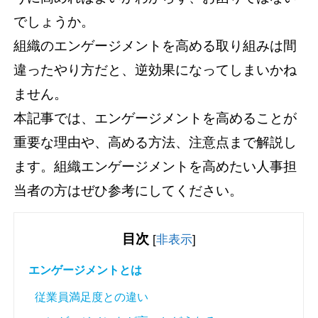
でしょうか。
組織のエンゲージメントを高める取り組みは間
違ったやり方だと、逆効果になってしまいかね
ません。
本記事では、エンゲージメントを高めることが
重要な理由や、高める方法、注意点まで解説し
ます。組織エンゲージメントを高めたい人事担
当者の方はぜひ参考にしてください。
目次
[
非表示
]
エンゲージメントとは
従業員満足度との違い