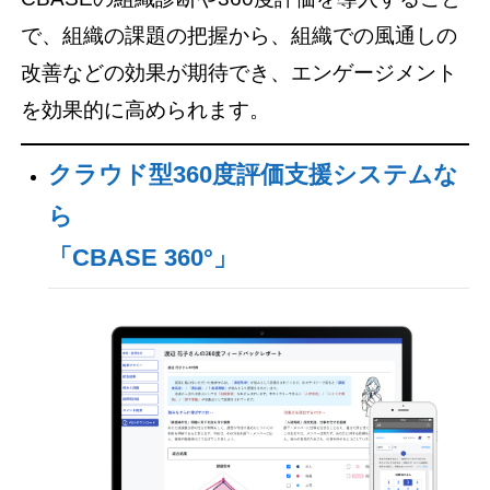
で、組織の課題の把握から、組織での風通しの
改善などの効果が期待でき、エンゲージメント
を効果的に高められます。
クラウド型360度評価支援システムな
ら
「CBASE 360°」