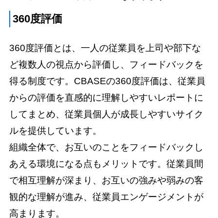
360度評価
360度評価とは、一人の従業員を上司や部下な
ど複数人の視点から評価し、フィードバックを
得る制度です。CBASEの360度評価は、従業員
からの評価を直感的に理解しやすいレポートに
してまとめ、従業員個人が成長しやすいサイク
ルを提供しています。
組織全体で、お互いのことをフィードバックし
あえる環境になる点もメリットです。従業員間
で相互理解が深まり、お互いの強みや弱みの客
観的な理解が進み、従業員エンゲージメントが
高まります。