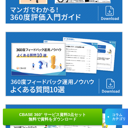
CBASE 360° サービス資料3点セット
コラム
無料で資料をダウンロード
カテゴリ