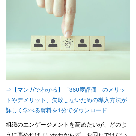
資料請求(無料)
お見積もり依頼
⇒【マンガでわかる】「360度評価」のメリッ
トやデメリット、失敗しないための導入方法が
詳しく学べる資料を1分でダウンロード
組織のエンゲージメントを高めたいが、どのよ
うに高めればよいかわからず、お困りではない