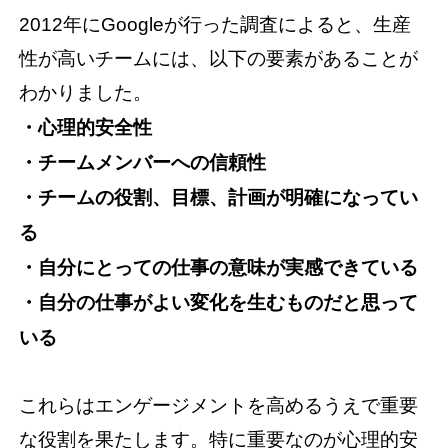
2012年にGoogleが行った調査によると、生産
性が高いチームには、以下の要素があることが
わかりました。
・心理的安全性
・チームメンバーへの信頼性
・チームの役割、目標、計画が明確になってい
る
・自分にとっての仕事の意味が実感できている
・自分の仕事がよい変化を生むものだと思って
いる
これらはエンゲージメントを高めるうえで重要
な役割を果たします。特に重要なのが心理的安