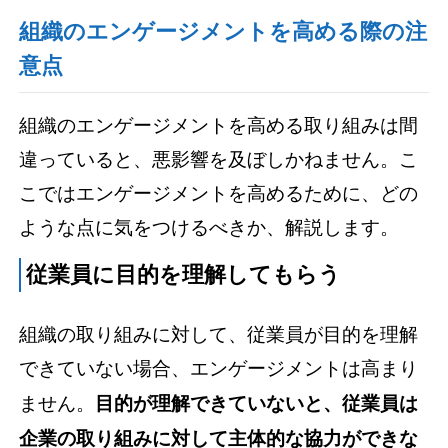
組織のエンゲージメントを高める際の注
意点
組織のエンゲージメントを高める取り組みは間
違っていると、悪影響を及ぼしかねません。こ
こではエンゲージメントを高めるために、どの
ような点に気をつけるべきか、解説します。
従業員に目的を理解してもらう
組織の取り組みに対して、従業員が目的を理解
できていない場合、エンゲージメントは高まり
ません。
目的が理解できていないと、従業員は
企業の取り組みに対して主体的な協力ができな