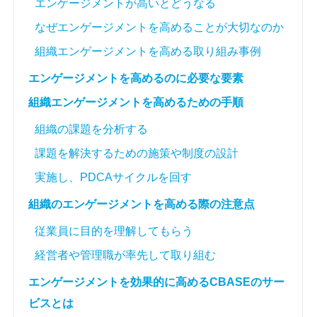
エンゲージメントが高いとどうなる
なぜエンゲージメントを高めることが大切なのか
組織エンゲージメントを高める取り組み事例
エンゲージメントを高めるのに必要な要素
組織エンゲージメントを高めるための手順
組織の課題を分析する
課題を解決するための施策や制度の設計
実施し、PDCAサイクルを回す
組織のエンゲージメントを高める際の注意点
従業員に目的を理解してもらう
経営者や管理職が率先して取り組む
エンゲージメントを効果的に高めるCBASEのサー
ビスとは