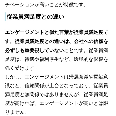
チベーションが高いことが特徴です。
従業員満足度との違い
エンゲージメントと似た言葉が従業員満足度
で
す。
従業員満足度との違いは、会社への信頼を
必ずしも重要視していないこと
です。従業員満
足度は、待遇や福利厚生など、環境的な影響を
強く受けます。
しかし、エンゲージメントは帰属意識や貢献意
識など、信頼関係が土台となっており、従業員
満足度と無関係ではありませんが、従業員満足
度が高ければ、エンゲージメントが高いとは限
りません。