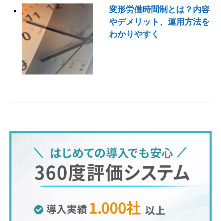
変形労働時間制とは？内容
やデメリット、運用方法を
わかりやすく