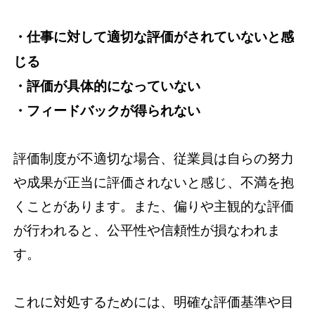
・仕事に対して適切な評価がされていないと感
じる
・評価が具体的になっていない
・フィードバックが得られない
評価制度が不適切な場合、従業員は自らの努力
や成果が正当に評価されないと感じ、不満を抱
くことがあります。また、偏りや主観的な評価
が行われると、公平性や信頼性が損なわれま
す。
これに対処するためには、明確な評価基準や目