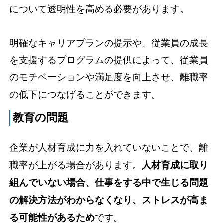
について透明性を高める必要があります。
明確なキャリアプランの提示や、従業員の成長
を支援するプログラムの提供によって、従業員
のモチベーションや満足度を向上させ、離職率
の低下につなげることができます。
教育の問題
企業が人材育成に力を入れていないことで、離
職率が上がる場合があります。
人材育成に取り
組んでいない場合、仕事をする中で生じる問題
の解決方法がわからなくなり、ストレスが高ま
る可能性があるため
です。