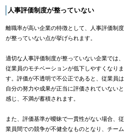
人事評価制度が整っていない
離職率が高い企業の特徴として、人事評価制度
が整っていない点が挙げられます。
適切な人事評価制度が整っていない企業では、
従業員のモチベーションが低下しやすくなりま
す。評価が不透明で不公正であると、従業員は
自分の努力や成果が正当に評価されていないと
感じ、不満が蓄積されます。
また、評価基準が曖昧で一貫性がない場合、従
業員間での競争が不健全なものとなり、チーム