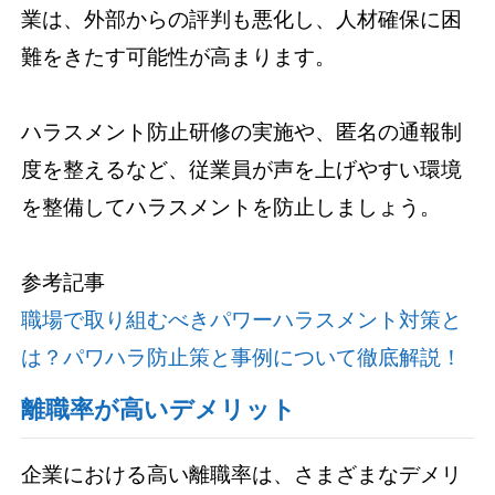
業は、外部からの評判も悪化し、人材確保に困
難をきたす可能性が高まります。
ハラスメント防止研修の実施や、匿名の通報制
度を整えるなど、従業員が声を上げやすい環境
を整備してハラスメントを防止しましょう。
参考記事
職場で取り組むべきパワーハラスメント対策と
は？パワハラ防止策と事例について徹底解説！
離職率が高いデメリット
企業における高い離職率は、さまざまなデメリ