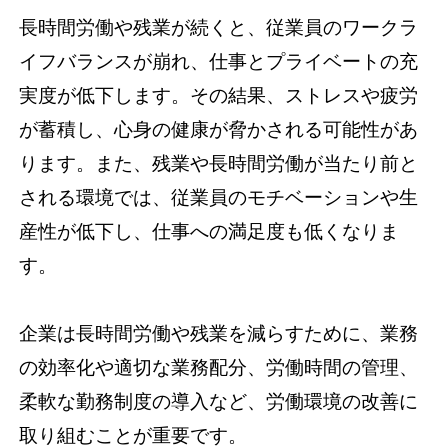
長時間労働や残業が続くと、従業員のワークラ
イフバランスが崩れ、仕事とプライベートの充
実度が低下します。その結果、ストレスや疲労
が蓄積し、心身の健康が脅かされる可能性があ
ります。また、残業や長時間労働が当たり前と
される環境では、従業員のモチベーションや生
産性が低下し、仕事への満足度も低くなりま
す。
企業は長時間労働や残業を減らすために、業務
の効率化や適切な業務配分、労働時間の管理、
柔軟な勤務制度の導入など、労働環境の改善に
取り組むことが重要です。