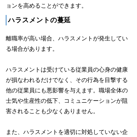
ョンを高めることができます。
ハラスメントの蔓延
離職率が高い場合、ハラスメントが発生してい
る場合があります。
ハラスメントは受けている従業員の心身の健康
が損なわれるだけでなく、その行為を目撃する
他の従業員にも悪影響を与えます。職場全体の
士気や生産性の低下、コミュニケーションが阻
害されることも少なくありません。
また、ハラスメントを適切に対処していない企