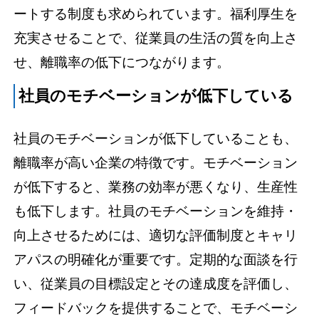
ートする制度も求められています。福利厚生を
充実させることで、従業員の生活の質を向上さ
せ、離職率の低下につながります。
社員のモチベーションが低下している
社員のモチベーションが低下していることも、
離職率が高い企業の特徴です。モチベーション
が低下すると、業務の効率が悪くなり、生産性
も低下します。社員のモチベーションを維持・
向上させるためには、適切な評価制度とキャリ
アパスの明確化が重要です。定期的な面談を行
い、従業員の目標設定とその達成度を評価し、
フィードバックを提供することで、モチベーシ