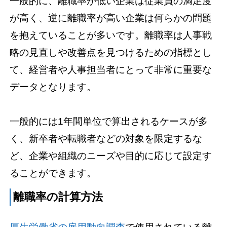
一般的に、離職率が低い企業は従業員の満足度
が高く、逆に離職率が高い企業は何らかの問題
を抱えていることが多いです。離職率は人事戦
略の見直しや改善点を見つけるための指標とし
て、経営者や人事担当者にとって非常に重要な
データとなります。
一般的には1年間単位で算出されるケースが多
く、新卒者や転職者などの対象を限定するな
ど、企業や組織のニーズや目的に応じて設定す
ることができます。
離職率の計算方法