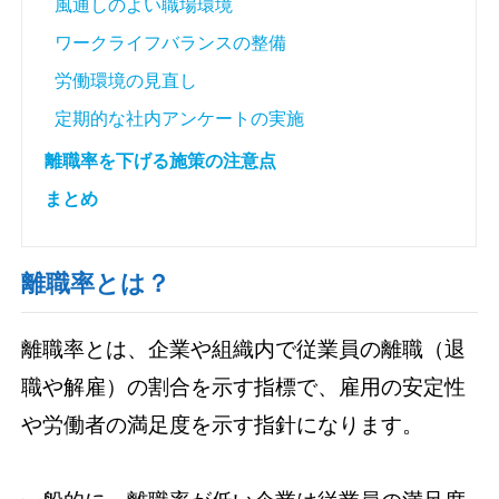
風通しのよい職場環境
ワークライフバランスの整備
労働環境の見直し
定期的な社内アンケートの実施
離職率を下げる施策の注意点
まとめ
離職率とは？
離職率とは、企業や組織内で従業員の離職（退
職や解雇）の割合を示す指標で、雇用の安定性
や労働者の満足度を示す指針になります。