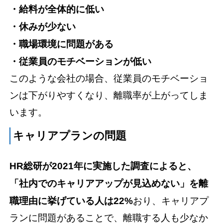
・給料が全体的に低い
・休みが少ない
・職場環境に問題がある
・従業員のモチベーションが低い
このような会社の場合、従業員のモチベーショ
ンは下がりやすくなり、離職率が上がってしま
います。
キャリアプランの問題
HR総研が2021年に実施した調査によると、
「社内でのキャリアアップが見込めない」を離
職理由に挙げている人は22%
おり、キャリアプ
ランに問題があることで、離職する人も少なか