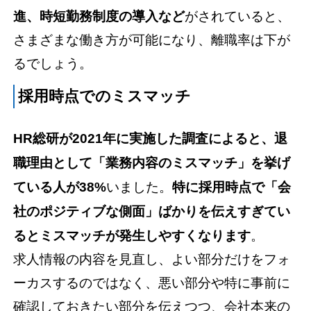
進、時短勤務制度の導入など
がされていると、
さまざまな働き方が可能になり、離職率は下が
るでしょう。
採用時点でのミスマッチ
HR総研が2021年に実施した調査によると、退
職理由として「業務内容のミスマッチ」を挙げ
ている人が38%
いました。
特に採用時点で「会
社のポジティブな側面」ばかりを伝えすぎてい
るとミスマッチが発生しやすくなります
。
求人情報の内容を見直し、よい部分だけをフォ
ーカスするのではなく、悪い部分や特に事前に
確認しておきたい部分を伝えつつ、会社本来の