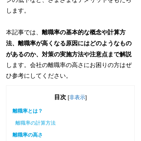
します。
本記事では、
離職率の基本的な概念や計算方
法、離職率が高くなる原因にはどのようなもの
があるのか、対策の実施方法や注意点まで解説
します。会社の離職率の高さにお困りの方はぜ
ひ参考にしてください。
目次
[
非表示
]
離職率とは？
離職率の計算方法
離職率の高さ