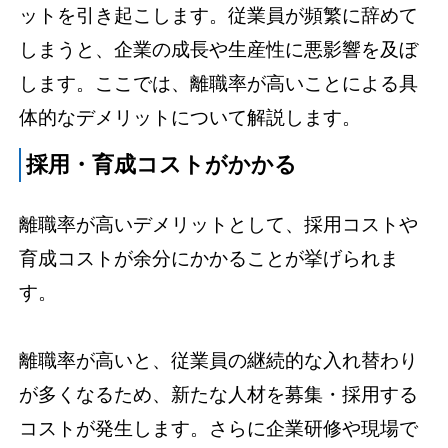
ットを引き起こします。従業員が頻繁に辞めて
しまうと、企業の成長や生産性に悪影響を及ぼ
します。ここでは、離職率が高いことによる具
体的なデメリットについて解説します。
採用・育成コストがかかる
離職率が高いデメリットとして、採用コストや
育成コストが余分にかかることが挙げられま
す。
離職率が高いと、従業員の継続的な入れ替わり
が多くなるため、新たな人材を募集・採用する
コストが発生します。さらに企業研修や現場で