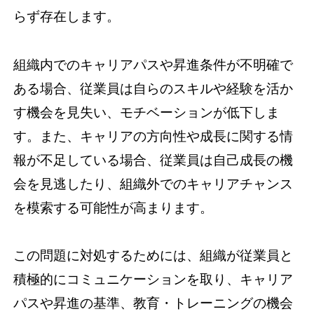
らず存在します。
組織内でのキャリアパスや昇進条件が不明確で
ある場合、従業員は自らのスキルや経験を活か
す機会を見失い、モチベーションが低下しま
す。また、キャリアの方向性や成長に関する情
報が不足している場合、従業員は自己成長の機
会を見逃したり、組織外でのキャリアチャンス
を模索する可能性が高まります。
この問題に対処するためには、組織が従業員と
積極的にコミュニケーションを取り、キャリア
パスや昇進の基準、教育・トレーニングの機会