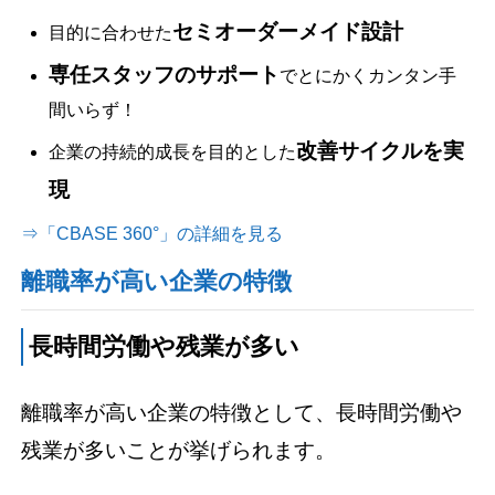
セミオーダーメイド設計
目的に合わせた
専任スタッフのサポート
でとにかくカンタン手
間いらず！
改善サイクルを実
企業の持続的成長を目的とした
現
⇒「CBASE 360°」の詳細を見る
離職率が高い企業の特徴
長時間労働や残業が多い
離職率が高い企業の特徴として、長時間労働や
残業が多いことが挙げられます。