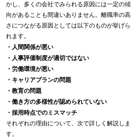
かし、多くの会社でみられる原因には一定の傾
向があることも間違いありません。離職率の高
さにつながる原因としては以下のものが挙げら
れます。
・人間関係が悪い
・人事評価制度が適切ではない
・労働環境が悪い
・キャリアプランの問題
・教育の問題
・働き方の多様性が認められていない
・採用時点でのミスマッチ
それぞれの理由について、次で詳しく解説しま
す。