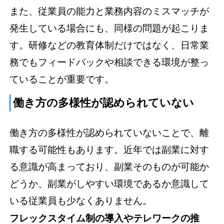
また、従業員の能力と業務内容のミスマッチが
発生している場合にも、同様の問題が起こりま
す。研修などの教育体制だけではなく、日常業
務でもフィードバックや相談できる環境が整っ
ていることが重要です。
働き方の多様性が認められていない
働き方の多様性が認められていないことで、離
職する可能性もあります。近年では副業に対す
る意識が高まっており、副業そのものが可能か
どうか、副業がしやすい環境であるか意識して
いる従業員も少なくありません。
フレックスタイム制の導入やテレワークの推