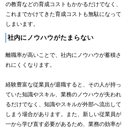
の教育などの育成コストもかかるだけでなく、
これまでかけてきた育成コストも無駄になって
しまいます。
社内にノウハウがたまらない
離職率が高いことで、社内にノウハウが蓄積さ
れにくくなります。
経験豊富な従業員が退職すると、その人が持っ
ていた知識やスキル、業務のノウハウが失われ
るだけでなく、知識やスキルが外部へ流出して
しまう場合があります。また、新しい従業員が
一から学び直す必要があるため、業務の効率が