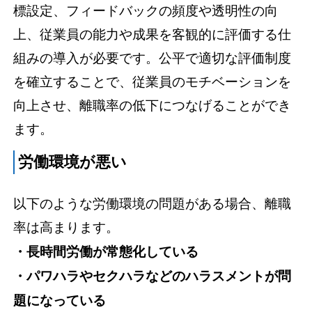
標設定、フィードバックの頻度や透明性の向
上、従業員の能力や成果を客観的に評価する仕
組みの導入が必要です。公平で適切な評価制度
を確立することで、従業員のモチベーションを
向上させ、離職率の低下につなげることができ
ます。
労働環境が悪い
以下のような労働環境の問題がある場合、離職
率は高まります。
・長時間労働が常態化している
・パワハラやセクハラなどのハラスメントが問
題になっている