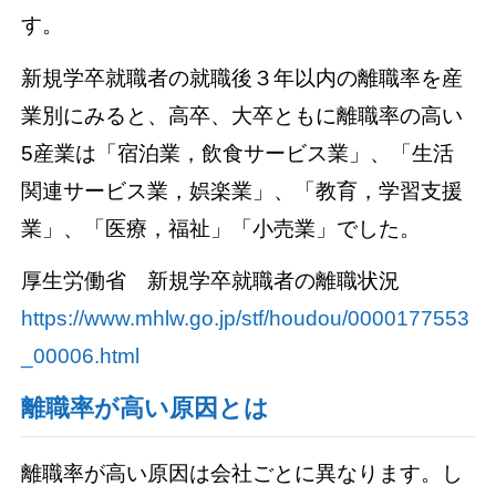
す。
新規学卒就職者の就職後３年以内の離職率を産
業別にみると、高卒、大卒ともに離職率の高い
5産業は「宿泊業，飲食サービス業」、「生活
関連サービス業，娯楽業」、「教育，学習支援
業」、「医療，福祉」「小売業」でした。
厚生労働省 新規学卒就職者の離職状況
https://www.mhlw.go.jp/stf/houdou/0000177553
_00006.html
離職率が高い原因とは
離職率が高い原因は会社ごとに異なります。し