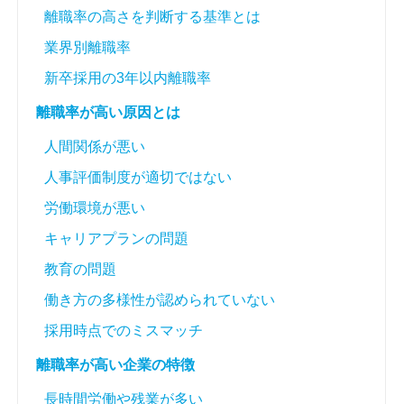
離職率の高さを判断する基準とは
業界別離職率
新卒採用の3年以内離職率
離職率が高い原因とは
人間関係が悪い
人事評価制度が適切ではない
労働環境が悪い
キャリアプランの問題
教育の問題
働き方の多様性が認められていない
採用時点でのミスマッチ
離職率が高い企業の特徴
長時間労働や残業が多い