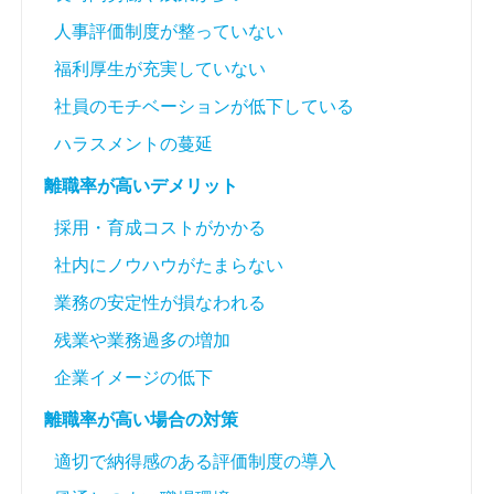
人事評価制度が整っていない
福利厚生が充実していない
社員のモチベーションが低下している
ハラスメントの蔓延
離職率が高いデメリット
採用・育成コストがかかる
社内にノウハウがたまらない
業務の安定性が損なわれる
残業や業務過多の増加
企業イメージの低下
離職率が高い場合の対策
適切で納得感のある評価制度の導入