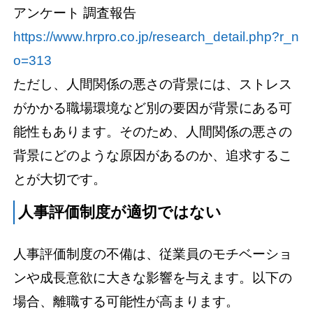
アンケート 調査報告
https://www.hrpro.co.jp/research_detail.php?r_n
o=313
ただし、人間関係の悪さの背景には、ストレス
がかかる職場環境など別の要因が背景にある可
能性もあります。そのため、人間関係の悪さの
背景にどのような原因があるのか、追求するこ
とが大切です。
人事評価制度が適切ではない
人事評価制度の不備は、従業員のモチベーショ
ンや成長意欲に大きな影響を与えます。以下の
場合、離職する可能性が高まります。