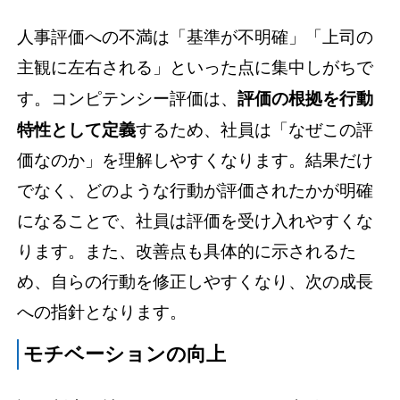
人事評価への不満は「基準が不明確」「上司の
主観に左右される」といった点に集中しがちで
す。コンピテンシー評価は、
評価の根拠を行動
特性として定義
するため、社員は「なぜこの評
価なのか」を理解しやすくなります。結果だけ
でなく、どのような行動が評価されたかが明確
になることで、社員は評価を受け入れやすくな
ります。また、改善点も具体的に示されるた
め、自らの行動を修正しやすくなり、次の成長
への指針となります。
モチベーションの向上