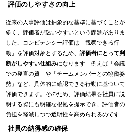
評価のしやすさの向上
従来の人事評価は抽象的な基準に基づくことが
多く、評価者が迷いやすいという課題がありま
した。コンピテンシー評価は「観察できる行
動」を評価対象とするため、
評価者にとって判
断がしやすい仕組み
になります。例えば「会議
での発言の質」や「チームメンバーとの協働姿
勢」など、具体的に確認できる行動に基づいて
評価できます。そのため、評価結果を社員に説
明する際にも明確な根拠を提示でき、評価者の
負担を軽減しつつ透明性を高められるのです。
社員の納得感の確保