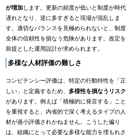
が増加
します。更新の頻度が低いと制度が時代
遅れとなり、逆に多すぎると現場が混乱しま
す。適切なバランスを見極められないと、制度
全体の信頼性を損なう危険があります。改定を
前提とした運用設計が求められます。
多様な人材評価の難しさ
コンピテンシー評価は、特定の行動特性を「正
しい」と定義するため、
多様性を損なうリスク
があります。例えば「積極的に発言する」こと
を重視すると、内省的で深く考えるタイプの人
材が過小評価されかねません。こうした偏り
は、組織にとって必要な多様な能力を埋もれさ