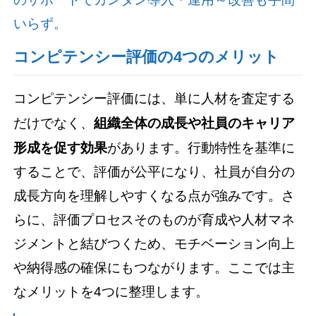
いらず。
コンピテンシー評価の4つのメリット
コンピテンシー評価には、単に人材を査定する
だけでなく、
組織全体の成長や社員のキャリア
形成を促す効果
があります。行動特性を基準に
することで、評価が公平になり、社員が自分の
成長方向を理解しやすくなる点が強みです。さ
らに、評価プロセスそのものが育成や人材マネ
ジメントと結びつくため、モチベーション向上
や納得感の確保にもつながります。ここでは主
なメリットを4つに整理します。