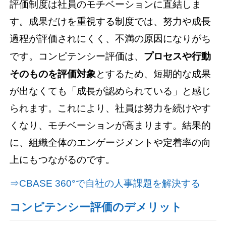
評価制度は社員のモチベーションに直結しま
す。成果だけを重視する制度では、努力や成長
過程が評価されにくく、不満の原因になりがち
です。コンピテンシー評価は、
プロセスや行動
そのものを評価対象
とするため、短期的な成果
が出なくても「成長が認められている」と感じ
られます。これにより、社員は努力を続けやす
くなり、モチベーションが高まります。結果的
に、組織全体のエンゲージメントや定着率の向
上にもつながるのです。
⇒CBASE 360°で自社の人事課題を解決する
コンピテンシー評価のデメリット