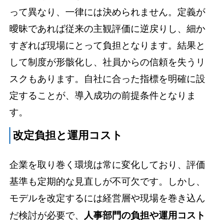
って異なり、一律には決められません。定義が
曖昧であれば従来の主観評価に逆戻りし、細か
すぎれば現場にとって負担となります。結果と
して制度が形骸化し、社員からの信頼を失うリ
スクもあります。自社に合った指標を明確に設
定することが、導入成功の前提条件となりま
す。
改定負担と運用コスト
企業を取り巻く環境は常に変化しており、評価
基準も定期的な見直しが不可欠です。しかし、
モデルを改定するには経営層や現場を巻き込ん
だ検討が必要で、
人事部門の負担や運用コスト