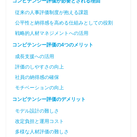
コンピテンシー評価が必要とされる理由
従来の人事評価制度が抱える課題
公平性と納得感を高める仕組みとしての役割
戦略的人材マネジメントへの活用
コンピテンシー評価の4つのメリット
成長支援への活用
評価のしやすさの向上
社員の納得感の確保
モチベーションの向上
コンピテンシー評価のデメリット
モデル設計の難しさ
改定負担と運用コスト
多様な人材評価の難しさ