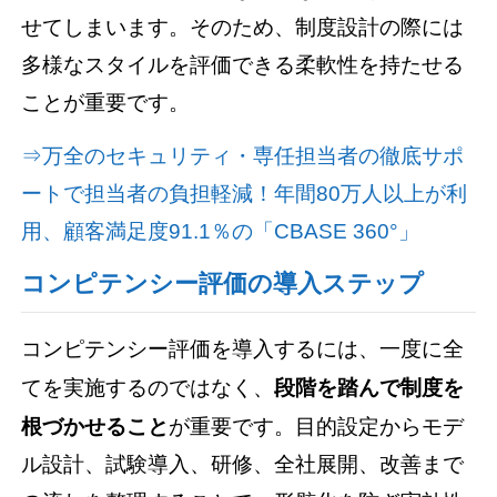
せてしまいます。そのため、制度設計の際には
多様なスタイルを評価できる柔軟性を持たせる
ことが重要です。
⇒万全のセキュリティ・専任担当者の徹底サポ
ートで担当者の負担軽減！年間80万人以上が利
用、顧客満足度91.1％の「CBASE 360°」
コンピテンシー評価の導入ステップ
コンピテンシー評価を導入するには、一度に全
てを実施するのではなく、
段階を踏んで制度を
根づかせること
が重要です。目的設定からモデ
ル設計、試験導入、研修、全社展開、改善まで