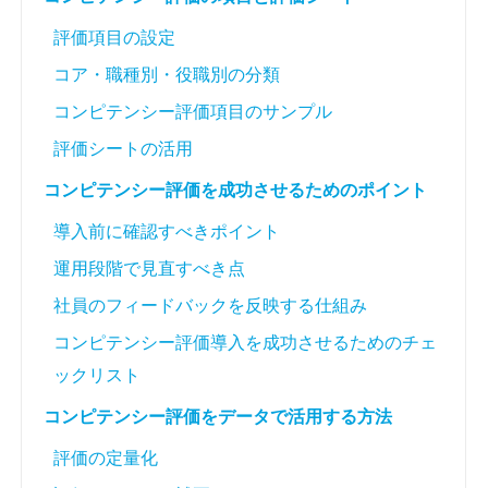
評価項目の設定
コア・職種別・役職別の分類
コンピテンシー評価項目のサンプル
評価シートの活用
コンピテンシー評価を成功させるためのポイント
導入前に確認すべきポイント
運用段階で見直すべき点
社員のフィードバックを反映する仕組み
コンピテンシー評価導入を成功させるためのチェ
ックリスト
コンピテンシー評価をデータで活用する方法
評価の定量化