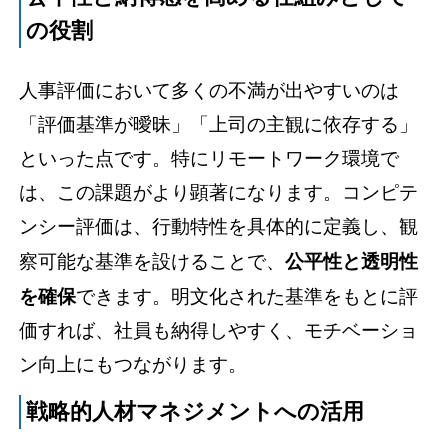
の役割
人事評価において多くの不満が出やすいのは
「評価基準が曖昧」「上司の主観に依存する」
といった点です。特にリモートワーク環境で
は、この課題がより顕著になります。コンピテ
ンシー評価は、行動特性を具体的に定義し、観
察可能な基準を設けることで、
公平性と透明性
を確保
できます。明文化された基準をもとに評
価すれば、社員も納得しやすく、モチベーショ
ン向上にもつながります。
戦略的人材マネジメントへの活用