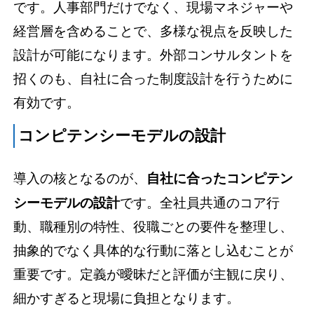
です。人事部門だけでなく、現場マネジャーや
経営層を含めることで、多様な視点を反映した
設計が可能になります。外部コンサルタントを
招くのも、自社に合った制度設計を行うために
有効です。
コンピテンシーモデルの設計
導入の核となるのが、
自社に合ったコンピテン
シーモデルの設計
です。全社員共通のコア行
動、職種別の特性、役職ごとの要件を整理し、
抽象的でなく具体的な行動に落とし込むことが
重要です。定義が曖昧だと評価が主観に戻り、
細かすぎると現場に負担となります。