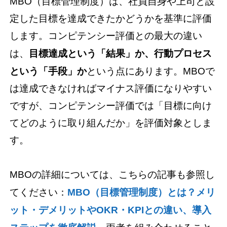
MBO（目標管理制度）は、社員自身や上司と設
定した目標を達成できたかどうかを基準に評価
します。コンピテンシー評価との最大の違い
は、
目標達成という「結果」か、行動プロセス
という「手段」か
という点にあります。MBOで
は達成できなければマイナス評価になりやすい
ですが、コンピテンシー評価では「目標に向け
てどのように取り組んだか」を評価対象としま
す。
MBOの詳細については、こちらの記事も参照し
てください：
MBO（目標管理制度）とは？メリ
ット・デメリットやOKR・KPIとの違い、導入