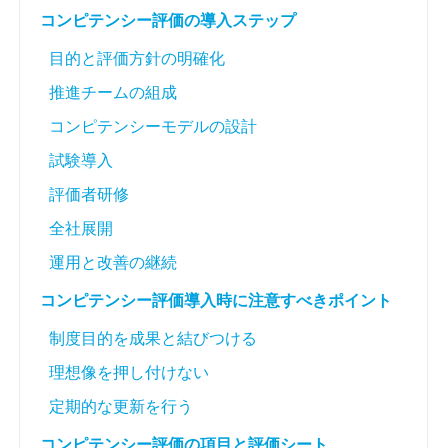
コンピテンシー評価の導入ステップ
目的と評価方針の明確化
推進チームの組成
コンピテンシーモデルの設計
試験導入
評価者研修
全社展開
運用と改善の継続
コンピテンシー評価導入時に注意すべきポイント
制度目的を成果と結びつける
理想像を押し付けない
定期的な更新を行う
コンピテンシー評価の項目と評価シート