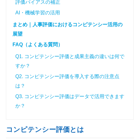
評価バイアスの補正
AI・機械学習の活用
まとめ｜人事評価におけるコンピテンシー活用の
展望
FAQ（よくある質問）
Q1. コンピテンシー評価と成果主義の違いは何で
すか？
Q2. コンピテンシー評価を導入する際の注意点
は？
Q3. コンピテンシー評価はデータで活用できます
か？
コンピテンシー評価とは