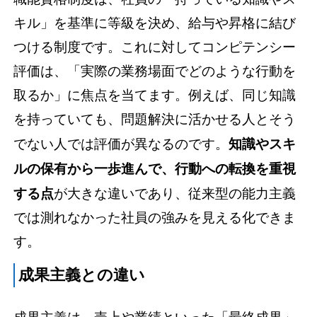
キル」を基準に等級を決め、給与や昇格に結び
つける制度です。これに対してコンピテンシー
評価は、「実際の業務場面でどのような行動を
取るか」に焦点を当てます。例えば、同じ知識
を持っていても、問題解決に活かせる人とそう
でない人では評価が異なるのです。
知識やスキ
ルの保有から一歩進んで、行動への転換を重視
する点
が大きな違いであり、従来型の能力主義
では測れなかった社員の強みを見える化できま
す。
成果主義との違い