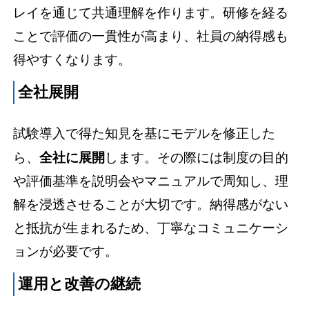
レイを通じて共通理解を作ります。研修を経る
ことで評価の一貫性が高まり、社員の納得感も
得やすくなります。
全社展開
試験導入で得た知見を基にモデルを修正した
ら、
全社に展開
します。その際には制度の目的
や評価基準を説明会やマニュアルで周知し、理
解を浸透させることが大切です。納得感がない
と抵抗が生まれるため、丁寧なコミュニケーシ
ョンが必要です。
運用と改善の継続