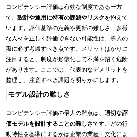
コンピテンシー評価は有効な制度である一方
で、
設計や運用に特有の課題やリスク
を抱えて
います。評価基準の定義や更新の難しさ、多様
な人材を正しく評価できない可能性は、導入の
際に必ず考慮すべき点です。メリットばかりに
注目すると、制度が形骸化して不満を招く危険
があります。ここでは、代表的なデメリットを
整理し、注意すべき課題を明らかにします。
モデル設計の難しさ
コンピテンシー評価の最大の難点は、
適切な評
価モデルを設計することの難しさ
です。どの行
動特性を基準にするかは企業の業種・文化によ