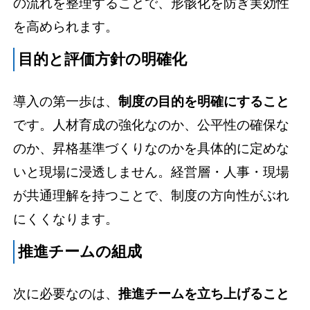
の流れを整理することで、形骸化を防ぎ実効性
を高められます。
目的と評価方針の明確化
導入の第一歩は、
制度の目的を明確にすること
です。人材育成の強化なのか、公平性の確保な
のか、昇格基準づくりなのかを具体的に定めな
いと現場に浸透しません。経営層・人事・現場
が共通理解を持つことで、制度の方向性がぶれ
にくくなります。
推進チームの組成
次に必要なのは、
推進チームを立ち上げること