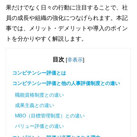
果だけでなく日々の行動に注目することで、社
員の成長や組織の強化につなげられます。本記
事では、メリット・デメリットや導入のポイン
トを分かりやすく解説します。
目次
[
非表示
]
コンピテンシー評価とは
コンピテンシー評価と他の人事評価制度との違い
職能資格制度との違い
成果主義との違い
MBO（目標管理制度）との違い
バリュー評価との違い