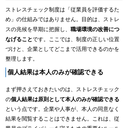
ストレスチェック制度は「従業員を評価するた
め」の仕組みではありません。目的は、ストレ
スの兆候を早期に把握し、
職場環境の改善につ
なげること
です。ここでは、制度の正しい位置
づけと、企業としてどこまで活用できるのかを
整理します。
個人結果は本人のみが確認できる
まず押さえておきたいのは、ストレスチェック
の
個人結果は原則として本人のみが確認できる
という点です。企業や人事が、本人の同意なく
結果を閲覧することはできません。これは、従