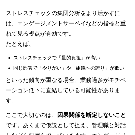
ストレスチェックの集団分析をより活かすに
は、エンゲージメントサーベイなどの指標と重
ねて見る視点が有効です。
たとえば、
ストレスチェックで「量的負担」が高い
同じ部署で「やりがい」や「組織への誇り」が低い
といった傾向が重なる場合、業務過多がモチベ
ーション低下に直結している可能性がありま
す。
ここで大切なのは、
因果関係を断定しないこと
です。あくまで仮説として捉え、管理職と対話