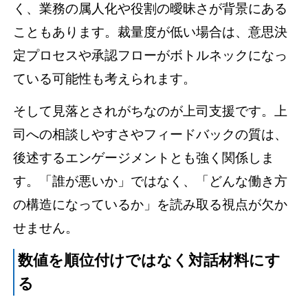
く、業務の属人化や役割の曖昧さが背景にある
こともあります。裁量度が低い場合は、意思決
定プロセスや承認フローがボトルネックになっ
ている可能性も考えられます。
そして見落とされがちなのが上司支援です。上
司への相談しやすさやフィードバックの質は、
後述するエンゲージメントとも強く関係しま
す。「誰が悪いか」ではなく、「どんな働き方
の構造になっているか」を読み取る視点が欠か
せません。
数値を順位付けではなく対話材料にす
る