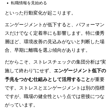
転職情報を見始める
といった行動変化が起こります。
エンゲージメントが低下すると、パフォーマン
スだけでなく定着率にも影響します。特に優秀
層ほど、環境改善の見込みがないと判断した場
合、早期に離職を選ぶ傾向があります。
だからこそ、ストレスチェックの集団分析は“実
施して終わり”にせず、
エンゲージメント低下の
予兆をつかむ仕組みとして活用すること
が重要
です。ストレスとエンゲージメントは別の指標
ですが、職場の健全性という点では密接につな
がっています。