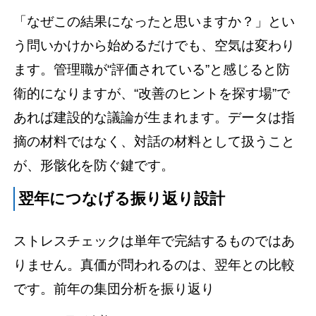
「なぜこの結果になったと思いますか？」とい
う問いかけから始めるだけでも、空気は変わり
ます。管理職が“評価されている”と感じると防
衛的になりますが、“改善のヒントを探す場”で
あれば建設的な議論が生まれます。
データは指
摘の材料ではなく、対話の材料
として扱うこと
が、形骸化を防ぐ鍵です。
翌年につなげる振り返り設計
ストレスチェックは単年で完結するものではあ
りません。真価が問われるのは、翌年との比較
です。前年の集団分析を振り返り