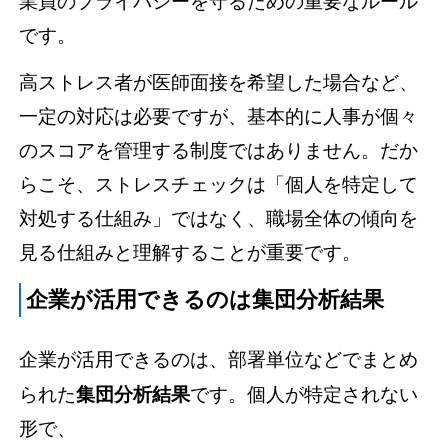
業員のプライバシーを守るための重要なルール
です。
高ストレス者が医師面接を希望した場合など、
一定の対応は必要ですが、基本的に人事が個々
のスコアを管理する制度ではありません。だか
らこそ、ストレスチェックは「個人を特定して
対処する仕組み」ではなく、
職場全体の傾向を
見る仕組み
と理解することが重要です。
企業が活用できるのは集団分析結果
企業が活用できるのは、部署単位などでまとめ
られた
集団分析結果
です。個人が特定されない
形で、