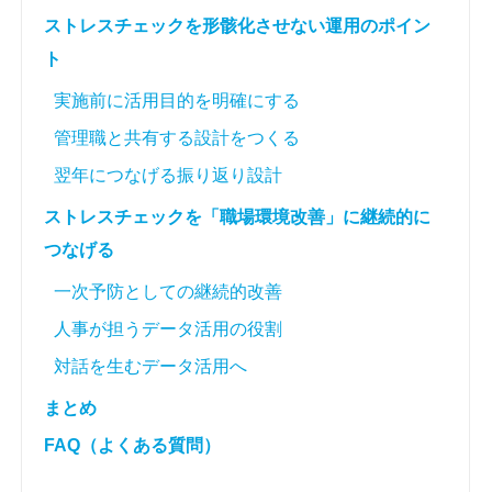
ストレスチェックを形骸化させない運用のポイン
ト
実施前に活用目的を明確にする
管理職と共有する設計をつくる
翌年につなげる振り返り設計
ストレスチェックを「職場環境改善」に継続的に
つなげる
一次予防としての継続的改善
人事が担うデータ活用の役割
対話を生むデータ活用へ
まとめ
FAQ（よくある質問）