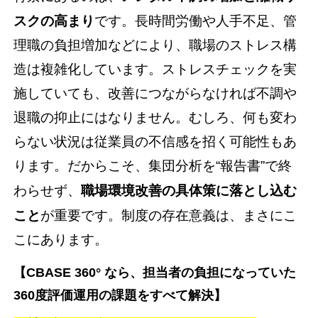
スクの高まり
です。長時間労働や人手不足、管
理職の負担増加などにより、職場のストレス構
造は複雑化しています。ストレスチェックを実
施していても、改善につながらなければ不調や
退職の抑止にはなりません。むしろ、何も変わ
らない状況は従業員の不信感を招く可能性もあ
ります。だからこそ、集団分析を“報告書”で終
わらせず、
職場環境改善の具体策に落とし込む
こと
が重要です。制度の存在意義は、まさにこ
こにあります。
【CBASE 360° なら、担当者の負担になっていた
360度評価運用の課題をすべて解決】