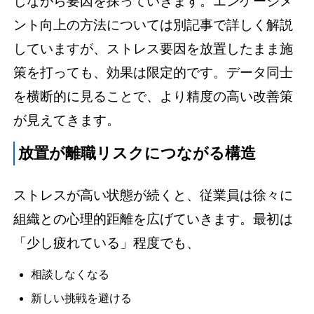
しながら要因を探っていきます。エンゲージメ
ント向上の方法については別記事で詳しく解説
していますが、ストレス要因を放置したまま施
策を打っても、効果は限定的です。データ同士
を横断的に見ることで、より精度の高い改善策
が見えてきます。
放置が離職リスクにつながる構造
ストレスが高い状態が続くと、従業員は徐々に
組織との心理的距離を広げていきます。最初は
「少し疲れている」程度でも、
相談しなくなる
新しい挑戦を避ける