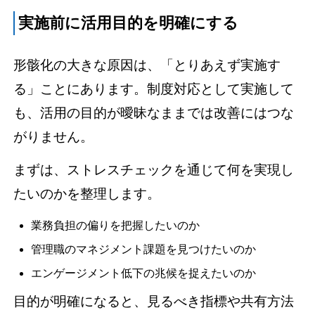
実施前に活用目的を明確にする
形骸化の大きな原因は、「とりあえず実施す
る」ことにあります。制度対応として実施して
も、活用の目的が曖昧なままでは改善にはつな
がりません。
まずは、ストレスチェックを通じて何を実現し
たいのかを整理します。
業務負担の偏りを把握したいのか
管理職のマネジメント課題を見つけたいのか
エンゲージメント低下の兆候を捉えたいのか
目的が明確になると、見るべき指標や共有方法