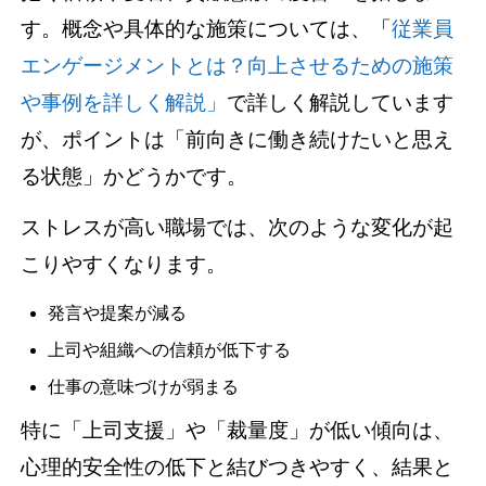
す。概念や具体的な施策については、「
従業員
エンゲージメントとは？向上させるための施策
や事例を詳しく解説」
で詳しく解説しています
が、ポイントは「前向きに働き続けたいと思え
る状態」かどうかです。
ストレスが高い職場では、次のような変化が起
こりやすくなります。
発言や提案が減る
上司や組織への信頼が低下する
仕事の意味づけが弱まる
特に「上司支援」や「裁量度」が低い傾向は、
心理的安全性の低下と結びつきやすく、結果と