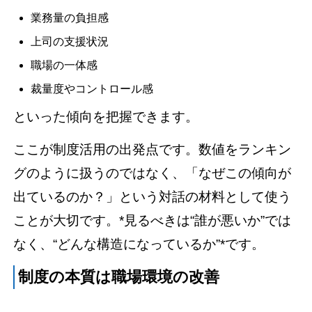
業務量の負担感
上司の支援状況
職場の一体感
裁量度やコントロール感
といった傾向を把握できます。
ここが制度活用の出発点です。数値をランキン
グのように扱うのではなく、「なぜこの傾向が
出ているのか？」という対話の材料として使う
ことが大切です。*見るべきは“誰が悪いか”では
なく、“どんな構造になっているか”*です。
制度の本質は職場環境の改善