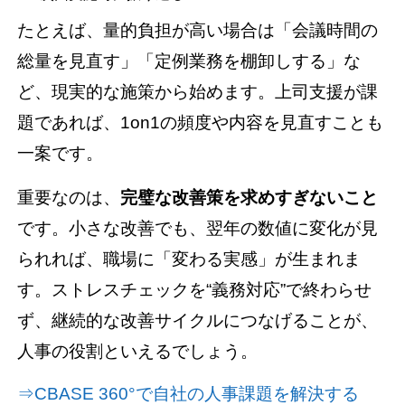
たとえば、量的負担が高い場合は「会議時間の
総量を見直す」「定例業務を棚卸しする」な
ど、現実的な施策から始めます。上司支援が課
題であれば、1on1の頻度や内容を見直すことも
一案です。
重要なのは、
完璧な改善策を求めすぎないこと
です。小さな改善でも、翌年の数値に変化が見
られれば、職場に「変わる実感」が生まれま
す。ストレスチェックを“義務対応”で終わらせ
ず、継続的な改善サイクルにつなげることが、
人事の役割といえるでしょう。
⇒CBASE 360°で自社の人事課題を解決する