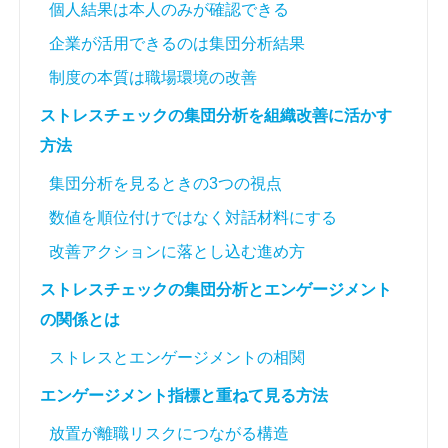
個人結果は本人のみが確認できる
企業が活用できるのは集団分析結果
制度の本質は職場環境の改善
ストレスチェックの集団分析を組織改善に活かす
方法
集団分析を見るときの3つの視点
数値を順位付けではなく対話材料にする
改善アクションに落とし込む進め方
ストレスチェックの集団分析とエンゲージメント
の関係とは
ストレスとエンゲージメントの相関
エンゲージメント指標と重ねて見る方法
放置が離職リスクにつながる構造