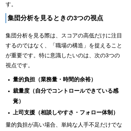
す。
集団分析を見るときの3つの視点
集団分析を見る際は、スコアの高低だけに注目
するのではなく、「職場の構造」を捉えること
が重要です。特に意識したいのは、次の3つの
視点です。
量的負担（業務量・時間的余裕）
裁量度（自分でコントロールできている感
覚）
上司支援（相談しやすさ・フォロー体制）
量的負担が高い場合、単純な人手不足だけでな