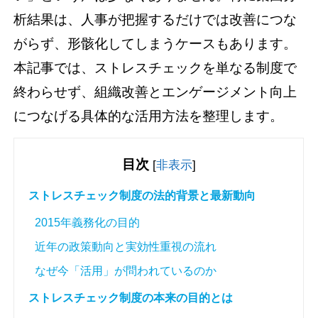
析結果は、人事が把握するだけでは改善につな
がらず、形骸化してしまうケースもあります。
本記事では、ストレスチェックを単なる制度で
終わらせず、組織改善とエンゲージメント向上
につなげる具体的な活用方法を整理します。
目次
[
非表示
]
ストレスチェック制度の法的背景と最新動向
2015年義務化の目的
近年の政策動向と実効性重視の流れ
なぜ今「活用」が問われているのか
ストレスチェック制度の本来の目的とは