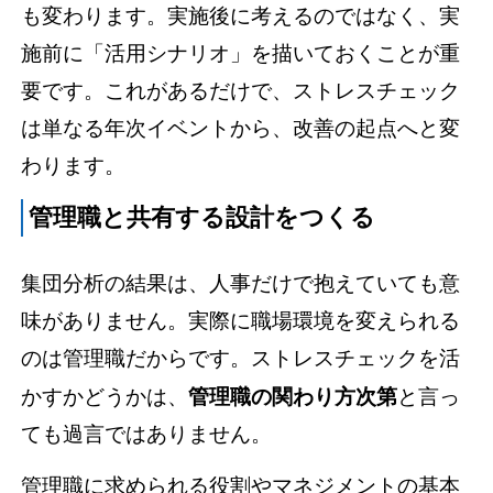
も変わります。
実施後に考えるのではなく、
実
施前に「活用シナリオ」を描いておくことが重
要です。これがあるだけで、ストレスチェック
は単なる年次イベントから、改善の起点へと変
わります。
管理職と共有する設計をつくる
集団分析の結果は、人事だけで抱えていても意
味がありません。実際に職場環境を変えられる
のは管理職だからです。ストレスチェックを活
かすかどうかは、
管理職の関わり方次第
と言っ
ても過言ではありません。
管理職に求められる役割やマネジメントの基本