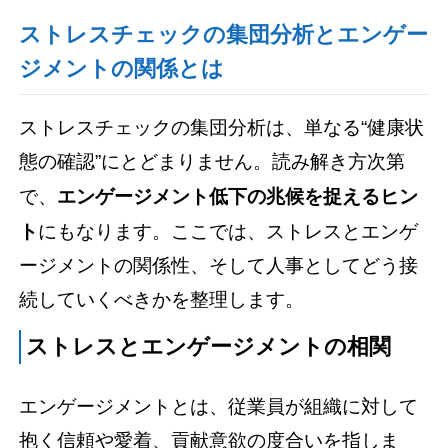
ストレスチェックの集団分析とエンゲー
ジメントの関係とは
ストレスチェックの集団分析は、単なる“健康状
態の確認”にとどまりません。読み解き方次第
で、
エンゲージメント低下の兆候を捉えるヒン
ト
にもなります。ここでは、ストレスとエンゲ
ージメントの関係性、そして人事としてどう接
続していくべきかを整理します。
ストレスとエンゲージメントの相関
エンゲージメントとは、従業員が組織に対して
抱く信頼や愛着、貢献意欲の度合いを指しま