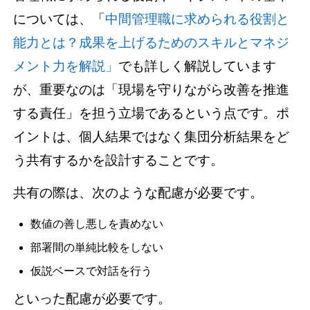
については、「
中間管理職に求められる役割と
能力とは？成果を上げるためのスキルとマネジ
メント力を解説」
でも詳しく解説しています
が、重要なのは「現場を守りながら改善を推進
する責任」を担う立場であるという点です。
ポ
イントは、個人結果ではなく集団分析結果をど
う共有するかを設計することです。
共有の際は、次のような配慮が必要です。
数値の善し悪しを責めない
部署間の単純比較をしない
仮説ベースで対話を行う
といった配慮が必要です。