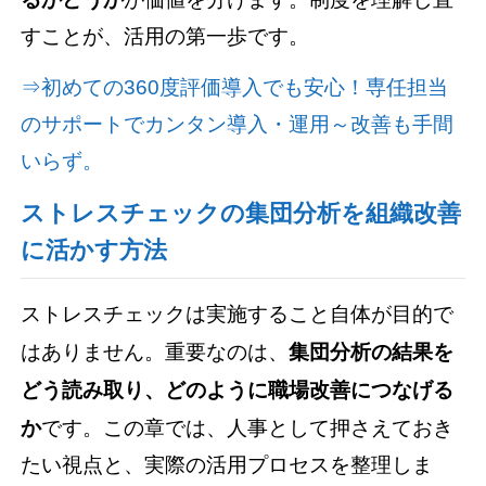
すことが、活用の第一歩です。
⇒初めての360度評価導入でも安心！専任担当
のサポートでカンタン導入・運用～改善も手間
いらず。
ストレスチェックの集団分析を組織改善
に活かす方法
ストレスチェックは実施すること自体が目的で
はありません。重要なのは、
集団分析の結果を
どう読み取り、どのように職場改善につなげる
か
です。この章では、人事として押さえておき
たい視点と、実際の活用プロセスを整理しま