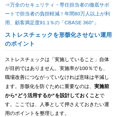
⇒万全のセキュリティ・専任担当者の徹底サポ
ートで担当者の負担軽減！年間80万人以上が利
用、顧客満足度91.1％の「CBASE 360°」
ストレスチェックを形骸化させない運用
のポイント
ストレスチェックは「実施していること」自体
が目的ではありません。実施率が100％でも、
職場改善につながっていなければ意味は半減し
ます。形骸化を防ぐために重要なのは、
実施前
から“どう活用するか”を設計しておくこと
で
す。ここでは、人事として押さえておきたい運
用のポイントを整理します。