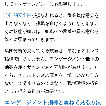
してエンゲージメントにも影響します。
心理的安全性
が損なわれると、従業員は意見を
出さなくなり、挑戦を避けるようになります。
その状態が続けば、組織への愛着や貢献意欲も
徐々に弱まっていきます。
集団分析で見えてくる数値は、単なるストレス
指標ではありません。
エンゲージメント低下の
前兆を示すサイン
である可能性があります。だ
からこそ、ストレスの高さを「忙しいから仕方
ない」で済ませるのではなく、職場環境の構造
として捉える視点が重要です。
エンゲージメント指標と重ねて見る方法