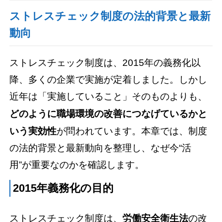
ストレスチェック制度の法的背景と最新
動向
ストレスチェック制度は、2015年の義務化以
降、多くの企業で実施が定着しました。しかし
近年は「実施していること」そのものよりも、
どのように職場環境の改善につなげているかと
いう実効性
が問われています。本章では、制度
の法的背景と最新動向を整理し、なぜ今“活
用”が重要なのかを確認します。
2015年義務化の目的
ストレスチェック制度は、
労働安全衛生法
の改