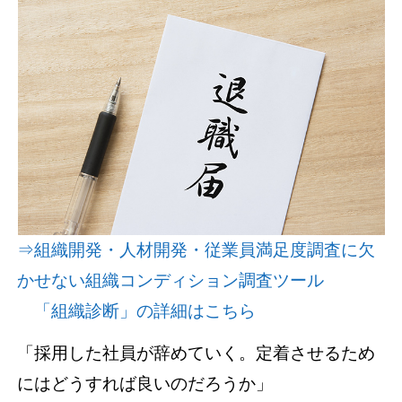
資料請求(無料)
お見積もり依頼
⇒組織開発・人材開発・従業員満足度調査に欠
かせない組織コンディション調査ツール
「組織診断」の詳細はこちら
「採用した社員が辞めていく。定着させるため
にはどうすれば良いのだろうか」