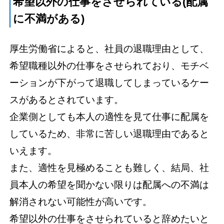
希望以外の仕事をさせられている(配属
に不満がある)
厚生労働省によると、社員の退職理由として、
希望職種以外の仕事をさせられており、モチベ
ーションが下がって退職してしまっているケー
スがあるとされています。
企業側としても本人の適性を見て仕事に配属を
しているため、非常に苦しい退職理由であると
いえます。
また、適性を見極めることも難しく、結局、社
員本人の希望を聞かない限りは配属への不満は
解消されない可能性が高いです。
希望以外の仕事をさせられていると辞めたいと