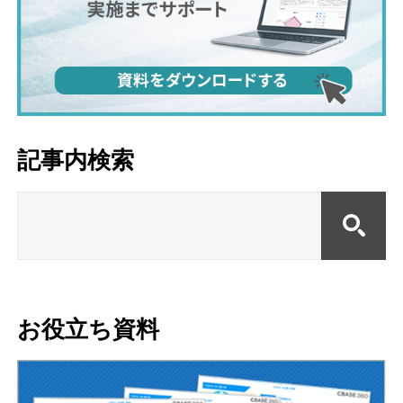
記事内検索
お役立ち資料