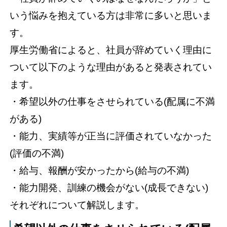
いう悩みを抱えている方は非常に多いと思いま
す。
厚生労働省によると、社員が辞めていく理由に
ついて以下のような理由があると発表されてい
ます。
・希望以外の仕事をさせられている(配属に不満
がある)
・能力、実績等が正当に評価されていなかった
(評価の不満)
・給与、報酬が安かったから(給与の不満)
・能力開発、訓練の機会がない(成長できない)
それぞれについて解説します。