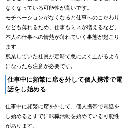
なくなっている可能性が高いです。
モチベーションがなくなると仕事へのこだわり
なども薄れるため、仕事もミスが増えるなど、
本人の仕事への情熱が薄れていく事態が起こり
ます。
残業していた社員が定時で急によく上がるよう
になったら注意が必要です。
仕事中に頻繁に席を外して個人携帯で電
話をし始める
仕事中に頻繁に席を外して、個人携帯で電話を
し始めるとすでに転職活動を始めている可能性
があります。