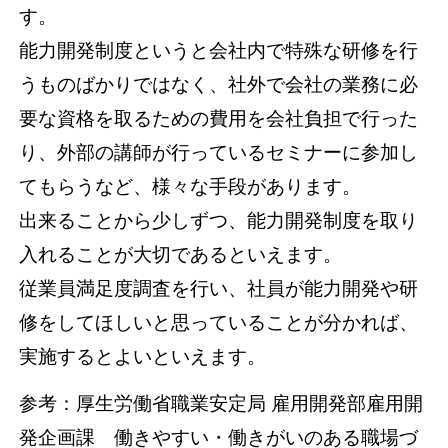
す。
能力開発制度というと会社内で特殊な研修を行
うものばかりではなく、社外で会社の業務に必
要な資格を取るための費用を会社負担で行った
り、外部の講師が行っているセミナーに参加し
てもらうなど、様々な手段があります。
出来ることから少しずつ、能力開発制度を取り
入れることが大切であるといえます。
従業員満足度調査を行い、社員が能力開発や研
修をしてほしいと思っていることが分かれば、
実施するとよいといえます。
参考：厚生労働省職業安定局 雇用開発部雇用開
発企画課 働きやすい・働きがいのある職場づ