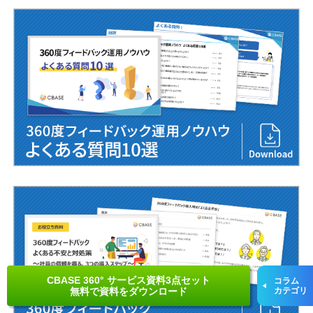
CBASE 360° サービス資料3点セット
コラム
無料で資料をダウンロード
カテゴリ