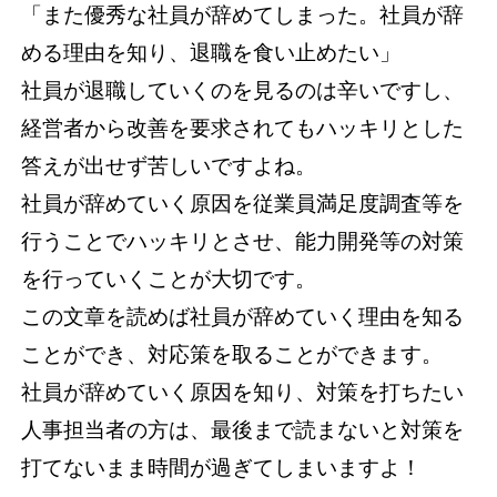
「また優秀な社員が辞めてしまった。社員が辞
める理由を知り、退職を食い止めたい」
社員が退職していくのを見るのは辛いですし、
経営者から改善を要求されてもハッキリとした
答えが出せず苦しいですよね。
社員が辞めていく原因を従業員満足度調査等を
行うことでハッキリとさせ、能力開発等の対策
を行っていくことが大切です。
この文章を読めば社員が辞めていく理由を知る
ことができ、対応策を取ることができます。
社員が辞めていく原因を知り、対策を打ちたい
人事担当者の方は、最後まで読まないと対策を
打てないまま時間が過ぎてしまいますよ！