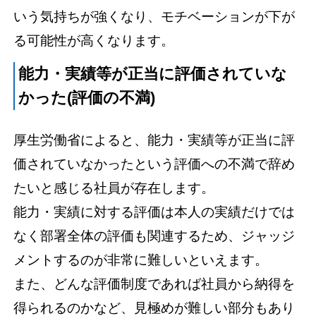
いう気持ちが強くなり、モチベーションが下が
る可能性が高くなります。
能力・実績等が正当に評価されていな
かった(評価の不満)
厚生労働省によると、能力・実績等が正当に評
価されていなかったという評価への不満で辞め
たいと感じる社員が存在します。
能力・実績に対する評価は本人の実績だけでは
なく部署全体の評価も関連するため、ジャッジ
メントするのが非常に難しいといえます。
また、どんな評価制度であれば社員から納得を
得られるのかなど、見極めが難しい部分もあり