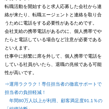
転職活動を開始すると求人応募した会社から連
絡が来たり、転職エージェントと連絡を取り合
うために電話をする必要性があるためです。
会社支給の携帯電話があるのに、個人携帯でや
たらと電話している場合など注意が必要である
といえます。
仕事中に頻繁に席を外して、個人携帯で電話を
している社員がいたら、退職の兆候である可能
性が高いです。
⇒運用ラクラク！専任担当者の徹底サポートで
担当者の負担軽減！
年間80万人以上が利用、顧客満足度91.1％の
「組織診断」