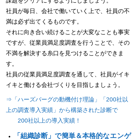
課題をクリアにするようにしましょう。
社員が毎日、会社で働いていく上で、社員の不
満は必ず出てくるものです。
それに向き合い続けることが大変なことも事実
ですが、従業員満足度調査を行うことで、その
不満を解決する糸口を見つけることができま
す。
社員の従業員満足度調査を通して、社員がイキ
イキと働ける会社づくりを目指しましょう。
⇒「ハーズバーグの動機付け理論」「200社以
上の調査導入実績」から構築された診断で
200社以上の導入実績！
「組織診断」で簡単＆本格的なエンゲ