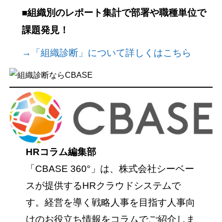
■組織別のレポート集計で部署や職種単位で
課題発見！
→「組織診断」について詳しくはこちら
HRコラム編集部
「CBASE 360°」は、株式会社シーベー
スが提供するHRクラウドシステムで
す。経営を導く戦略人事を目指す人事向
けのお役立ち情報をコラムでご紹介しま