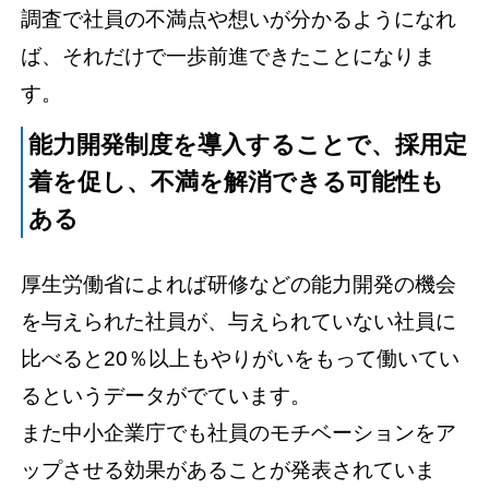
調査で社員の不満点や想いが分かるようになれ
ば、それだけで一歩前進できたことになりま
す。
能力開発制度を導入することで、採用定
着を促し、不満を解消できる可能性も
ある
厚生労働省によれば研修などの能力開発の機会
を与えられた社員が、与えられていない社員に
比べると20％以上もやりがいをもって働いてい
るというデータがでています。
また中小企業庁でも社員のモチベーションをア
ップさせる効果があることが発表されていま