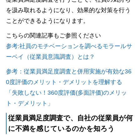
を汲み取れるようになり、効果的な対策を行う
ことができるようになります。
こちらの関連記事もご参照ください
参考:社員のモチベーションを調べるモラールサ
ーベイ（従業員意識調査）とは？
参考：従業員満足度調査と併用実施が有効な36
0度評価のメリット・デメリットを理解する
「失敗しない！360度評価(多面評価)のメリッ
ト・デメリット」
従業員満足度調査で、自社の従業員が何
に不満を感じているのかを知ろう