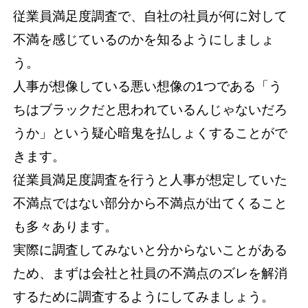
従業員満足度調査で、自社の社員が何に対して
不満を感じているのかを知るようにしましょ
う。
人事が想像している悪い想像の1つである「う
ちはブラックだと思われているんじゃないだろ
うか」という疑心暗鬼を払しょくすることがで
きます。
従業員満足度調査を行うと人事が想定していた
不満点ではない部分から不満点が出てくること
も多々あります。
実際に調査してみないと分からないことがある
ため、まずは会社と社員の不満点のズレを解消
するために調査するようにしてみましょう。