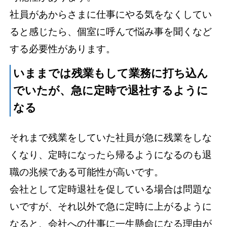
社員があからさまに仕事にやる気をなくしてい
ると感じたら、個室に呼んで悩み事を聞くなど
する必要性があります。
いままでは残業もして業務に打ち込ん
でいたが、急に定時で退社するように
なる
それまで残業をしていた社員が急に残業をしな
くなり、定時になったら帰るようになるのも退
職の兆候である可能性が高いです。
会社として定時退社を促している場合は問題な
いですが、それ以外で急に定時に上がるように
なると、会社への仕事に一生懸命になる理由が