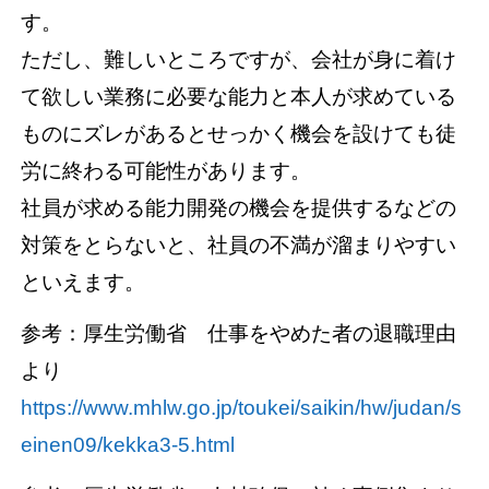
す。
ただし、難しいところですが、会社が身に着け
て欲しい業務に必要な能力と本人が求めている
ものにズレがあるとせっかく機会を設けても徒
労に終わる可能性があります。
社員が求める能力開発の機会を提供するなどの
対策をとらないと、社員の不満が溜まりやすい
といえます。
参考：厚生労働省 仕事をやめた者の退職理由
より
https://www.mhlw.go.jp/toukei/saikin/hw/judan/s
einen09/kekka3-5.html