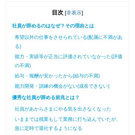
目次
[
非表示
]
社員が辞めるのはなぜ？その理由とは
希望以外の仕事をさせられている(配属に不満があ
る)
能力・実績等が正当に評価されていなかった(評価
の不満)
給与・報酬が安かったから(給与の不満)
能力開発・訓練の機会がない(成長できない)
優秀な社員が辞める前兆とは？
社員があからさまにやる気を出さなくなった
いままでは残業もして業務に打ち込んでいたが、
急に定時で退社するようになる