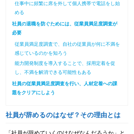
仕事中に頻繁に席を外して個人携帯で電話をし始
める
社員の退職を防ぐためには、従業員満足度調査が
必要
従業員満足度調査で、自社の従業員が何に不満を
感じているのかを知ろう
能力開発制度を導入することで、採用定着を促
し、不満を解消できる可能性もある
社員の従業員満足度調査を行い、人材定着への課
題をクリアにしよう
社員が辞めるのはなぜ？その理由とは
「社員が辞めていくのはなぜなんだろうか」と