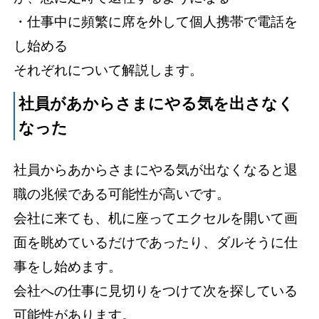
・仕事中に頻繁に席を外して個人携帯で電話を
し始める
それぞれについて解説します。
社員があからさまにやる気を出さなく
なった
社員からあからさまにやる気が出なくなると退
職の兆候である可能性が高いです。
会社に来ても、机に座ってエクセルを開いて画
面を眺めているだけであったり、ダルそうに仕
事をし始めます。
会社への仕事に見切りをつけて次を探している
可能性があります。