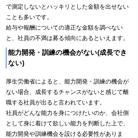
で測定しないとハッキリとした金額を出せない
ことも多いです。
給与や報酬についての適正な金額を調べない
と、社員の不満は募る傾向にあるといえます。
能力開発・訓練の機会がない(成長でき
ない)
厚生労働省によると、能力開発・訓練の機会が
ない場合、成長するチャンスがないと感じて離
職する社員が出ると言われています。
社員がどんな能力を身につけたいのか、会社側
として身に着けて欲しい能力を判断した上で、
能力開発や訓練機会を設ける必要性がありま