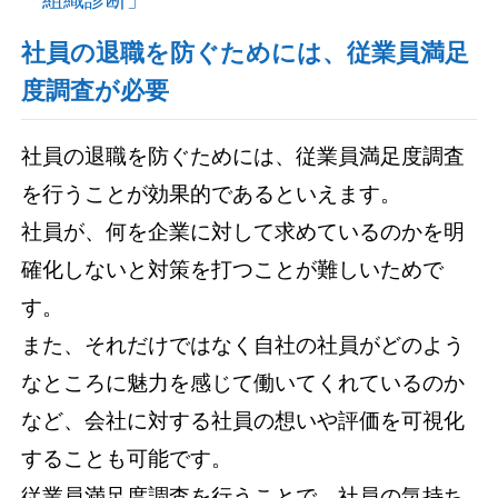
社員の退職を防ぐためには、従業員満足
度調査が必要
社員の退職を防ぐためには、従業員満足度調査
を行うことが効果的であるといえます。
社員が、何を企業に対して求めているのかを明
確化しないと対策を打つことが難しいためで
す。
また、それだけではなく自社の社員がどのよう
なところに魅力を感じて働いてくれているのか
など、会社に対する社員の想いや評価を可視化
することも可能です。
従業員満足度調査を行うことで、社員の気持ち