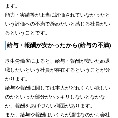
ます。
能力・実績等が正当に評価されていなかったと
いう評価への不満で辞めたいと感じる社員がい
るということです。
給与・報酬が安かったから(給与の不満)
厚生労働省によると、給与・報酬が安いため退
職したいという社員が存在するということが分
かります。
給与や報酬に関しては本人がどれくらい欲しい
のかといった部分がハッキリしないとなかな
か、報酬をあげづらい側面があります。
また、給与や報酬はいくらが適性なのかも会社