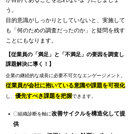
う。
目的意識がしっかりとしていないと、実施して
も「何のための調査だったのか」と疑問を残す
ことにもなります。
【従業員の「満足」と「不満足」の要因を調査し
課題解決に導く！】
企業の継続的な成長に必要不可欠なエンゲージメント。
従業員が会社に抱いている意識や課題を可視化
優先すべき課題を把握
し、
できます。
改善サイクルを構造化して提
〇組織診断を軸に
供