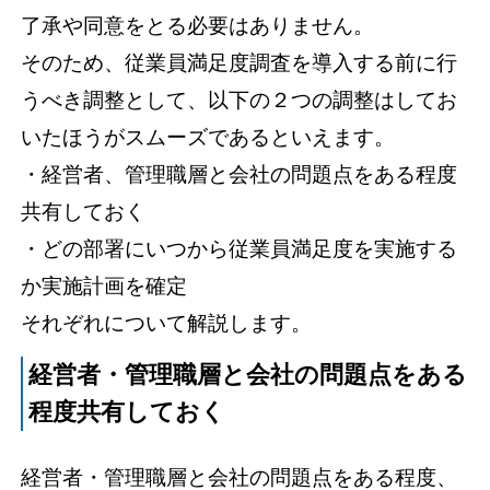
了承や同意をとる必要はありません。
そのため、従業員満足度調査を導入する前に行
うべき調整として、以下の２つの調整はしてお
いたほうがスムーズであるといえます。
・経営者、管理職層と会社の問題点をある程度
共有しておく
・どの部署にいつから従業員満足度を実施する
か実施計画を確定
それぞれについて解説します。
経営者・管理職層と会社の問題点をある
程度共有しておく
経営者・管理職層と会社の問題点をある程度、