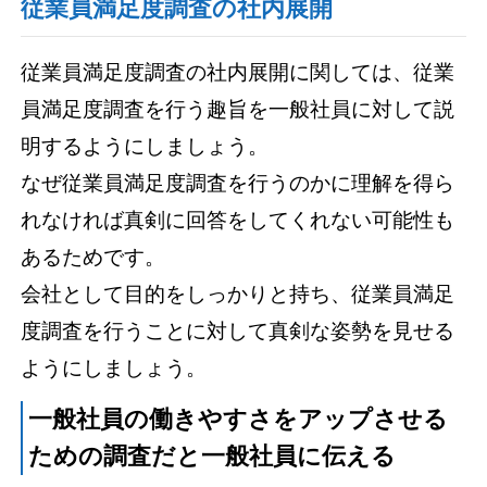
従業員満足度調査の社内展開
従業員満足度調査の社内展開に関しては、従業
員満足度調査を行う趣旨を一般社員に対して説
明するようにしましょう。
なぜ従業員満足度調査を行うのかに理解を得ら
れなければ真剣に回答をしてくれない可能性も
あるためです。
会社として目的をしっかりと持ち、従業員満足
度調査を行うことに対して真剣な姿勢を見せる
ようにしましょう。
一般社員の働きやすさをアップさせる
ための調査だと一般社員に伝える