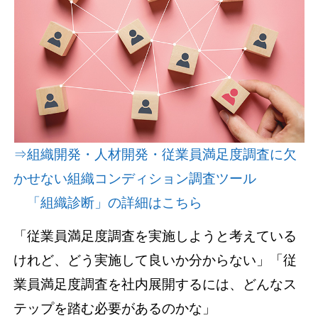
資料請求(無料)
お見積もり依頼
⇒組織開発・人材開発・従業員満足度調査に欠
かせない組織コンディション調査ツール
「組織診断」の詳細はこちら
「従業員満足度調査を実施しようと考えている
けれど、どう実施して良いか分からない」「従
業員満足度調査を社内展開するには、どんなス
テップを踏む必要があるのかな」