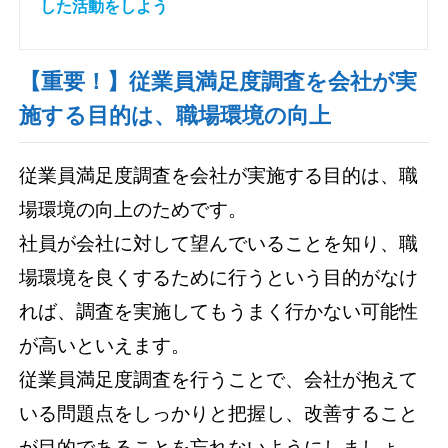
した活動をしよう
【重要！】従業員満足度調査を会社が実
施する目的は、職場環境の向上
従業員満足度調査を会社が実施する目的は、職
場環境の向上のためです。
社員が会社に対して望んでいることを知り、職
場環境を良くするために行うという目的がなけ
れば、調査を実施してもうまく行かない可能性
が高いといえます。
従業員満足度調査を行うことで、会社が抱えて
いる問題点をしっかりと把握し、改善すること
が目的であることを忘れないようにしましょ