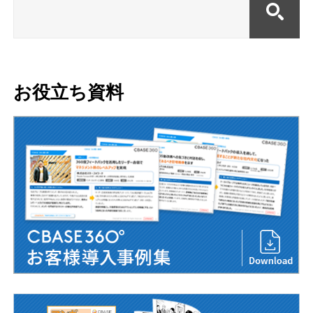
お役立ち資料