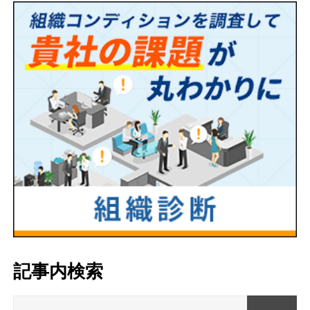
記事内検索