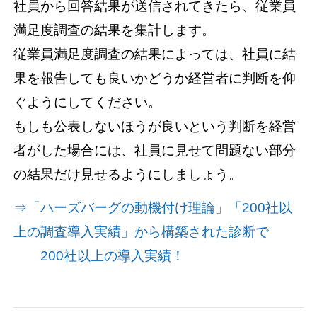
社員から回答結果が送信されてきたら、従業員
満足度調査の結果を集計します。
従業員満足度調査の結果によっては、社員に結
果を報告しても良いかどうか経営者に判断を仰
ぐようにしてください。
もしも公表しないほうが良いという判断を経営
者がした場合には、社員に見せて問題ない部分
の結果だけ見せるようにしましょう。
⇒「ハーズバーグの動機付け理論」「200社以
上の調査導入実績」から構築された診断で
200社以上の導入実績！