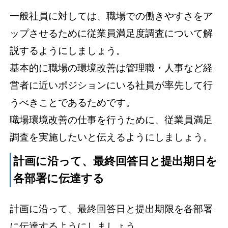
一般社員に対しては、職場での働きやすさをア
ップさせるために従業員満足度調査について解
説するようにしましょう。
基本的に職場の環境改善は管理職・人事など経
営者に近いポジションにいる社員が率先して行
うべきことであるためです。
職場環境改善の仕事を行うために、従業員満足
調査を実施したいと伝えるようにしましょう。
計画に沿って、最終回答日と提出期日を
各部署に伝達する
計画に沿って、最終回答日と提出期限を各部署
に伝達するようにしましょう。