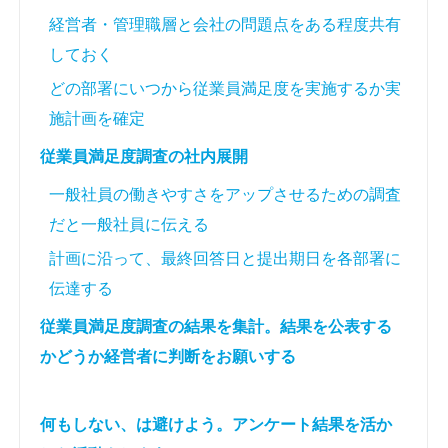
経営者・管理職層と会社の問題点をある程度共有
しておく
どの部署にいつから従業員満足度を実施するか実
施計画を確定
従業員満足度調査の社内展開
一般社員の働きやすさをアップさせるための調査
だと一般社員に伝える
計画に沿って、最終回答日と提出期日を各部署に
伝達する
従業員満足度調査の結果を集計。結果を公表する
かどうか経営者に判断をお願いする
何もしない、は避けよう。アンケート結果を活か