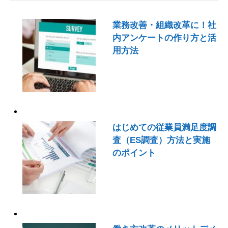
業務改善・組織改革に！社
内アンケートの作り方と活
用方法
はじめての従業員満足度調
査（ES調査）方法と実施
のポイント