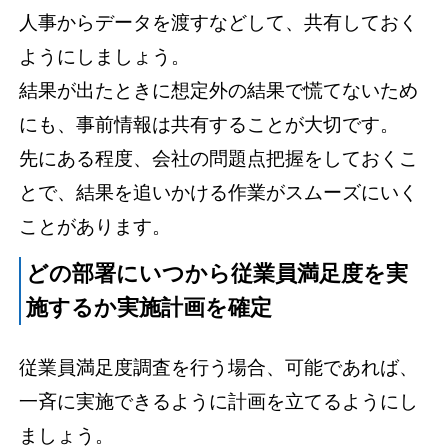
人事からデータを渡すなどして、共有しておく
ようにしましょう。
結果が出たときに想定外の結果で慌てないため
にも、事前情報は共有することが大切です。
先にある程度、会社の問題点把握をしておくこ
とで、結果を追いかける作業がスムーズにいく
ことがあります。
どの部署にいつから従業員満足度を実
施するか実施計画を確定
従業員満足度調査を行う場合、可能であれば、
一斉に実施できるように計画を立てるようにし
ましょう。