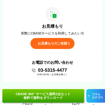
お見積もり
実際にCBASEサービスを
利用してみたい方
お見積もりのご依頼
お電話でのお問い合わせ
03-5315-4477
9:00-18:00（土日祝を除く）
CBASE 360° サービス資料3点セット
コラム
無料で資料をダウンロード
カテゴリ