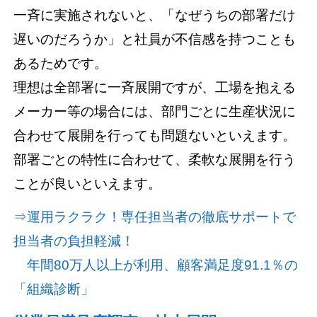
一斉に実施されないと、「なぜうちの部署だけ
遅いのだろうか」と社員が不信感を持つことも
あるためです。
理想は全部署に一斉展開ですが、工場を抱える
メーカー等の場合には、部門ごとに生産状況に
合わせて展開を行っても問題ないといえます。
部署ごとの特性に合わせて、柔軟な展開を行う
ことが良いといえます。
⇒運用ラクラク！専任担当者の徹底サポートで
担当者の負担軽減！
年間80万人以上が利用、顧客満足度91.1％の
「組織診断」