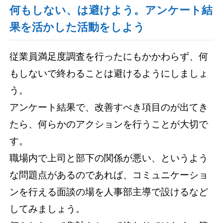
何もしない、は避けよう。アンケート結
果を活かした活動をしよう
従業員満足度調査を行ったにもかかわらず、何
もしないで終わることは避けるようにしましょ
う。
アンケート結果で、改善すべき項目のが出てき
たら、何らかのアクションを行うことが大切で
す。
職場内で上司と部下の関係が悪い、というよう
な問題点があるのであれば、コミュニケーショ
ンを行える面談の場を人事部主導で設けるなど
してみましょう。