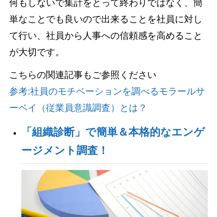
何もしないで集計をとって終わりではなく、簡
単なことでも良いので出来ることを社員に対し
て行い、社員から人事への信頼感を高めること
が大切です。
こちらの関連記事もご参照ください
参考:社員のモチベーションを調べるモラールサ
ーベイ（従業員意識調査）とは？
「組織診断」で簡単＆本格的なエンゲ
ージメント調査！