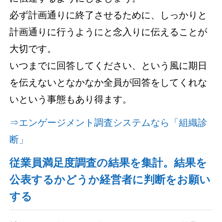
必ず計画通りに終了させるために、しっかりと
計画通りに行うようにと念入りに伝えることが
大切です。
いつまでに回答してください、という風に期日
を伝えないとなかなか全員が回答をしてくれな
いという事態もあり得ます。
⇒エンゲージメント調査システムなら「組織診
断」
従業員満足度調査の結果を集計。結果を
公表するかどうか経営者に判断をお願い
する