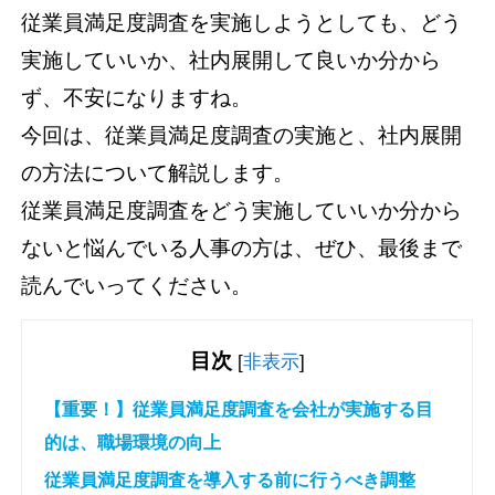
従業員満足度調査を実施しようとしても、どう
実施していいか、社内展開して良いか分から
ず、不安になりますね。
今回は、従業員満足度調査の実施と、社内展開
の方法について解説します。
従業員満足度調査をどう実施していいか分から
ないと悩んでいる人事の方は、ぜひ、最後まで
読んでいってください。
目次
[
非表示
]
【重要！】従業員満足度調査を会社が実施する目
的は、職場環境の向上
従業員満足度調査を導入する前に行うべき調整