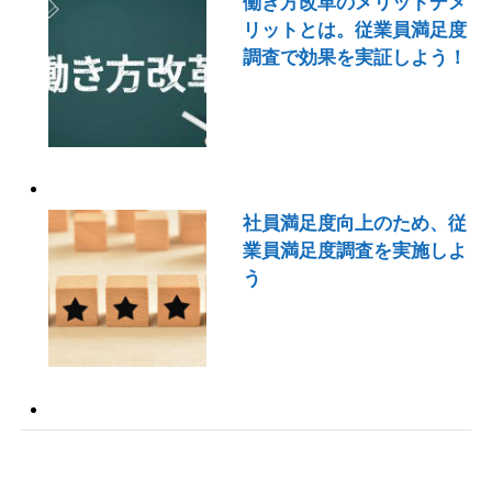
働き方改革のメリットデメ
リットとは。従業員満足度
調査で効果を実証しよう！
社員満足度向上のため、従
業員満足度調査を実施しよ
う