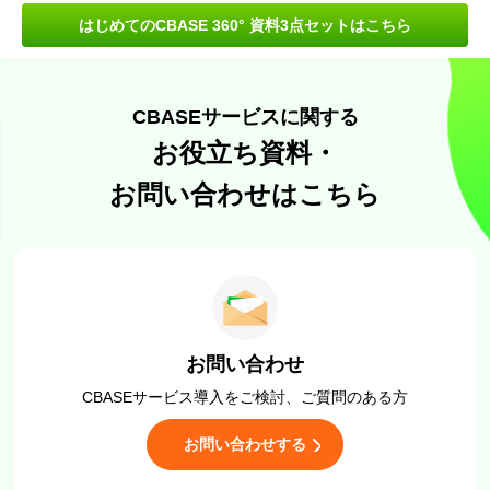
はじめてのCBASE 360° 資料3点セットはこちら
CBASEサービスに関する
お役立ち資料・
お問い合わせはこちら
お問い合わせ
CBASEサービス導入をご検討、
ご質問のある方
お問い合わせする