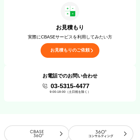
お見積もり
実際にCBASEサービスを
利用してみたい方
お見積もりのご依頼
お電話でのお問い合わせ
03-5315-4477
9:00-18:00（土日祝を除く）