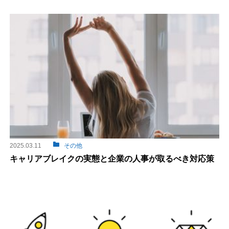
2025.03.11
その他
キャリアブレイクの実態と企業の人事が取るべき対応策