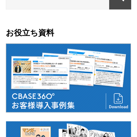
お役立ち資料