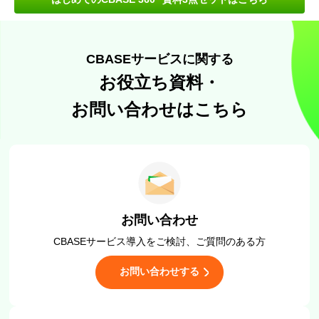
CBASEサービスに関する
お役立ち資料・
お問い合わせはこちら
お問い合わせ
CBASEサービス導入をご検討、
ご質問のある方
お問い合わせする