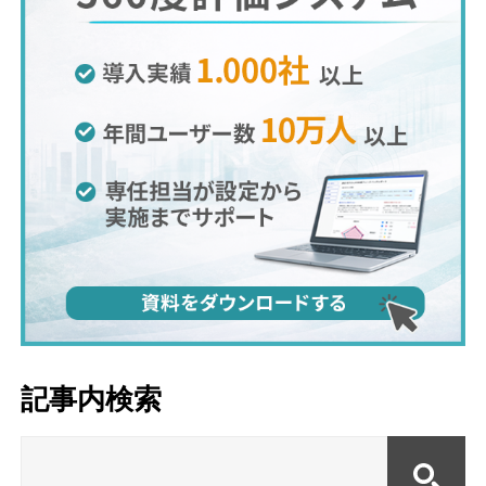
記事内検索