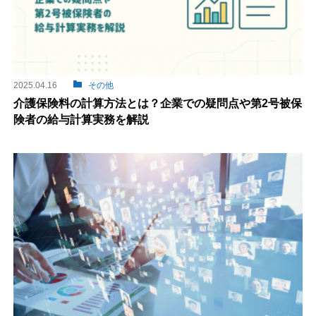
2025.04.16
その他
介護保険料の計算方法とは？企業での疑問点や第2号被保
険者の給与計算実務を解説