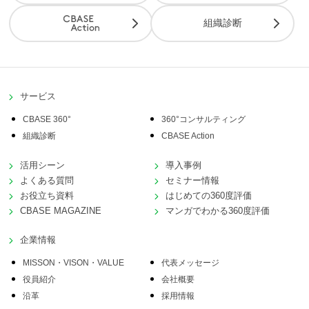
組織診断
サービス
CBASE 360°
360°コンサルティング
組織診断
CBASE Action
活用シーン
導入事例
よくある質問
セミナー情報
お役立ち資料
はじめての360度評価
CBASE MAGAZINE
マンガでわかる360度評価
企業情報
MISSON・VISON・VALUE
代表メッセージ
役員紹介
会社概要
沿革
採用情報