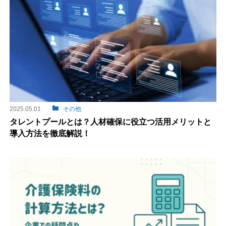
2025.05.01
その他
タレントプールとは？人材確保に役立つ活用メリットと
導入方法を徹底解説！