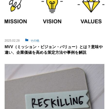
2025.02.28
その他
MVV（ミッション・ビジョン・バリュー）とは？意味や
違い、企業価値を高める策定方法や事例を解説