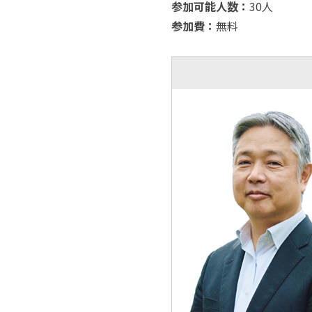
参加可能人数：
30人
参加費：
無料