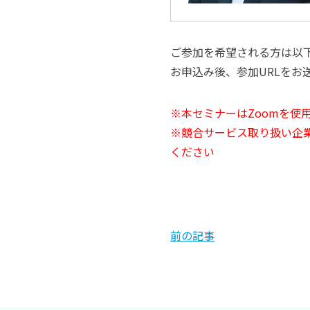
ご参加を希望される方は以
お申込み後、参加URLをお
※本セミナーはZoomを使
※競合サービス取り扱い企
ください
前の記事