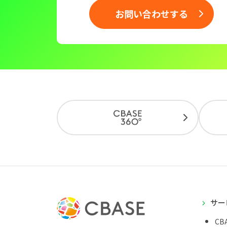
お問い合わせする
サー
CBA