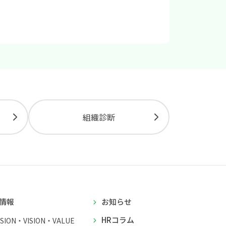
組織診断
情報
お知らせ
HRコラム
SSION・VISION・VALUE