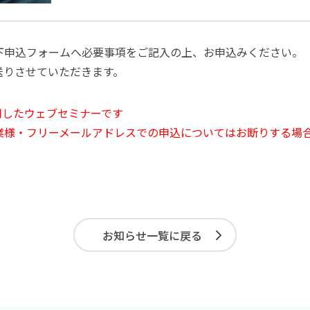
下申込フォームへ必要事項をご記入の上、お申込みください。
送りさせていただきます。
用したウェブセミナーです
業様・フリーメールアドレスでの申込についてはお断りする場
お知らせ一覧に戻る