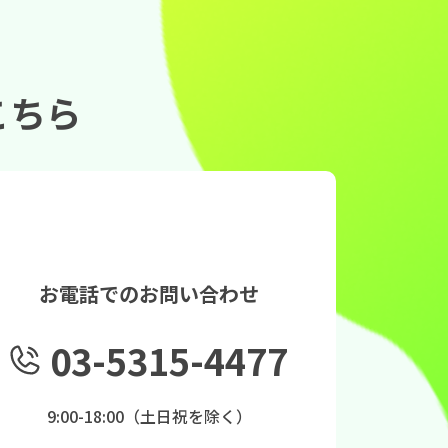
こちら
お電話でのお問い合わせ
03-5315-4477
9:00-18:00（土日祝を除く）