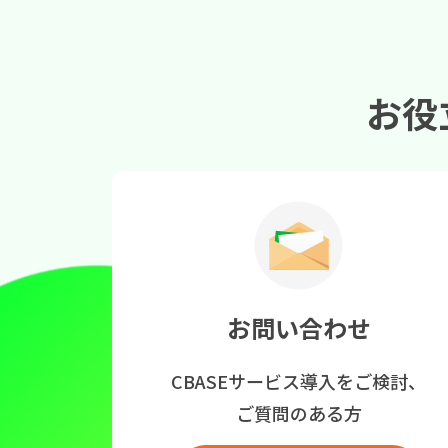
お役
お問い合わせ
CBASEサービス導入をご検討、
ご質問のある方