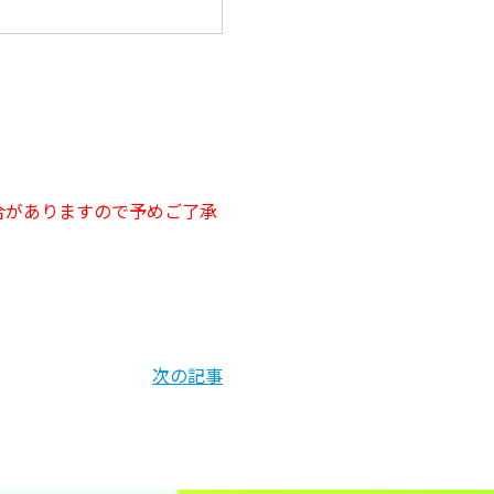
合がありますので予めご了承
次の記事