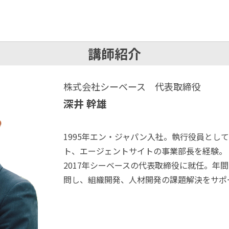
講師紹介
株式会社シーベース 代表取締役
深井 幹雄
1995年エン・ジャパン入社。執行役員とし
ト、エージェントサイトの事業部長を経験。
2017年シーベースの代表取締役に就任。年間
問し、組織開発、人材開発の課題解決をサポ