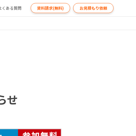
よくある質問
資料請求(無料)
お見積もり依頼
らせ