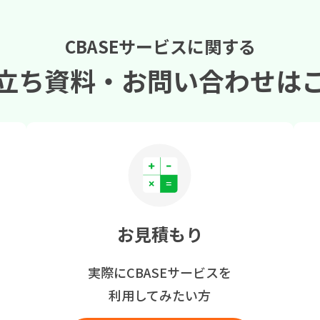
CBASEサービスに関する
立ち資料・
お問い合わせは
お見積もり
実際にCBASEサービスを
利用してみたい方