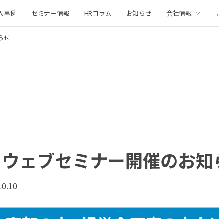
入事例
セミナー情報
HRコラム
お知らせ
会社情報
らせ
火）ウェブセミナー開催のお知
10.10