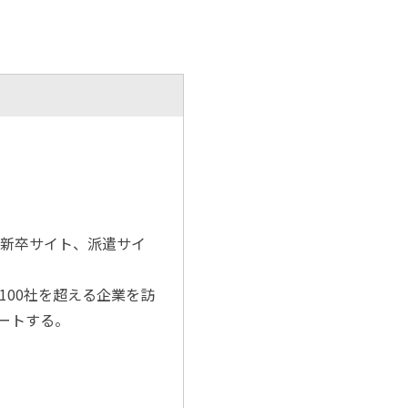
て新卒サイト、派遣サイ
100社を超える企業を訪
ートする。