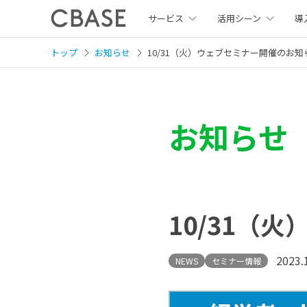
サービス
活用シーン
導
トップ
お知らせ
10/31（火）ウェブセミナー開催のお知
お知らせ
10/31（
2023.
NEWS
セミナー情報