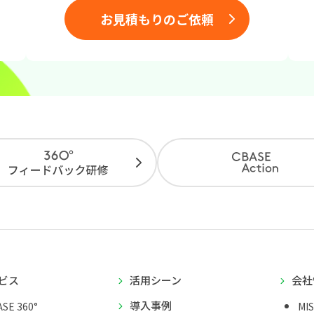
お見積もりのご依頼
ビス
活用シーン
会社
導入事例
SE 360°
MI