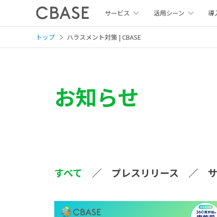
サービス
活用シーン
導
トップ
ハラスメント対策 | CBASE
お知らせ
すべて
プレスリリース