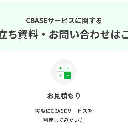
CBASEサービスに関する
立ち資料・
お問い合わせは
お見積もり
実際にCBASEサービスを
利用してみたい方