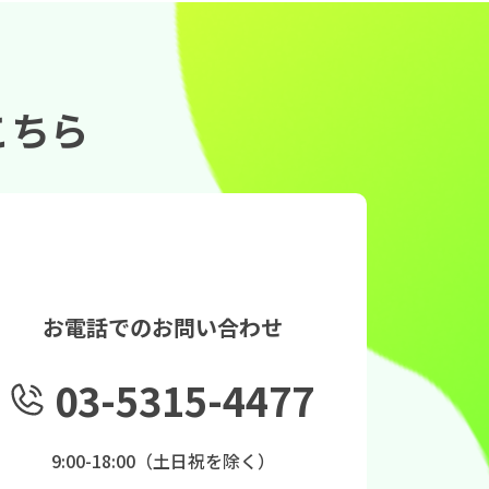
こちら
お電話でのお問い合わせ
03-5315-4477
9:00-18:00（土日祝を除く）