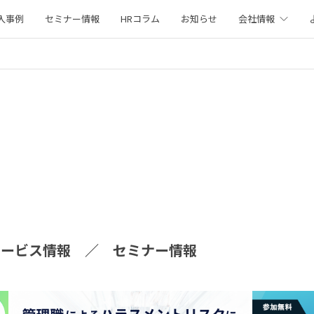
入事例
セミナー情報
HRコラム
お知らせ
会社情報
サービス情報
セミナー情報