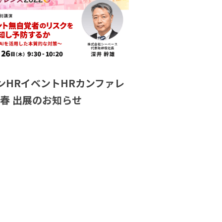
ンHRイベントHRカンファレ
2春 出展のお知らせ