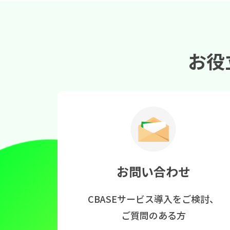
お役
お問い合わせ
CBASEサービス導入をご検討、
ご質問のある方