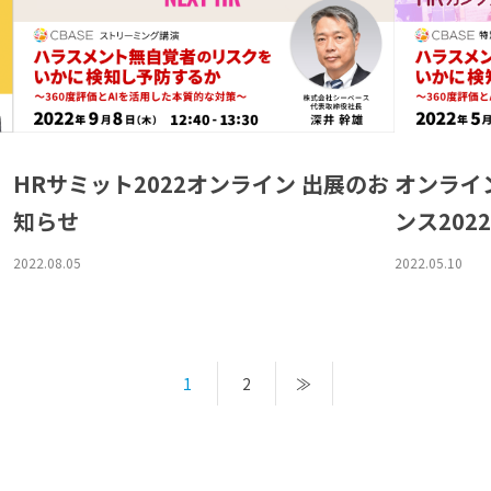
HRサミット2022オンライン 出展のお
オンライ
知らせ
ンス202
2022.08.05
2022.05.10
1
2