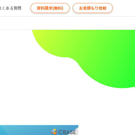
よくある質問
資料請求(無料)
お見積もり依頼