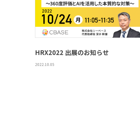
HRX2022 出展のお知らせ
2022.10.05