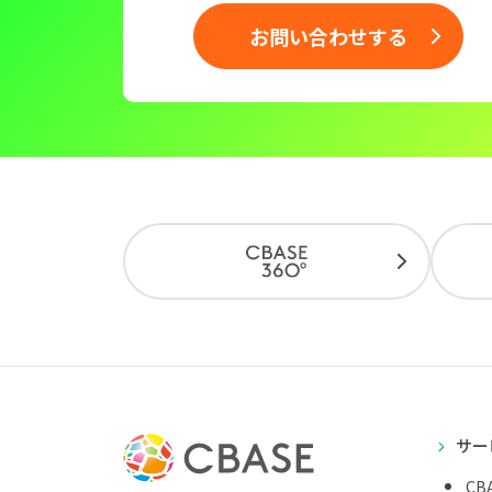
お問い合わせする
サー
CBA