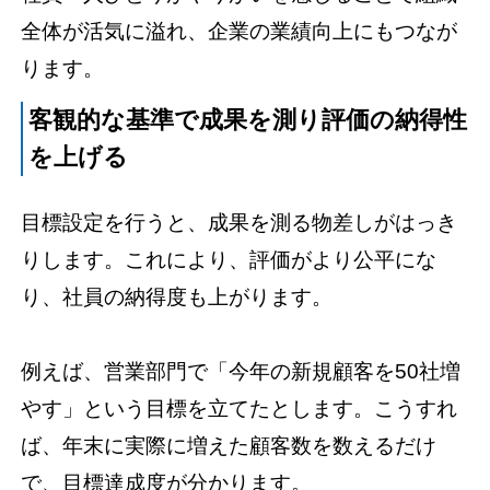
全体が活気に溢れ、企業の業績向上にもつなが
ります。
客観的な基準で成果を測り評価の納得性
を上げる
目標設定を行うと、成果を測る物差しがはっき
りします。これにより、評価がより公平にな
り、社員の納得度も上がります。
例えば、営業部門で「今年の新規顧客を50社増
やす」という目標を立てたとします。こうすれ
ば、年末に実際に増えた顧客数を数えるだけ
で、目標達成度が分かります。