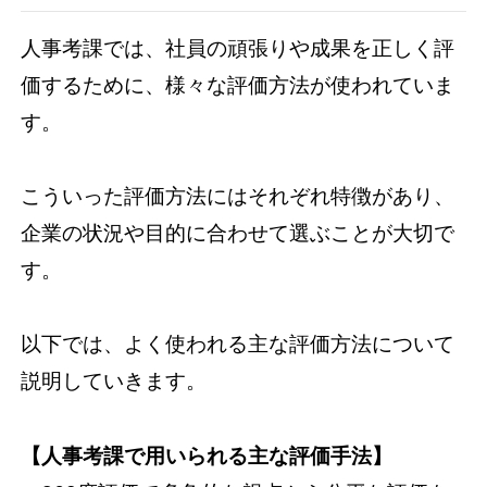
人事考課では、社員の頑張りや成果を正しく評
価するために、様々な評価方法が使われていま
す。
こういった評価方法にはそれぞれ特徴があり、
企業の状況や目的に合わせて選ぶことが大切で
す。
以下では、よく使われる主な評価方法について
説明していきます。
【人事考課で用いられる主な評価手法】