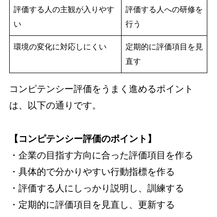
評価する人の主観が入りやす
評価する人への研修を
い
行う
環境の変化に対応しにくい
定期的に評価項目を見
直す
コンピテンシー評価をうまく進めるポイント
は、以下の通りです。
【コンピテンシー評価のポイント】
・企業の目指す方向に合った評価項目を作る
・具体的で分かりやすい行動指標を作る
・評価する人にしっかり説明し、訓練する
・定期的に評価項目を見直し、更新する