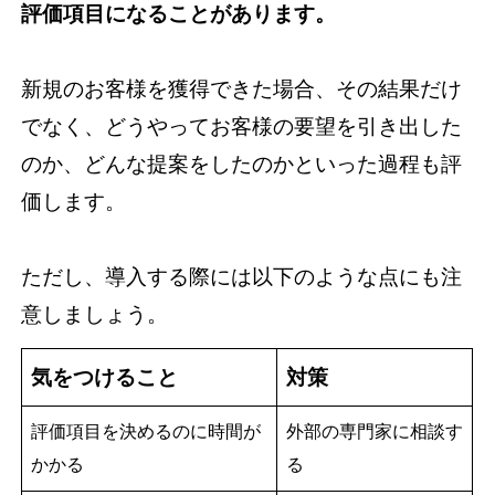
評価項目になることがあります。
新規のお客様を獲得できた場合、その結果だけ
でなく、どうやってお客様の要望を引き出した
のか、どんな提案をしたのかといった過程も評
価します。
ただし、導入する際には以下のような点にも注
意しましょう。
気をつけること
対策
評価項目を決めるのに時間が
外部の専門家に相談す
かかる
る