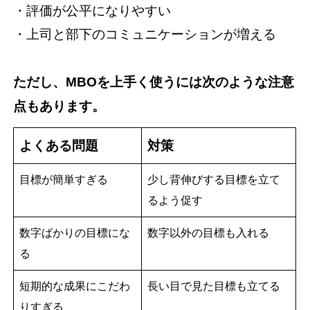
・評価が公平になりやすい
・上司と部下のコミュニケーションが増える
ただし、MBOを上手く使うには次のような注意
点もあります。
よくある問題
対策
目標が簡単すぎる
少し背伸びする目標を立て
るよう促す
数字ばかりの目標にな
数字以外の目標も入れる
る
短期的な成果にこだわ
長い目で見た目標も立てる
りすぎる