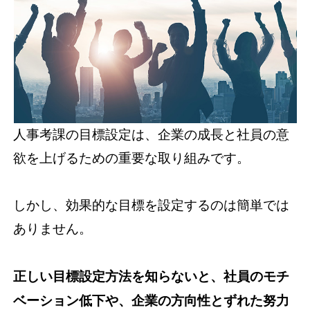
資料請求(無料)
お見積もり依頼
人事考課の目標設定は、企業の成長と社員の意
欲を上げるための重要な取り組みです。
しかし、効果的な目標を設定するのは簡単では
ありません。
正しい目標設定方法を知らないと、社員のモチ
ベーション低下や、企業の方向性とずれた努力