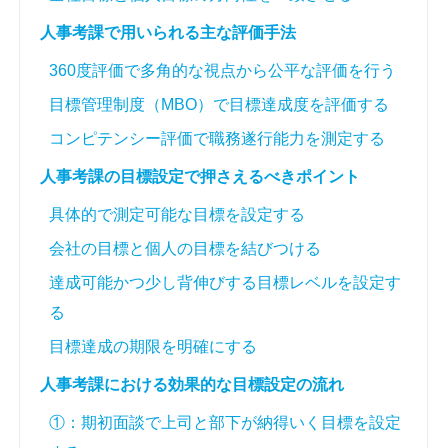
人事考課で用いられる主な評価手法
360度評価で多角的な視点から公平な評価を行う
目標管理制度（MBO）で目標達成度を評価する
コンピテンシー評価で職務遂行能力を測定する
人事考課の目標設定で押さえるべきポイント
具体的で測定可能な目標を設定する
会社の目標と個人の目標を結びつける
達成可能かつ少し背伸びする目標レベルを設定す
る
目標達成の期限を明確にする
人事考課における効果的な目標設定の流れ
①：期初面談で上司と部下が納得いく目標を設定