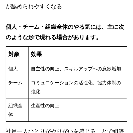
が認められやすくなる
個人・チーム・組織全体のやる気には、主に次
のような形で現れる場合があります。
対象
効果
個人
自主性の向上、スキルアップへの意欲増加
チーム
コミュニケーションの活性化、協力体制の
強化
組織全
生産性の向上
体
社員一人ひとりがやりがいを感じることで組織