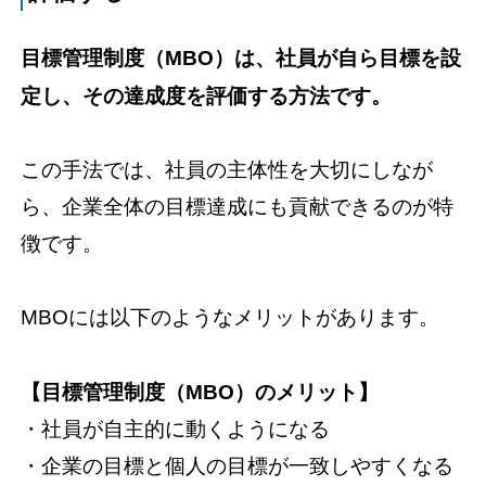
目標管理制度（MBO）は、社員が自ら目標を設
定し、その達成度を評価する方法です。
この手法では、社員の主体性を大切にしなが
ら、企業全体の目標達成にも貢献できるのが特
徴です。
MBOには以下のようなメリットがあります。
【目標管理制度（MBO）のメリット】
・社員が自主的に動くようになる
・企業の目標と個人の目標が一致しやすくなる