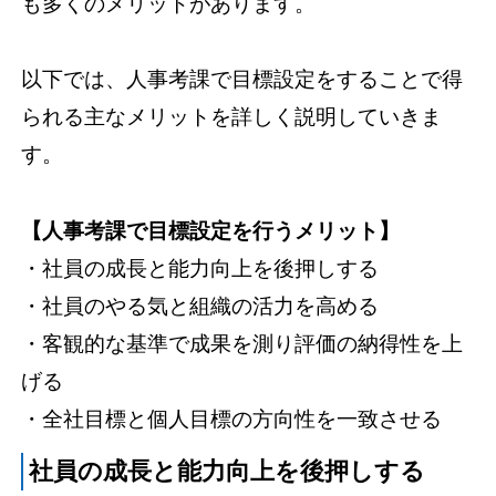
も多くのメリットがあります。
以下では、人事考課で目標設定をすることで得
られる主なメリットを詳しく説明していきま
す。
【人事考課で目標設定を行うメリット】
・社員の成長と能力向上を後押しする
・社員のやる気と組織の活力を高める
・客観的な基準で成果を測り評価の納得性を上
げる
・全社目標と個人目標の方向性を一致させる
社員の成長と能力向上を後押しする