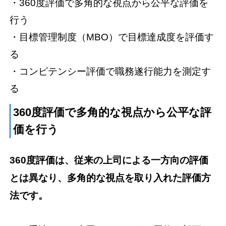
・360度評価で多角的な視点から公平な評価を
行う
・目標管理制度（MBO）で目標達成度を評価す
る
・コンピテンシー評価で職務遂行能力を測定す
る
360度評価で多角的な視点から公平な評
価を行う
360度評価は、従来の上司による一方向の評価
とは異なり、多角的な視点を取り入れた評価方
法です。