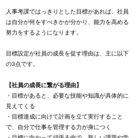
人事考課ではっきりとした目標があれば、社員
は自分が何をすべきかが分かり、能力を高める
努力をするようになります。
目標設定が社員の成長を促す理由は、主に以下
の3点です。
【社員の成長に繋がる理由】
・目標があると、必要な技能や知識が具体的に
見えてくる
・目標達成に向けて計画を立て実行すること
で、自分で仕事を管理する力が身につく
・目標に向かって頑張る中で、新しい課題や学