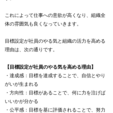
これによって仕事への意欲が高くなり、組織全
体の雰囲気も良くなっていきます。
目標設定が社員のやる気と組織の活力を高める
理由は、次の通りです。
【目標設定が社員のやる気を高める理由】
・達成感：目標を達成することで、自信とやり
がいが生まれる
・方向性：目標があることで、何に力を注げば
いいかが分かる
・公平感：目標を基に評価されることで、努力