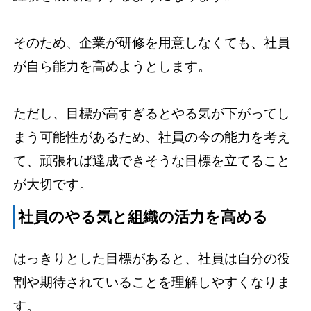
そのため、企業が研修を用意しなくても、社員
が自ら能力を高めようとします。
ただし、目標が高すぎるとやる気が下がってし
まう可能性があるため、社員の今の能力を考え
て、頑張れば達成できそうな目標を立てること
が大切です。
社員のやる気と組織の活力を高める
はっきりとした目標があると、社員は自分の役
割や期待されていることを理解しやすくなりま
す。