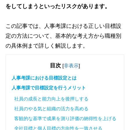
をしてしまうといったリスクがあります。
この記事では、人事考課における正しい目標設
定の方法について、基本的な考え方から職種別
の具体例まで詳しく解説します。
目次
[
非表示
]
人事考課における目標設定とは
人事考課で目標設定を行うメリット
社員の成長と能力向上を後押しする
社員のやる気と組織の活力を高める
客観的な基準で成果を測り評価の納得性を上げる
全社目標と個人目標の方向性を一致させる