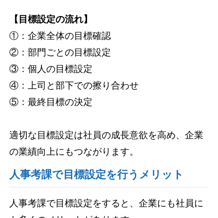
【目標設定の流れ】
①：企業全体の目標確認
②：部門ごとの目標設定
③：個人の目標設定
④：上司と部下での擦り合わせ
⑤：最終目標の決定
適切な目標設定は社員の成長意欲を高め、企業
の業績向上にもつながります。
人事考課で目標設定を行うメリット
人事考課で目標設定をすると、企業にも社員に