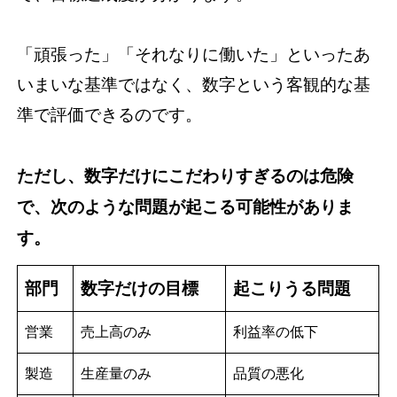
「頑張った」「それなりに働いた」といったあ
いまいな基準ではなく、数字という客観的な基
準で評価できるのです。
ただし、数字だけにこだわりすぎるのは危険
で、次のような問題が起こる可能性がありま
す。
部門
数字だけの目標
起こりうる問題
営業
売上高のみ
利益率の低下
製造
生産量のみ
品質の悪化