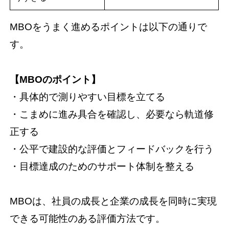
MBOをうまく進めるポイントは以下の通りで
す。
【MBOのポイント】
・具体的で測りやすい目標を立てる
・こまめに進み具合を確認し、必要なら軌道修
正する
・公平で建設的な評価とフィードバックを行う
・目標達成のためのサポート体制を整える
MBOは、社員の成長と企業の成長を同時に実現
できる可能性のある評価方法です。