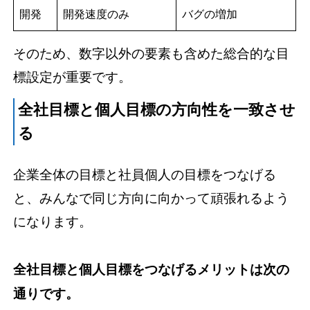
開発
開発速度のみ
バグの増加
そのため、数字以外の要素も含めた総合的な目
標設定が重要です。
全社目標と個人目標の方向性を一致させ
る
企業全体の目標と社員個人の目標をつなげる
と、みんなで同じ方向に向かって頑張れるよう
になります。
全社目標と個人目標をつなげるメリットは次の
通りです。