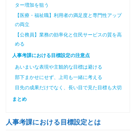
ター増加を狙う
【医療・福祉職】利用者の満足度と専門性アップ
の両立
【公務員】業務の効率化と住民サービスの質を高
める
人事考課における目標設定の注意点
あいまいな表現や主観的な目標は避ける
部下まかせにせず、上司も一緒に考える
目先の成果だけでなく、長い目で見た目標も大切
まとめ
人事考課における目標設定とは