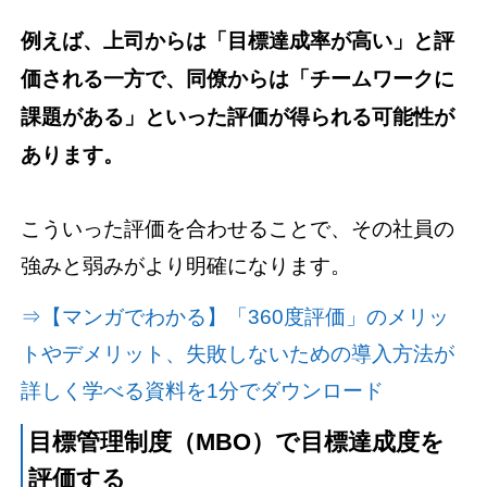
例えば、上司からは「目標達成率が高い」と評
価される一方で、同僚からは「チームワークに
課題がある」といった評価が得られる可能性が
あります。
こういった評価を合わせることで、その社員の
強みと弱みがより明確になります。
⇒【マンガでわかる】「360度評価」のメリッ
トやデメリット、失敗しないための導入方法が
詳しく学べる資料を1分でダウンロード
目標管理制度（MBO）で目標達成度を
評価する