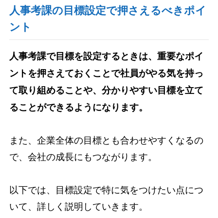
人事考課の目標設定で押さえるべきポイ
ント
人事考課で目標を設定するときは、重要なポイ
ントを押さえておくことで社員がやる気を持っ
て取り組めることや、分かりやすい目標を立て
ることができるようになります。
また、企業全体の目標とも合わせやすくなるの
で、会社の成長にもつながります。
以下では、目標設定で特に気をつけたい点につ
いて、詳しく説明していきます。