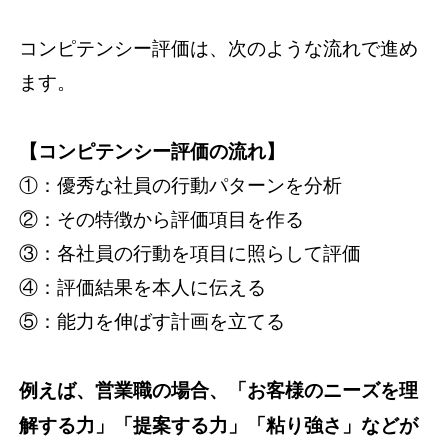
コンピテンシー評価は、次のような流れで進め
ます。
【コンピテンシー評価の流れ】
①：優秀な社員の行動パターンを分析
②：その特徴から評価項目を作る
③：各社員の行動を項目に照らして評価
④：評価結果を本人に伝える
⑤：能力を伸ばす計画を立てる
例えば、営業職の場合、「お客様のニーズを理
解する力」「提案する力」「粘り強さ」などが