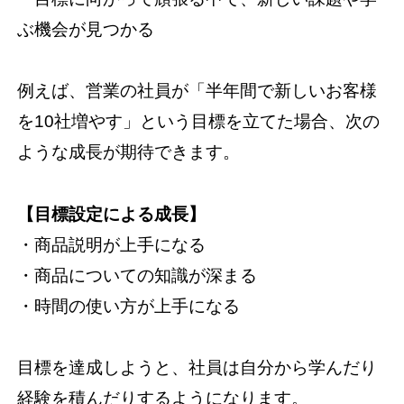
ぶ機会が見つかる
例えば、営業の社員が「半年間で新しいお客様
を10社増やす」という目標を立てた場合、次の
ような成長が期待できます。
【目標設定による成長】
・商品説明が上手になる
・商品についての知識が深まる
・時間の使い方が上手になる
目標を達成しようと、社員は自分から学んだり
経験を積んだりするようになります。