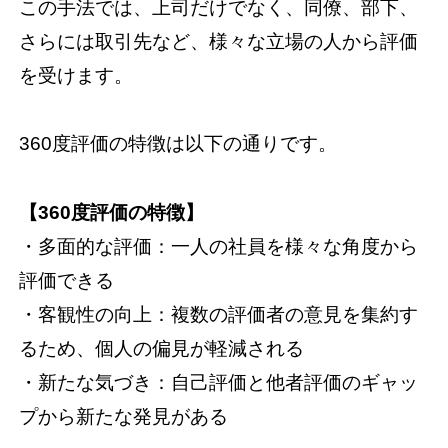
この手法では、上司だけでなく、同僚、部下、
さらには取引先など、様々な立場の人から評価
を受けます。
360度評価の特徴は以下の通りです。
【360度評価の特徴】
・多面的な評価：一人の社員を様々な角度から
評価できる
・客観性の向上：複数の評価者の意見を集約す
るため、個人の偏見が軽減される
・新たな気づき：自己評価と他者評価のギャッ
プから新たな発見がある