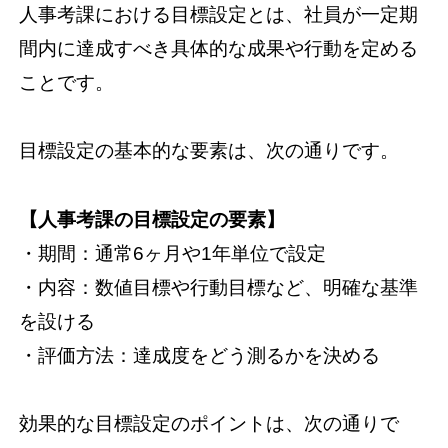
人事考課における目標設定とは、社員が一定期
間内に達成すべき具体的な成果や行動を定める
ことです。
目標設定の基本的な要素は、次の通りです。
【人事考課の目標設定の要素】
・期間：通常6ヶ月や1年単位で設定
・内容：数値目標や行動目標など、明確な基準
を設ける
・評価方法：達成度をどう測るかを決める
効果的な目標設定のポイントは、次の通りで