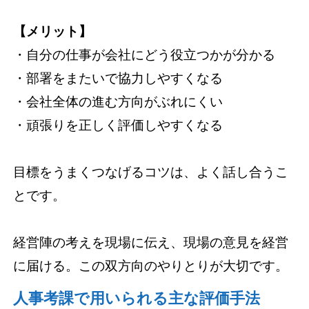
【メリット】
・自分の仕事が会社にどう役立つかが分かる
・部署をまたいで協力しやすくなる
・会社全体の進む方向がぶれにくい
・頑張りを正しく評価しやすくなる
目標をうまくつなげるコツは、よく話し合うこ
とです。
経営陣の考えを現場に伝え、現場の意見を経営
に届ける。この双方向のやりとりが大切です。
人事考課で用いられる主な評価手法