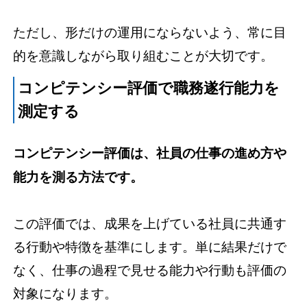
ただし、形だけの運用にならないよう、常に目
的を意識しながら取り組むことが大切です。
コンピテンシー評価で職務遂行能力を
測定する
コンピテンシー評価は、社員の仕事の進め方や
能力を測る方法です。
この評価では、成果を上げている社員に共通す
る行動や特徴を基準にします。単に結果だけで
なく、仕事の過程で見せる能力や行動も評価の
対象になります。