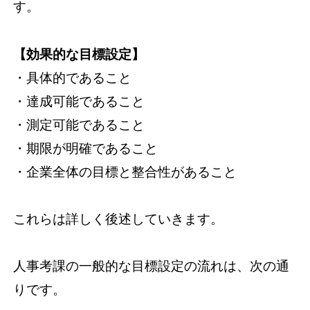
す。
【効果的な目標設定】
・具体的であること
・達成可能であること
・測定可能であること
・期限が明確であること
・企業全体の目標と整合性があること
これらは詳しく後述していきます。
人事考課の一般的な目標設定の流れは、次の通
りです。