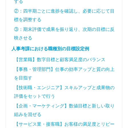
する
②：四半期ごとに進捗を確認し、必要に応じて目
標を調整する
③：期末評価で成果を振り返り、次期の目標に反
映させる
人事考課における職種別の目標設定例
【営業職】数字目標と顧客満足度のバランス
【事務・管理部門】仕事の効率アップと質の向上
を目指す
【技術職・エンジニア】スキルアップと成果物の
評価をセットで行う
【企画・マーケティング】数値目標と新しい取り
組みを混ぜる
【サービス業・接客職】お客様の満足度とリピー