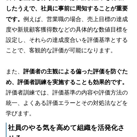
したうえで、社員に事前に周知することが重要
です。
例えば、営業職の場合、売上目標の達成
度や新規顧客獲得数などの具体的な数値目標を
設定し、それらの達成度合いを評価基準とする
ことで、客観的な評価が可能になります。
また、
評価者の主観による偏った評価を防ぐた
め、評価者訓練を実施することも効果的です。
評価者訓練では、評価基準の内容や評価方法の
統一、よくある評価エラーとその対処法などを
学びます。
社員のやる気を高めて組織を活発化さ