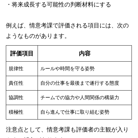
・将来成長する可能性の判断材料にする
例えば、情意考課で評価される項目には、次の
ようなものがあります。
評価項目
内容
規律性
ルールや時間を守る姿勢
責任性
自分の仕事を最後まで遂行する態度
協調性
チームでの協力や人間関係の構築力
積極性
自ら進んで仕事に取り組む姿勢
注意点として、情意考課も評価者の主観が入り