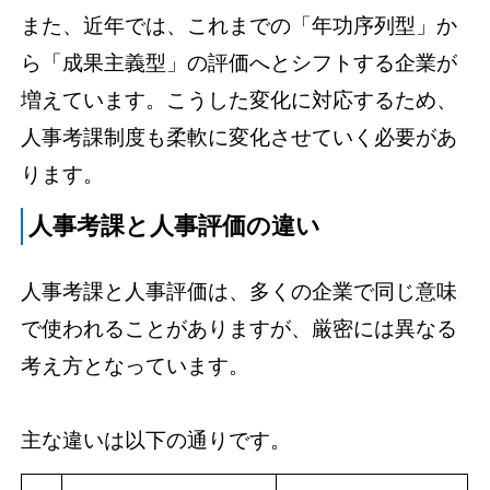
また、近年では、これまでの「年功序列型」か
ら「成果主義型」の評価へとシフトする企業が
増えています。こうした変化に対応するため、
人事考課制度も柔軟に変化させていく必要があ
ります。
人事考課と人事評価の違い
人事考課と人事評価は、多くの企業で同じ意味
で使われることがありますが、厳密には異なる
考え方となっています。
主な違いは以下の通りです。