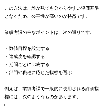
この方法は、誰が見ても分かりやすい評価基準
となるため、公平性が高いのが特徴です。
業績考課の主なポイントは、次の通りです。
・数値目標を設定する
・達成度を確認する
・期間ごとに比較する
・部門や職種に応じた指標を選ぶ
例えば、業績考課で一般的に使用される評価指
標には、次のようなものがあります。