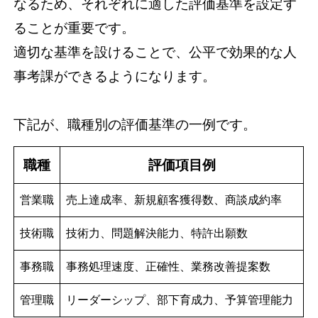
なるため、それぞれに適した評価基準を設定す
ることが重要です。
適切な基準を設けることで、公平で効果的な人
事考課ができるようになります。
下記が、職種別の評価基準の一例です。
職種
評価項目例
営業職
売上達成率、新規顧客獲得数、商談成約率
技術職
技術力、問題解決能力、特許出願数
事務職
事務処理速度、正確性、業務改善提案数
管理職
リーダーシップ、部下育成力、予算管理能力