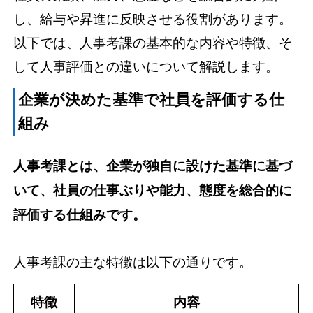
し、給与や昇進に反映させる役割があります。
以下では、人事考課の基本的な内容や特徴、そ
して人事評価との違いについて解説します。
企業が決めた基準で社員を評価する仕
組み
人事考課とは、企業が独自に設けた基準に基づ
いて、社員の仕事ぶりや能力、態度を総合的に
評価する仕組みです。
人事考課の主な特徴は以下の通りです。
特徴
内容