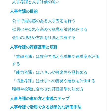
人事考課と人事評価の違い
人事考課の目的
公平で納得感のある人事査定を行う
社員のやる気を高めて組織を活発化させる
会社の理念や方針を社員と共有する
人事考課の評価基準と項目
「業績考課」は数字で見える成果や達成度を評価
する
「能力考課」はスキルや将来性を見極める
「情意考課」は仕事への姿勢や意欲を評価する
職種や役職に合わせた評価基準の決め方
人事考課の進め方と実践ステップ
人事考課で活用できる効果的な評価手法