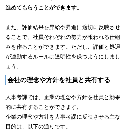
進めてもらうことができます。
また、評価結果を昇給や昇進に適切に反映させ
ることで、社員それぞれの努力が報われる仕組
みを作ることができます。ただし、評価と処遇
が連動するルールは透明性を保つようにしまし
ょう。
会社の理念や方針を社員と共有する
人事考課では、企業の理念や方針を社員と効果
的に共有することができます。
企業の理念や方針を人事考課に反映させる主な
目的は、以下の通りです。