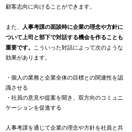
顧客志向に向けることができます。
また、
人事考課の面談時に企業の理念や方針に
ついて上司と部下で対話する機会を作ることも
重要です。
こういった対話によって次のような
効果があります。
・個人の業務と企業全体の目標との関連性を認
識させる
・社員の意見や提案を聞き、双方向のコミュニ
ケーションを促進する
人事考課を通じて企業の理念や方針を社員と共