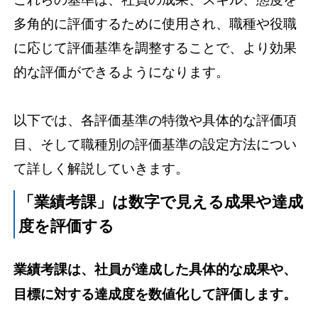
多角的に評価するために使用され、職種や役職
に応じて評価基準を調整することで、より効果
的な評価ができるようになります。
以下では、各評価基準の特徴や具体的な評価項
目、そして職種別の評価基準の設定方法につい
て詳しく解説していきます。
「業績考課」は数字で見える成果や達成
度を評価する
業績考課は、社員が達成した具体的な成果や、
目標に対する達成度を数値化して評価します。