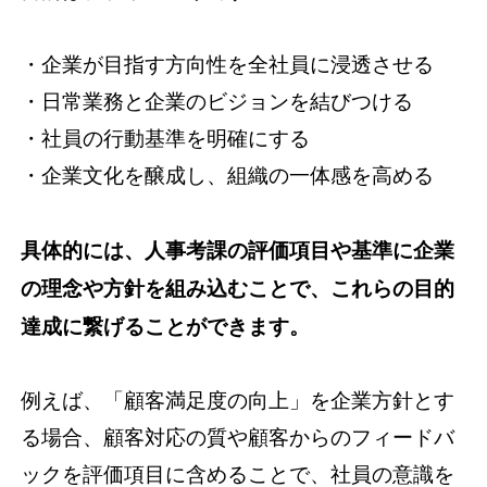
・企業が目指す方向性を全社員に浸透させる
・日常業務と企業のビジョンを結びつける
・社員の行動基準を明確にする
・企業文化を醸成し、組織の一体感を高める
具体的には、人事考課の評価項目や基準に企業
の理念や方針を組み込むことで、これらの目的
達成に繋げることができます。
例えば、「顧客満足度の向上」を企業方針とす
る場合、顧客対応の質や顧客からのフィードバ
ックを評価項目に含めることで、社員の意識を