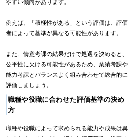
やすい傾向があります。
例えば、「積極性がある」という評価は、評価
者によって基準が異なる可能性があります。
また、情意考課の結果だけで処遇を決めると、
公平性に欠ける可能性があるため、業績考課や
能力考課とバランスよく組み合わせて総合的に
評価しましょう。
職種や役職に合わせた評価基準の決め
方
職種や役職によって求められる能力や成果は異