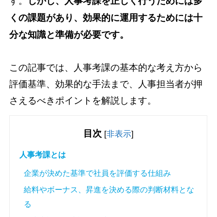
す。
しかし、人事考課を正しく行うためには多
くの課題があり、効果的に運用するためには十
分な知識と準備が必要です。
この記事では、人事考課の基本的な考え方から
評価基準、効果的な手法まで、人事担当者が押
さえるべきポイントを解説します。
目次
[
非表示
]
人事考課とは
企業が決めた基準で社員を評価する仕組み
給料やボーナス、昇進を決める際の判断材料とな
る