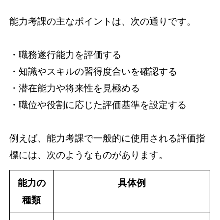
能力考課の主なポイントは、次の通りです。
・職務遂行能力を評価する
・知識やスキルの習得度合いを確認する
・潜在能力や将来性を見極める
・職位や役割に応じた評価基準を設定する
例えば、能力考課で一般的に使用される評価指
標には、次のようなものがあります。
能力の
具体例
種類