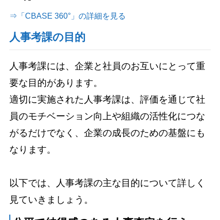
⇒「CBASE 360°」の詳細を見る
人事考課の目的
人事考課には、企業と社員のお互いにとって重
要な目的があります。
適切に実施された人事考課は、評価を通じて社
員のモチベーション向上や組織の活性化につな
がるだけでなく、企業の成長のための基盤にも
なります。
以下では、人事考課の主な目的について詳しく
見ていきましょう。