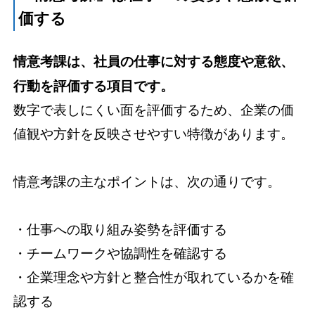
価する
情意考課は、社員の仕事に対する態度や意欲、
行動を評価する項目です。
数字で表しにくい面を評価するため、企業の価
値観や方針を反映させやすい特徴があります。
情意考課の主なポイントは、次の通りです。
・仕事への取り組み姿勢を評価する
・チームワークや協調性を確認する
・企業理念や方針と整合性が取れているかを確
認する