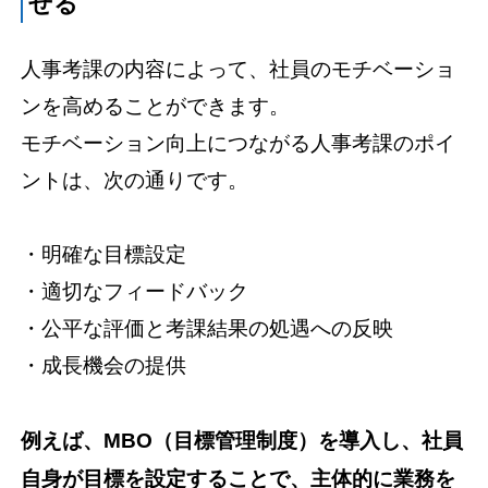
せる
人事考課の内容によって、社員のモチベーショ
ンを高めることができます。
モチベーション向上につながる人事考課のポイ
ントは、次の通りです。
・明確な目標設定
・適切なフィードバック
・公平な評価と考課結果の処遇への反映
・成長機会の提供
例えば、MBO（目標管理制度）を導入し、社員
自身が目標を設定することで、主体的に業務を