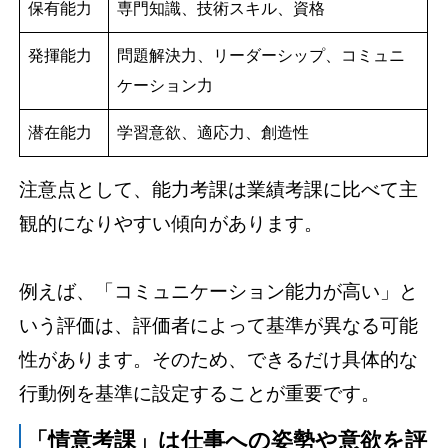
保有能力
専門知識、技術スキル、資格
発揮能力
問題解決力、リーダーシップ、コミュニ
ケーション力
潜在能力
学習意欲、適応力、創造性
注意点として、能力考課は業績考課に比べて主
観的になりやすい傾向があります。
例えば、「コミュニケーション能力が高い」と
いう評価は、評価者によって基準が異なる可能
性があります。そのため、できるだけ具体的な
行動例を基準に設定することが重要です。
「情意考課」は仕事への姿勢や意欲を評