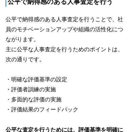
公平で納得感のある人事査定を行う
公平で納得感のある人事査定を行うことで、社
員のモチベーションアップや組織の活性化につ
ながります。
主に公平な人事査定を行うためのポイントは、
次の通りです。
・明確な評価基準の設定
・評価者訓練の実施
・多面的な評価の実施
・評価結果のフィードバック
公平な査定を行うためには、評価基準を明確に