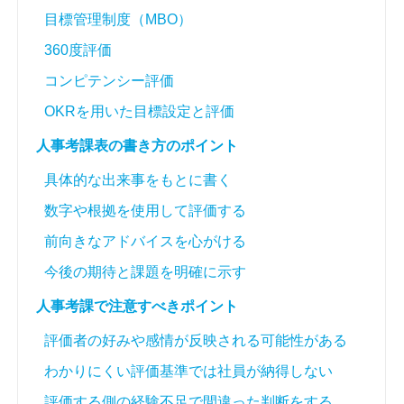
目標管理制度（MBO）
360度評価
コンピテンシー評価
OKRを用いた目標設定と評価
人事考課表の書き方のポイント
具体的な出来事をもとに書く
数字や根拠を使用して評価する
前向きなアドバイスを心がける
今後の期待と課題を明確に示す
人事考課で注意すべきポイント
評価者の好みや感情が反映される可能性がある
わかりにくい評価基準では社員が納得しない
評価する側の経験不足で間違った判断をする