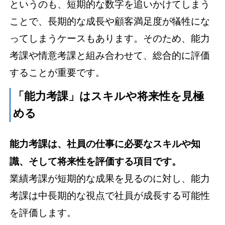
というのも、短期的な数字を追いかけてしまう
ことで、長期的な成長や顧客満足度が犠牲にな
ってしまうケースもあります。そのため、能力
考課や情意考課と組み合わせて、総合的に評価
することが重要です。
「能力考課」はスキルや将来性を見極
める
能力考課は、社員の仕事に必要なスキルや知
識、そして将来性を評価する項目です。
業績考課が短期的な成果を見るのに対し、能力
考課は中長期的な視点で社員が成長する可能性
を評価します。