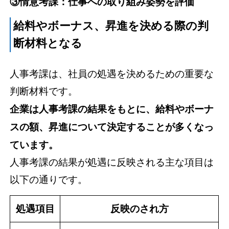
③情意考課：仕事への取り組み姿勢を評価
給料やボーナス、昇進を決める際の判
断材料となる
人事考課は、社員の処遇を決めるための重要な
判断材料です。
企業は人事考課の結果をもとに、給料やボーナ
スの額、昇進について決定することが多くなっ
ています。
人事考課の結果が処遇に反映される主な項目は
以下の通りです。
処遇項目
反映のされ方