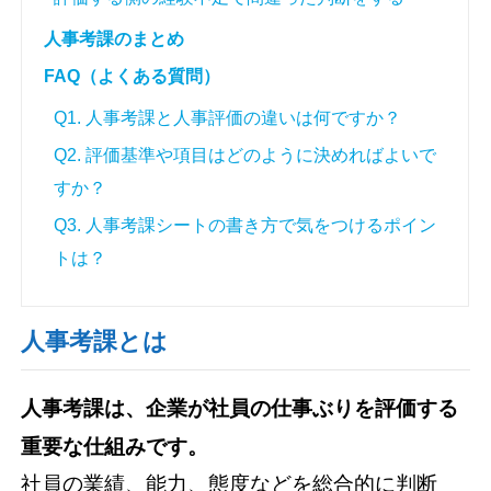
人事考課のまとめ
FAQ（よくある質問）
Q1. 人事考課と人事評価の違いは何ですか？
Q2. 評価基準や項目はどのように決めればよいで
すか？
Q3. 人事考課シートの書き方で気をつけるポイン
トは？
人事考課とは
人事考課は、企業が社員の仕事ぶりを評価する
重要な仕組みです。
社員の業績、能力、態度などを総合的に判断