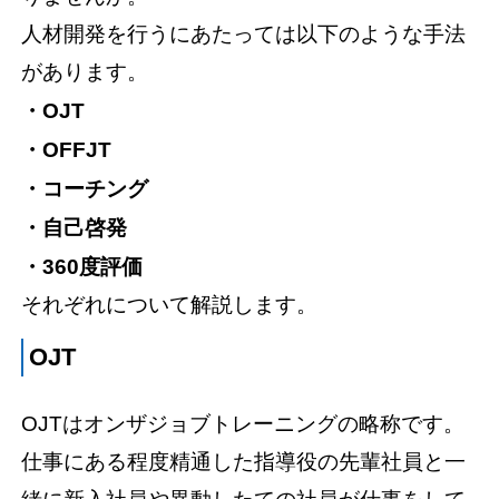
人材開発を行うにあたっては以下のような手法
があります。
・OJT
・OFFJT
・コーチング
・自己啓発
・360度評価
それぞれについて解説します。
OJT
OJTはオンザジョブトレーニングの略称です。
仕事にある程度精通した指導役の先輩社員と一