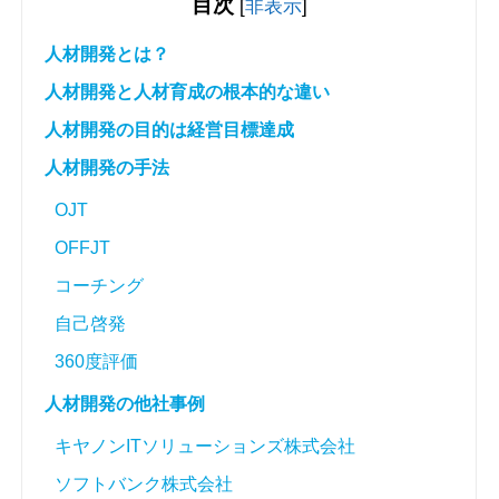
目次
[
非表示
]
人材開発とは？
人材開発と人材育成の根本的な違い
人材開発の目的は経営目標達成
人材開発の手法
OJT
OFFJT
コーチング
自己啓発
360度評価
人材開発の他社事例
キヤノンITソリューションズ株式会社
ソフトバンク株式会社