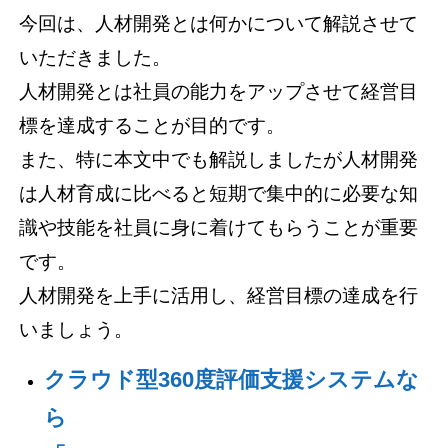
今回は、人材開発とは何かについて解説させて
いただきました。
人材開発とは社員の能力をアップさせて経営目
標を達成することが目的です。
また、特に本文中でも解説しましたが人材開発
は人材育成に比べると短期で集中的に必要な知
識や技能を社員に身に着けてもらうことが重要
です。
人材開発を上手に活用し、経営目標の達成を行
いましょう。
クラウド型360度評価支援システムな
ら