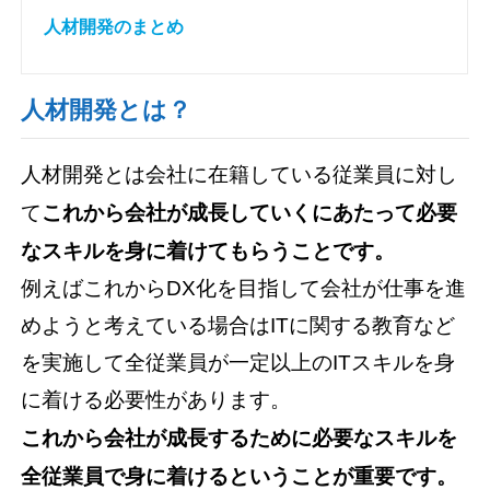
人材開発のまとめ
人材開発とは？
人材開発とは会社に在籍している従業員に対し
て
これから会社が成長していくにあたって必要
なスキルを身に着けてもらうことです。
例えばこれからDX化を目指して会社が仕事を進
めようと考えている場合はITに関する教育など
を実施して全従業員が一定以上のITスキルを身
に着ける必要性があります。
これから会社が成長するために必要なスキルを
全従業員で身に着けるということが重要です。