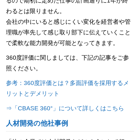
るので期初に定めた仕事の計画通りに1年が終
わるとは限りません。
会社の中にいると感じにくい変化を経営者や管
理職が率先して感じ取り部下に伝えていくこと
で柔軟な能力開発が可能となってきます。
360度評価に関しましては、下記の記事をご参
照ください。
参考：360度評価とは？多面評価を採用するメ
リットとデメリット
⇒「CBASE 360°」について詳しくはこちら
人材開発の他社事例