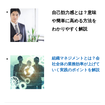
自己効力感とは？意味
や簡単に高める方法を
わかりやすく解説
組織マネジメントとは？会
社全体の業務効率が上げて
いく実践のポイントを解説