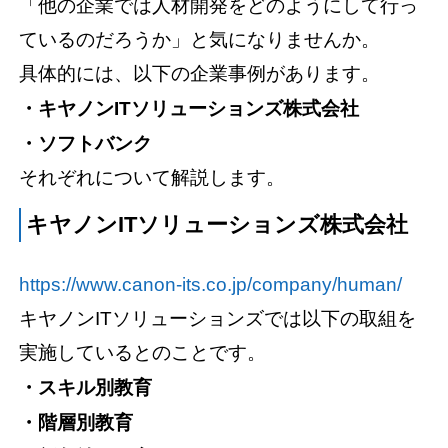
「他の企業では人材開発をどのようにして行っ
ているのだろうか」と気になりませんか。
具体的には、以下の企業事例があります。
・キヤノンITソリューションズ株式会社
・ソフトバンク
それぞれについて解説します。
キヤノンITソリューションズ株式会社
https://www.canon-its.co.jp/company/human/
キヤノンITソリューションズでは以下の取組を
実施しているとのことです。
・スキル別教育
・階層別教育