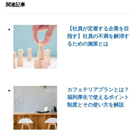
有
関連記事
【社員が定着する企業を目
指す】社員の不満を解消す
るための施策とは
カフェテリアプランとは？
福利厚生で使えるポイント
制度とその使い方を解説