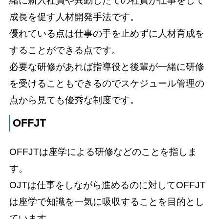
緒に新入社員や異動したての社員が仕事をして
成長を促す人材開発手法です。
優れている点は仕事の手を止めずに人材育成を
することができる点です。
必要な研修があれば指導役と後輩が一緒に研修
を受けることもできるのでスケジュール管理の
点から見ても優秀な制度です。
OFFJT
OFFJTは座学による研修などのことを指しま
す。
OJTは仕事をしながら進めるのに対してOFFJT
は座学で知識を一気に吸収することを目的とし
ています。