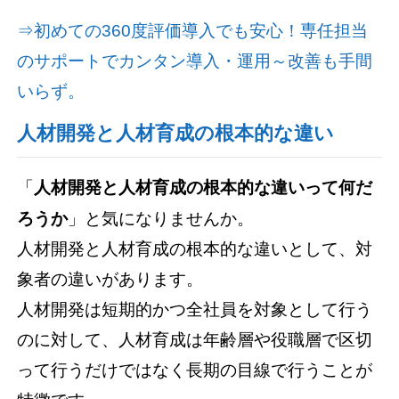
⇒初めての360度評価導入でも安心！専任担当
のサポートでカンタン導入・運用～改善も手間
いらず。
人材開発と人材育成の根本的な違い
「
人材開発と人材育成の根本的な違いって何だ
ろうか
」と気になりませんか。
人材開発と人材育成の根本的な違いとして、対
象者の違いがあります。
人材開発は短期的かつ全社員を対象として行う
のに対して、人材育成は年齢層や役職層で区切
って行うだけではなく長期の目線で行うことが