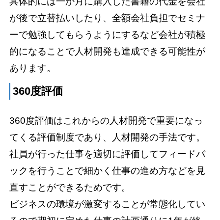
具体的には一か月に購入した書籍の代金を会社
が後で立替払いしたり、全額会社負担でセミナ
ーで勉強してもらうようにするなど会社が積極
的になることで人材開発も達成できる可能性が
あります。
360度評価
360度評価はこれからの人材開発で重要になっ
てくる評価制度であり、人材開発の手法です。
社員が行った仕事を適切に評価してフィードバ
ックを行うことで細かく仕事の進め方などを見
直すことができるためです。
ビジネスの環境が激変することが常態化してい