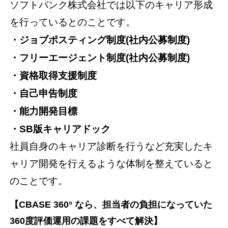
ソフトバンク株式会社では以下のキャリア形成
を行っているとのことです。
・ジョブポスティング制度(社内公募制度)
・フリーエージェント制度(社内公募制度)
・資格取得支援制度
・自己申告制度
・能力開発目標
・SB版キャリアドック
社員自身のキャリア診断を行うなど充実したキ
ャリア開発を行えるような体制を整えていると
のことです。
【CBASE 360° なら、担当者の負担になっていた
360度評価運用の課題をすべて解決】