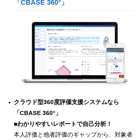
「CBASE 360°」
クラウド型360度評価支援システムなら
「CBASE 360°」
■わかりやすいレポートで自己分析！
本人評価と他者評価のギャップから、対象者