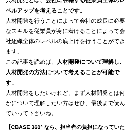
人材開発とは、
会社に在籍する従業員全体のレ
ベルアップを考えることです。
人材開発を行うことによって会社の成長に必要
なスキルを従業員が身に着けることによって会
社組織全体のレベルの底上げを行うことができ
ます。
この記事を読めば、
人材開発について理解し、
人材開発の方法について考えることが可能で
す。
人材開発をしたいけれど、まず人材開発とは何
かについて理解したい方はぜひ、最後まで読ん
でいって下さいね。
【CBASE 360° なら、担当者の負担になっていた