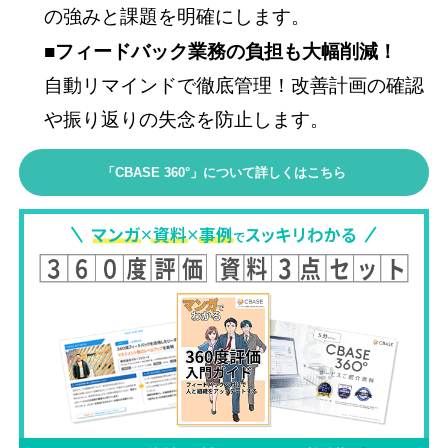
の強みと課題を明確にします。
■フィードバック業務の負担も大幅削減！
自動リマインドで徹底管理！改善計画の確認
や振り返りの失念を防止します。
「CBASE 360°」について詳しくはこちら