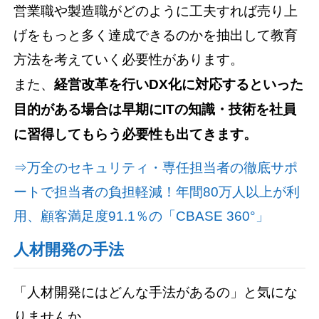
営業職や製造職がどのように工夫すれば売り上
げをもっと多く達成できるのかを抽出して教育
方法を考えていく必要性があります。
また、
経営改革を行いDX化に対応するといった
目的がある場合は早期にITの知識・技術を社員
に習得してもらう必要性も出てきます。
⇒万全のセキュリティ・専任担当者の徹底サポ
ートで担当者の負担軽減！年間80万人以上が利
用、顧客満足度91.1％の「CBASE 360°」
人材開発の手法
「人材開発にはどんな手法があるの」と気にな
りませんか。