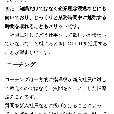
また、
知識だけではなく企業理念浸透などにも
向いており、じっくりと業務時間中に勉強する
時間を取れることもメリットです。
「社員に対してどう仕事をして欲しいか伝わっ
ていないな」と感じるときはOFFJTを活用する
ことが望ましいです。
コーチング
コーチングは一方的に指導役が新入社員に対し
て教えるのではなく、質問をベースにした指導
法のことです。
質問を新入社員などに投げかけることによっ