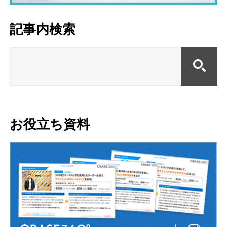
記事内検索
お役立ち資料