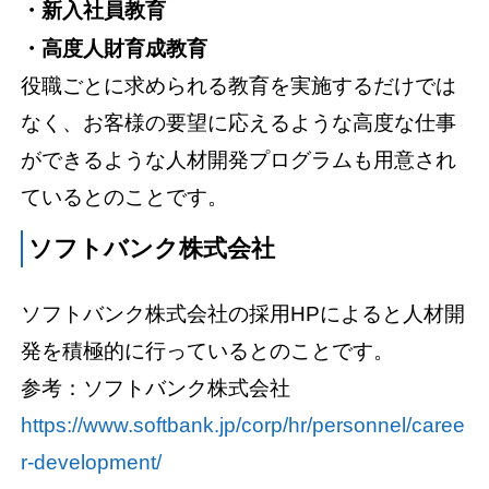
・新入社員教育
・高度人財育成教育
役職ごとに求められる教育を実施するだけでは
なく、お客様の要望に応えるような高度な仕事
ができるような人材開発プログラムも用意され
ているとのことです。
ソフトバンク株式会社
ソフトバンク株式会社の採用HPによると人材開
発を積極的に行っているとのことです。
参考：ソフトバンク株式会社
https://www.softbank.jp/corp/hr/personnel/caree
r-development/