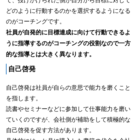
て、投げかけられた側が自分から目標に対して
どのように行動するのかを選択するようになる
のがコーチングです。
社員が自発的に目標達成に向けて行動できるよ
うに指導するのがコーチングの役割なので一方
的な指導とは大きく異なります。
自己啓発
自己啓発は社員が自らの意思で能力を磨くこと
を指します。
読書やセミナーなどに参加して仕事能力を磨い
ていくのですが、会社側が補助をして積極的な
自己啓発を促す方法があります。