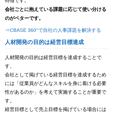
特徴です。
会社ごとに抱えている課題に応じて使い分ける
のがベターです。
⇒CBASE 360°で自社の人事課題を解決する
人材開発の目的は経営目標達成
人材開発の目的は経営目標を達成することで
す。
会社として掲げている経営目標を達成するため
には「従業員がどんなスキルを身に着ける必要
性があるのか」を考えて実施することが重要で
す。
経営目標として売上目標を掲げている場合には