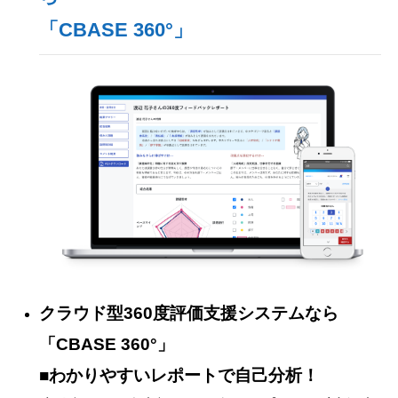
「CBASE 360°」
クラウド型360度評価支援システムなら
「CBASE 360°」
■わかりやすいレポートで自己分析！