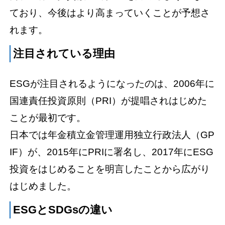
ており、今後はより高まっていくことが予想さ
れます。
注目されている理由
ESGが注目されるようになったのは、2006年に
国連責任投資原則（PRI）が提唱されはじめた
ことが最初です。
日本では年金積立金管理運用独立行政法人（GP
IF）が、2015年にPRIに署名し、2017年にESG
投資をはじめることを明言したことから広がり
はじめました。
ESGとSDGsの違い