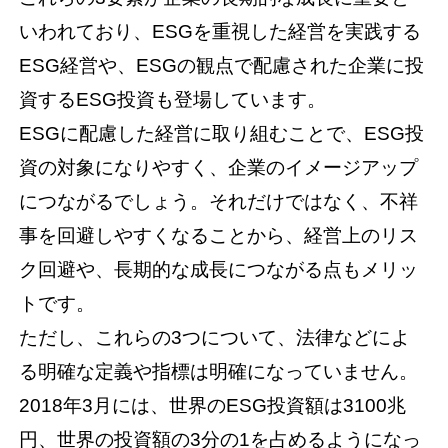
いわれており、ESGを重視した経営を実践する
ESG経営や、ESGの観点で配慮された企業に投
資するESG投資も登場しています。
ESGに配慮した経営に取り組むことで、ESG投
資の対象になりやすく、企業のイメージアップ
につながるでしょう。それだけではなく、不祥
事を回避しやすくなることから、経営上のリス
ク回避や、長期的な成長につながる点もメリッ
トです。
ただし、これらの3つについて、法律などによ
る明確な定義や指標は明確になっていません。
2018年3月には、世界のESG投資額は3100兆
円、世界の投資額の3分の1を占めるようになっ