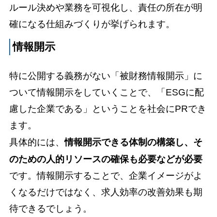
ルール決めや業務を可視化し、責任の所在が明
確になる仕組みづくりが挙げられます。
情報開示
特に公開する義務がない「被財務情報開示」に
ついて情報開示をしていくことで、「ESGに配
慮した企業である」ということを社会にPRでき
ます。
具体的には、
情報開示できる体制の構築し、そ
のための人的リソースの確保も必要などが必要
です。情報開示することで、企業イメージがよ
くなるだけではなく、求人効率の改善効果も期
待できるでしょう。