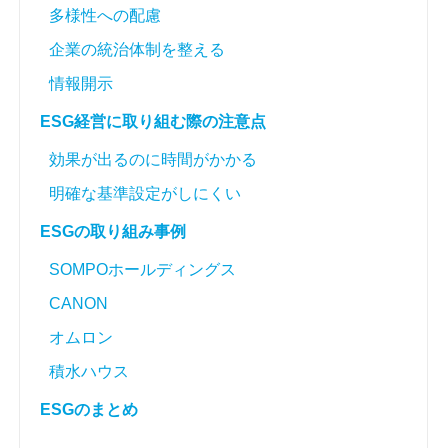
多様性への配慮
企業の統治体制を整える
情報開示
ESG経営に取り組む際の注意点
効果が出るのに時間がかかる
明確な基準設定がしにくい
ESGの取り組み事例
SOMPOホールディングス
CANON
オムロン
積水ハウス
ESGのまとめ