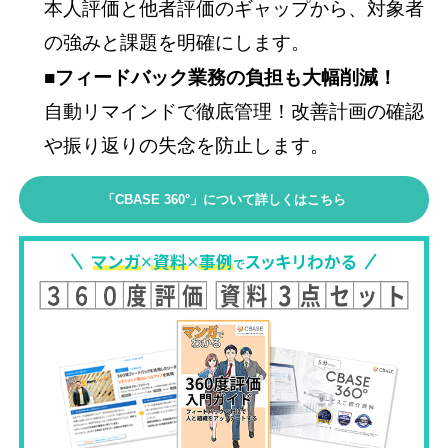
本人評価と他者評価のギャップから、対象者
の強みと課題を明確にします。
■フィードバック業務の負担も大幅削減！
自動リマインドで徹底管理！改善計画の確認
や振り返りの失念を防止します。
「CBASE 360°」について詳しくはこちら