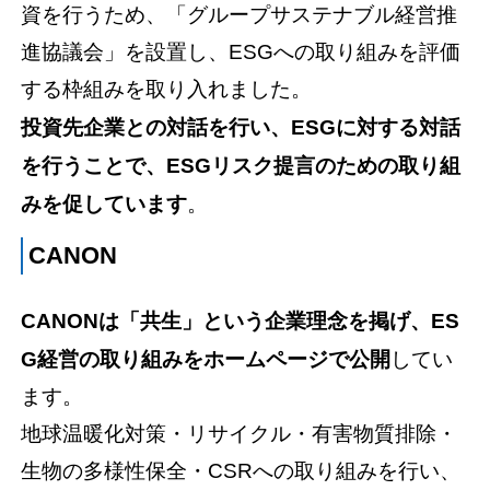
資を行うため、「グループサステナブル経営推
進協議会」を設置し、ESGへの取り組みを評価
する枠組みを取り入れました。
投資先企業との対話を行い、ESGに対する対話
を行うことで、ESGリスク提言のための取り組
みを促しています
。
CANON
CANONは「共生」という企業理念を掲げ、ES
G経営の取り組みをホームページで公開
してい
ます。
地球温暖化対策・リサイクル・有害物質排除・
生物の多様性保全・CSRへの取り組みを行い、