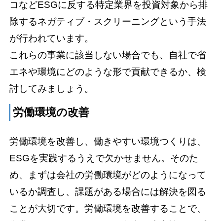
コなどESGに反する特定業界を投資対象から排
除するネガティブ・スクリーニングという手法
が行われています。
これらの事業に該当しない場合でも、自社で省
エネや環境にどのような形で貢献できるか、検
討してみましょう。
労働環境の改善
労働環境を改善し、働きやすい環境つくりは、
ESGを実践するうえで欠かせません。そのた
め、まずは会社の労働環境がどのようになって
いるか調査し、課題がある場合には解決を図る
ことが大切です。労働環境を改善することで、