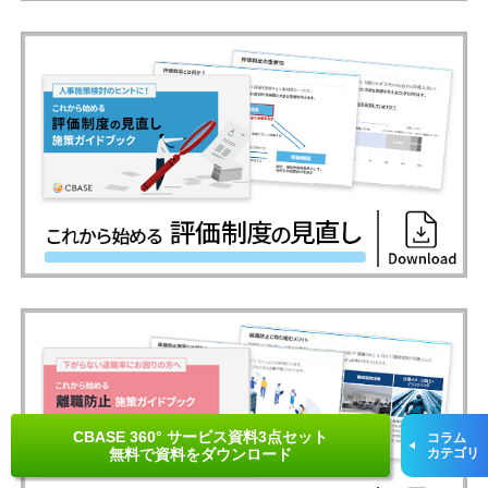
CBASE 360° サービス資料3点セット
コラム
無料で資料をダウンロード
カテゴリ