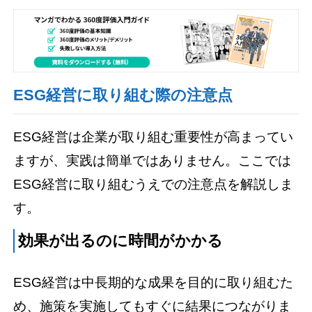
ESG経営に取り組む際の注意点
ESG経営は企業が取り組む重要性が高まってい
ますが、実践は簡単ではありません。ここでは
ESG経営に取り組むうえでの注意点を解説しま
す。
効果が出るのに時間がかかる
ESG経営は中長期的な成果を目的に取り組むた
め、施策を実施してもすぐに結果につながりま