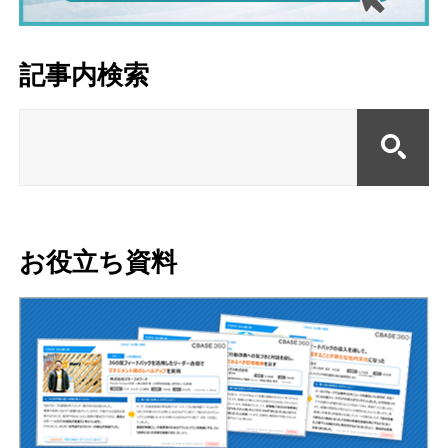
記事内検索
お役立ち資料