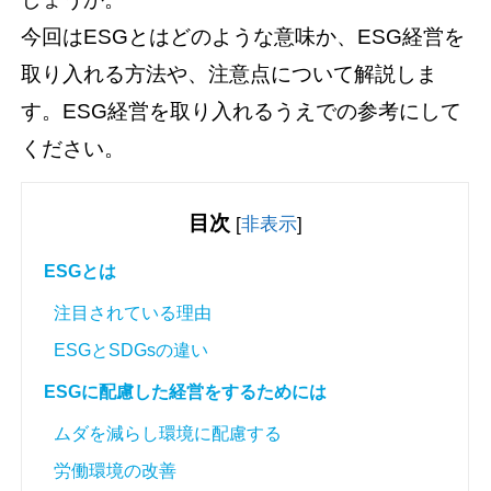
今回はESGとはどのような意味か、ESG経営を
取り入れる方法や、注意点について解説しま
す。ESG経営を取り入れるうえでの参考にして
ください。
目次
[
非表示
]
ESGとは
注目されている理由
ESGとSDGsの違い
ESGに配慮した経営をするためには
ムダを減らし環境に配慮する
労働環境の改善