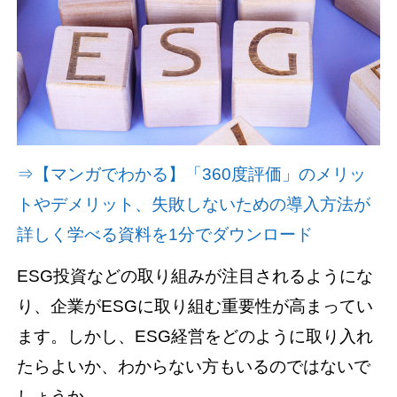
資料請求(無料)
お見積もり依頼
⇒【マンガでわかる】「360度評価」のメリッ
トやデメリット、失敗しないための導入方法が
詳しく学べる資料を1分でダウンロード
ESG投資などの取り組みが注目されるようにな
り、企業がESGに取り組む重要性が高まってい
ます。しかし、ESG経営をどのように取り入れ
たらよいか、わからない方もいるのではないで
しょうか。