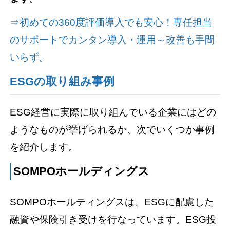
⇒初めての360度評価導入でも安心！専任担当
のサポートでカンタン導入・運用～改善も手間
いらず。
ESGの取り組み事例
ESG経営に実際に取り組んでいる企業にはどの
ようなものが挙げられるか、次でいくつか事例
を紹介します。
SOMPOホールディングス
SOMPOホールティングスは、ESGに配慮した
融資や保険引き受けを行なっています。ESG投