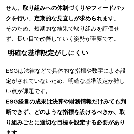
せん。
取り組みへの体制づくりやフィードバッ
クを行い、定期的な見直しが求められます
。
そのため、短期的な結果で取り組みを評価せ
ず、長い目で改善していく姿勢が重要です。
明確な基準設定がしにくい
ESGは法律などで具体的な指標や数字による設
定がされていないため、明確な基準設定が難し
い点が課題です。
ESG経営の成果は決算や財務情報だけみても判
断できず、どのような指標を設けるべきか、取
り組みごとに適切な目標を設定する必要があり
ます
。