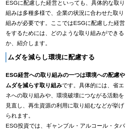
ESGに配慮した経営といっても、具体的な取り
組みは多種多様で、企業の状況に合わせた取り
組みが必要です。ここではESGに配慮した経営
をするためには、どのような取り組みができる
か、紹介します。
ムダを減らし環境に配慮する
ESG経営への取り組みの一つは環境への配慮や
ムダを減らす取り組み
です。具体的には、省エ
ネへの取り組みや、環境破壊につながる活動を
見直し、再生資源の利用に取り組むなどが挙げ
られます。
ESG投資では、ギャンブル・アルコール・タバ