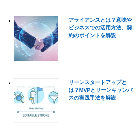
アライアンスとは？意味や
ビジネスでの活用方法、契
約のポイントを解説
リーンスタートアップと
は？MVPとリーンキャンバ
スの実践手法を解説