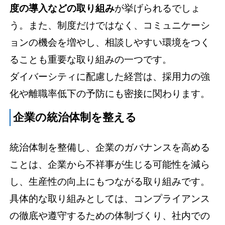
度の導入などの取り組み
が挙げられるでしょ
う。また、制度だけではなく、コミュニケーシ
ョンの機会を増やし、相談しやすい環境をつく
ることも重要な取り組みの一つです。
ダイバーシティに配慮した経営は、採用力の強
化や離職率低下の予防にも密接に関わります。
企業の統治体制を整える
統治体制を整備し、企業のガバナンスを高める
ことは、企業から不祥事が生じる可能性を減ら
し、生産性の向上にもつながる取り組みです。
具体的な取り組みとしては、コンプライアンス
の徹底や遵守するための体制づくり、社内での