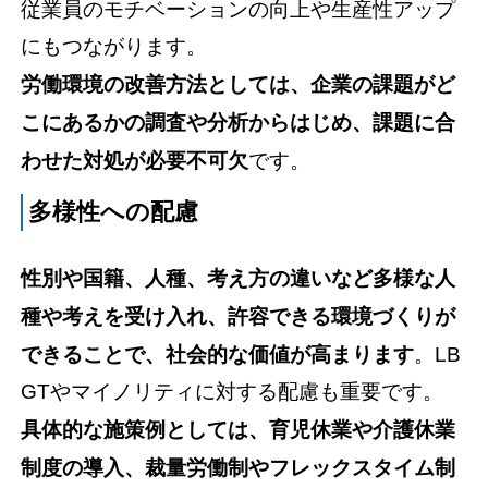
従業員のモチベーションの向上や生産性アップ
にもつながります。
労働環境の改善方法としては、企業の課題がど
こにあるかの調査や分析からはじめ、課題に合
わせた対処が必要不可欠
です。
多様性への配慮
性別や国籍、人種、考え方の違いなど多様な人
種や考えを受け入れ、許容できる環境づくりが
できることで、社会的な価値が高まります
。LB
GTやマイノリティに対する配慮も重要です。
具体的な施策例としては、育児休業や介護休業
制度の導入、裁量労働制やフレックスタイム制