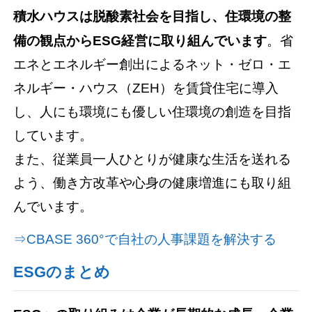
積水ハウスは脱酸素社会を目指し、住環境の整
備の観点からESG経営に取り組んでいます
。省
エネとエネルギー創出によるネット・ゼロ・エ
ネルギー・ハウス（ZEH）を賃貸住宅に導入
し、人にも環境にも優しい住環境の創造を目指
しています。
また、従業員一人ひとりが健康な生活を送れる
よう、働き方改革や心身の健康増進にも取り組
んでいます。
⇒CBASE 360°で自社の人事課題を解決する
ESGのまとめ