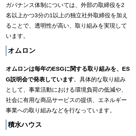
ガバナンス体制については、外部の取締役を2
名以上かつ3分の1以上の独立社外取締役を加え
ることで、透明性が高い、取り組みを実現して
います。
オムロン
オムロンは毎年のESGに関する取り組みを、ES
G説明会で発表しています
。具体的な取り組み
として、事業活動における環境負荷の低減や、
社会に有用な商品サービスの提供、エネルギー
事業への取り組みなどを行なっています。
積水ハウス