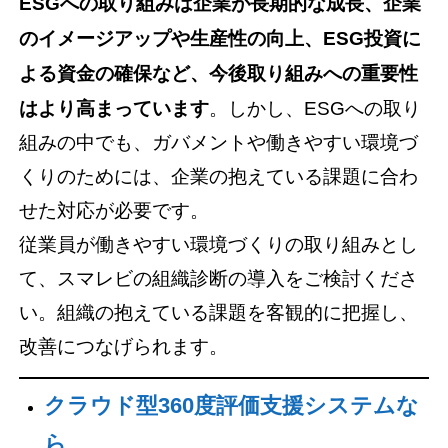
ESGへの取り組みは企業が長期的な成長、企業
のイメージアップや生産性の向上、ESG投資に
よる資金の確保など、今後取り組みへの重要性
はより高まっています
。しかし、ESGへの取り
組みの中でも、ガバメントや働きやすい環境づ
くりのためには、企業の抱えている課題に合わ
せた対応が必要です。
従業員が働きやすい環境づくりの取り組みとし
て、スマレビの組織診断の導入をご検討くださ
い。組織の抱えている課題を客観的に把握し、
改善につなげられます。
クラウド型360度評価支援システムな
ら