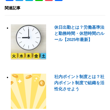
有
関連記事
休日出勤とは？労働基準法
と勤務時間・休憩時間のル
ール【2025年最新】
社内ポイント制度とは？社
内ポイント制度で組織を活
性化させよう