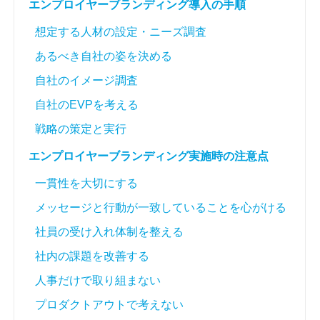
エンプロイヤーブランディング導入の手順
想定する人材の設定・ニーズ調査
あるべき自社の姿を決める
自社のイメージ調査
自社のEVPを考える
戦略の策定と実行
エンプロイヤーブランディング実施時の注意点
一貫性を大切にする
メッセージと行動が一致していることを心がける
社員の受け入れ体制を整える
社内の課題を改善する
人事だけで取り組まない
プロダクトアウトで考えない