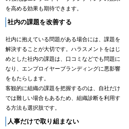
を高める効果も期待できます。
社内の課題を改善する
社内に抱えている問題がある場合には、課題を
解決することが大切です。ハラスメントをはじ
めとした社内の課題は、口コミなどでも問題に
なり、エンプロイヤーブランディングに悪影響
をもたらします。
客観的に組織の課題を把握するのは、自社だけ
では難しい場合もあるため、組織診断を利用す
る方法も選択肢です。
人事だけで取り組まない