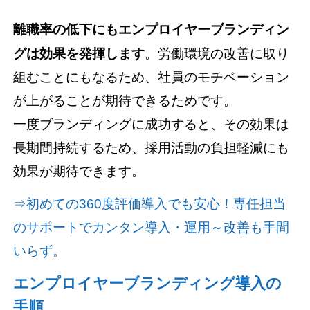
離職率の低下にもエンプロイヤーブランディン
グは効果を発揮します
。労働環境の改善に取り
組むことにもなるため、社員のモチベーション
が上がることが期待できるためです。
一度ブランディングに成功すると、その効果は
長期間持続するため、採用活動の負担軽減にも
効果が期待できます。
⇒初めての360度評価導入でも安心！専任担当
のサポートでカンタン導入・運用～改善も手間
いらず。
エンプロイヤーブランディング導入の
手順