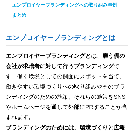
エンプロイヤーブランディングへの取り組み事例
まとめ
エンプロイヤーブランディングとは
エンプロイヤーブランディングとは、雇う側の
会社が求職者に対して行うブランディング
で
す。働く環境としての側面にスポットを当て、
働きやすい環境づくりへの取り組みやそのブラ
ンディングのための施策、それらの施策をSNS
やホームページを通して外部にPRすることが含
まれます。
ブランディングのためには、環境づくりと広報