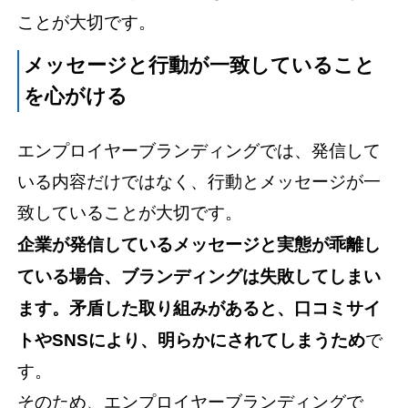
ことが大切です。
メッセージと行動が一致していること
を心がける
エンプロイヤーブランディングでは、発信して
いる内容だけではなく、行動とメッセージが一
致していることが大切です。
企業が発信しているメッセージと実態が乖離し
ている場合、ブランディングは失敗してしまい
ます。矛盾した取り組みがあると、口コミサイ
トやSNSにより、明らかにされてしまうため
で
す。
そのため、エンプロイヤーブランディングで