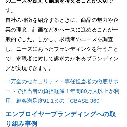
のニーズを捉えて施策を考えることが大切
で
す。
自社の特徴を紹介するときに、商品の魅力や企
業の理念、計画などをベースに進めることが一
般的でした。しかし、求職者のニーズを調査
し、ニーズにあったブランディングを行うこと
で、求職者に対して訴求力があるブランディン
グが実現できます。
⇒万全のセキュリティ・専任担当者の徹底サポ
ートで担当者の負担軽減！年間80万人以上が利
用、顧客満足度91.1％の「CBASE 360°」
エンプロイヤーブランディングへの取
り組み事例