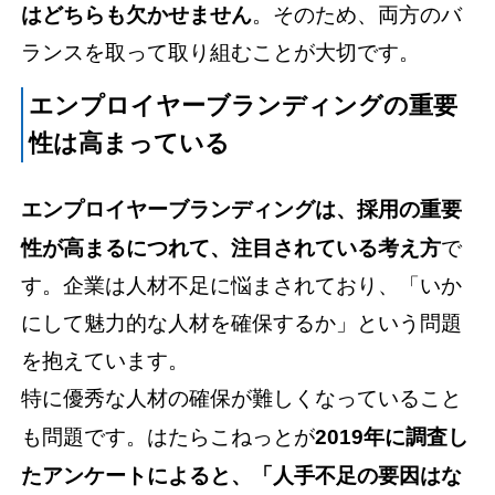
はどちらも欠かせません
。そのため、両方のバ
ランスを取って取り組むことが大切です。
エンプロイヤーブランディングの重要
性は高まっている
エンプロイヤーブランディングは、採用の重要
性が高まるにつれて、注目されている考え方
で
す。企業は人材不足に悩まされており、「いか
にして魅力的な人材を確保するか」という問題
を抱えています。
特に優秀な人材の確保が難しくなっていること
も問題です。はたらこねっとが
2019年に調査し
たアンケートによると、「人手不足の要因はな