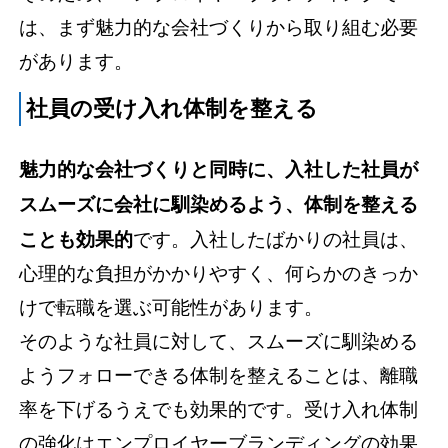
は、まず魅力的な会社づくりから取り組む必要
があります。
社員の受け入れ体制を整える
魅力的な会社づくりと同時に、入社した社員が
スムーズに会社に馴染めるよう、体制を整える
ことも効果的
です。入社したばかりの社員は、
心理的な負担がかかりやすく、何らかのきっか
けで転職を選ぶ可能性があります。
そのような社員に対して、スムーズに馴染める
ようフォローできる体制を整えることは、離職
率を下げるうえでも効果的です。受け入れ体制
の強化はエンプロイヤーブランディングの効果