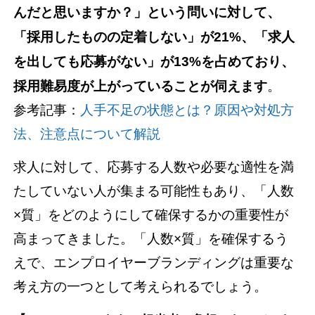
んだと思いますか？」という問いに対して、
「採用したものの定着しない」が21%、「求人
を出しても応募がない」が13%を占めており、
採用難易度が上がっていることが伺えます
。
参考記事：
人手不足の状態とは？原因や対処方
法、注意点について解説
求人に対して、応募する人数や必要な適性を満
たしていない人が集まる可能性もあり、「人数
×質」をどのようにして確保するかの重要性が
高まってきました。「人数×質」を確保するう
えで、エンプロイヤーブランディングは重要な
考え方の一つとして考えられるでしょう。