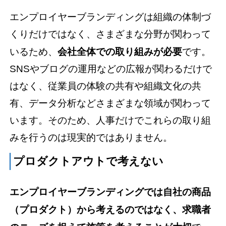
エンプロイヤーブランディングは組織の体制づ
くりだけではなく、さまざまな分野が関わって
いるため、
会社全体での取り組みが必要
です。
SNSやブログの運用などの広報が関わるだけで
はなく、従業員の体験の共有や組織文化の共
有、データ分析などさまざまな領域が関わって
います。そのため、人事だけでこれらの取り組
みを行うのは現実的ではありません。
プロダクトアウトで考えない
エンプロイヤーブランディングでは自社の商品
（プロダクト）から考えるのではなく、求職者