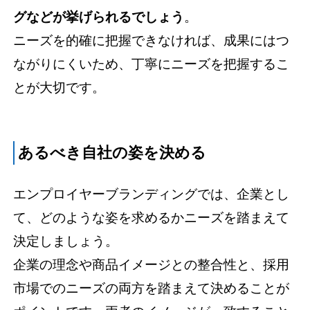
グなどが挙げられるでしょう
。
ニーズを的確に把握できなければ、成果にはつ
ながりにくいため、丁寧にニーズを把握するこ
とが大切です。
あるべき自社の姿を決める
エンプロイヤーブランディングでは、企業とし
て、どのような姿を求めるかニーズを踏まえて
決定しましょう。
企業の理念や商品イメージとの整合性と、採用
市場でのニーズの両方を踏まえて決めることが