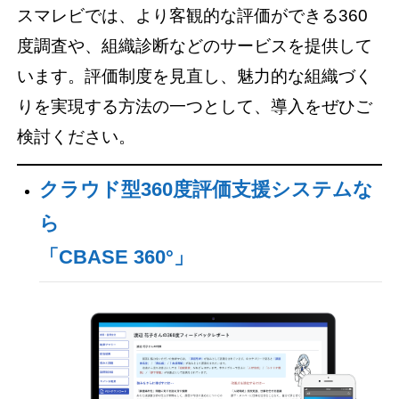
スマレビでは、より客観的な評価ができる360
度調査や、組織診断などのサービスを提供して
います。評価制度を見直し、魅力的な組織づく
りを実現する方法の一つとして、導入をぜひご
検討ください。
クラウド型360度評価支援システムな
ら
「CBASE 360°」