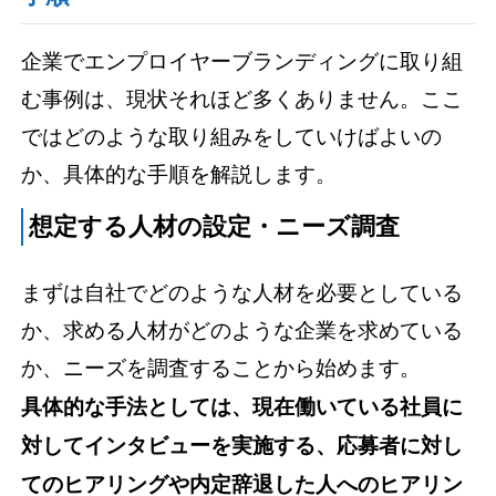
企業でエンプロイヤーブランディングに取り組
む事例は、現状それほど多くありません。ここ
ではどのような取り組みをしていけばよいの
か、具体的な手順を解説します。
想定する人材の設定・ニーズ調査
まずは自社でどのような人材を必要としている
か、求める人材がどのような企業を求めている
か、ニーズを調査することから始めます。
具体的な手法としては、現在働いている社員に
対してインタビューを実施する、応募者に対し
てのヒアリングや内定辞退した人へのヒアリン