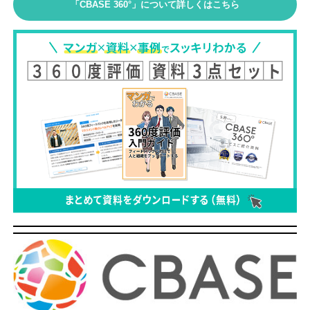
「CBASE 360°」について詳しくはこちら