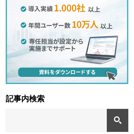
記事内検索