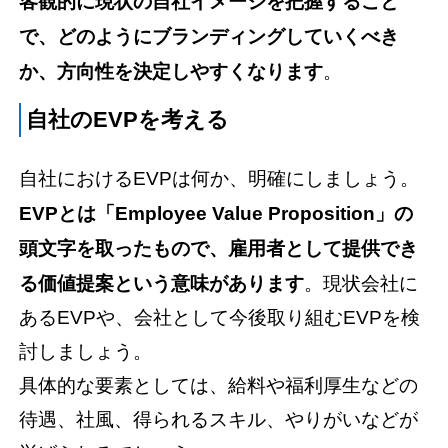
客観的に現状の自社イメージを把握すること
で、どのようにブランディングしていくべき
か、方向性を決定しやすくなります
。
自社のEVPを考える
自社におけるEVPは何か、明確にしましょう。
EVPとは「Employee Value Proposition」の
頭文字を取ったもので、雇用者として提供でき
る価値提案という意味があります
。現状会社に
あるEVPや、会社として今後取り組むEVPを検
討しましょう。
具体的な要素としては、給料や福利厚生などの
待遇、社風、得られるスキル、やりがいなどが