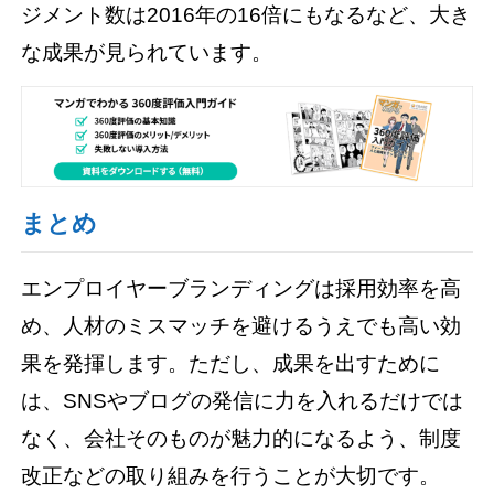
ジメント数は2016年の16倍にもなるなど、大き
な成果が見られています。
まとめ
エンプロイヤーブランディングは採用効率を高
め、人材のミスマッチを避けるうえでも高い効
果を発揮します。ただし、成果を出すために
は、SNSやブログの発信に力を入れるだけでは
なく、会社そのものが魅力的になるよう、制度
改正などの取り組みを行うことが大切です。