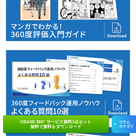
CBASE 360° サービス資料3点セット
コラム
無料で資料をダウンロード
カテゴリ