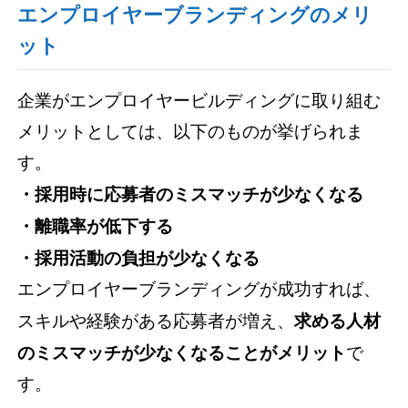
エンプロイヤーブランディングのメリ
ット
企業がエンプロイヤービルディングに取り組む
メリットとしては、以下のものが挙げられま
す。
・採用時に応募者のミスマッチが少なくなる
・離職率が低下する
・採用活動の負担が少なくなる
エンプロイヤーブランディングが成功すれば、
スキルや経験がある応募者が増え、
求める人材
のミスマッチが少なくなることがメリット
で
す。