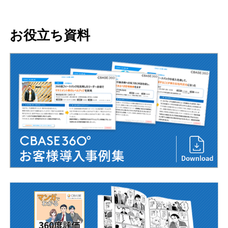
お役立ち資料