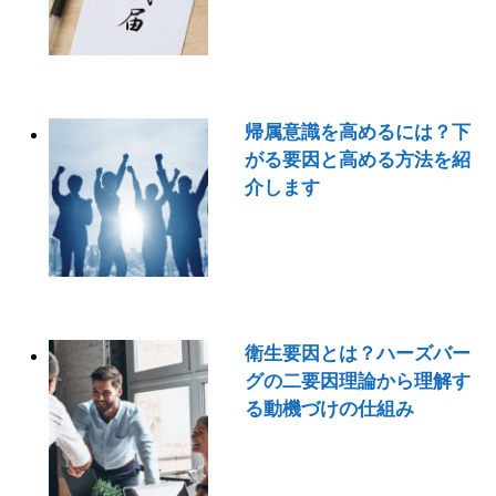
帰属意識を高めるには？下
がる要因と高める方法を紹
介します
衛生要因とは？ハーズバー
グの二要因理論から理解す
る動機づけの仕組み