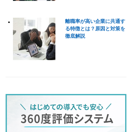
離職率が高い企業に共通す
る特徴とは？原因と対策を
徹底解説