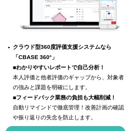
クラウド型360度評価支援システムなら
「CBASE 360°」
■わかりやすいレポートで自己分析！
本人評価と他者評価のギャップから、対象者
の強みと課題を明確にします。
■フィードバック業務の負担も大幅削減！
自動リマインドで徹底管理！改善計画の確認
や振り返りの失念を防止します。