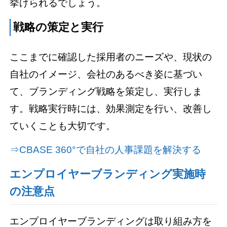
挙げられるでしょう。
戦略の策定と実行
ここまでに確認した採用者のニーズや、現状の
自社のイメージ、会社のあるべき姿に基づい
て、ブランディング戦略を策定し、実行しま
す。戦略実行時には、効果測定を行い、改善し
ていくことも大切です。
⇒CBASE 360°で自社の人事課題を解決する
エンプロイヤーブランディング実施時
の注意点
エンプロイヤーブランディングは取り組み方を