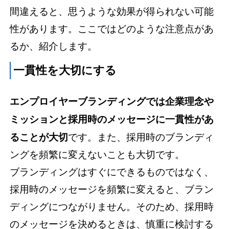
間違えると、思うような効果が得られない可能
性があります。ここではどのような注意点があ
るか、紹介します。
一貫性を大切にする
エンプロイヤーブランディングでは企業理念や
ミッションと採用時のメッセージに一貫性があ
ることが大切
です。また、採用時のブランディ
ングを頻繁に変えないことも大切です。
ブランディングはすぐにできるものではなく、
採用時のメッセージを頻繁に変えると、ブラン
ディングにつながりません。そのため、採用時
のメッセージを決めるときは、慎重に検討する