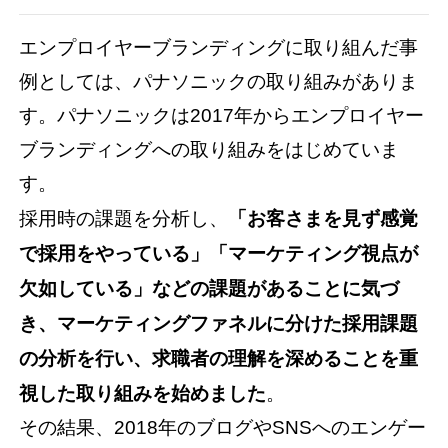
エンプロイヤーブランディングに取り組んだ事
例としては、パナソニックの取り組みがありま
す。パナソニックは2017年からエンプロイヤー
ブランディングへの取り組みをはじめていま
す。
採用時の課題を分析し、
「お客さまを見ず感覚
で採用をやっている」「マーケティング視点が
欠如している」などの課題があることに気づ
き、マーケティングファネルに分けた採用課題
の分析を行い、求職者の理解を深めることを重
視した取り組みを始めました
。
その結果、2018年のブログやSNSへのエンゲー