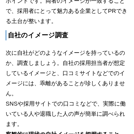
ポイントです。両者のイメージが一致すること
で、採用者にとって魅力ある企業としてPRでき
る土台が整います。
自社のイメージ調査
次に自社がどのようなイメージを持っているの
か、調査しましょう。自社の採用担当者が想定
しているイメージと、口コミサイトなどでのイ
メージには、乖離があることが珍しくありませ
ん。
SNSや採用サイトでの口コミなどで、実際に働
いている人や退職した人の声が簡単に調べられ
ます。