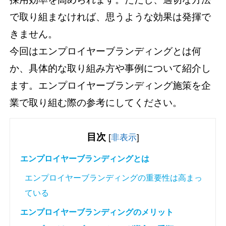
で取り組まなければ、思うような効果は発揮で
きません。
今回はエンプロイヤーブランディングとは何
か、具体的な取り組み方や事例について紹介し
ます。エンプロイヤーブランディング施策を企
業で取り組む際の参考にしてください。
目次
[
非表示
]
エンプロイヤーブランディングとは
エンプロイヤーブランディングの重要性は高まっ
ている
エンプロイヤーブランディングのメリット