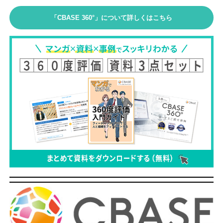
「CBASE 360°」について詳しくはこちら