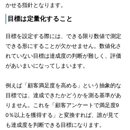
かせる指針となります。
目標は定量化すること
目標を設定する際には、できる限り数値で測定
できる形にすることが欠かせません。数値化さ
れていない目標は達成度の判断が難しく、評価
があいまいになってしまいます。
例えば「顧客満足度を高める」という抽象的な
目標では、達成できたかどうかを測る基準があ
りません。これを「顧客アンケートで満足度9
0％以上を獲得する」と変換すれば、誰が見て
も達成度を判断できる目標になります。