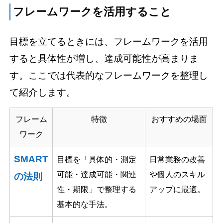
フレームワークを活用すること
目標を立てるときには、フレームワークを活用
すると具体性が増し、達成可能性が高まりま
す。ここでは代表的なフレームワークを整理し
て紹介します。
フレーム
特徴
おすすめの場面
ワーク
SMART
目標を「具体的・測定
日常業務の改善
可能・達成可能・関連
や個人のスキル
の法則
性・期限」で整理する
アップに最適。
基本的な手法。