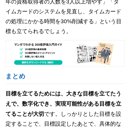
年の資格取得者の人数を3人以上増やす」「タ
イムカードのシステムを見直し、タイムカード
の処理にかかる時間を30%削減する」という目
標も立てられるでしょう。
まとめ
目標を立てるためには、大きな目標を立てたう
えで、数字化でき、実現可能性がある目標を立
てることが大切
です。しっかりとした目標を設
定することで、目標設定したあとで、具体的な