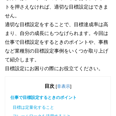
トを押さえなければ、適切な目標設定はできま
せん。
適切な目標設定をすることで、目標達成率は高
まり、自分の成長にもつなげられます。今回は
仕事で目標設定をするときのポイントや、事務
など業種別の目標設定事例をいくつか取り上げ
て紹介します。
目標設定にお困りの際にお役立てください。
目次
[
非表示
]
仕事で目標設定するときのポイント
目標は定量化すること