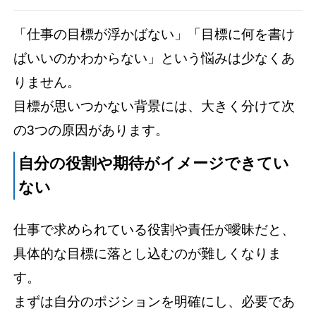
「仕事の目標が浮かばない」「目標に何を書け
ばいいのかわからない」という悩みは少なくあ
りません。
目標が思いつかない背景には、大きく分けて次
の3つの原因があります。
自分の役割や期待がイメージできてい
ない
仕事で求められている役割や責任が曖昧だと、
具体的な目標に落とし込むのが難しくなりま
す。
まずは自分のポジションを明確にし、必要であ