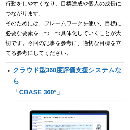
行動をしやすくなり、目標達成や個人の成長に
つながります。
そのためには、フレームワークを使い、目標に
必要な要素を一つ一つ具体化していくことが大
切です。今回の記事を参考に、適切な目標を立
てる参考にしてください。
クラウド型360度評価支援システムな
ら
「CBASE 360°」