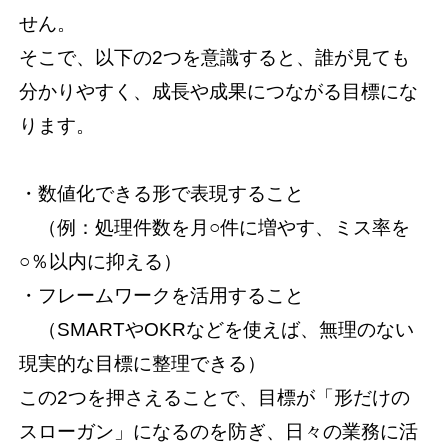
せん。
そこで、以下の2つを意識すると、誰が見ても
分かりやすく、成長や成果につながる目標にな
ります。
・数値化できる形で表現すること
（例：処理件数を月○件に増やす、ミス率を
○％以内に抑える）
・フレームワークを活用すること
（SMARTやOKRなどを使えば、無理のない
現実的な目標に整理できる）
この2つを押さえることで、目標が「形だけの
スローガン」になるのを防ぎ、日々の業務に活