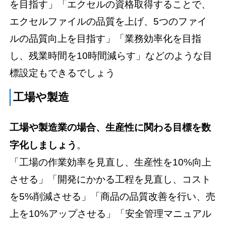
を目指す」「エクセルの資格取得することで、
エクセルファイルの品質を上げ、5つのファイ
ルの品質向上を目指す」「業務効率化を目指
し、残業時間を10時間減らす」などのような目
標設定もできるでしょう
工場や製造
工場や製造業の場合、生産性に関わる目標を数
字化しましょう
。
「工場の作業効率を見直し、生産性を10%向上
させる」「開発にかかる工程を見直し、コスト
を5%削減させる」「商品の品質改善を行い、売
上を10%アップさせる」「安全管理マニュアル