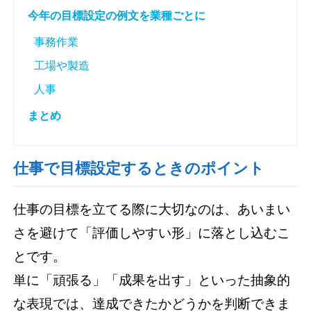
今年の目標設定の例文を業種ごとに
事務作業
工場や製造
人事
まとめ
仕事で目標設定するときのポイント
仕事の目標を立てる際に大切なのは、あいまい
さを避けて「評価しやすい形」に落とし込むこ
とです。
単に「頑張る」「成果を出す」といった抽象的
な表現では、達成できたかどうかを判断できま