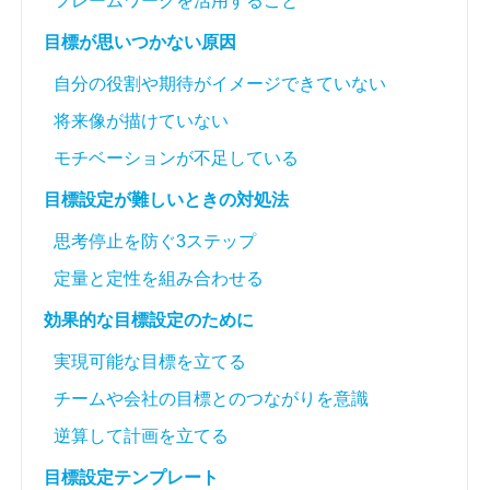
フレームワークを活用すること
目標が思いつかない原因
自分の役割や期待がイメージできていない
将来像が描けていない
モチベーションが不足している
目標設定が難しいときの対処法
思考停止を防ぐ3ステップ
定量と定性を組み合わせる
効果的な目標設定のために
実現可能な目標を立てる
チームや会社の目標とのつながりを意識
逆算して計画を立てる
目標設定テンプレート