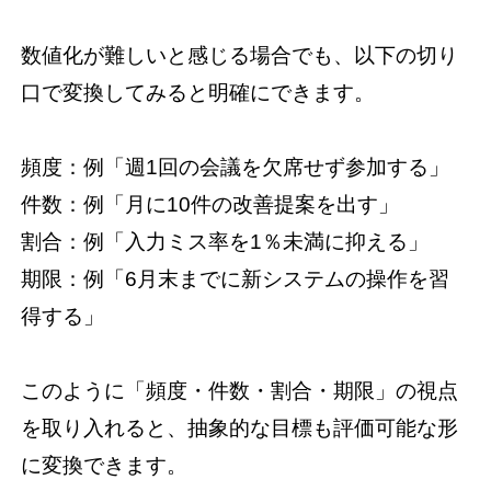
数値化が難しいと感じる場合でも、以下の切り
口で変換してみると明確にできます。
頻度：例「週1回の会議を欠席せず参加する」
件数：例「月に10件の改善提案を出す」
割合：例「入力ミス率を1％未満に抑える」
期限：例「6月末までに新システムの操作を習
得する」
このように「頻度・件数・割合・期限」の視点
を取り入れると、抽象的な目標も評価可能な形
に変換できます。