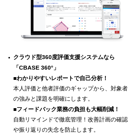
クラウド型360度評価支援システムなら
「CBASE 360°」
■わかりやすいレポートで自己分析！
本人評価と他者評価のギャップから、対象者
の強みと課題を明確にします。
■フィードバック業務の負担も大幅削減！
自動リマインドで徹底管理！改善計画の確認
や振り返りの失念を防止します。