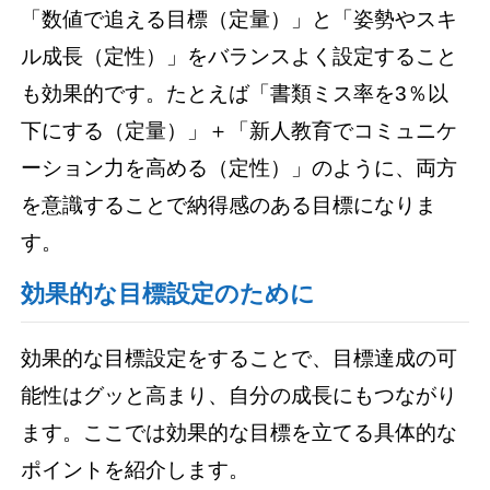
「数値で追える目標（定量）」と「姿勢やスキ
ル成長（定性）」をバランスよく設定すること
も効果的です。たとえば「書類ミス率を3％以
下にする（定量）」＋「新人教育でコミュニケ
ーション力を高める（定性）」のように、両方
を意識することで納得感のある目標になりま
す。
効果的な目標設定のために
効果的な目標設定をすることで、目標達成の可
能性はグッと高まり、自分の成長にもつながり
ます。ここでは効果的な目標を立てる具体的な
ポイントを紹介します。