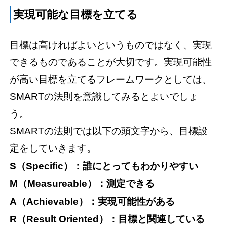
実現可能な目標を立てる
目標は高ければよいというものではなく、実現
できるものであることが大切です。実現可能性
が高い目標を立てるフレームワークとしては、
SMARTの法則を意識してみるとよいでしょ
う。
SMARTの法則では以下の頭文字から、目標設
定をしていきます。
S（Specific）：誰にとってもわかりやすい
M（Measureable）：測定できる
A（Achievable）：実現可能性がある
R（Result Oriented）：目標と関連している