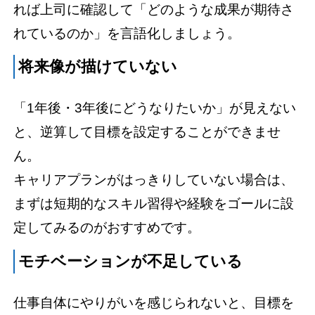
れば上司に確認して「どのような成果が期待さ
れているのか」を言語化しましょう。
将来像が描けていない
「1年後・3年後にどうなりたいか」が見えない
と、逆算して目標を設定することができませ
ん。
キャリアプランがはっきりしていない場合は、
まずは短期的なスキル習得や経験をゴールに設
定してみるのがおすすめです。
モチベーションが不足している
仕事自体にやりがいを感じられないと、目標を