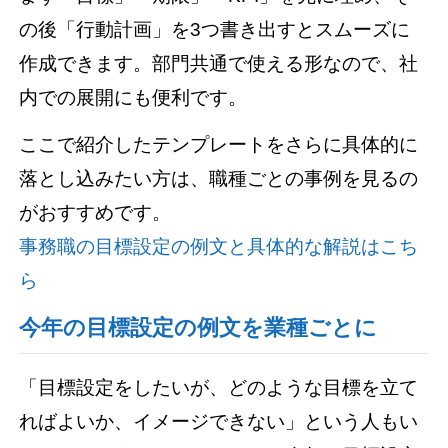
の後「行動計画」を3つ書き出すとスムーズに
作成できます。部門共通で使える形なので、社
内での展開にも便利です。
ここで紹介したテンプレートをさらに具体的に
落とし込みたい方は、職種ごとの事例を見るの
がおすすめです。
事務職の目標設定の例文と具体的な解説はこち
ら
今年の目標設定の例文を業種ごとに
「目標設定をしたいが、どのような目標を立て
ればよいか、イメージできない」という人もい