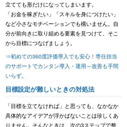
立てても形だけになってしまいます。
「お金を稼ぎたい」「スキルを身につけたい」
など小さなモチベーションでも構いません。自
分が前向きに取り組める要素を見つけて、そこ
から目標につなげましょう。
⇒初めての360度評価導入でも安心！専任担当
のサポートでカンタン導入・運用～改善も手間
いらず。
目標設定が難しいときの対処法
「目標を立てなければ」と思っても、なかなか
具体的なアイデアが浮かばないことは珍しくあ
りません。そんなときは、次の3ステップで整