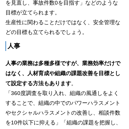
を見直し、事故件数0を目指す」などのような
目標が立てられます。
生産性に関わることだけではなく、安全管理な
どの目標も立てられるでしょう。
人事
人事の業務は多種多様ですが、業務効率だけで
はなく、人材育成や組織の課題改善を目標とし
て設定する方法もあります
。
「360度調査を取り入れ、組織の風通しをよく
することで、組織の中でのパワーハラスメント
やセクシャルハラスメントの改善し、相談件数
を10件以下に抑える」「組織の課題を把握し、