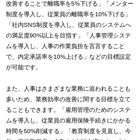
改善することで離職率を5%下げる」「メンター
制度を導入し、従業員の離職率を10%下げる」
「社内SNS制度を導入し、従業員のシステムへ
の満足度90%以上を目指す」「人事管理システ
ムを導入し、人事の作業負担を言言すること
で、内定承諾率を10%上げる」などの目標設定
が可能です。
また、人事はさまざまな業務に追われることも
多いため、業務効率の改善に関する目標を立て
ることもできます。「雇用管理のためのシステ
ムを導入し、従業員の雇用保険手続きにかかる
時間を50%削減する」「教育制度を見直し、今