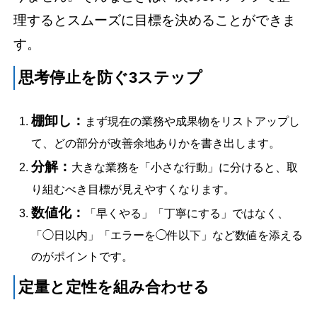
理するとスムーズに目標を決めることができま
す。
思考停止を防ぐ3ステップ
棚卸し：
まず現在の業務や成果物をリストアップし
て、どの部分が改善余地ありかを書き出します。
分解：
大きな業務を「小さな行動」に分けると、取
り組むべき目標が見えやすくなります。
数値化：
「早くやる」「丁寧にする」ではなく、
「◯日以内」「エラーを◯件以下」など数値を添える
のがポイントです。
定量と定性を組み合わせる