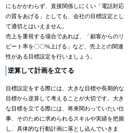
にもかかわらず、直接関係しにくい「電話対応
の質をあげる」としても、会社の目標設定とし
て適切とはいえません。
売上を重視する場合であれば、「顧客からのリ
ピート率を〇〇%上げる」など、売上との関連
性がある目標設定を行いましょう。
逆算して計画を立てる
目標設定をする際には、大きな目標や長期的な
目標から逆算して考えることが大切です。大き
な目標を立てる際には、将来関わっていたい仕
事、そのために求められるスキルや実績を把握
し、具体的な行動計画に落とし込んでいきま