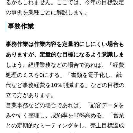
るかもしれません。ここでは、今年の目標設定
の事例を業種ごとに解説します。
事務作業
事務作業は作業内容を定量的にしにくい場合も
ありますが、定量的な目標になるよう意識しま
しょう
。経理業務などの場合であれば、「経費
処理のミスを0にする」「書類を電子化し、紙
代など事務経費を10%削減する」などの目標の
立て方があります。
営業事務などの場合であれば、「顧客データを
みやすく整理し、成約率を10%高める」「営業
との定期的なミーティングをし、売上目標達成