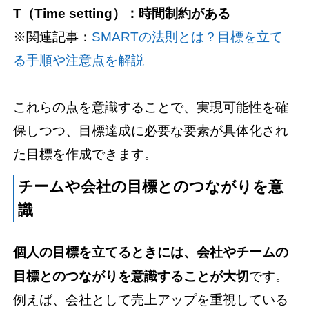
T（Time setting）：時間制約がある
※関連記事：
SMARTの法則とは？目標を立て
る手順や注意点を解説
これらの点を意識することで、実現可能性を確
保しつつ、目標達成に必要な要素が具体化され
た目標を作成できます。
チームや会社の目標とのつながりを意
識
個人の目標を立てるときには、会社やチームの
目標とのつながりを意識することが大切
です。
例えば、会社として売上アップを重視している