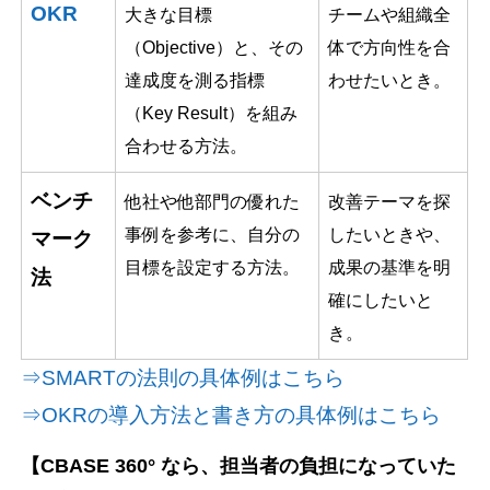
OKR
大きな目標
チームや組織全
（Objective）と、その
体で方向性を合
達成度を測る指標
わせたいとき。
（Key Result）を組み
合わせる方法。
ベンチ
他社や他部門の優れた
改善テーマを探
事例を参考に、自分の
したいときや、
マーク
目標を設定する方法。
成果の基準を明
法
確にしたいと
き。
⇒
SMARTの法則の具体例はこちら
⇒
OKRの導入方法と書き方の具体例はこちら
【CBASE 360° なら、担当者の負担になっていた