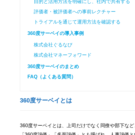
目的と活用方法を明確にし、社内で共有する
評価者・被評価者への事前レクチャー
トライアルを通じて運用方法を確認する
360度サーベイの導入事例
株式会社ぐるなび
株式会社マネーフォワード
360度サーベイのまとめ
FAQ（よくある質問）
360度サーベイとは
360度サーベイとは、上司だけでなく同僚や部下など
「360度評価」「多面評価」とも呼ばれ、人事評価