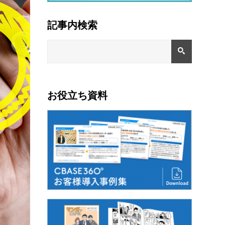
記事内検索
お役立ち資料