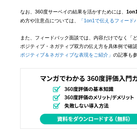
なお、360度サーベイの結果を活かすためには、
1o
め方や注意点については、
「1on1で伝えるフィー
また、フィードバック面談では、内容だけでなく「
ポジティブ・ネガティブ双方の伝え方を具体例で確
ポジティブ＆ネガティブな表現をご紹介」
の記事も