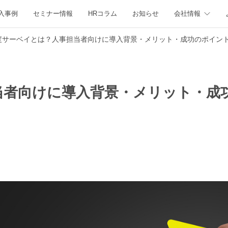
入事例
セミナー情報
HRコラム
お知らせ
会社情報
0度サーベイとは？人事担当者向けに導入背景・メリット・成功のポイン
当者向けに導入背景・メリット・成