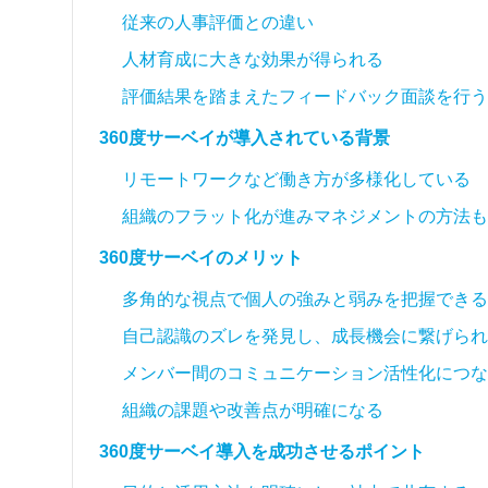
従来の人事評価との違い
人材育成に大きな効果が得られる
評価結果を踏まえたフィードバック面談を行う
360度サーベイが導入されている背景
リモートワークなど働き方が多様化している
組織のフラット化が進みマネジメントの方法も
360度サーベイのメリット
多角的な視点で個人の強みと弱みを把握できる
自己認識のズレを発見し、成長機会に繋げられ
メンバー間のコミュニケーション活性化につな
組織の課題や改善点が明確になる
360度サーベイ導入を成功させるポイント