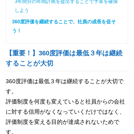
3年間分の年間計画を提出することで予算を確保
しよう
360度評価を継続することで、社員の成長を促そ
う！
【重要！】360度評価は最低３年は継続
することが大切
360度評価は最低３年は継続することが大切で
す。
評価制度を何度も変えていると社員からの会社
に対する信用がなくなっていくだけではなく、
評価制度を変える目的が達成されないためで
す。