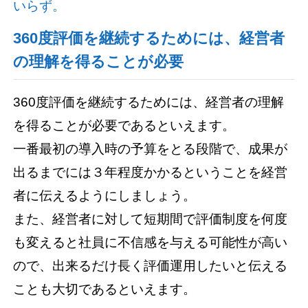
いらず。
360度評価を継続するためには、経営者
の理解を得ることが必要
360度評価を継続するためには、経営者の理解
を得ることが必要であるといえます。
一番最初の導入時の予算をとる段階で、成果が
出るまでには３年程度かかるということを経営
者に伝えるようにしましょう。
また、経営者に対して短期間で評価制度を何度
も変えると社員に不信感を与える可能性が高い
ので、出来るだけ長く評価運用したいと伝える
ことも大切であるといえます。