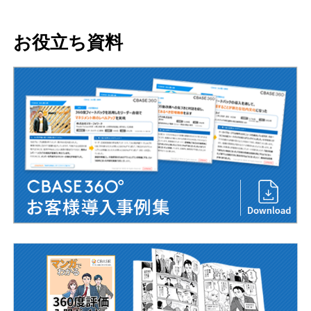
お役立ち資料