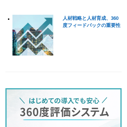
人材戦略と人材育成、360
度フィードバックの重要性