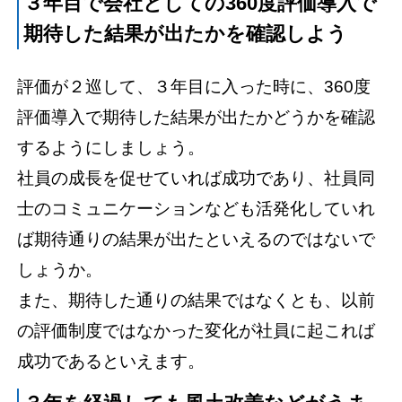
３年目で会社としての360度評価導入で
期待した結果が出たかを確認しよう
評価が２巡して、３年目に入った時に、360度
評価導入で期待した結果が出たかどうかを確認
するようにしましょう。
社員の成長を促せていれば成功であり、社員同
士のコミュニケーションなども活発化していれ
ば期待通りの結果が出たといえるのではないで
しょうか。
また、期待した通りの結果ではなくとも、以前
の評価制度ではなかった変化が社員に起これば
成功であるといえます。