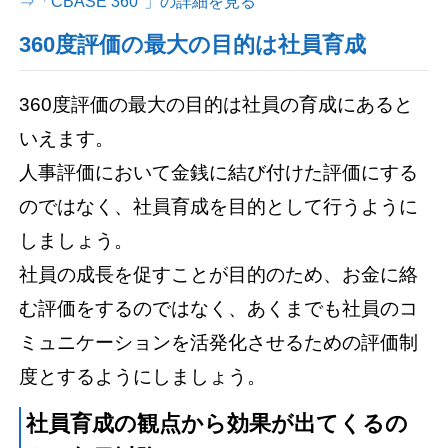
⇒「CBASE 360°」の詳細を見る
360度評価の最大の目的は社員育成
360度評価の最大の目的は社員の育成にあると
いえます。
人事評価において金銭に結び付けた評価にする
のではなく、社員育成を目的として行うように
しましょう。
社員の成長を促すことが目的のため、お金に絡
む評価をするのではなく、あくまでも社員のコ
ミュニケーションを活発化させるための評価制
度とするようにしましょう。
社員育成の観点から効果が出てくるの