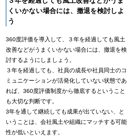
３年を経過しても風土改善などがうま
くいかない場合には、撤退を検討しよ
う
360度評価を導入して、３年を経過しても風土
改善などがうまくいかない場合には、撤退を検
討するようにしましょう。
３年を経過しても、社員の成長や社員同士のコ
ミュニケーションが活発化していない状態であ
れば、360度評価制度から徹底するということ
も大切な判断です。
3年を通して継続しても成果が出ていない、と
いうことは、会社風土や組織にマッチする可能
性が低いといえます。