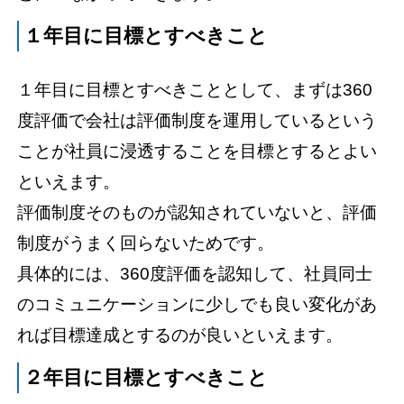
１年目に目標とすべきこと
１年目に目標とすべきこととして、まずは360
度評価で会社は評価制度を運用しているという
ことが社員に浸透することを目標とするとよい
といえます。
評価制度そのものが認知されていないと、評価
制度がうまく回らないためです。
具体的には、360度評価を認知して、社員同士
のコミュニケーションに少しでも良い変化があ
れば目標達成とするのが良いといえます。
２年目に目標とすべきこと