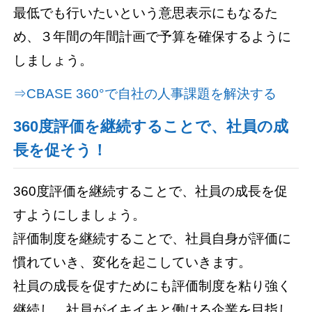
最低でも行いたいという意思表示にもなるた
め、３年間の年間計画で予算を確保するように
しましょう。
⇒CBASE 360°で自社の人事課題を解決する
360度評価を継続することで、社員の成
長を促そう！
360度評価を継続することで、社員の成長を促
すようにしましょう。
評価制度を継続することで、社員自身が評価に
慣れていき、変化を起こしていきます。
社員の成長を促すためにも評価制度を粘り強く
継続し、社員がイキイキと働ける企業を目指し