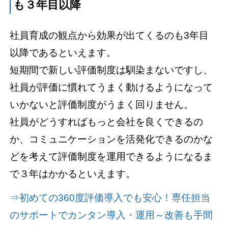
も３年目以降
社員育成の観点から効果が出てくるのも3年目
以降であるといえます。
短期間で新しい評価制度は馴染まないですし、
社員が評価に慣れてうまく動けるようになって
いかないと評価制度がうまく回りません。
社員がどうすればもっと会社を良くできるの
か、コミュニケーションを活発化できるのかな
どを考えて評価制度を運用できるようになるま
で３年はかかるといえます。
⇒初めての360度評価導入でも安心！専任担当
のサポートでカンタン導入・運用～改善も手間