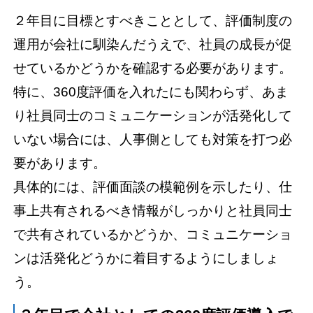
２年目に目標とすべきこととして、評価制度の
運用が会社に馴染んだうえで、社員の成長が促
せているかどうかを確認する必要があります。
特に、360度評価を入れたにも関わらず、あま
り社員同士のコミュニケーションが活発化して
いない場合には、人事側としても対策を打つ必
要があります。
具体的には、評価面談の模範例を示したり、仕
事上共有されるべき情報がしっかりと社員同士
で共有されているかどうか、コミュニケーショ
ンは活発化どうかに着目するようにしましょ
う。