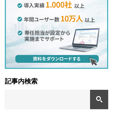
記事内検索