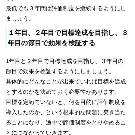
最低でも３年間は評価制度を継続するようにし
ましょう。
１年目、２年目で目標達成を目指し、３
年目の節目で効果を検証する
1年目と２年目で目標達成を目指し、３年目の
節目で効果を検証するようにしましょう。
具体的にどんなことが出来ていれば目標を達成
とするのかを決めておく必要性があります。
目標を定めていないと、何を目的に評価制度を
導入したのか、という根本的な問題に突き当た
ることになり、途中で評価制度をとりやめるこ
とにつながっていきます。