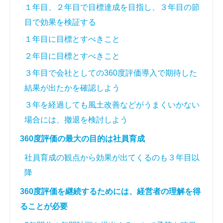
１年目、２年目で目標達成を目指し、３年目の節
目で効果を検証する
１年目に目標とすべきこと
２年目に目標とすべきこと
３年目で会社としての360度評価導入で期待した
結果が出たかを確認しよう
３年を経過しても風土改善などがうまくいかない
場合には、撤退を検討しよう
360度評価の最大の目的は社員育成
社員育成の観点から効果が出てくるのも３年目以
降
360度評価を継続するためには、経営者の理解を得
ることが必要