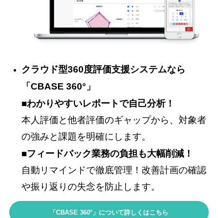
クラウド型360度評価支援システムなら
「CBASE 360°」
■わかりやすいレポートで自己分析！
本人評価と他者評価のギャップから、対象者
の強みと課題を明確にします。
■フィードバック業務の負担も大幅削減！
自動リマインドで徹底管理！改善計画の確認
や振り返りの失念を防止します。
「CBASE 360°」について詳しくはこちら