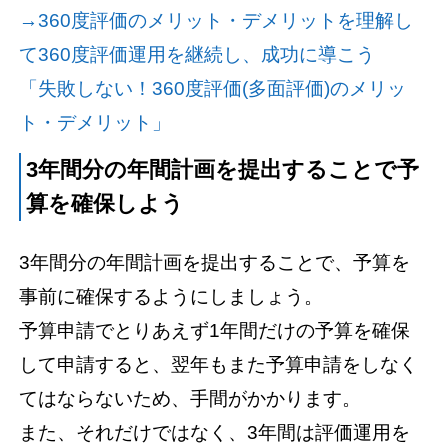
→360度評価のメリット・デメリットを理解し
て360度評価運用を継続し、成功に導こう
「失敗しない！360度評価(多面評価)のメリッ
ト・デメリット」
3年間分の年間計画を提出することで予
算を確保しよう
3年間分の年間計画を提出することで、予算を
事前に確保するようにしましょう。
予算申請でとりあえず1年間だけの予算を確保
して申請すると、翌年もまた予算申請をしなく
てはならないため、手間がかかります。
また、それだけではなく、3年間は評価運用を