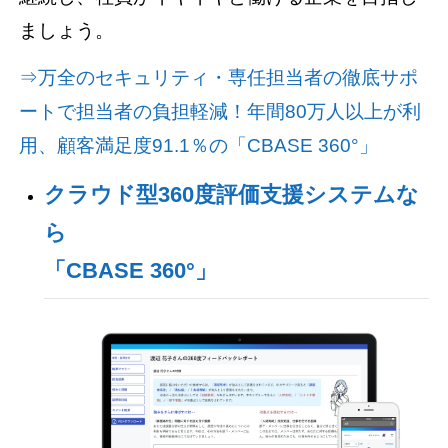
ましょう。
⇒万全のセキュリティ・専任担当者の徹底サポ
ートで担当者の負担軽減！年間80万人以上が利
用、顧客満足度91.1％の「CBASE 360°」
クラウド型360度評価支援システムな
ら
「CBASE 360°」