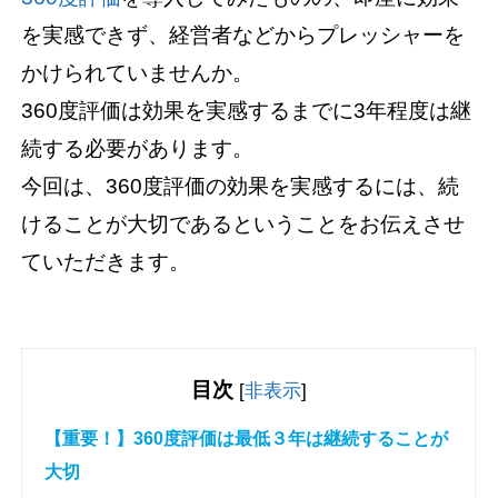
を実感できず、経営者などからプレッシャーを
かけられていませんか。
360度評価は効果を実感するまでに3年程度は継
続する必要があります。
今回は、360度評価の効果を実感するには、続
けることが大切であるということをお伝えさせ
ていただきます。
目次
[
非表示
]
【重要！】360度評価は最低３年は継続することが
大切