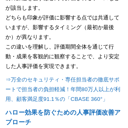
が該当します。
どちらも印象が評価に影響する点では共通して
いますが、影響するタイミング（最初か最後
か）が異なります。
この違いを理解し、評価期間全体を通じて行
動・成果を客観的に観察することで、より安定
した人事評価を実現できます。
⇒万全のセキュリティ・専任担当者の徹底サポ
ートで担当者の負担軽減！年間80万人以上が利
用、顧客満足度91.1％の「CBASE 360°」
ハロー効果を防ぐための人事評価改善ア
プローチ