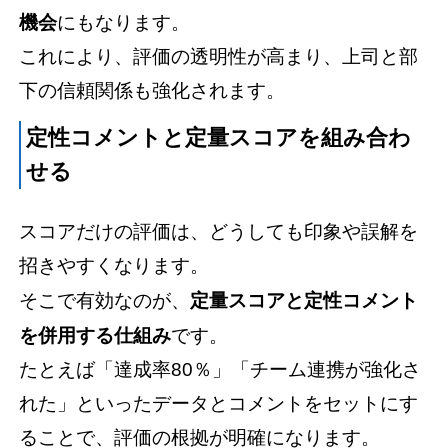
機会
にもなります。
これにより、評価の透明性が高まり、上司と部
下の信頼関係も強化されます。
定性コメントと定量スコアを組み合わ
せる
スコアだけの評価は、どうしても印象や誤解を
招きやすくなります。
そこで有効なのが、
定量スコアと定性コメント
を併用する仕組み
です。
たとえば「達成率80％」「チーム連携が強化さ
れた」といったデータとコメントをセットにす
ることで、評価の根拠が明確になります。