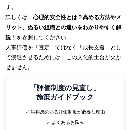
す。
詳しくは、
心理的安全性とは？高める方法やメ
リット、ぬるい組織との違いをわかりやすく解
説！
を参照してください。
人事評価を「査定」ではなく「成長支援」とし
て浸透させるためには、この文化的土台が欠か
せません。
「評価制度の見直し」
施策ガイドブック
✓ 納得感のある評価制度が必要な理由
✓ よくあるお悩み