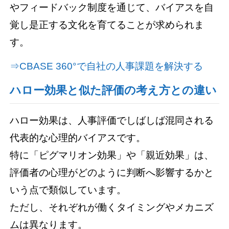
やフィードバック制度を通じて、バイアスを自
覚し是正する文化を育てることが求められま
す。
⇒CBASE 360°で自社の人事課題を解決する
ハロー効果と似た評価の考え方との違い
ハロー効果は、人事評価でしばしば混同される
代表的な心理的バイアスです。
特に「ピグマリオン効果」や「親近効果」は、
評価者の心理がどのように判断へ影響するかと
いう点で類似しています。
ただし、それぞれが働くタイミングやメカニズ
ムは異なります。