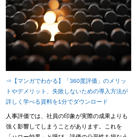
資料請求(無料)
お見積もり依頼
⇒【マンガでわかる】「360度評価」のメリッ
トやデメリット、失敗しないための導入方法が
詳しく学べる資料を1分でダウンロード
人事評価では、社員の印象が実際の成果よりも
強く影響してしまうことがあります。これを
「ハロー効果」と呼び、評価の公平性を損なう