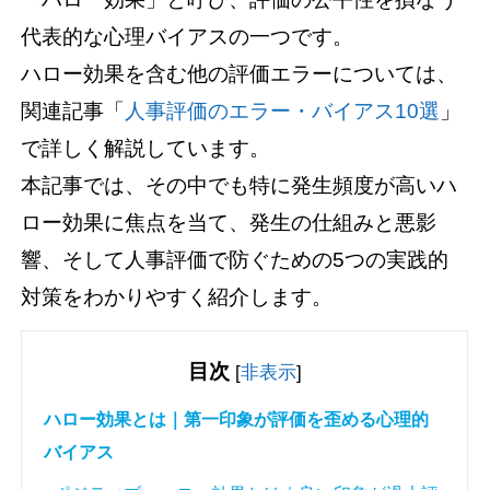
代表的な心理バイアスの一つです。
ハロー効果を含む他の評価エラーについては、
関連記事「
人事評価のエラー・バイアス10選
」
で詳しく解説しています。
本記事では、その中でも特に発生頻度が高いハ
ロー効果に焦点を当て、発生の仕組みと悪影
響、そして人事評価で防ぐための5つの実践的
対策をわかりやすく紹介します。
目次
[
非表示
]
ハロー効果とは｜第一印象が評価を歪める心理的
バイアス