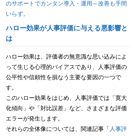
のサポートでカンタン導入・運用～改善も手間
いらず。
ハロー効果が人事評価に与える悪影響と
は
ハロー効果は、評価者の無意識な思い込みによ
って生じる心理的バイアスであり、人事評価の
公平性や信頼性を損なう主要な要因の一つで
す。
このハロー効果をはじめ、人事評価では「寛大
化傾向」や「対比誤差」など、さまざまな評価
エラーが発生します。
それらの全体像については、関連記事「
人事評