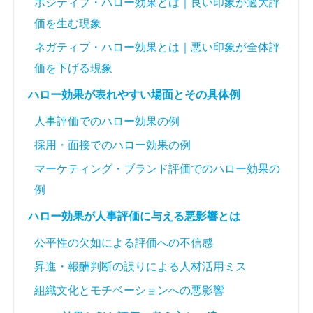
ポジティブ・ハロー効果とは｜良い印象が過大評
価を生む現象
ネガティブ・ハロー効果とは｜悪い印象が全体評
価を下げる現象
ハロー効果が表れやすい場面とその具体例
人事評価でのハロー効果の例
採用・面接でのハロー効果の例
マーケティング・ブランド評価でのハロー効果の
例
ハロー効果が人事評価に与える悪影響とは
公平性の欠如による評価への不信感
昇進・報酬判断の誤りによる人材活用ミス
組織文化とモチベーションへの悪影響