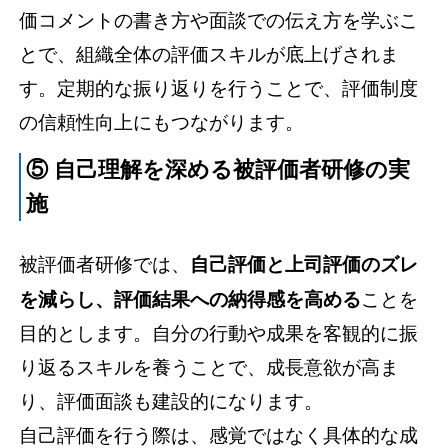
価コメントの書き方や面談での伝え方を学ぶこ
とで、組織全体の評価スキルが底上げされま
す。定期的な振り返りを行うことで、評価制度
の信頼性向上にもつながります。
⑤ 自己理解を深める被評価者研修の実
施
被評価者研修では、
自己評価と上司評価のズレ
を減らし、評価結果への納得感を高める
ことを
目的とします。自分の行動や成果を客観的に振
り返るスキルを養うことで、成長意欲が高ま
り、評価面談も建設的になります。
自己評価を行う際は、感覚ではなく具体的な成