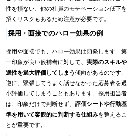
性を損ない、他の社員のモチベーション低下を
招くリスクもあるため注意が必要です。
採用・面接でのハロー効果の例
採用や面接でも、ハロー効果は頻発します。第
一印象が良い候補者に対して、
実際のスキルや
適性を過大評価してしまう
傾向があるのです。
逆に、緊張してうまく話せなかった応募者を過
小評価してしまうこともあります。採用担当者
は、印象だけで判断せず、
評価シートや行動基
準を用いて客観的に判断する仕組み
を整えるこ
とが重要です。