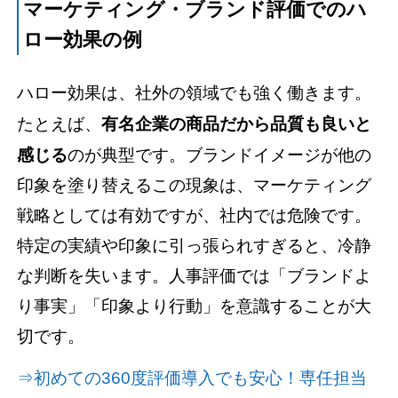
マーケティング・ブランド評価でのハ
ロー効果の例
ハロー効果は、社外の領域でも強く働きます。
たとえば、
有名企業の商品だから品質も良いと
感じる
のが典型です。ブランドイメージが他の
印象を塗り替えるこの現象は、マーケティング
戦略としては有効ですが、社内では危険です。
特定の実績や印象に引っ張られすぎると、冷静
な判断を失います。人事評価では「ブランドよ
り事実」「印象より行動」を意識することが大
切です。
⇒初めての360度評価導入でも安心！専任担当