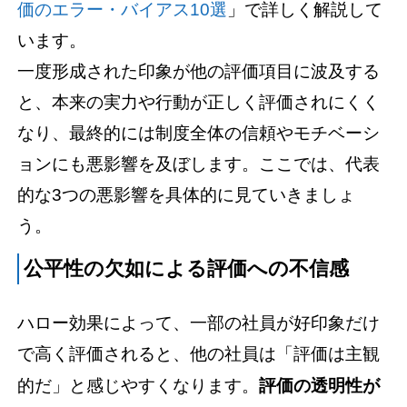
価のエラー・バイアス10選
」で詳しく解説して
います。
一度形成された印象が他の評価項目に波及する
と、本来の実力や行動が正しく評価されにくく
なり、最終的には制度全体の信頼やモチベーシ
ョンにも悪影響を及ぼします。ここでは、代表
的な3つの悪影響を具体的に見ていきましょ
う。
公平性の欠如による評価への不信感
ハロー効果によって、一部の社員が好印象だけ
で高く評価されると、他の社員は「評価は主観
的だ」と感じやすくなります。
評価の透明性が