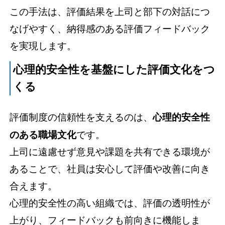
この手法は、評価結果を上司と部下の対話につ
なげやすく、納得感のある評価フィードバック
を実現します。
心理的安全性を基盤にした評価文化をつ
くる
評価制度の信頼性を支えるのは、
心理的安全性
のある職場文化
です。
上司に遠慮せず意見や課題を共有できる環境が
あることで、社員は安心して評価や改善に向き
合えます。
心理的安全性の高い組織では、評価の透明性が
上がり、フィードバックも前向きに機能しま