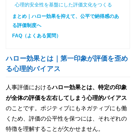
心理的安全性を基盤にした評価文化をつくる
まとめ｜ハロー効果を抑えて、公平で納得感のあ
る評価制度へ
FAQ（よくある質問）
ハロー効果とは｜第一印象が評価を歪め
る心理的バイアス
人事評価における
ハロー効果とは、特定の印象
が全体の評価を左右してしまう心理的バイアス
のことです。ポジティブにもネガティブにも働
くため、評価の公平性を保つには、それぞれの
特徴を理解することが欠かせません。