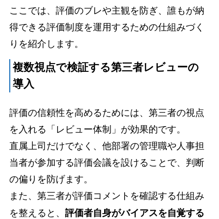
ここでは、評価のブレや主観を防ぎ、誰もが納
得できる評価制度を運用するための仕組みづく
りを紹介します。
複数視点で検証する第三者レビューの
導入
評価の信頼性を高めるためには、第三者の視点
を入れる「レビュー体制」が効果的です。
直属上司だけでなく、他部署の管理職や人事担
当者が参加する評価会議を設けることで、判断
の偏りを防げます。
また、第三者が評価コメントを確認する仕組み
を整えると、
評価者自身がバイアスを自覚する