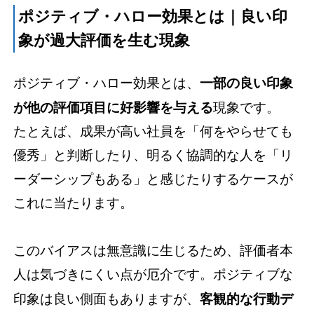
ポジティブ・ハロー効果とは｜良い印
象が過大評価を生む現象
ポジティブ・ハロー効果とは、
一部の良い印象
が他の評価項目に好影響を与える
現象です。
たとえば、成果が高い社員を「何をやらせても
優秀」と判断したり、明るく協調的な人を「リ
ーダーシップもある」と感じたりするケースが
これに当たります。
このバイアスは無意識に生じるため、評価者本
人は気づきにくい点が厄介です。ポジティブな
印象は良い側面もありますが、
客観的な行動デ