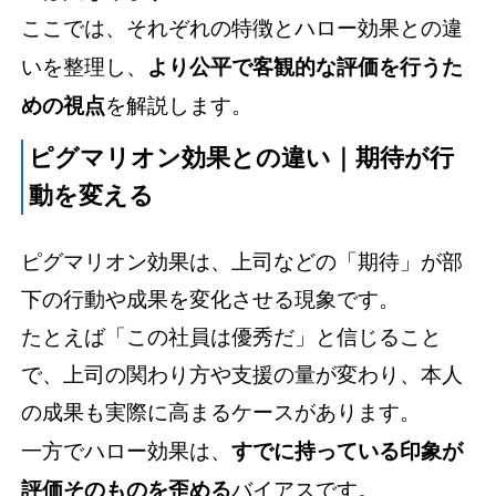
ここでは、それぞれの特徴とハロー効果との違
いを整理し、
より公平で客観的な評価を行うた
めの視点
を解説します。
ピグマリオン効果との違い｜期待が行
動を変える
ピグマリオン効果は、上司などの「期待」が部
下の行動や成果を変化させる現象です。
たとえば「この社員は優秀だ」と信じること
で、上司の関わり方や支援の量が変わり、本人
の成果も実際に高まるケースがあります。
一方でハロー効果は、
すでに持っている印象が
評価そのものを歪める
バイアスです。