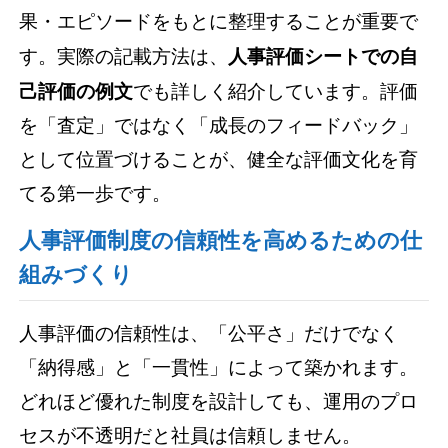
果・エピソードをもとに整理することが重要で
す。実際の記載方法は、
人事評価シートでの自
己評価の例文
でも詳しく紹介しています。評価
を「査定」ではなく「成長のフィードバック」
として位置づけることが、健全な評価文化を育
てる第一歩です。
人事評価制度の信頼性を高めるための仕
組みづくり
人事評価の信頼性は、「公平さ」だけでなく
「納得感」と「一貫性」によって築かれます。
どれほど優れた制度を設計しても、運用のプロ
セスが不透明だと社員は信頼しません。