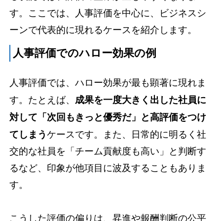
す。ここでは、人事評価を中心に、ビジネスシ
ーンで代表的に現れるケースを紹介します。
人事評価でのハロー効果の例
人事評価では、ハロー効果が最も顕著に現れま
す。たとえば、
成果を一度大きく出した社員に
対して「次回もきっと優秀だ」と高評価をつけ
てしまう
ケースです。また、日常的に明るく社
交的な社員を「チーム貢献度も高い」と判断す
るなど、印象が他項目に波及することもありま
す。
こうした評価の偏りは、昇進や報酬判断の公平