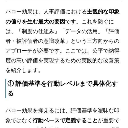
ハロー効果は、人事評価における
主観的な印象
の偏りを生む最大の要因
です。これを防ぐに
は、「制度の仕組み」「データの活用」「評価
者・被評価者の意識改革」という三方向からの
アプローチが必要です。ここでは、公平で納得
度の高い評価を実現するための実践的な改善策
を紹介します。
① 評価基準を行動レベルまで具体化す
る
ハロー効果を抑えるには、評価基準を曖昧な印
象ではなく
行動ベースで定義すること
が重要で