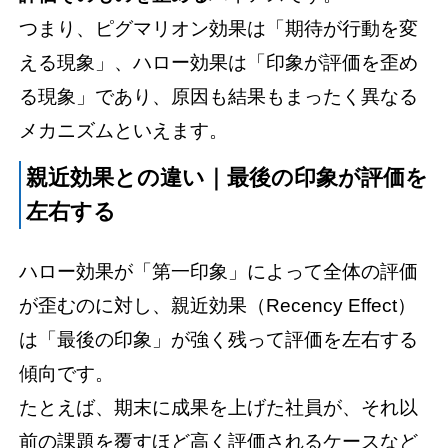
つまり、ピグマリオン効果は「期待が行動を変
える現象」、ハロー効果は「印象が評価を歪め
る現象」であり、原因も結果もまったく異なる
メカニズムといえます。
親近効果との違い｜最後の印象が評価を
左右する
ハロー効果が「第一印象」によって全体の評価
が歪むのに対し、親近効果（Recency Effect）
は「最後の印象」が強く残って評価を左右する
傾向です。
たとえば、期末に成果を上げた社員が、それ以
前の課題を覆すほど高く評価されるケースなど