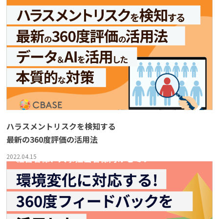
ハラスメントリスクを検知する
最新の360度評価の活用法
2022.04.15