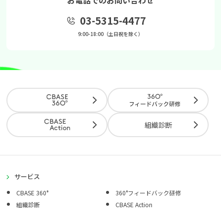
お電話でのお問い合わせ
03-5315-4477
9:00-18:00（土日祝を除く）
組織診断
サービス
CBASE 360°
360°フィードバック研修
組織診断
CBASE Action