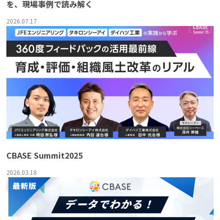
を、現場事例で読み解く
2026.07.17
CBASE Summit2025
2026.03.18