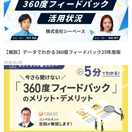
【解説】データでわかる360度フィードバック25年度版
2026.01.28