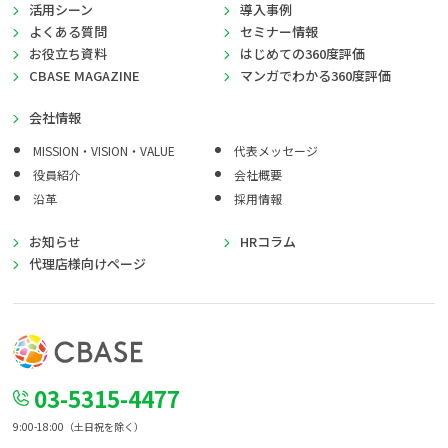
活用シーン
導入事例
よくある質問
セミナー情報
お役立ち資料
はじめての360度評価
CBASE MAGAZINE
マンガでわかる360度評価
会社情報
MISSION・VISION・VALUE
代表メッセージ
役員紹介
会社概要
沿革
採用情報
お知らせ
HRコラム
代理店様向けページ
03-5315-4477
9:00-18:00（土日祝を除く）