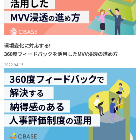
環境変化に対応する!
360度フィードバックを活用したMVV浸透の進め方
2022.04.15