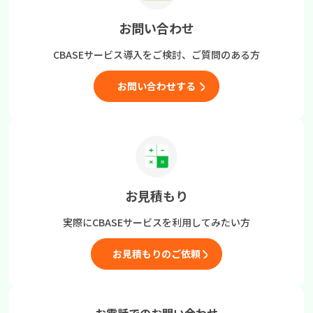
お問い合わせ
CBASEサービス導入をご検討、
ご質問のある方
お問い合わせする
お見積もり
実際にCBASEサービスを
利用してみたい方
お見積もりのご依頼