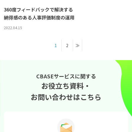
360度フィードバックで解決する
納得感のある人事評価制度の運用
2022.04.15
1
2
CBASEサービスに関する
お役立ち資料・
お問い合わせはこちら