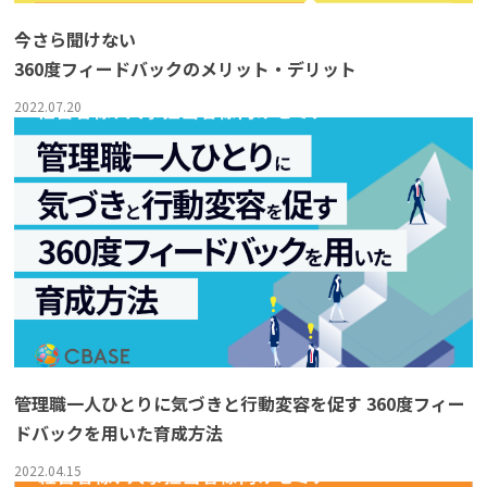
今さら聞けない
360度フィードバックのメリット・デリット
2022.07.20
管理職一人ひとりに気づきと行動変容を促す 360度フィー
ドバックを用いた育成方法
2022.04.15