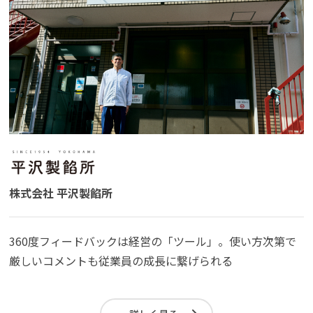
株式会社 平沢製餡所
360度フィードバックは経営の「ツール」。使い方次第で
厳しいコメントも従業員の成長に繋げられる