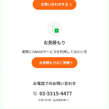
お問い合わせする
お見積もり
実際にCBASEサービスを
利用してみたい方
お見積もりのご依頼
お電話でのお問い合わせ
03-5315-4477
9:00-18:00（土日祝を除く）