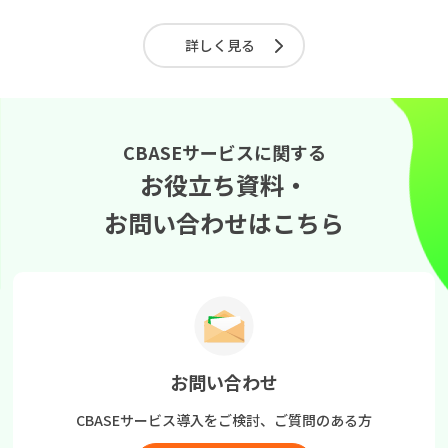
詳しく見る
CBASEサービスに関する
お役立ち資料・
お問い合わせはこちら
お問い合わせ
CBASEサービス導入をご検討、
ご質問のある方