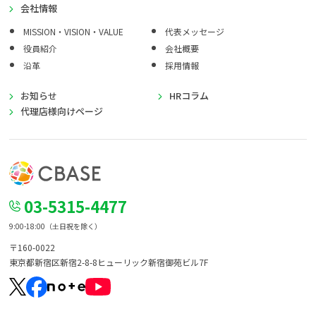
会社情報
MISSION・VISION・VALUE
代表メッセージ
役員紹介
会社概要
沿革
採用情報
お知らせ
HRコラム
代理店様向けページ
03-5315-4477
9:00-18:00（土日祝を除く）
〒160-0022
東京都新宿区新宿2-8-8
ヒューリック新宿御苑ビル7F