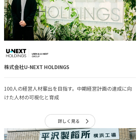
よくある質問
資料請求(無料)
お見積もり依頼
株式会社U-NEXT HOLDINGS
100人の経営人材輩出を目指す。中期経営計画の達成に向
けた人材の可視化と育成
詳しく見る