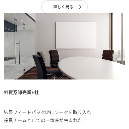
詳しく見る
外資系卸売業E社
結果フィードバック時にワークを取り入れ
役員チームとしての一体感が生まれた