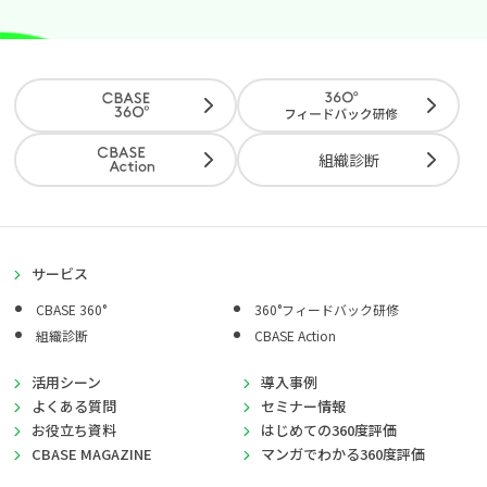
組織診断
サービス
CBASE 360°
360°フィードバック研修
組織診断
CBASE Action
活用シーン
導入事例
よくある質問
セミナー情報
お役立ち資料
はじめての360度評価
CBASE MAGAZINE
マンガでわかる360度評価