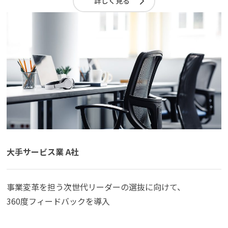
詳しく見る
大手サービス業 A社
事業変革を担う次世代リーダーの選抜に向けて、
360度フィードバックを導入