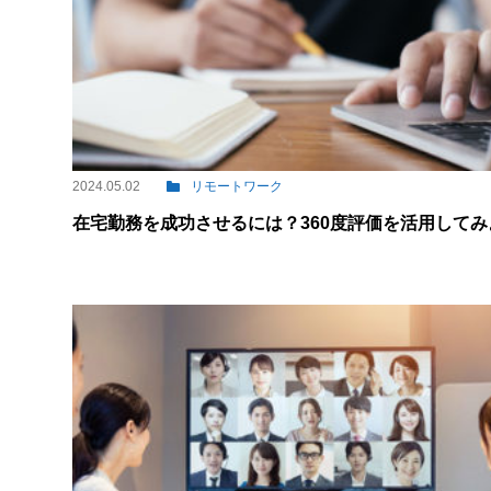
2024.05.02
リモートワーク
在宅勤務を成功させるには？360度評価を活用してみ