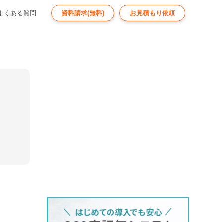
よくある質問
資料請求(無料)
お見積もり依頼