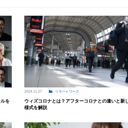
2024.11.27
リモートワーク
ールを
ウィズコロナとは？アフターコロナとの違いと新
様式を解説