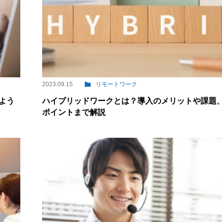
2023.09.15
リモートワーク
よう
ハイブリッドワークとは？導入のメリットや課題
ポイントまで解説