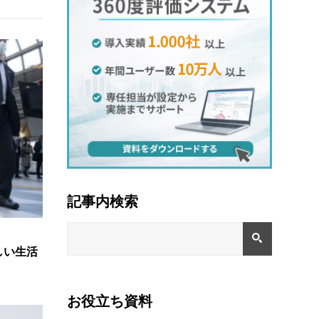
記事内検索
しい生活
お役立ち資料