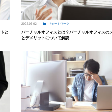
2022.06.02
リモートワーク
ントと
バーチャルオフィスとは？バーチャルオフィスの
とデメリットについて解説