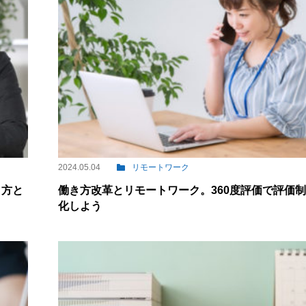
2024.05.04
リモートワーク
き方と
働き方改革とリモートワーク。360度評価で評価
化しよう