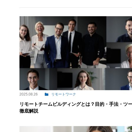
2025.08.26
リモートワーク
リモートチームビルディングとは？目的・手法・ツ
徹底解説