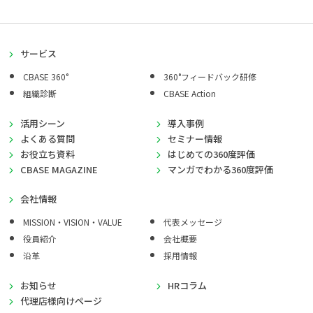
サービス
CBASE 360°
360°フィードバック研修
組織診断
CBASE Action
活用シーン
導入事例
よくある質問
セミナー情報
お役立ち資料
はじめての360度評価
CBASE MAGAZINE
マンガでわかる360度評価
会社情報
MISSION・VISION・VALUE
代表メッセージ
役員紹介
会社概要
沿革
採用情報
お知らせ
HRコラム
代理店様向けページ