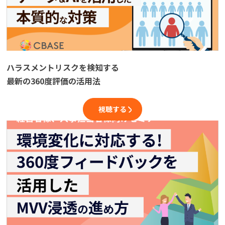
ハラスメントリスクを検知する
最新の360度評価の活用法
視聴する