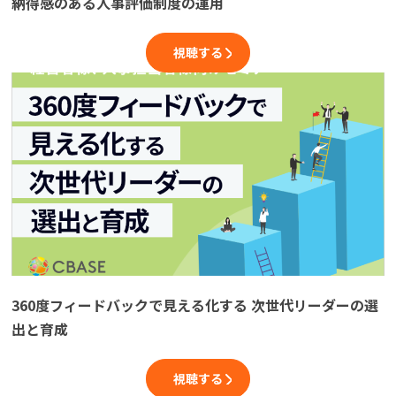
納得感のある人事評価制度の運用
視聴する
360度フィードバックで見える化する 次世代リーダーの選
出と育成
視聴する