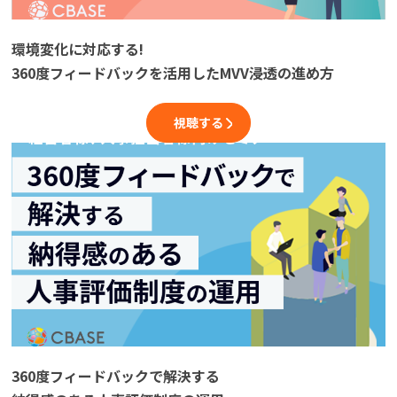
環境変化に対応する!
360度フィードバックを活用したMVV浸透の進め方
視聴する
360度フィードバックで解決する