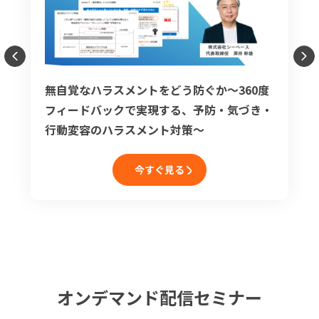
無自覚なハラスメントをどう防ぐか～360度
フィードバックで実現する、予防・気づき・
行動変容のハラスメント対策～
今すぐ見る
オンデマンド配信セミナー