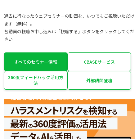
過去に行なったウェブセミナーの動画を、いつでもご視聴いただけ
ます（無料）。
各動画の視聴お申し込みは「視聴する」ボタンをクリックしてくだ
さい。
すべてのセミナー情報
CBASEサービス
360度フィードバック活用方
外部講師登壇
法