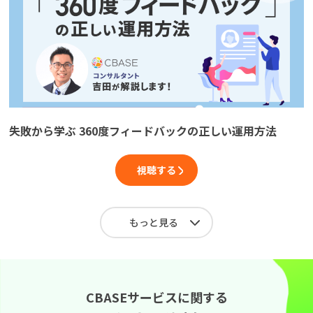
失敗から学ぶ 360度フィードバックの正しい運用方法
視聴する
もっと見る
CBASEサービスに関する