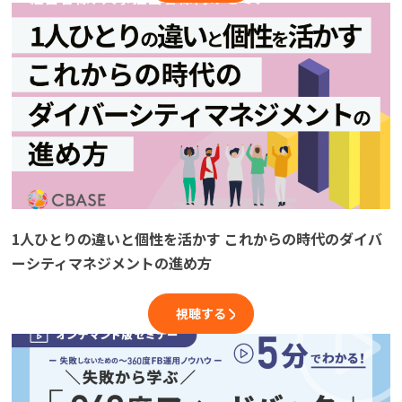
1人ひとりの違いと個性を活かす これからの時代のダイバ
ーシティマネジメントの進め方
視聴する