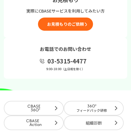
実際にCBASEサービスを
利用してみたい方
お見積もりのご依頼
お電話でのお問い合わせ
03-5315-4477
9:00-18:00（土日祝を除く）
組織診断