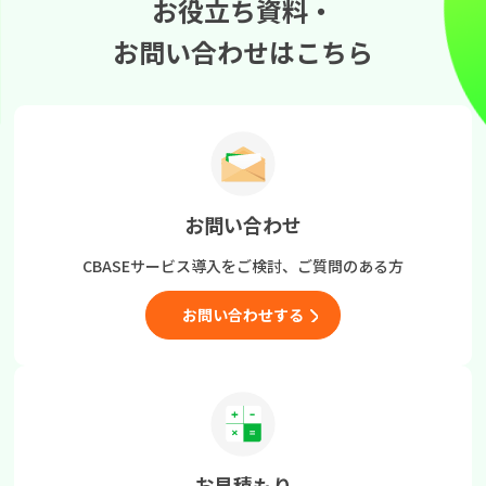
お役立ち資料・
お問い合わせはこちら
お問い合わせ
CBASEサービス導入をご検討、
ご質問のある方
お問い合わせする
お見積もり