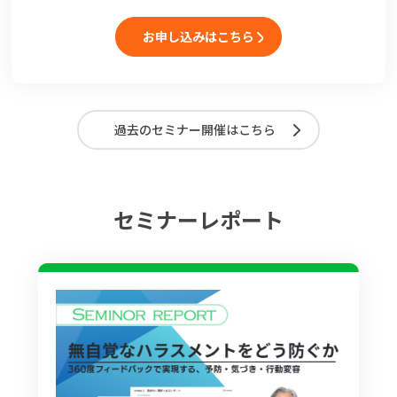
お申し込みはこちら
過去のセミナー開催はこちら
セミナーレポート